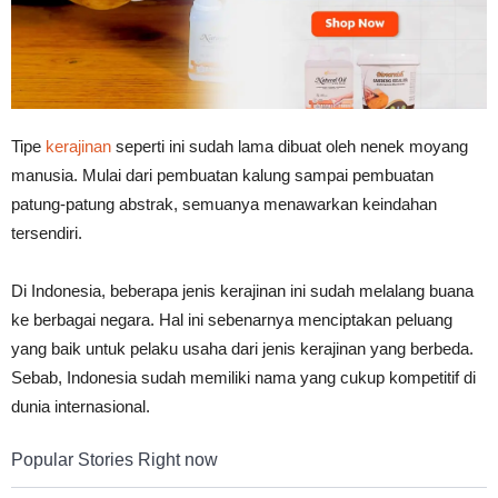
Tahan
Lama
Tipe
kerajinan
seperti ini sudah lama dibuat oleh nenek moyang
manusia. Mulai dari pembuatan kalung sampai pembuatan
patung-patung abstrak, semuanya menawarkan keindahan
tersendiri.
Di Indonesia, beberapa jenis kerajinan ini sudah melalang buana
ke berbagai negara. Hal ini sebenarnya menciptakan peluang
yang baik untuk pelaku usaha dari jenis kerajinan yang berbeda.
Sebab, Indonesia sudah memiliki nama yang cukup kompetitif di
dunia internasional.
Popular Stories Right now