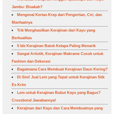
Jambu: Bisakah?
Mengenal Kertas Krep dari Pengertian, Ciri, dan
Manfaatnya
Trik Menghasilkan Kerajinan dari Kayu yang
Berkualitas
5 Ide Kerajinan Batok Kelapa Paling Menarik
Sangat Artistik, Kerajinan Makrame Cocok untuk
Fashion dan Dekorasi
Bagaimana Cara Membuat Kerajinan Daun Kering?
Di Sini! Jual Lem yang Tepat untuk Kerajinan Stik
Es Krim
Lem untuk Kerajinan Bubut Kayu yang Bagus?
Crossbond Jawabannya!
Kerajinan dari Kayu dan Cara Membuatnya yang