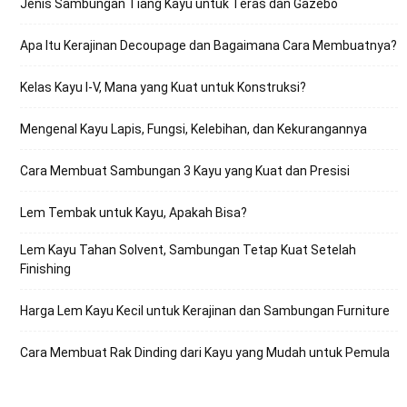
Jenis Sambungan Tiang Kayu untuk Teras dan Gazebo
Apa Itu Kerajinan Decoupage dan Bagaimana Cara Membuatnya?
Kelas Kayu I-V, Mana yang Kuat untuk Konstruksi?
Mengenal Kayu Lapis, Fungsi, Kelebihan, dan Kekurangannya
Cara Membuat Sambungan 3 Kayu yang Kuat dan Presisi
Lem Tembak untuk Kayu, Apakah Bisa?
Lem Kayu Tahan Solvent, Sambungan Tetap Kuat Setelah
Finishing
Harga Lem Kayu Kecil untuk Kerajinan dan Sambungan Furniture
Cara Membuat Rak Dinding dari Kayu yang Mudah untuk Pemula