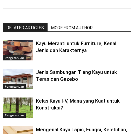
RELATED ARTICLES
MORE FROM AUTHOR
Kayu Meranti untuk Furniture, Kenali
Jenis dan Karakternya
Pengetahuan
Jenis Sambungan Tiang Kayu untuk
Teras dan Gazebo
Pengetahuan
Kelas Kayu I-V, Mana yang Kuat untuk
Konstruksi?
Pengetahuan
Mengenal Kayu Lapis, Fungsi, Kelebihan,