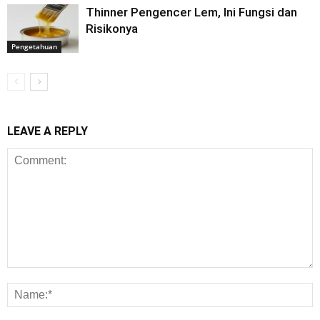
Thinner Pengencer Lem, Ini Fungsi dan
Risikonya
Pengetahuan
LEAVE A REPLY