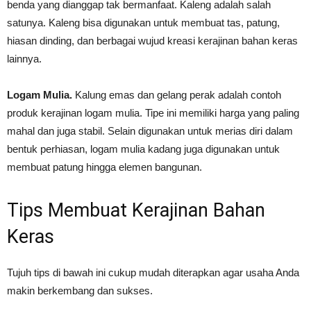
benda yang dianggap tak bermanfaat. Kaleng adalah salah
satunya. Kaleng bisa digunakan untuk membuat tas, patung,
hiasan dinding, dan berbagai wujud kreasi kerajinan bahan keras
lainnya.
Logam Mulia.
Kalung emas dan gelang perak adalah contoh
produk kerajinan logam mulia. Tipe ini memiliki harga yang paling
mahal dan juga stabil. Selain digunakan untuk merias diri dalam
bentuk perhiasan, logam mulia kadang juga digunakan untuk
membuat patung hingga elemen bangunan.
Tips Membuat Kerajinan Bahan
Keras
Tujuh tips di bawah ini cukup mudah diterapkan agar usaha Anda
makin berkembang dan sukses.