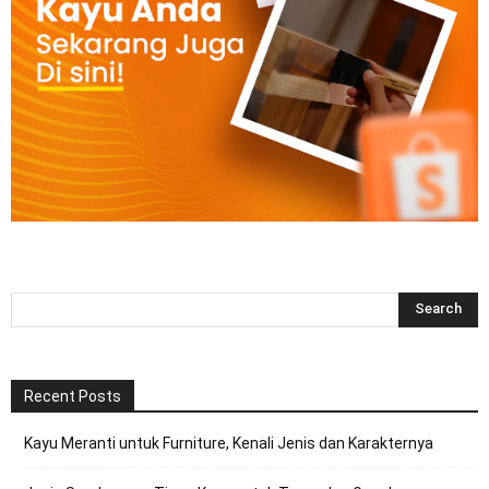
Recent Posts
Kayu Meranti untuk Furniture, Kenali Jenis dan Karakternya