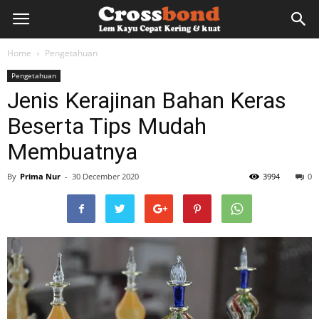
lemkayu.net
Home
Pengetahuan
Pengetahuan
–
Jenis Kerajinan Bahan Keras
Beserta Tips Mudah
Lem
Membuatnya
By
Prima Nur
-
30 December 2020
3994
0
Kayu,
HPL,
Kertas,