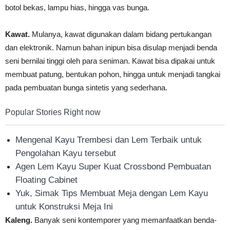
botol bekas, lampu hias, hingga vas bunga.
Kawat.
Mulanya, kawat digunakan dalam bidang pertukangan
dan elektronik. Namun bahan inipun bisa disulap menjadi benda
seni bernilai tinggi oleh para seniman. Kawat bisa dipakai untuk
membuat patung, bentukan pohon, hingga untuk menjadi tangkai
pada pembuatan bunga sintetis yang sederhana.
Popular Stories Right now
Mengenal Kayu Trembesi dan Lem Terbaik untuk
Pengolahan Kayu tersebut
Agen Lem Kayu Super Kuat Crossbond Pembuatan
Floating Cabinet
Yuk, Simak Tips Membuat Meja dengan Lem Kayu
untuk Konstruksi Meja Ini
Kaleng.
Banyak seni kontemporer yang memanfaatkan benda-