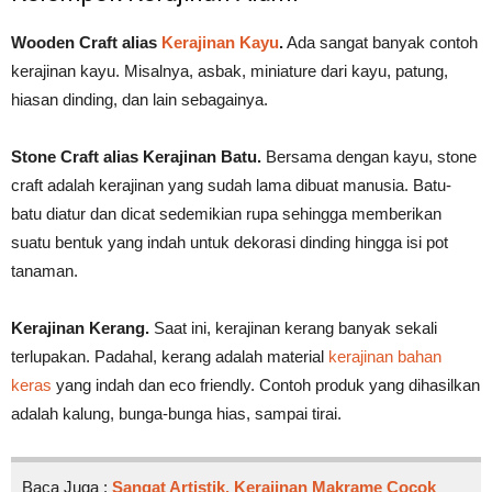
Wooden Craft alias
Kerajinan Kayu
.
Ada sangat banyak contoh
kerajinan kayu. Misalnya, asbak, miniature dari kayu, patung,
hiasan dinding, dan lain sebagainya.
Stone Craft alias Kerajinan Batu.
Bersama dengan kayu, stone
craft adalah kerajinan yang sudah lama dibuat manusia. Batu-
batu diatur dan dicat sedemikian rupa sehingga memberikan
suatu bentuk yang indah untuk dekorasi dinding hingga isi pot
tanaman.
Kerajinan Kerang.
Saat ini, kerajinan kerang banyak sekali
terlupakan. Padahal, kerang adalah material
kerajinan bahan
keras
yang indah dan eco friendly. Contoh produk yang dihasilkan
adalah kalung, bunga-bunga hias, sampai tirai.
Baca Juga :
Sangat Artistik, Kerajinan Makrame Cocok