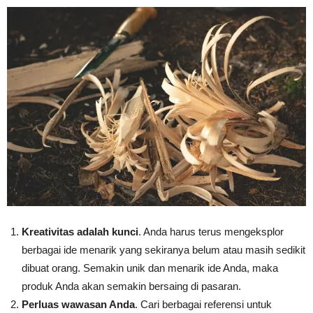
Kreativitas adalah kunci
. Anda harus terus mengeksplor
berbagai ide menarik yang sekiranya belum atau masih sedikit
dibuat orang. Semakin unik dan menarik ide Anda, maka
produk Anda akan semakin bersaing di pasaran.
Perluas wawasan Anda
. Cari berbagai referensi untuk