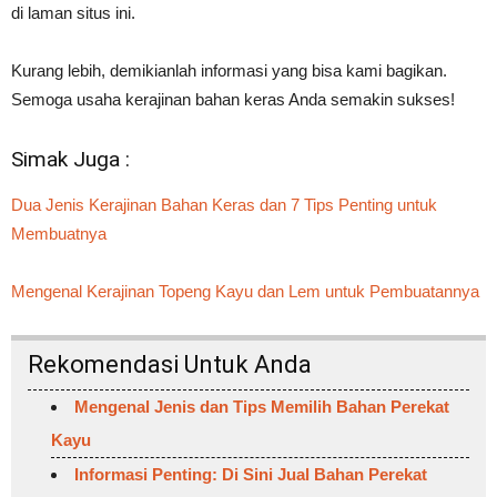
di laman situs ini.
Kurang lebih, demikianlah informasi yang bisa kami bagikan.
Semoga usaha kerajinan bahan keras Anda semakin sukses!
Simak Juga :
Dua Jenis Kerajinan Bahan Keras dan 7 Tips Penting untuk
Membuatnya
Mengenal Kerajinan Topeng Kayu dan Lem untuk Pembuatannya
Rekomendasi Untuk Anda
Mengenal Jenis dan Tips Memilih Bahan Perekat
Kayu
Informasi Penting: Di Sini Jual Bahan Perekat