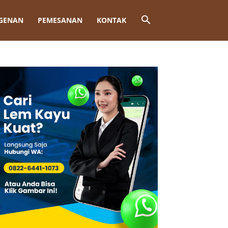
GENAN
PEMESANAN
KONTAK