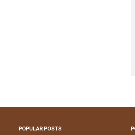
POPULAR POSTS
P