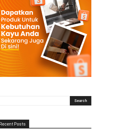
Recent Posts