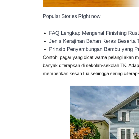
Popular Stories Right now
FAQ Lengkap Mengenal Finishing Rustic
Jenis Kerajinan Bahan Keras Beserta
Prinsip Penyambungan Bambu yang Pe
Contoh, pagar yang dicat warna pelangi akan 
banyak diterapkan di sekolah-sekolah TK. Adap
memberikan kesan tua sehingga sering diterap