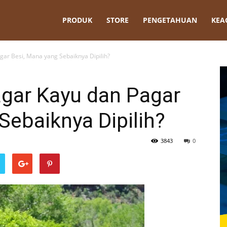
t
PRODUK
STORE
PENGETAHUAN
KEA
ar Besi, Mana yang Sebaiknya Dipilih?
gar Kayu dan Pagar
Sebaiknya Dipilih?
3843
0