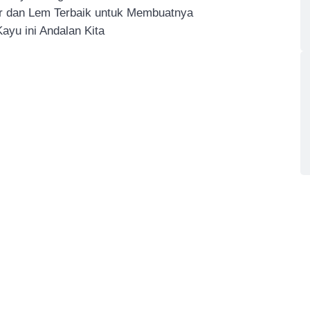
or dan Lem Terbaik untuk Membuatnya
ayu ini Andalan Kita