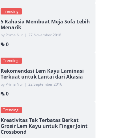
Trending:
5 Rahasia Membuat Meja Sofa Lebih
Menarik
by Prima Nur
|
27 November 2018
0
Trending:
Rekomendasi Lem Kayu Laminasi
Terkuat untuk Lantai dari Akasia
by Prima Nur
|
22 September 2016
0
Trending:
Kreativitas Tak Terbatas Berkat
Grosir Lem Kayu untuk Finger Joint
Crossbond