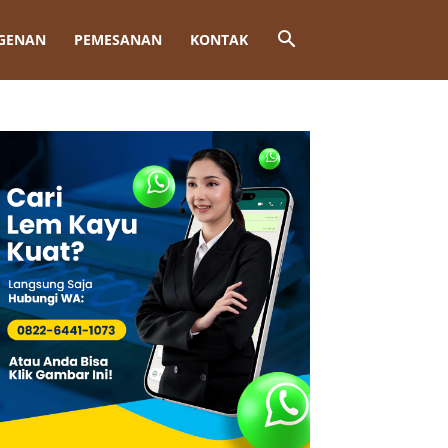
GENAN
PEMESANAN
KONTAK