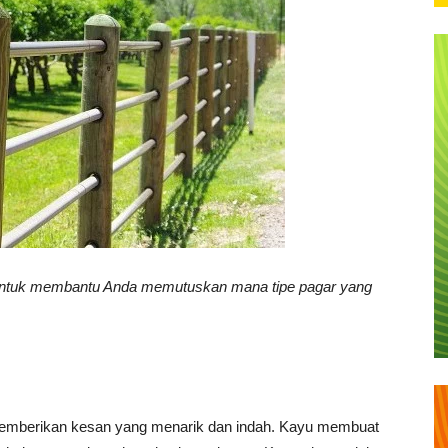
 Untuk membantu Anda memutuskan mana tipe pagar yang
memberikan kesan yang menarik dan indah. Kayu membuat