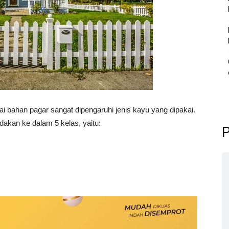
i bahan pagar sangat dipengaruhi jenis kayu yang dipakai.
dakan ke dalam 5 kelas, yaitu:
P