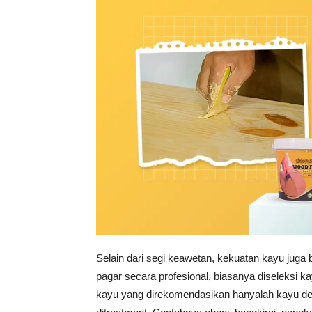
Selain dari segi keawetan, kekuatan kayu juga
pagar secara profesional, biasanya diseleksi
kayu yang direkomendasikan hanyalah kayu deng