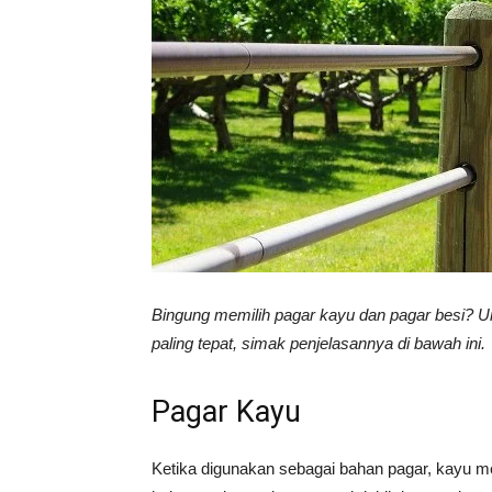
Vinyl
Cepat
Kering,
Bingung memilih pagar kayu dan pagar besi?
Kuat
paling tepat, simak penjelasannya di bawah ini.
Pagar Kayu
&
Ketika digunakan sebagai bahan pagar, kayu 