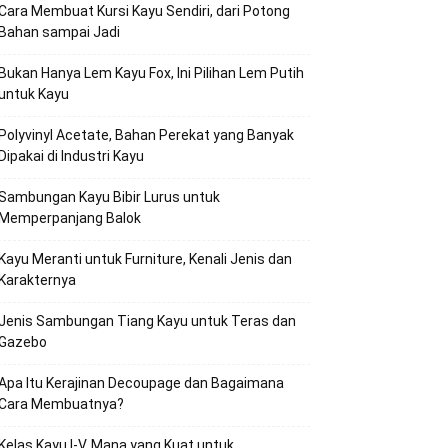
Cara Membuat Kursi Kayu Sendiri, dari Potong
Bahan sampai Jadi
Bukan Hanya Lem Kayu Fox, Ini Pilihan Lem Putih
untuk Kayu
Polyvinyl Acetate, Bahan Perekat yang Banyak
Dipakai di Industri Kayu
Sambungan Kayu Bibir Lurus untuk
Memperpanjang Balok
Kayu Meranti untuk Furniture, Kenali Jenis dan
Karakternya
Jenis Sambungan Tiang Kayu untuk Teras dan
Gazebo
Apa Itu Kerajinan Decoupage dan Bagaimana
Cara Membuatnya?
Kelas Kayu I-V, Mana yang Kuat untuk