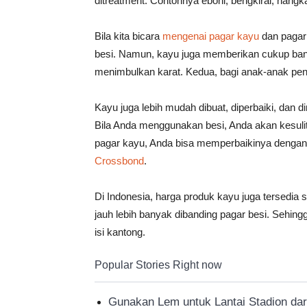
ditreatment. Contohnya eboni, bengkirai, nangka, 
Bila kita bicara
mengenai pagar kayu
dan pagar 
besi. Namun, kayu juga memberikan cukup ban
menimbulkan karat. Kedua, bagi anak-anak pen
Kayu juga lebih mudah dibuat, diperbaiki, dan d
Bila Anda menggunakan besi, Anda akan kesu
pagar kayu, Anda bisa memperbaikinya denga
Crossbond
.
Di Indonesia, harga produk kayu juga tersedia
jauh lebih banyak dibanding pagar besi. Sehin
isi kantong.
Popular Stories Right now
Gunakan Lem untuk Lantai Stadion dari