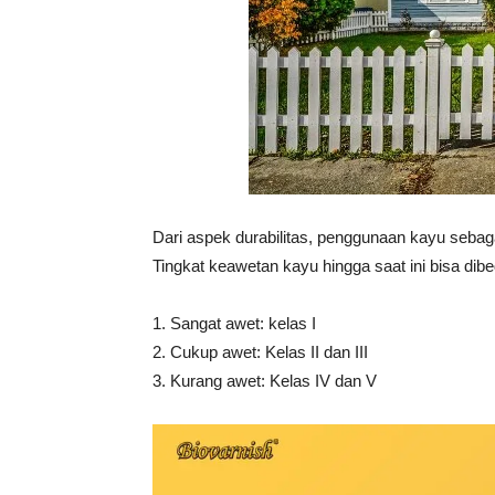
Dari aspek durabilitas, penggunaan kayu sebaga
Tingkat keawetan kayu hingga saat ini bisa dibe
1. Sangat awet: kelas I
2. Cukup awet: Kelas II dan III
3. Kurang awet: Kelas IV dan V