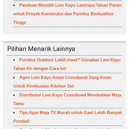
Panduan Memilih Lem Kayu Laminasi Tahan Panas
untuk Proyek Konstruksi dan Furnitur Berkualitas
Tinggi
Pilihan Menarik Lainnya
Furnitur Outdoor Lebih Awet? Gunakan Lem Kayu
Tahan Air dengan Cara Ini!
Agen Lem Kayu Aman Crossbond Yang Aman
Untuk Pembuatan Kitchen Set
Distributor Lem Kayu Crossbond Merekatkan Meja
Tamu
Tips Agar Meja TV Murah untuk Gaet Lebih Banyak
Pembeli