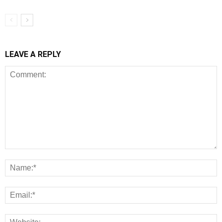
LEAVE A REPLY