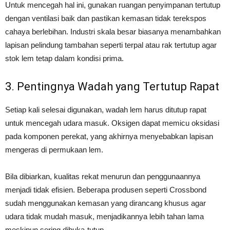
Untuk mencegah hal ini, gunakan ruangan penyimpanan tertutup
dengan ventilasi baik dan pastikan kemasan tidak terekspos
cahaya berlebihan. Industri skala besar biasanya menambahkan
lapisan pelindung tambahan seperti terpal atau rak tertutup agar
stok lem tetap dalam kondisi prima.
3. Pentingnya Wadah yang Tertutup Rapat
Setiap kali selesai digunakan, wadah lem harus ditutup rapat
untuk mencegah udara masuk. Oksigen dapat memicu oksidasi
pada komponen perekat, yang akhirnya menyebabkan lapisan
mengeras di permukaan lem.
Bila dibiarkan, kualitas rekat menurun dan penggunaannya
menjadi tidak efisien. Beberapa produsen seperti Crossbond
sudah menggunakan kemasan yang dirancang khusus agar
udara tidak mudah masuk, menjadikannya lebih tahan lama
meskipun sering dibuka-tutup.