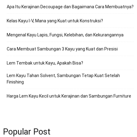
Apa Itu Kerajinan Decoupage dan Bagaimana Cara Membuatnya?
Kelas Kayu I-V, Mana yang Kuat untuk Konstruksi?
Mengenal Kayu Lapis, Fungsi, Kelebihan, dan Kekurangannya
Cara Membuat Sambungan 3 Kayu yang Kuat dan Presisi
Lem Tembak untuk Kayu, Apakah Bisa?
Lem Kayu Tahan Solvent, Sambungan Tetap Kuat Setelah
Finishing
Harga Lem Kayu Kecil untuk Kerajinan dan Sambungan Furniture
Popular Post