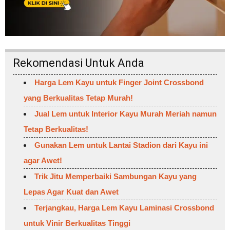
Rekomendasi Untuk Anda
Harga Lem Kayu untuk Finger Joint Crossbond
yang Berkualitas Tetap Murah!
Jual Lem untuk Interior Kayu Murah Meriah namun
Tetap Berkualitas!
Gunakan Lem untuk Lantai Stadion dari Kayu ini
agar Awet!
Trik Jitu Memperbaiki Sambungan Kayu yang
Lepas Agar Kuat dan Awet
Terjangkau, Harga Lem Kayu Laminasi Crossbond
untuk Vinir Berkualitas Tinggi