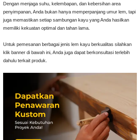
Dengan menjaga suhu, kelembapan, dan kebersihan area
penyimpanan, Anda bukan hanya memperpanjang umur lem, tapi
juga memastikan setiap sambungan kayu yang Anda hasilkan
memiliki kekuatan optimal dan tahan lama.
Untuk pemesanan berbagai jenis lem kayu berkualitas silahkan
klik banner di bawah ini, Anda juga dapat berkonsultasi terlebih
dahulu terkait produk.