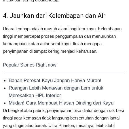
4. Jauhkan dari Kelembapan dan Air
Udara lembap adalah musuh alami bagi lem kayu. Kelembapan
tinggi mempercepat proses penggumpalan dan menurunkan
kemampuan ikatan antar serat kayu. Itulah mengapa
penyimpanan di tempat kering menjadi keharusan.
Popular Stories Right now
Bahan Perekat Kayu Jangan Hanya Murah!
Ruangan Lebih Menawan dengan Lem untuk
Merekatkan HPL Interior
Mudah! Cara Membuat Hiasan Dinding dari Kayu
Di bengkel atau pabrik, penyimpanan bisa diatur dengan rak besi
tinggi agar kemasan tidak langsung bersentuhan dengan lantai
yang dingin atau basah. Ultra Phaeton, misalnya, lebih stabil