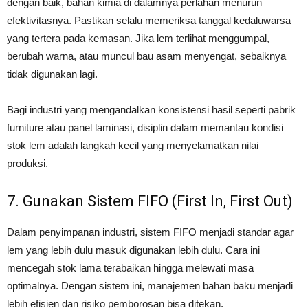
dengan baik, bahan kimia di dalamnya perlahan menurun
efektivitasnya. Pastikan selalu memeriksa tanggal kedaluwarsa
yang tertera pada kemasan. Jika lem terlihat menggumpal,
berubah warna, atau muncul bau asam menyengat, sebaiknya
tidak digunakan lagi.
Bagi industri yang mengandalkan konsistensi hasil seperti pabrik
furniture atau panel laminasi, disiplin dalam memantau kondisi
stok lem adalah langkah kecil yang menyelamatkan nilai
produksi.
7. Gunakan Sistem FIFO (First In, First Out)
Dalam penyimpanan industri, sistem FIFO menjadi standar agar
lem yang lebih dulu masuk digunakan lebih dulu. Cara ini
mencegah stok lama terabaikan hingga melewati masa
optimalnya. Dengan sistem ini, manajemen bahan baku menjadi
lebih efisien dan risiko pemborosan bisa ditekan.