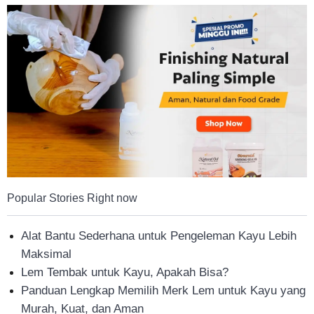
Tahan
Lama
Popular Stories Right now
Alat Bantu Sederhana untuk Pengeleman Kayu Lebih
Maksimal
Lem Tembak untuk Kayu, Apakah Bisa?
Panduan Lengkap Memilih Merk Lem untuk Kayu yang
Murah, Kuat, dan Aman