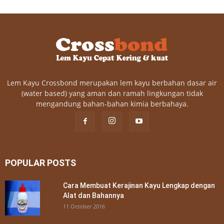
Lem Kayu Crossbond merupakan lem kayu berbahan dasar air
(water based) yang aman dan ramah lingkungan tidak
mengandung bahan-bahan kimia berbahaya.
POPULAR POSTS
Cara Membuat Kerajinan Kayu Lengkap dengan
Alat dan Bahannya
11 October 2016