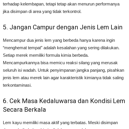
terhadap kelembapan, tetapi tetap akan menurun performanya
jika disimpan di area yang tidak terkontrol.
5. Jangan Campur dengan Jenis Lem Lain
Mencampur dua jenis lem yang berbeda hanya karena ingin
“menghemat tempat” adalah kesalahan yang sering dilakukan.
Setiap merek memiliki formula kimia berbeda.
Mencampurkannya bisa memicu reaksi silang yang merusak
seluruh isi wadah. Untuk penyimpanan jangka panjang, pisahkan
jenis lem atau merek lain agar karakteristik kimianya tidak saling
terkontaminasi.
6. Cek Masa Kedaluwarsa dan Kondisi Lem
Secara Berkala
Lem kayu memiliki masa aktif yang terbatas. Meski disimpan