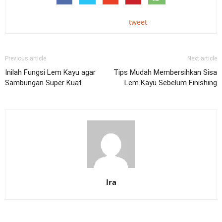
tweet
Previous article
Next article
Inilah Fungsi Lem Kayu agar
Tips Mudah Membersihkan Sisa
Sambungan Super Kuat
Lem Kayu Sebelum Finishing
Ira