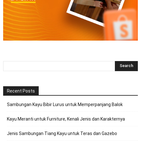
Recent Posts
Sambungan Kayu Bibir Lurus untuk Memperpanjang Balok
Kayu Meranti untuk Furniture, Kenali Jenis dan Karakternya
Jenis Sambungan Tiang Kayu untuk Teras dan Gazebo