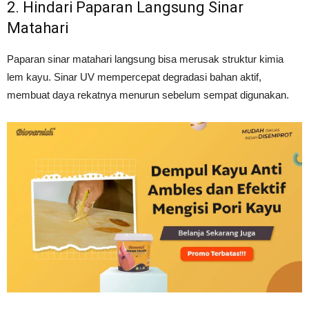
2. Hindari Paparan Langsung Sinar
Matahari
Paparan sinar matahari langsung bisa merusak struktur kimia
lem kayu. Sinar UV mempercepat degradasi bahan aktif,
membuat daya rekatnya menurun sebelum sempat digunakan.