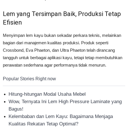
Lem yang Tersimpan Baik, Produksi Tetap
Efisien
Menyimpan lem kayu bukan sekadar perkara teknis, melainkan
bagian dari manajemen kualitas produksi. Produk seperti
Crossbond, Eva Phaeton, dan Ultra Phaeton telah dirancang
tangguh untuk berbagai aplikasi kayu, tetapi tetap membutuhkan
perawatan sederhana agar performanya tidak menurun.
Popular Stories Right now
Hitung-hitungan Modal Usaha Mebel
Wow, Ternyata Ini Lem High Pressure Laminate yang
Bagus!
Kelembaban dan Lem Kayu: Bagaimana Menjaga
Kualitas Rekatan Tetap Optimal?