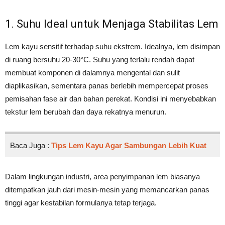
1. Suhu Ideal untuk Menjaga Stabilitas Lem
Lem kayu sensitif terhadap suhu ekstrem. Idealnya, lem disimpan
di ruang bersuhu 20-30°C. Suhu yang terlalu rendah dapat
membuat komponen di dalamnya mengental dan sulit
diaplikasikan, sementara panas berlebih mempercepat proses
pemisahan fase air dan bahan perekat. Kondisi ini menyebabkan
tekstur lem berubah dan daya rekatnya menurun.
Baca Juga :
Tips Lem Kayu Agar Sambungan Lebih Kuat
Dalam lingkungan industri, area penyimpanan lem biasanya
ditempatkan jauh dari mesin-mesin yang memancarkan panas
tinggi agar kestabilan formulanya tetap terjaga.