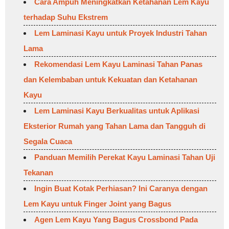
Cara Ampuh Meningkatkan Ketahanan Lem Kayu
terhadap Suhu Ekstrem
Lem Laminasi Kayu untuk Proyek Industri Tahan
Lama
Rekomendasi Lem Kayu Laminasi Tahan Panas
dan Kelembaban untuk Kekuatan dan Ketahanan
Kayu
Lem Laminasi Kayu Berkualitas untuk Aplikasi
Eksterior Rumah yang Tahan Lama dan Tangguh di
Segala Cuaca
Panduan Memilih Perekat Kayu Laminasi Tahan Uji
Tekanan
Ingin Buat Kotak Perhiasan? Ini Caranya dengan
Lem Kayu untuk Finger Joint yang Bagus
Agen Lem Kayu Yang Bagus Crossbond Pada