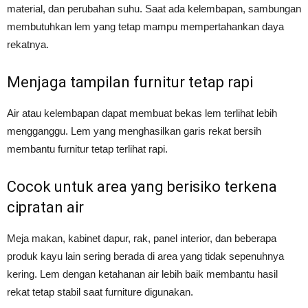
material, dan perubahan suhu. Saat ada kelembapan, sambungan
membutuhkan lem yang tetap mampu mempertahankan daya
rekatnya.
Menjaga tampilan furnitur tetap rapi
Air atau kelembapan dapat membuat bekas lem terlihat lebih
mengganggu. Lem yang menghasilkan garis rekat bersih
membantu furnitur tetap terlihat rapi.
Cocok untuk area yang berisiko terkena
cipratan air
Meja makan, kabinet dapur, rak, panel interior, dan beberapa
produk kayu lain sering berada di area yang tidak sepenuhnya
kering. Lem dengan ketahanan air lebih baik membantu hasil
rekat tetap stabil saat furniture digunakan.