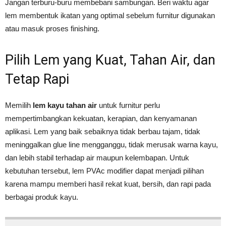
Jangan terburu-buru membebani sambungan. Beri waktu agar
lem membentuk ikatan yang optimal sebelum furnitur digunakan
atau masuk proses finishing.
Pilih Lem yang Kuat, Tahan Air, dan
Tetap Rapi
Memilih
lem kayu tahan air
untuk furnitur perlu
mempertimbangkan kekuatan, kerapian, dan kenyamanan
aplikasi. Lem yang baik sebaiknya tidak berbau tajam, tidak
meninggalkan glue line mengganggu, tidak merusak warna kayu,
dan lebih stabil terhadap air maupun kelembapan. Untuk
kebutuhan tersebut, lem PVAc modifier dapat menjadi pilihan
karena mampu memberi hasil rekat kuat, bersih, dan rapi pada
berbagai produk kayu.