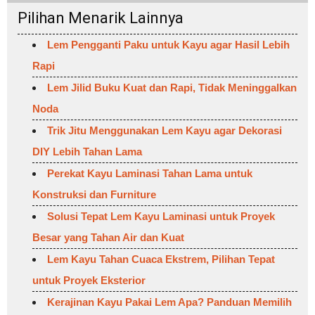
Pilihan Menarik Lainnya
Lem Pengganti Paku untuk Kayu agar Hasil Lebih
Rapi
Lem Jilid Buku Kuat dan Rapi, Tidak Meninggalkan
Noda
Trik Jitu Menggunakan Lem Kayu agar Dekorasi
DIY Lebih Tahan Lama
Perekat Kayu Laminasi Tahan Lama untuk
Konstruksi dan Furniture
Solusi Tepat Lem Kayu Laminasi untuk Proyek
Besar yang Tahan Air dan Kuat
Lem Kayu Tahan Cuaca Ekstrem, Pilihan Tepat
untuk Proyek Eksterior
Kerajinan Kayu Pakai Lem Apa? Panduan Memilih