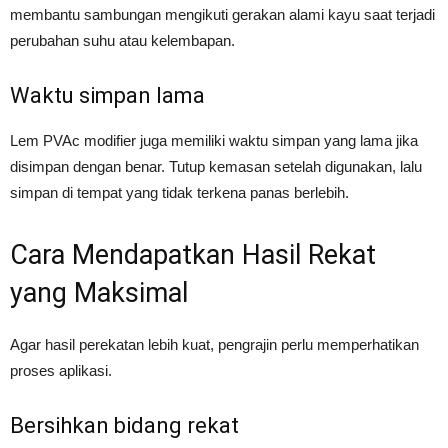
membantu sambungan mengikuti gerakan alami kayu saat terjadi
perubahan suhu atau kelembapan.
Waktu simpan lama
Lem PVAc modifier juga memiliki waktu simpan yang lama jika
disimpan dengan benar. Tutup kemasan setelah digunakan, lalu
simpan di tempat yang tidak terkena panas berlebih.
Cara Mendapatkan Hasil Rekat
yang Maksimal
Agar hasil perekatan lebih kuat, pengrajin perlu memperhatikan
proses aplikasi.
Bersihkan bidang rekat