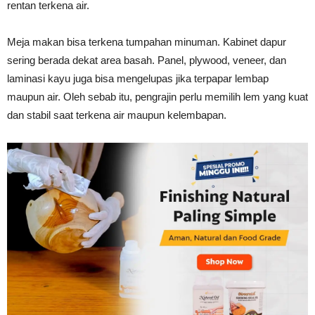
rentan terkena air.
Tahan
Meja makan bisa terkena tumpahan minuman. Kabinet dapur
sering berada dekat area basah. Panel, plywood, veneer, dan
Lama
laminasi kayu juga bisa mengelupas jika terpapar lembap
maupun air. Oleh sebab itu, pengrajin perlu memilih lem yang kuat
dan stabil saat terkena air maupun kelembapan.