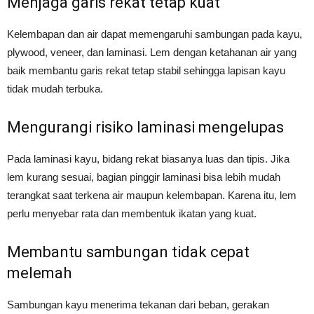
Menjaga garis rekat tetap kuat
Kelembapan dan air dapat memengaruhi sambungan pada kayu,
plywood, veneer, dan laminasi. Lem dengan ketahanan air yang
baik membantu garis rekat tetap stabil sehingga lapisan kayu
tidak mudah terbuka.
Mengurangi risiko laminasi mengelupas
Pada laminasi kayu, bidang rekat biasanya luas dan tipis. Jika
lem kurang sesuai, bagian pinggir laminasi bisa lebih mudah
terangkat saat terkena air maupun kelembapan. Karena itu, lem
perlu menyebar rata dan membentuk ikatan yang kuat.
Membantu sambungan tidak cepat
melemah
Sambungan kayu menerima tekanan dari beban, gerakan