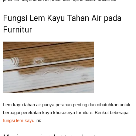
Fungsi Lem Kayu Tahan Air pada
Furnitur
Lem kayu tahan air punya peranan penting dan dibutuhkan untuk
berbagai perekatan kayu khususnya furniture. Berikut beberapa
fungsi lem kayu
ini: