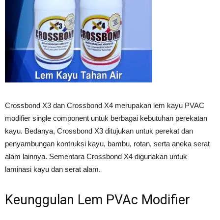
Crossbond X3 dan Crossbond X4 merupakan lem kayu PVAC
modifier single component untuk berbagai kebutuhan perekatan
kayu. Bedanya, Crossbond X3 ditujukan untuk perekat dan
penyambungan kontruksi kayu, bambu, rotan, serta aneka serat
alam lainnya. Sementara Crossbond X4 digunakan untuk
laminasi kayu dan serat alam.
Keunggulan Lem PVAc Modifier