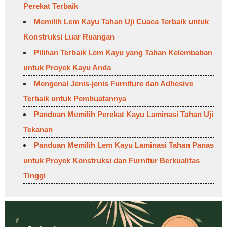
Perekat Terbaik
Memilih Lem Kayu Tahan Uji Cuaca Terbaik untuk
Konstruksi Luar Ruangan
Pilihan Terbaik Lem Kayu yang Tahan Kelembaban
untuk Proyek Kayu Anda
Mengenal Jenis-jenis Furniture dan Adhesive
Terbaik untuk Pembuatannya
Panduan Memilih Perekat Kayu Laminasi Tahan Uji
Tekanan
Panduan Memilih Lem Kayu Laminasi Tahan Panas
untuk Proyek Konstruksi dan Furnitur Berkualitas
Tinggi