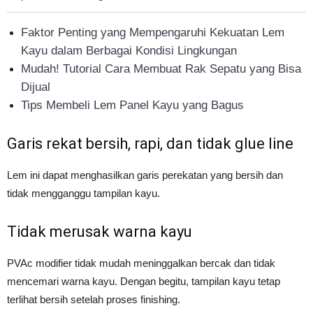
Faktor Penting yang Mempengaruhi Kekuatan Lem
Kayu dalam Berbagai Kondisi Lingkungan
Mudah! Tutorial Cara Membuat Rak Sepatu yang Bisa
Dijual
Tips Membeli Lem Panel Kayu yang Bagus
Garis rekat bersih, rapi, dan tidak glue line
Lem ini dapat menghasilkan garis perekatan yang bersih dan
tidak mengganggu tampilan kayu.
Tidak merusak warna kayu
PVAc modifier tidak mudah meninggalkan bercak dan tidak
mencemari warna kayu. Dengan begitu, tampilan kayu tetap
terlihat bersih setelah proses finishing.