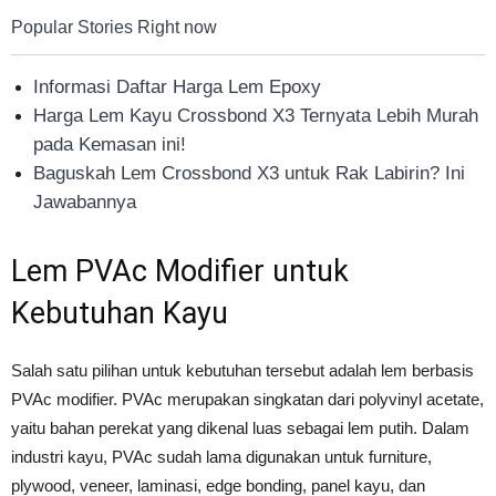
Popular Stories Right now
Informasi Daftar Harga Lem Epoxy
Harga Lem Kayu Crossbond X3 Ternyata Lebih Murah
pada Kemasan ini!
Baguskah Lem Crossbond X3 untuk Rak Labirin? Ini
Jawabannya
Lem PVAc Modifier untuk
Kebutuhan Kayu
Salah satu pilihan untuk kebutuhan tersebut adalah lem berbasis
PVAc modifier. PVAc merupakan singkatan dari polyvinyl acetate,
yaitu bahan perekat yang dikenal luas sebagai lem putih. Dalam
industri kayu, PVAc sudah lama digunakan untuk furniture,
plywood, veneer, laminasi, edge bonding, panel kayu, dan