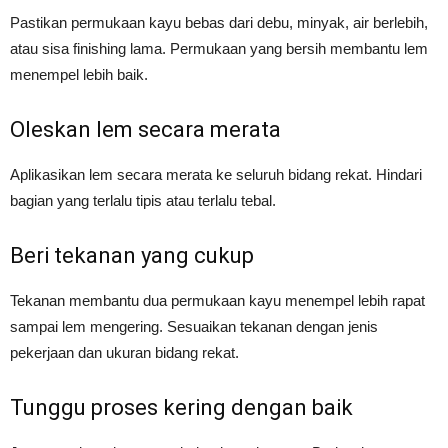
Pastikan permukaan kayu bebas dari debu, minyak, air berlebih,
atau sisa finishing lama. Permukaan yang bersih membantu lem
menempel lebih baik.
Oleskan lem secara merata
Aplikasikan lem secara merata ke seluruh bidang rekat. Hindari
bagian yang terlalu tipis atau terlalu tebal.
Beri tekanan yang cukup
Tekanan membantu dua permukaan kayu menempel lebih rapat
sampai lem mengering. Sesuaikan tekanan dengan jenis
pekerjaan dan ukuran bidang rekat.
Tunggu proses kering dengan baik