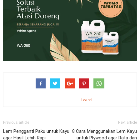
tweet
Previous article
Next article
Lem Pengganti Paku untuk Kayu
8 Cara Menggunakan Lem Kayu
agar Hasil Lebih Rapi
untuk Plywood agar Rata dan