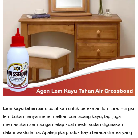
Vinyl
Cepat
Kering,
Kuat
Lem kayu tahan air
dibutuhkan untuk perekatan furniture. Fungsi
lem bukan hanya menempelkan dua bidang kayu, tapi juga
&
memastikan sambungan tetap kuat meski sudah digunakan
dalam waktu lama. Apalagi jika produk kayu berada di area yang