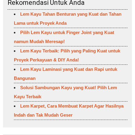
Rekomendasi Untuk Anda
Lem Kayu Tahan Benturan yang Kuat dan Tahan
Lama untuk Proyek Anda
Pilih Lem Kayu untuk Finger Joint yang Kuat
namun Mudah Meresap!
Lem Kayu Terbaik: Pilih yang Paling Kuat untuk
Proyek Perkayuan & DIY Anda!
Lem Kayu Laminasi yang Kuat dan Rapi untuk
Bangunan
Solusi Sambungan Kayu yang Kuat! Pilih Lem
Kayu Terbaik
Lem Karpet, Cara Membuat Karpet Agar Hasilnya
Indah dan Tak Mudah Geser