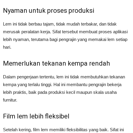
Nyaman untuk proses produksi
Lem ini tidak berbau tajam, tidak mudah terbakar, dan tidak
merusak peralatan kerja. Sifat tersebut membuat proses aplikasi
lebih nyaman, terutama bagi pengrajin yang memakai lem setiap
hari.
Memerlukan tekanan kempa rendah
Dalam pengerjaan tertentu, lem ini tidak membutuhkan tekanan
kempa yang terlalu tinggi. Hal ini membantu pengrajin bekerja
lebih praktis, baik pada produksi kecil maupun skala usaha
furnitur.
Film lem lebih fleksibel
Setelah kering, film lem memiliki fleksibilitas yang baik. Sifat ini