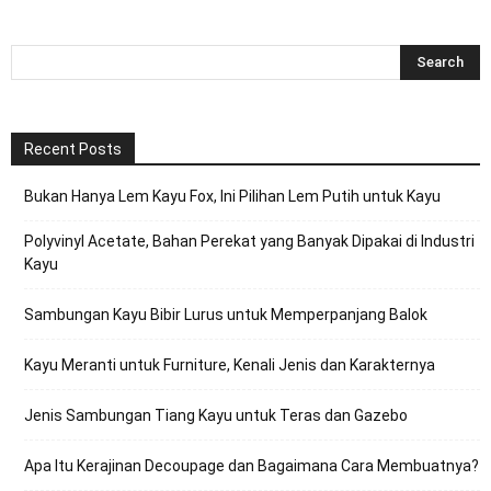
Recent Posts
Bukan Hanya Lem Kayu Fox, Ini Pilihan Lem Putih untuk Kayu
Polyvinyl Acetate, Bahan Perekat yang Banyak Dipakai di Industri
Kayu
Sambungan Kayu Bibir Lurus untuk Memperpanjang Balok
Kayu Meranti untuk Furniture, Kenali Jenis dan Karakternya
Jenis Sambungan Tiang Kayu untuk Teras dan Gazebo
Apa Itu Kerajinan Decoupage dan Bagaimana Cara Membuatnya?