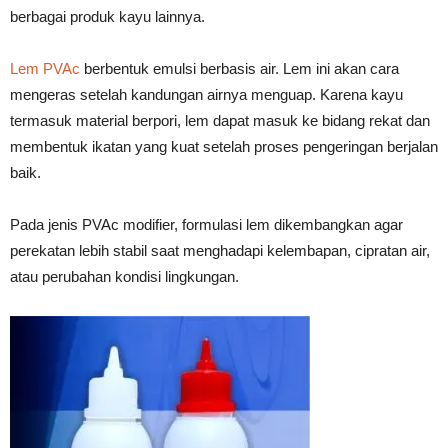
berbagai produk kayu lainnya.
Lem PVAc
berbentuk emulsi berbasis air. Lem ini akan cara
mengeras setelah kandungan airnya menguap. Karena kayu
termasuk material berpori, lem dapat masuk ke bidang rekat dan
membentuk ikatan yang kuat setelah proses pengeringan berjalan
baik.
Pada jenis PVAc modifier, formulasi lem dikembangkan agar
perekatan lebih stabil saat menghadapi kelembapan, cipratan air,
atau perubahan kondisi lingkungan.