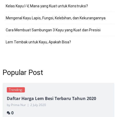
Kelas Kayu I-V, Mana yang Kuat untuk Konstruksi?
Mengenal Kayu Lapis, Fungsi, Kelebihan, dan Kekurangannya
Cara Membuat Sambungan 3 Kayu yang Kuat dan Presisi
Lem Tembak untuk Kayu, Apakah Bisa?
Popular Post
Trending:
Daftar Harga Lem Besi Terbaru Tahun 2020
by Prima Nur
|
2 July 2020
0