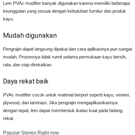
Lem PVAc modifier banyak digunakan karena memiliki beberapa
keunggulan yang sesuai dengan kebutuhan furnitur dan produk
kayu.
Mudah digunakan
Pengrajin dapat langsung dipakai dan cara aplikasinya pun sangat
mudah. Prosesnya tidak rumit selama permukaan kayu bersih,
rata, dan siap direkatkan.
Daya rekat baik
PVAc modifier cocok untuk material berpori seperti kayu, veneer,
plywood, dan laminasi. Jika pengrajin mengaplikasikannya
dengan tepat, lem dapat membentuk ikatan kuat pada bidang
rekat.
Popular Stories Right now