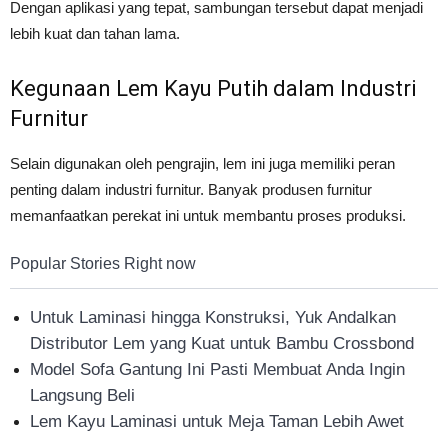
Dengan aplikasi yang tepat, sambungan tersebut dapat menjadi
lebih kuat dan tahan lama.
Kegunaan Lem Kayu Putih dalam Industri
Furnitur
Selain digunakan oleh pengrajin, lem ini juga memiliki peran
penting dalam industri furnitur. Banyak produsen furnitur
memanfaatkan perekat ini untuk membantu proses produksi.
Popular Stories Right now
Untuk Laminasi hingga Konstruksi, Yuk Andalkan
Distributor Lem yang Kuat untuk Bambu Crossbond
Model Sofa Gantung Ini Pasti Membuat Anda Ingin
Langsung Beli
Lem Kayu Laminasi untuk Meja Taman Lebih Awet