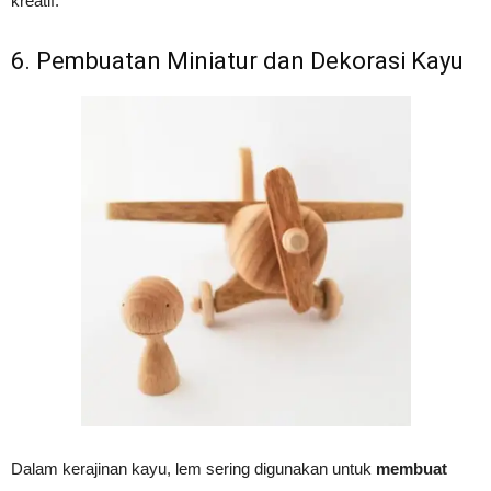
kreatif.
6. Pembuatan Miniatur dan Dekorasi Kayu
Dalam kerajinan kayu, lem sering digunakan untuk
membuat