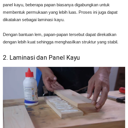
panel kayu, beberapa papan biasanya digabungkan untuk
membentuk permukaan yang lebih luas. Proses ini juga dapat
dikatakan sebagai laminasi kayu.
Dengan bantuan lem, papan-papan tersebut dapat direkatkan
dengan lebih kuat sehingga menghasilkan struktur yang stabil.
2. Laminasi dan Panel Kayu