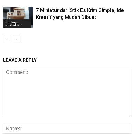
7 Miniatur dari Stik Es Krim Simple, Ide
Kreatif yang Mudah Dibuat
lem kayu
berkualitas
LEAVE A REPLY