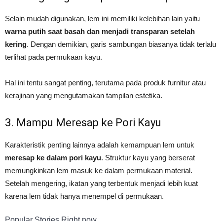
Selain mudah digunakan, lem ini memiliki kelebihan lain yaitu
warna putih saat basah dan menjadi transparan setelah
kering
. Dengan demikian, garis sambungan biasanya tidak terlalu
terlihat pada permukaan kayu.
Hal ini tentu sangat penting, terutama pada produk furnitur atau
kerajinan yang mengutamakan tampilan estetika.
3. Mampu Meresap ke Pori Kayu
Karakteristik penting lainnya adalah kemampuan lem untuk
meresap ke dalam pori kayu
. Struktur kayu yang berserat
memungkinkan lem masuk ke dalam permukaan material.
Setelah mengering, ikatan yang terbentuk menjadi lebih kuat
karena lem tidak hanya menempel di permukaan.
Popular Stories Right now