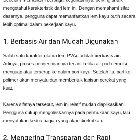
mengetahui karakteristik dari lem ini. Dengan memahami sifat
dasarnya, pengguna dapat memanfaatkan lem kayu putih secara
lebih optimal dalam pekerjaan kayu.
1. Berbasis Air dan Mudah Digunakan
Salah satu karakter utama lem PVAc adalah
berbasis air
.
Artinya, proses pengeringannya terjadi ketika air pada emulsi
menguap atau terserap ke dalam pori kayu. Setelah itu, partikel
polimer akan menyatu dan membentuk lapisan perekat yang
kuat.
Karena sifatnya tersebut, lem ini relatif mudah diaplikasikan.
Pengguna cukup mengoleskannya pada permukaan kayu, lalu
menyatukan kedua bagian yang akan direkatkan.
2. Mengering Transparan dan Rapi