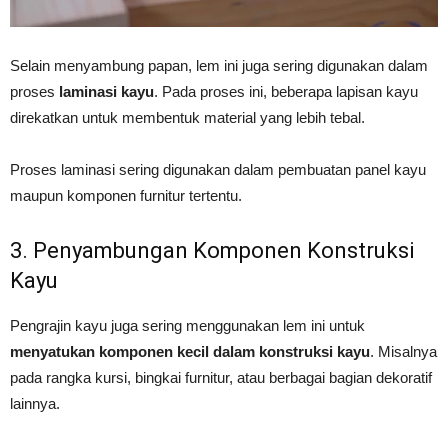
Selain menyambung papan, lem ini juga sering digunakan dalam
proses
laminasi kayu
. Pada proses ini, beberapa lapisan kayu
direkatkan untuk membentuk material yang lebih tebal.
Proses laminasi sering digunakan dalam pembuatan panel kayu
maupun komponen furnitur tertentu.
3. Penyambungan Komponen Konstruksi
Kayu
Pengrajin kayu juga sering menggunakan lem ini untuk
menyatukan komponen kecil dalam konstruksi kayu
. Misalnya
pada rangka kursi, bingkai furnitur, atau berbagai bagian dekoratif
lainnya.