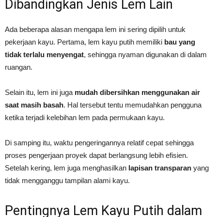
Dibandingkan Jenis Lem Lain
Ada beberapa alasan mengapa lem ini sering dipilih untuk
pekerjaan kayu. Pertama, lem kayu putih memiliki
bau yang
tidak terlalu menyengat
, sehingga nyaman digunakan di dalam
ruangan.
Selain itu, lem ini juga
mudah dibersihkan menggunakan air
saat masih basah
. Hal tersebut tentu memudahkan pengguna
ketika terjadi kelebihan lem pada permukaan kayu.
Di samping itu, waktu pengeringannya relatif cepat sehingga
proses pengerjaan proyek dapat berlangsung lebih efisien.
Setelah kering, lem juga menghasilkan
lapisan transparan
yang
tidak mengganggu tampilan alami kayu.
Pentingnya Lem Kayu Putih dalam