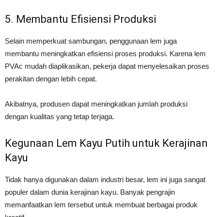
5. Membantu Efisiensi Produksi
Selain memperkuat sambungan, penggunaan lem juga
membantu meningkatkan efisiensi proses produksi. Karena lem
PVAc mudah diaplikasikan, pekerja dapat menyelesaikan proses
perakitan dengan lebih cepat.
Akibatnya, produsen dapat meningkatkan jumlah produksi
dengan kualitas yang tetap terjaga.
Kegunaan Lem Kayu Putih untuk Kerajinan
Kayu
Tidak hanya digunakan dalam industri besar, lem ini juga sangat
populer dalam dunia kerajinan kayu. Banyak pengrajin
memanfaatkan lem tersebut untuk membuat berbagai produk