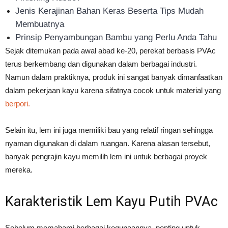
Jenis Kerajinan Bahan Keras Beserta Tips Mudah
Membuatnya
Prinsip Penyambungan Bambu yang Perlu Anda Tahu
Sejak ditemukan pada awal abad ke-20, perekat berbasis PVAc
terus berkembang dan digunakan dalam berbagai industri.
Namun dalam praktiknya, produk ini sangat banyak dimanfaatkan
dalam pekerjaan kayu karena sifatnya cocok untuk material yang
berpori.
Selain itu, lem ini juga memiliki bau yang relatif ringan sehingga
nyaman digunakan di dalam ruangan. Karena alasan tersebut,
banyak pengrajin kayu memilih lem ini untuk berbagai proyek
mereka.
Karakteristik Lem Kayu Putih PVAc
Sebelum memahami berbagai kegunaannya, penting untuk