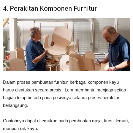
4. Perakitan Komponen Furnitur
Dalam proses pembuatan furnitur, berbagai komponen kayu
harus disatukan secara presisi. Lem membantu menjaga setiap
bagian tetap berada pada posisinya selama proses perakitan
berlangsung.
Contohnya dapat ditemukan pada pembuatan meja, kursi, lemari,
maupun rak kayu.