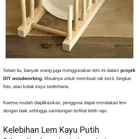
Selain itu, banyak orang juga menggunakan lem ini dalam
proyek
DIY woodworking
. Misalnya untuk membuat rak kecil, bingkai
foto, atau kotak kayu sederhana.
Karena mudah diaplikasikan, pengguna dapat meratakan lem
dengan baik sehingga sambungan terlihat lebih rapi.
Kelebihan Lem Kayu Putih