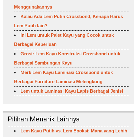
Menggunakannya
Kalau Ada Lem Putih Crossbond, Kenapa Harus
Lem Putih lain?
Ini Lem untuk Palet Kayu yang Cocok untuk
Berbagai Keperluan
Grosir Lem Kayu Konstruksi Crossbond untuk
Berbagai Sambungan Kayu
Merk Lem Kayu Laminasi Crossbond untuk
Berbagai Furniture Laminasi Melengkung
Lem untuk Laminasi Kayu Lapis Berbagai Jenis!
Pilihan Menarik Lainnya
Lem Kayu Putih vs. Lem Epoksi: Mana yang Lebih