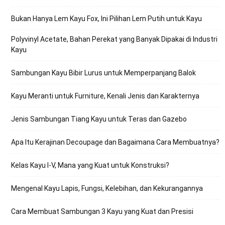
Bukan Hanya Lem Kayu Fox, Ini Pilihan Lem Putih untuk Kayu
Polyvinyl Acetate, Bahan Perekat yang Banyak Dipakai di Industri
Kayu
Sambungan Kayu Bibir Lurus untuk Memperpanjang Balok
Kayu Meranti untuk Furniture, Kenali Jenis dan Karakternya
Jenis Sambungan Tiang Kayu untuk Teras dan Gazebo
Apa Itu Kerajinan Decoupage dan Bagaimana Cara Membuatnya?
Kelas Kayu I-V, Mana yang Kuat untuk Konstruksi?
Mengenal Kayu Lapis, Fungsi, Kelebihan, dan Kekurangannya
Cara Membuat Sambungan 3 Kayu yang Kuat dan Presisi