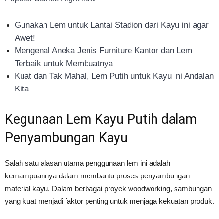
Gunakan Lem untuk Lantai Stadion dari Kayu ini agar
Awet!
Mengenal Aneka Jenis Furniture Kantor dan Lem
Terbaik untuk Membuatnya
Kuat dan Tak Mahal, Lem Putih untuk Kayu ini Andalan
Kita
Kegunaan Lem Kayu Putih dalam
Penyambungan Kayu
Salah satu alasan utama penggunaan lem ini adalah
kemampuannya dalam membantu proses penyambungan
material kayu. Dalam berbagai proyek woodworking, sambungan
yang kuat menjadi faktor penting untuk menjaga kekuatan produk.