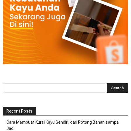
Recent Posts
Cara Membuat Kursi Kayu Sendiri, dari Potong Bahan sampai
Jadi