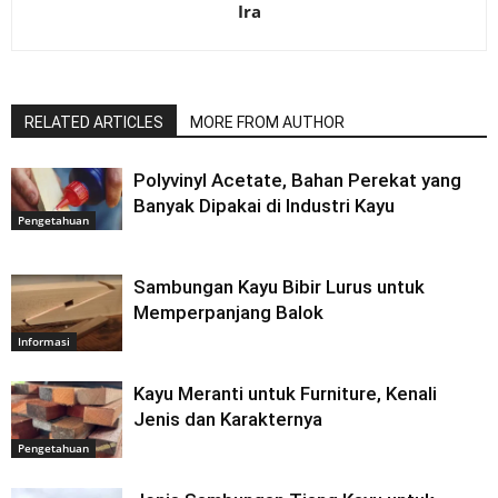
Ira
RELATED ARTICLES
MORE FROM AUTHOR
Polyvinyl Acetate, Bahan Perekat yang
Banyak Dipakai di Industri Kayu
Pengetahuan
Sambungan Kayu Bibir Lurus untuk
Memperpanjang Balok
Informasi
Kayu Meranti untuk Furniture, Kenali
Jenis dan Karakternya
Pengetahuan