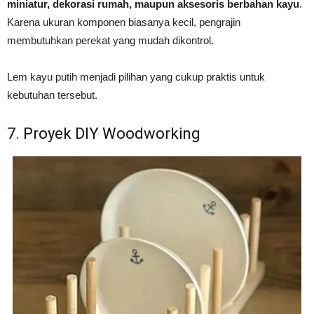
miniatur, dekorasi rumah, maupun aksesoris berbahan kayu
.
Karena ukuran komponen biasanya kecil, pengrajin
membutuhkan perekat yang mudah dikontrol.
Lem kayu putih menjadi pilihan yang cukup praktis untuk
kebutuhan tersebut.
7. Proyek DIY Woodworking