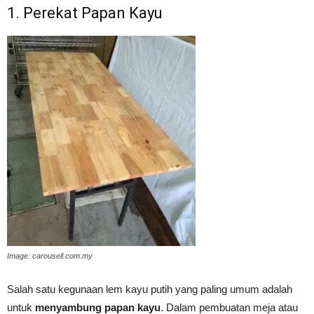
1. Perekat Papan Kayu
Image: carousell.com.my
Salah satu kegunaan lem kayu putih yang paling umum adalah
untuk
menyambung papan kayu
. Dalam pembuatan meja atau