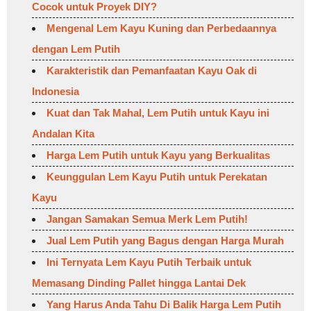
Cocok untuk Proyek DIY?
Mengenal Lem Kayu Kuning dan Perbedaannya
dengan Lem Putih
Karakteristik dan Pemanfaatan Kayu Oak di
Indonesia
Kuat dan Tak Mahal, Lem Putih untuk Kayu ini
Andalan Kita
Harga Lem Putih untuk Kayu yang Berkualitas
Keunggulan Lem Kayu Putih untuk Perekatan
Kayu
Jangan Samakan Semua Merk Lem Putih!
Jual Lem Putih yang Bagus dengan Harga Murah
Ini Ternyata Lem Kayu Putih Terbaik untuk
Memasang Dinding Pallet hingga Lantai Dek
Yang Harus Anda Tahu Di Balik Harga Lem Putih