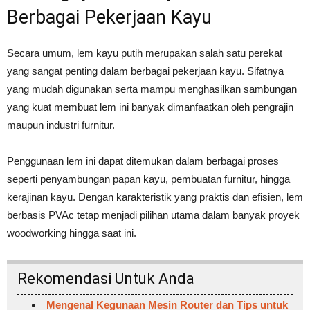
Berbagai Pekerjaan Kayu
Secara umum, lem kayu putih merupakan salah satu perekat
yang sangat penting dalam berbagai pekerjaan kayu. Sifatnya
yang mudah digunakan serta mampu menghasilkan sambungan
yang kuat membuat lem ini banyak dimanfaatkan oleh pengrajin
maupun industri furnitur.
Penggunaan lem ini dapat ditemukan dalam berbagai proses
seperti penyambungan papan kayu, pembuatan furnitur, hingga
kerajinan kayu. Dengan karakteristik yang praktis dan efisien, lem
berbasis PVAc tetap menjadi pilihan utama dalam banyak proyek
woodworking hingga saat ini.
Rekomendasi Untuk Anda
Mengenal Kegunaan Mesin Router dan Tips untuk