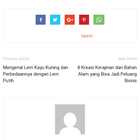
tweet
Previous article
Next article
Mengenal Lem Kayu Kuning dan
8 Kreasi Kerajinan dari Bahan
Perbedaannya dengan Lem
Alam yang Bisa Jadi Peluang
Putih
Bisnis