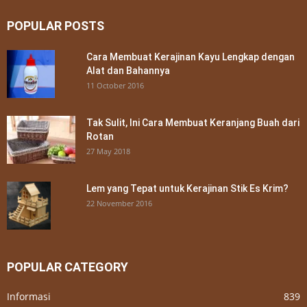
POPULAR POSTS
Cara Membuat Kerajinan Kayu Lengkap dengan
Alat dan Bahannya
11 October 2016
Tak Sulit, Ini Cara Membuat Keranjang Buah dari
Rotan
27 May 2018
Lem yang Tepat untuk Kerajinan Stik Es Krim?
22 November 2016
POPULAR CATEGORY
Informasi
839