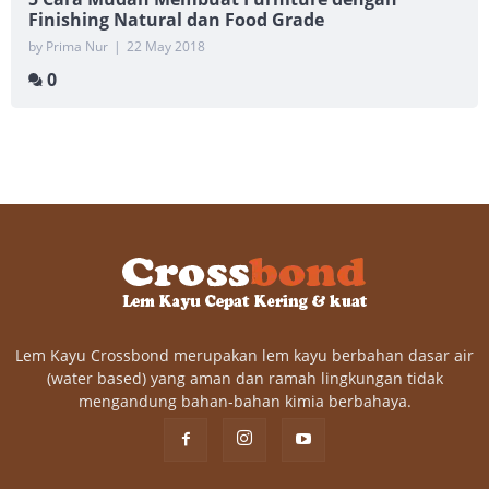
Finishing Natural dan Food Grade
by Prima Nur
|
22 May 2018
0
Lem Kayu Crossbond merupakan lem kayu berbahan dasar air
(water based) yang aman dan ramah lingkungan tidak
mengandung bahan-bahan kimia berbahaya.