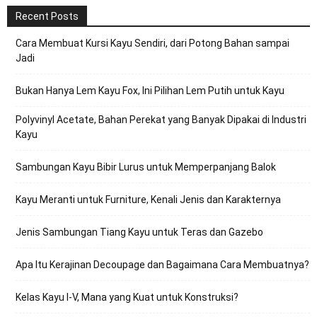
Recent Posts
Cara Membuat Kursi Kayu Sendiri, dari Potong Bahan sampai
Jadi
Bukan Hanya Lem Kayu Fox, Ini Pilihan Lem Putih untuk Kayu
Polyvinyl Acetate, Bahan Perekat yang Banyak Dipakai di Industri
Kayu
Sambungan Kayu Bibir Lurus untuk Memperpanjang Balok
Kayu Meranti untuk Furniture, Kenali Jenis dan Karakternya
Jenis Sambungan Tiang Kayu untuk Teras dan Gazebo
Apa Itu Kerajinan Decoupage dan Bagaimana Cara Membuatnya?
Kelas Kayu I-V, Mana yang Kuat untuk Konstruksi?