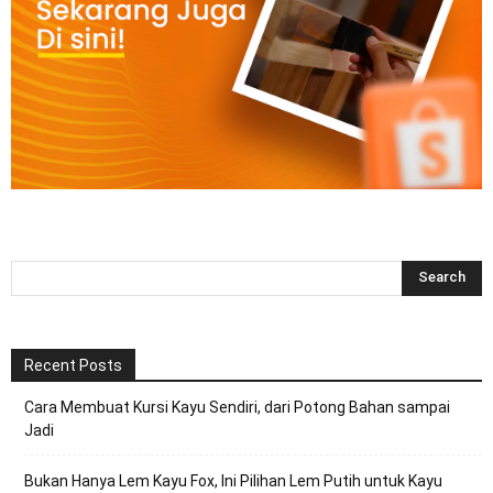
Recent Posts
Cara Membuat Kursi Kayu Sendiri, dari Potong Bahan sampai
Jadi
Bukan Hanya Lem Kayu Fox, Ini Pilihan Lem Putih untuk Kayu