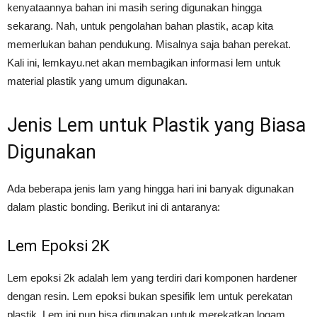
kenyataannya bahan ini masih sering digunakan hingga
sekarang. Nah, untuk pengolahan bahan plastik, acap kita
memerlukan bahan pendukung. Misalnya saja bahan perekat.
Kali ini, lemkayu.net akan membagikan informasi lem untuk
material plastik yang umum digunakan.
Jenis Lem untuk Plastik yang Biasa
Digunakan
Ada beberapa jenis lam yang hingga hari ini banyak digunakan
dalam plastic bonding. Berikut ini di antaranya:
Lem Epoksi 2K
Lem epoksi 2k adalah lem yang terdiri dari komponen hardener
dengan resin. Lem epoksi bukan spesifik lem untuk perekatan
plastik. Lem ini pun bisa digunakan untuk merekatkan logam,