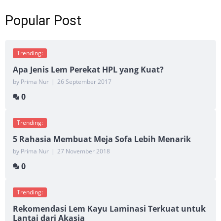
Popular Post
Trending:
Apa Jenis Lem Perekat HPL yang Kuat?
by Prima Nur
|
26 September 2017
0
Trending:
5 Rahasia Membuat Meja Sofa Lebih Menarik
by Prima Nur
|
27 November 2018
0
Trending:
Rekomendasi Lem Kayu Laminasi Terkuat untuk
Lantai dari Akasia