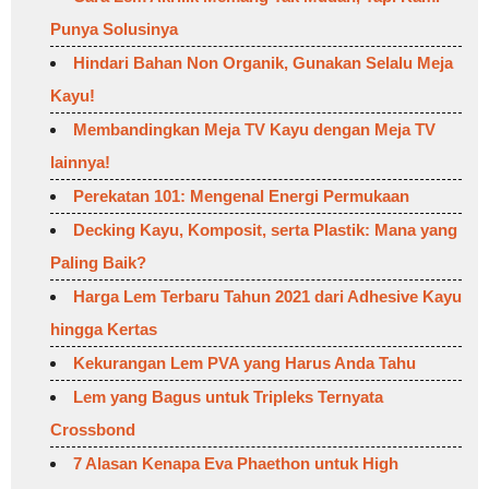
Punya Solusinya
Hindari Bahan Non Organik, Gunakan Selalu Meja
Kayu!
Membandingkan Meja TV Kayu dengan Meja TV
lainnya!
Perekatan 101: Mengenal Energi Permukaan
Decking Kayu, Komposit, serta Plastik: Mana yang
Paling Baik?
Harga Lem Terbaru Tahun 2021 dari Adhesive Kayu
hingga Kertas
Kekurangan Lem PVA yang Harus Anda Tahu
Lem yang Bagus untuk Tripleks Ternyata
Crossbond
7 Alasan Kenapa Eva Phaethon untuk High