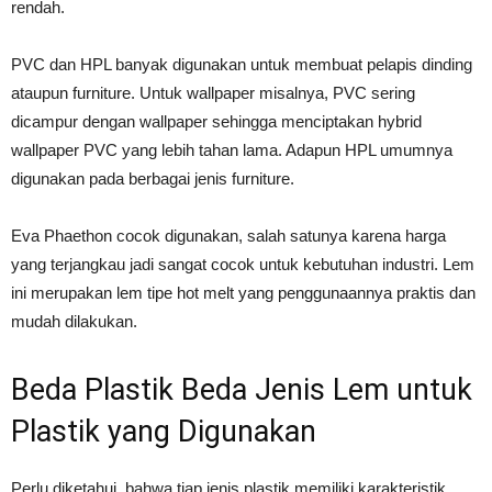
rendah.
PVC dan HPL banyak digunakan untuk membuat pelapis dinding
ataupun furniture. Untuk wallpaper misalnya, PVC sering
dicampur dengan wallpaper sehingga menciptakan hybrid
wallpaper PVC yang lebih tahan lama. Adapun HPL umumnya
digunakan pada berbagai jenis furniture.
Eva Phaethon cocok digunakan, salah satunya karena harga
yang terjangkau jadi sangat cocok untuk kebutuhan industri. Lem
ini merupakan lem tipe hot melt yang penggunaannya praktis dan
mudah dilakukan.
Beda Plastik Beda Jenis Lem untuk
Plastik yang Digunakan
Perlu diketahui, bahwa tiap jenis plastik memiliki karakteristik