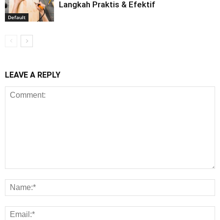
Langkah Praktis & Efektif
Default
LEAVE A REPLY