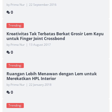
by Prima Nur
|
22 September 2016
0
Trending:
Kreativitas Tak Terbatas Berkat Grosir Lem Kayu
untuk Finger Joint Crossbond
by Prima Nur
|
13 August 2017
0
Trending:
Ruangan Lebih Menawan dengan Lem untuk
Merekatkan HPL Interior
by Prima Nur
|
22 January 2018
0
Trending: