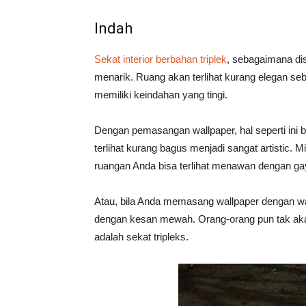
Indah
Sekat interior berbahan triplek
, sebagaimana dis
menarik. Ruang akan terlihat kurang elegan seb
memiliki keindahan yang tingi.
Dengan pemasangan wallpaper, hal seperti ini 
terlihat kurang bagus menjadi sangat artistic.
ruangan Anda bisa terlihat menawan dengan ga
Atau, bila Anda memasang wallpaper dengan wa
dengan kesan mewah. Orang-orang pun tak akan
adalah sekat tripleks.