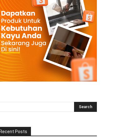
Recent Posts