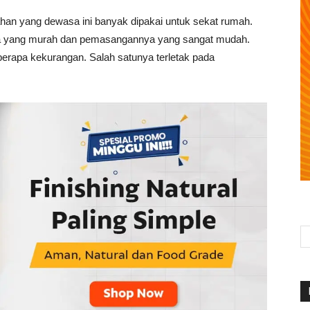
ahan yang dewasa ini banyak dipakai untuk sekat rumah.
ya yang murah dan pemasangannya yang sangat mudah.
erapa kekurangan. Salah satunya terletak pada