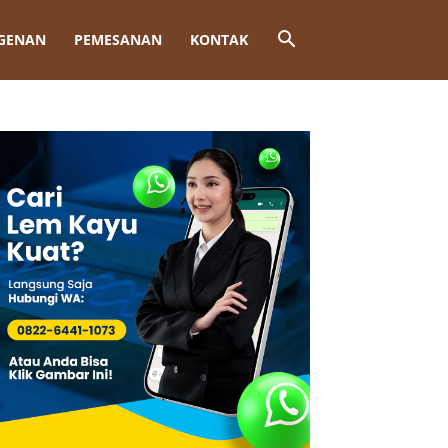
GENAN
PEMESANAN
KONTAK