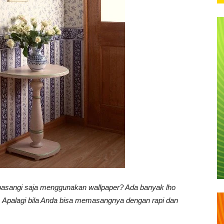
pasangi saja menggunakan wallpaper? Ada banyak lho
 Apalagi bila Anda bisa memasangnya dengan rapi dan