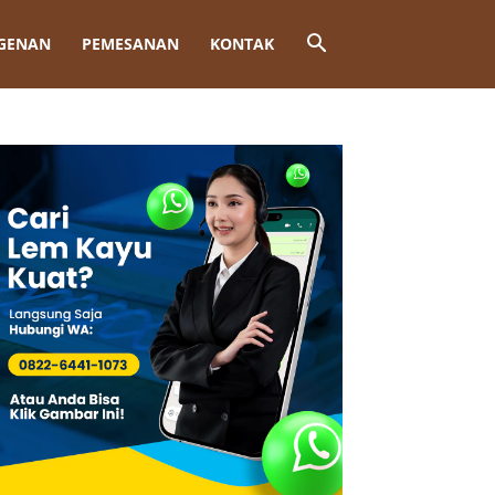
GENAN
PEMESANAN
KONTAK