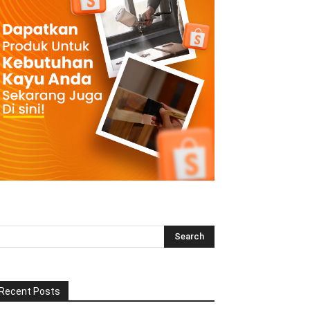
Recent Posts