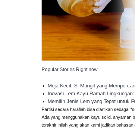
Popular Stories Right now
Meja Kecil, Si Mungil yang Memperca
Inovasi Lem Kayu Ramah Lingkungan: S
Memilih Jenis Lem yang Tepat untuk F
Partisi secara harafiah bisa diartikan sebagai “
Ada yang menggunakan kayu solid, anyaman bam
terakhir inilah yang akan kami jadikan bahasan di 