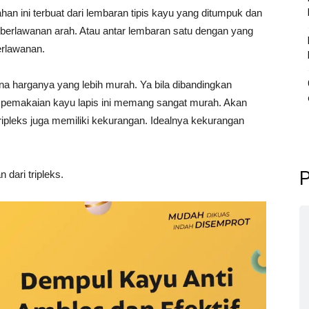
ahan ini terbuat dari lembaran tipis kayu yang ditumpuk dan
n berlawanan arah. Atau antar lembaran satu dengan yang
erlawanan.
ena harganya yang lebih murah. Ya bila dibandingkan
pemakaian kayu lapis ini memang sangat murah. Akan
tripleks juga memiliki kekurangan. Idealnya kekurangan
P
dari tripleks.