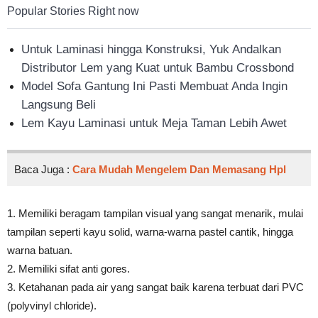
Popular Stories Right now
Untuk Laminasi hingga Konstruksi, Yuk Andalkan
Distributor Lem yang Kuat untuk Bambu Crossbond
Model Sofa Gantung Ini Pasti Membuat Anda Ingin
Langsung Beli
Lem Kayu Laminasi untuk Meja Taman Lebih Awet
Baca Juga :
Cara Mudah Mengelem Dan Memasang Hpl
1. Memiliki beragam tampilan visual yang sangat menarik, mulai
tampilan seperti kayu solid, warna-warna pastel cantik, hingga
warna batuan.
2. Memiliki sifat anti gores.
3. Ketahanan pada air yang sangat baik karena terbuat dari PVC
(polyvinyl chloride).