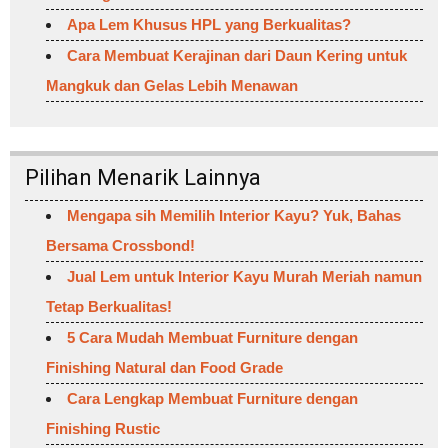
Apa Lem Khusus HPL yang Berkualitas?
Cara Membuat Kerajinan dari Daun Kering untuk
Mangkuk dan Gelas Lebih Menawan
Pilihan Menarik Lainnya
Mengapa sih Memilih Interior Kayu? Yuk, Bahas
Bersama Crossbond!
Jual Lem untuk Interior Kayu Murah Meriah namun
Tetap Berkualitas!
5 Cara Mudah Membuat Furniture dengan
Finishing Natural dan Food Grade
Cara Lengkap Membuat Furniture dengan
Finishing Rustic