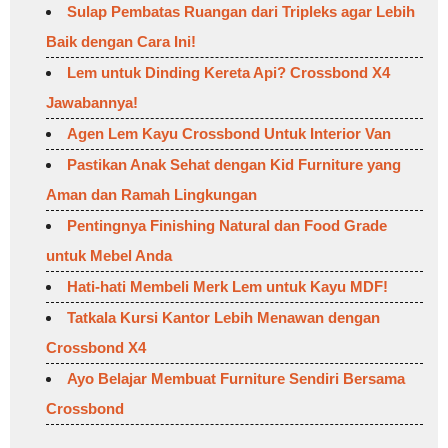
Sulap Pembatas Ruangan dari Tripleks agar Lebih
Baik dengan Cara Ini!
Lem untuk Dinding Kereta Api? Crossbond X4
Jawabannya!
Agen Lem Kayu Crossbond Untuk Interior Van
Pastikan Anak Sehat dengan Kid Furniture yang
Aman dan Ramah Lingkungan
Pentingnya Finishing Natural dan Food Grade
untuk Mebel Anda
Hati-hati Membeli Merk Lem untuk Kayu MDF!
Tatkala Kursi Kantor Lebih Menawan dengan
Crossbond X4
Ayo Belajar Membuat Furniture Sendiri Bersama
Crossbond