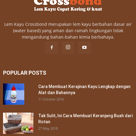
Lem Kayu Crossbond merupakan lem kayu berbahan dasar air
(water based) yang aman dan ramah lingkungan tidak
mengandung bahan-bahan kimia berbahaya.
POPULAR POSTS
Cara Membuat Kerajinan Kayu Lengkap dengan
Alat dan Bahannya
11 October 2016
Tak Sulit, Ini Cara Membuat Keranjang Buah dari
Rotan
27 May 2018