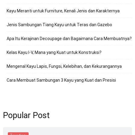
Kayu Meranti untuk Furniture, Kenali Jenis dan Karakternya
Jenis Sambungan Tiang Kayu untuk Teras dan Gazebo
Apa Itu Kerajinan Decoupage dan Bagaimana Cara Membuatnya?
Kelas Kayu I-V, Mana yang Kuat untuk Konstruksi?
Mengenal Kayu Lapis, Fungsi, Kelebihan, dan Kekurangannya
Cara Membuat Sambungan 3 Kayu yang Kuat dan Presisi
Popular Post