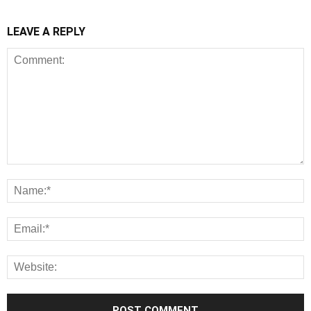
LEAVE A REPLY