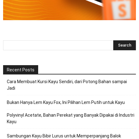
Recent Posts
Cara Membuat Kursi Kayu Sendiri, dari Potong Bahan sampai
Jadi
Bukan Hanya Lem Kayu Fox, Ini Pilihan Lem Putih untuk Kayu
Polyvinyl Acetate, Bahan Perekat yang Banyak Dipakai di Industri
Kayu
Sambungan Kayu Bibir Lurus untuk Memperpanjang Balok