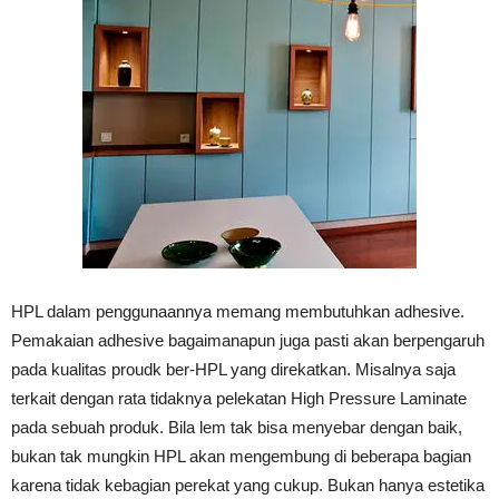
HPL dalam penggunaannya memang membutuhkan adhesive.
Pemakaian adhesive bagaimanapun juga pasti akan berpengaruh
pada kualitas proudk ber-HPL yang direkatkan. Misalnya saja
terkait dengan rata tidaknya pelekatan High Pressure Laminate
pada sebuah produk. Bila lem tak bisa menyebar dengan baik,
bukan tak mungkin HPL akan mengembung di beberapa bagian
karena tidak kebagian perekat yang cukup. Bukan hanya estetika