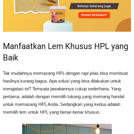
Manfaatkan Lem Khusus HPL yang
Baik
Tak mudahnya memasang HPL dengan rapi jelas bisa membuat
hasilnya kurang bagus. Apa solusi yang bisa dilakukan untuk
mengatasi ini? Ternyata jawabannya cukup sederhana. Yang
pertama, adalah dengan memilih tukang yang memang handal
untuk memasang HPL Anda. Sedangkan yang kedua adalah
memilih lem untuk HPL yang benar-benar khusus.