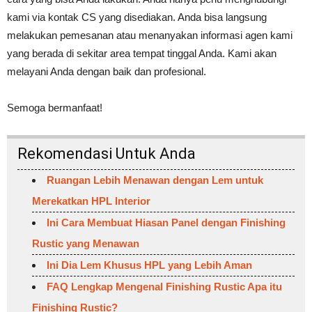
kami via kontak CS yang disediakan. Anda bisa langsung
melakukan pemesanan atau menanyakan informasi agen kami
yang berada di sekitar area tempat tinggal Anda. Kami akan
melayani Anda dengan baik dan profesional.
Semoga bermanfaat!
Rekomendasi Untuk Anda
Ruangan Lebih Menawan dengan Lem untuk
Merekatkan HPL Interior
Ini Cara Membuat Hiasan Panel dengan Finishing
Rustic yang Menawan
Ini Dia Lem Khusus HPL yang Lebih Aman
FAQ Lengkap Mengenal Finishing Rustic Apa itu
Finishing Rustic?