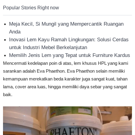
Popular Stories Right now
Meja Kecil, Si Mungil yang Mempercantik Ruangan
Anda
Inovasi Lem Kayu Ramah Lingkungan: Solusi Cerdas
untuk Industri Mebel Berkelanjutan
Memilih Jenis Lem yang Tepat untuk Furniture Kardus
Mencermati kedelapan poin di atas, lem khusus HPL yang kami
sarankan adalah Eva Phaethon. Eva Phaethon selain memiliki
kemampuan merekatkan beda karakter juga sangat kuat, tahan
lama, cover area luas, hingga memiliki daya sebar yang sangat
baik.