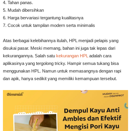
4. Tahan panas.
5. Mudah dibersihkan
6. Harga bervariasi tergantung kualitasnya
7. Cocok untuk tampilan modern serta minimalis
Atas berbagai kelebihannya itulah, HPL menjadi pelapis yang
disukai pasar. Meski memang, bahan ini juga tak lepas dari
kekurangannya. Salah satu
kekurangan HPL
adalah cara
aplikasinya yang tergolong tricky. Hampir semua tukang bisa
menggunakan HPL. Namun untuk memasangnya dengan rapi
dan apik, hanya sedikit yang memiliki kemampuan tersebut.