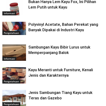
Bukan Hanya Lem Kayu Fox, Ini Pilihan
Lem Putih untuk Kayu
Informasi
Polyvinyl Acetate, Bahan Perekat yang
Banyak Dipakai di Industri Kayu
Pengetahuan
Sambungan Kayu Bibir Lurus untuk
Memperpanjang Balok
Informasi
Kayu Meranti untuk Furniture, Kenali
Jenis dan Karakternya
Pengetahuan
Jenis Sambungan Tiang Kayu untuk
Teras dan Gazebo
Pengetahuan