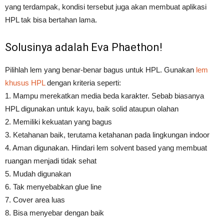
yang terdampak, kondisi tersebut juga akan membuat aplikasi
HPL tak bisa bertahan lama.
Solusinya adalah Eva Phaethon!
Pilihlah lem yang benar-benar bagus untuk HPL. Gunakan
lem
khusus HPL
dengan kriteria seperti:
1. Mampu merekatkan media beda karakter. Sebab biasanya
HPL digunakan untuk kayu, baik solid ataupun olahan
2. Memiliki kekuatan yang bagus
3. Ketahanan baik, terutama ketahanan pada lingkungan indoor
4. Aman digunakan. Hindari lem solvent based yang membuat
ruangan menjadi tidak sehat
5. Mudah digunakan
6. Tak menyebabkan glue line
7. Cover area luas
8. Bisa menyebar dengan baik