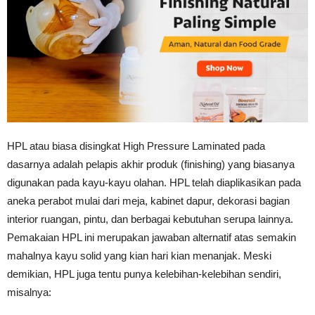
Tahan
Lama
HPL atau biasa disingkat High Pressure Laminated pada
dasarnya adalah pelapis akhir produk (finishing) yang biasanya
digunakan pada kayu-kayu olahan. HPL telah diaplikasikan pada
aneka perabot mulai dari meja, kabinet dapur, dekorasi bagian
interior ruangan, pintu, dan berbagai kebutuhan serupa lainnya.
Pemakaian HPL ini merupakan jawaban alternatif atas semakin
mahalnya kayu solid yang kian hari kian menanjak. Meski
demikian, HPL juga tentu punya kelebihan-kelebihan sendiri,
misalnya: