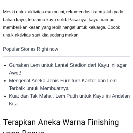
Meski untuk aktivitas makan ini, rekomendasi kami jatuh pada
bahan kayu, terutama kayu solid. Pasalnya, kayu mampu
memberikan kesan yang lebih hangat untuk keluarga. Cocok
untuk aktivitas saat kita sedang makan.
Popular Stories Right now
Gunakan Lem untuk Lantai Stadion dari Kayu ini agar
Awet!
Mengenal Aneka Jenis Furniture Kantor dan Lem
Terbaik untuk Membuatnya
Kuat dan Tak Mahal, Lem Putih untuk Kayu ini Andalan
Kita
Terapkan Aneka Warna Finishing