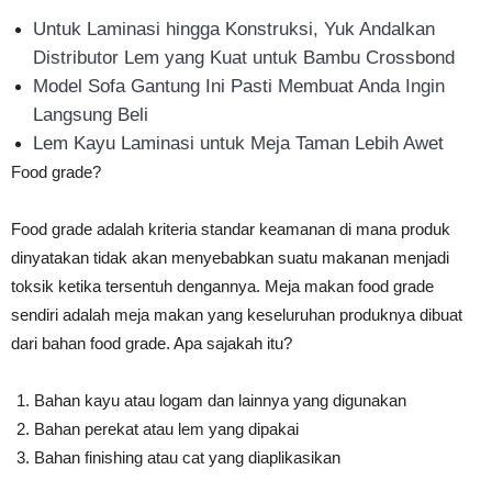
Untuk Laminasi hingga Konstruksi, Yuk Andalkan
Distributor Lem yang Kuat untuk Bambu Crossbond
Model Sofa Gantung Ini Pasti Membuat Anda Ingin
Langsung Beli
Lem Kayu Laminasi untuk Meja Taman Lebih Awet
Food grade?
Food grade adalah kriteria standar keamanan di mana produk
dinyatakan tidak akan menyebabkan suatu makanan menjadi
toksik ketika tersentuh dengannya. Meja makan food grade
sendiri adalah meja makan yang keseluruhan produknya dibuat
dari bahan food grade. Apa sajakah itu?
Bahan kayu atau logam dan lainnya yang digunakan
Bahan perekat atau lem yang dipakai
Bahan finishing atau cat yang diaplikasikan