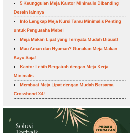
5 Keunggulan Meja Kantor Minimalis Dibanding
Desain lainnya
Info Lengkap Meja Kursi Tamu Minimalis Penting
untuk Pengusaha Mebel
Meja Makan Lipat yang Ternyata Mudah Dibuat!
Mau Aman dan Nyaman? Gunakan Meja Makan
Kayu Saja!
Kantor Lebih Bergairah dengan Meja Kerja
Minimalis
Membuat Meja Lipat dengan Mudah Bersama
Crossbond X4!