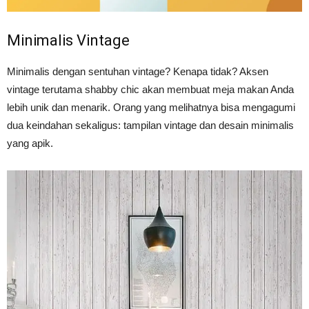
Minimalis Vintage
Minimalis dengan sentuhan vintage? Kenapa tidak? Aksen
vintage terutama shabby chic akan membuat meja makan Anda
lebih unik dan menarik. Orang yang melihatnya bisa mengagumi
dua keindahan sekaligus: tampilan vintage dan desain minimalis
yang apik.