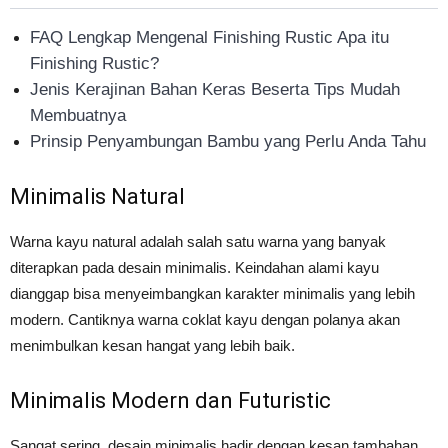
FAQ Lengkap Mengenal Finishing Rustic Apa itu
Finishing Rustic?
Jenis Kerajinan Bahan Keras Beserta Tips Mudah
Membuatnya
Prinsip Penyambungan Bambu yang Perlu Anda Tahu
Minimalis Natural
Warna kayu natural adalah salah satu warna yang banyak
diterapkan pada desain minimalis. Keindahan alami kayu
dianggap bisa menyeimbangkan karakter minimalis yang lebih
modern. Cantiknya warna coklat kayu dengan polanya akan
menimbulkan kesan hangat yang lebih baik.
Minimalis Modern dan Futuristic
Sangat sering, desain minimalis hadir dengan kesan tambahan,