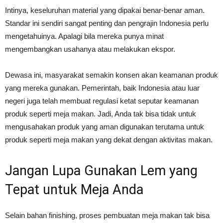
Intinya, keseluruhan material yang dipakai benar-benar aman.
Standar ini sendiri sangat penting dan pengrajin Indonesia perlu
mengetahuinya. Apalagi bila mereka punya minat
mengembangkan usahanya atau melakukan ekspor.
Dewasa ini, masyarakat semakin konsen akan keamanan produk
yang mereka gunakan. Pemerintah, baik Indonesia atau luar
negeri juga telah membuat regulasi ketat seputar keamanan
produk seperti meja makan. Jadi, Anda tak bisa tidak untuk
mengusahakan produk yang aman digunakan terutama untuk
produk seperti meja makan yang dekat dengan aktivitas makan.
Jangan Lupa Gunakan Lem yang
Tepat untuk Meja Anda
Selain bahan finishing, proses pembuatan meja makan tak bisa