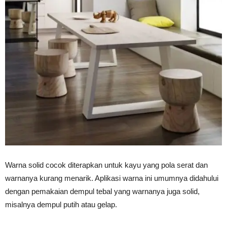
Warna solid cocok diterapkan untuk kayu yang pola serat dan
warnanya kurang menarik. Aplikasi warna ini umumnya didahului
dengan pemakaian dempul tebal yang warnanya juga solid,
misalnya dempul putih atau gelap.