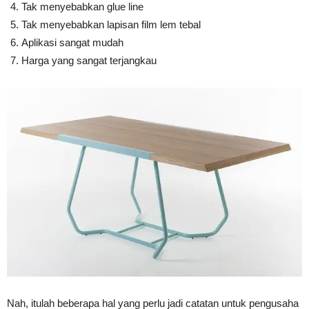
Tak menyebabkan glue line
Tak menyebabkan lapisan film lem tebal
Aplikasi sangat mudah
Harga yang sangat terjangkau
Nah, itulah beberapa hal yang perlu jadi catatan untuk pengusaha