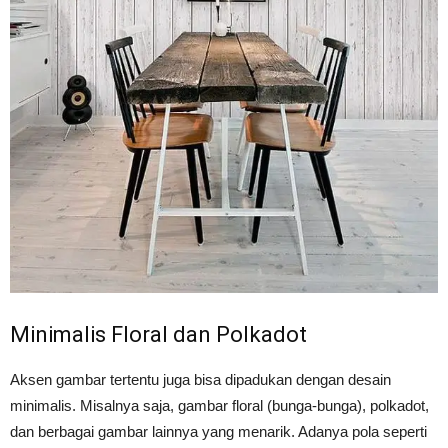
Minimalis Floral dan Polkadot
Aksen gambar tertentu juga bisa dipadukan dengan desain
minimalis. Misalnya saja, gambar floral (bunga-bunga), polkadot,
dan berbagai gambar lainnya yang menarik. Adanya pola seperti