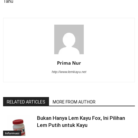
Tahu
Prima Nur
http://www.lemkayu.net
RELATED ARTICLES
MORE FROM AUTHOR
Bukan Hanya Lem Kayu Fox, Ini Pilihan
Lem Putih untuk Kayu
Informasi