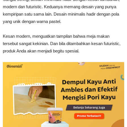
modern dan futuristic. Keduanya memang desain yang punya
kempiripan satu sama lain. Desain minimalis hadir dengan pola
yang unik dengan warna pastel.
Kesan modern, menguatkan tampilan bahwa meja makan
tersebut sangat kekinian. Dan bila ditambahkan kesan futuristic,
produk Anda akan menjadi begitu spesial.