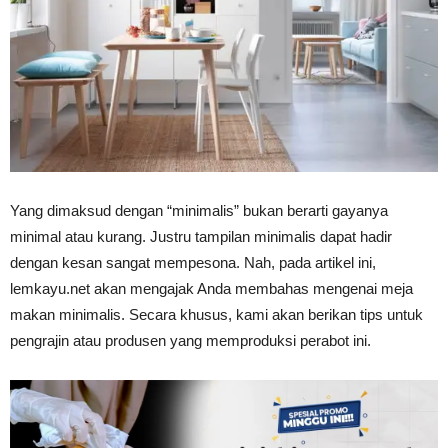
Vinyl
Cepat
Yang dimaksud dengan “minimalis” bukan berarti gayanya
Kering,
minimal atau kurang. Justru tampilan minimalis dapat hadir
dengan kesan sangat mempesona. Nah, pada artikel ini,
lemkayu.net akan mengajak Anda membahas mengenai meja
Kuat
makan minimalis. Secara khusus, kami akan berikan tips untuk
pengrajin atau produsen yang memproduksi perabot ini.
&