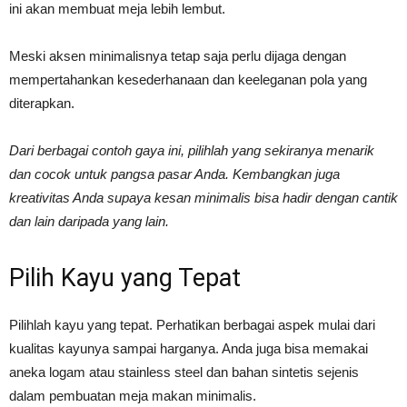
ini akan membuat meja lebih lembut.
Meski aksen minimalisnya tetap saja perlu dijaga dengan
mempertahankan kesederhanaan dan keeleganan pola yang
diterapkan.
Dari berbagai contoh gaya ini, pilihlah yang sekiranya menarik
dan cocok untuk pangsa pasar Anda. Kembangkan juga
kreativitas Anda supaya kesan minimalis bisa hadir dengan cantik
dan lain daripada yang lain.
Pilih Kayu yang Tepat
Pilihlah kayu yang tepat. Perhatikan berbagai aspek mulai dari
kualitas kayunya sampai harganya. Anda juga bisa memakai
aneka logam atau stainless steel dan bahan sintetis sejenis
dalam pembuatan meja makan minimalis.