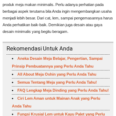
produk meja makan minimalis. Perlu adanya perhatian pada
berbagai aspek terutama bila Anda ingin mengembangkan usaha
menjadi lebih besar. Dari cat, lem, sampai pengemasannya harus
Anda perhatikan baik-baik. Demikian juga desain atau gaya
desain minimalis yang begitu beragam.
Rekomendasi Untuk Anda
Aneka Desain Meja Belajar, Pengertian, Sampai
Prinsip Pembuatannya yang Perlu Anda Tahu
All About Meja Oshin yang Perlu Anda Tahu
Semua Tentang Meja yang Perlu Anda Tahu!
FAQ Lengkap Meja Dinding yang Perlu Anda Tahu!
Ciri Lem Aman untuk Mainan Anak yang Perlu
Anda Tahu
Fungsi Krusial Lem untuk Kayu Palet yang Perlu