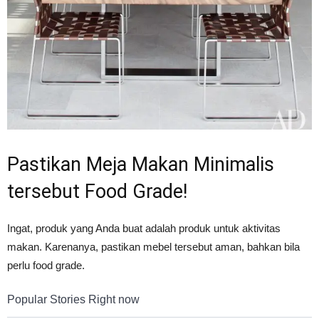
Pastikan Meja Makan Minimalis
tersebut Food Grade!
Ingat, produk yang Anda buat adalah produk untuk aktivitas
makan. Karenanya, pastikan mebel tersebut aman, bahkan bila
perlu food grade.
Popular Stories Right now