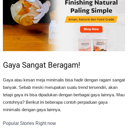
Tahan
Lama
Gaya Sangat Beragam!
Gaya atau kesan meja minimalis bisa hadir dengan ragam sangat
banyak. Sebab meski merupakan suatu trend tersendiri, akan
tetapi gaya ini bisa dipadukan dengan berbagai gaya lainnya. Mau
contohnya? Berikut ini beberapa contoh perpaduan gaya
minimalis dengan gaya lainnya.
Popular Stories Right now