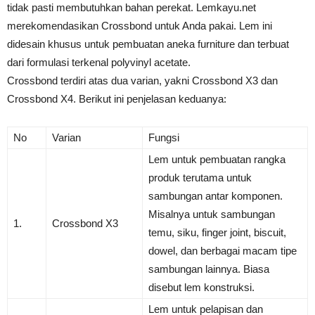
tidak pasti membutuhkan bahan perekat. Lemkayu.net
merekomendasikan Crossbond untuk Anda pakai. Lem ini
didesain khusus untuk pembuatan aneka furniture dan terbuat
dari formulasi terkenal polyvinyl acetate.
Crossbond terdiri atas dua varian, yakni Crossbond X3 dan
Crossbond X4. Berikut ini penjelasan keduanya:
No
Varian
Fungsi
Lem untuk pembuatan rangka
produk terutama untuk
sambungan antar komponen.
Misalnya untuk sambungan
1.
Crossbond X3
temu, siku, finger joint, biscuit,
dowel, dan berbagai macam tipe
sambungan lainnya. Biasa
disebut lem konstruksi.
Lem untuk pelapisan dan