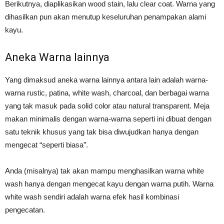
Berikutnya, diaplikasikan wood stain, lalu clear coat. Warna yang
dihasilkan pun akan menutup keseluruhan penampakan alami
kayu.
Aneka Warna lainnya
Yang dimaksud aneka warna lainnya antara lain adalah warna-
warna rustic, patina, white wash, charcoal, dan berbagai warna
yang tak masuk pada solid color atau natural transparent. Meja
makan minimalis dengan warna-warna seperti ini dibuat dengan
satu teknik khusus yang tak bisa diwujudkan hanya dengan
mengecat “seperti biasa”.
Anda (misalnya) tak akan mampu menghasilkan warna white
wash hanya dengan mengecat kayu dengan warna putih. Warna
white wash sendiri adalah warna efek hasil kombinasi
pengecatan.