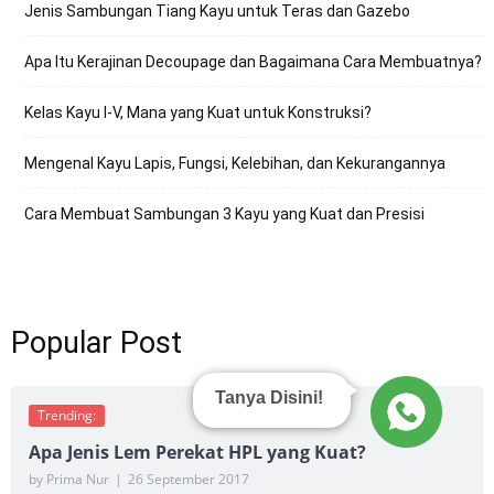
Jenis Sambungan Tiang Kayu untuk Teras dan Gazebo
Apa Itu Kerajinan Decoupage dan Bagaimana Cara Membuatnya?
Kelas Kayu I-V, Mana yang Kuat untuk Konstruksi?
Mengenal Kayu Lapis, Fungsi, Kelebihan, dan Kekurangannya
Cara Membuat Sambungan 3 Kayu yang Kuat dan Presisi
Popular Post
Tanya Disini!
Trending:
Apa Jenis Lem Perekat HPL yang Kuat?
by Prima Nur
|
26 September 2017