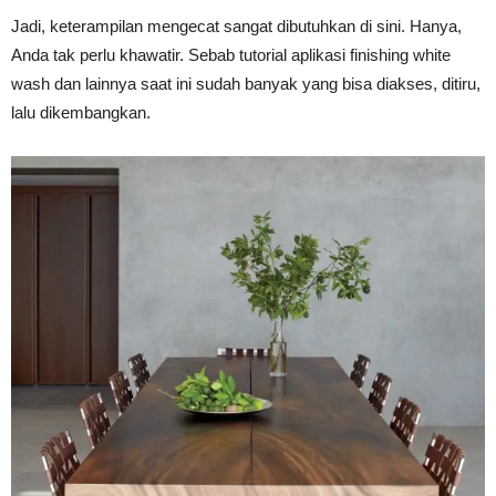
Jadi, keterampilan mengecat sangat dibutuhkan di sini. Hanya,
Anda tak perlu khawatir. Sebab tutorial aplikasi finishing white
wash dan lainnya saat ini sudah banyak yang bisa diakses, ditiru,
lalu dikembangkan.