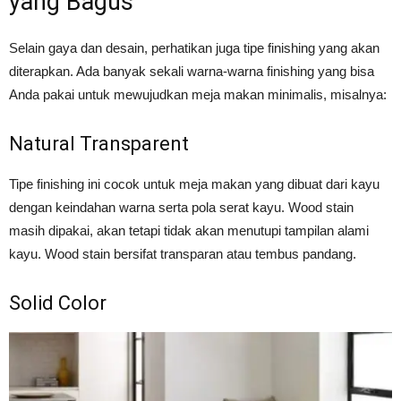
yang Bagus
Selain gaya dan desain, perhatikan juga tipe finishing yang akan
diterapkan. Ada banyak sekali warna-warna finishing yang bisa
Anda pakai untuk mewujudkan meja makan minimalis, misalnya:
Natural Transparent
Tipe finishing ini cocok untuk meja makan yang dibuat dari kayu
dengan keindahan warna serta pola serat kayu. Wood stain
masih dipakai, akan tetapi tidak akan menutupi tampilan alami
kayu. Wood stain bersifat transparan atau tembus pandang.
Solid Color