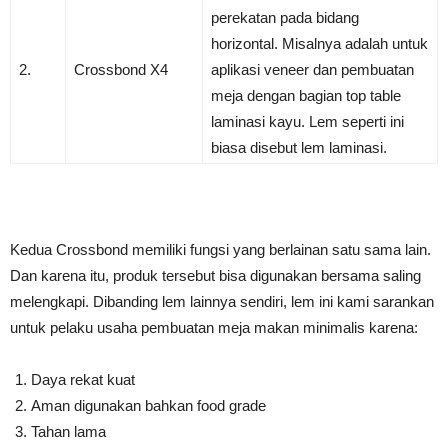
perekatan pada bidang
horizontal. Misalnya adalah untuk
2.
Crossbond X4
aplikasi veneer dan pembuatan
meja dengan bagian top table
laminasi kayu. Lem seperti ini
biasa disebut lem laminasi.
Kedua Crossbond memiliki fungsi yang berlainan satu sama lain.
Dan karena itu, produk tersebut bisa digunakan bersama saling
melengkapi. Dibanding lem lainnya sendiri, lem ini kami sarankan
untuk pelaku usaha pembuatan meja makan minimalis karena:
Daya rekat kuat
Aman digunakan bahkan food grade
Tahan lama