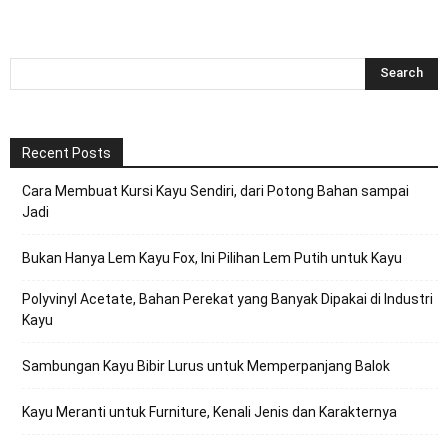
Recent Posts
Cara Membuat Kursi Kayu Sendiri, dari Potong Bahan sampai
Jadi
Bukan Hanya Lem Kayu Fox, Ini Pilihan Lem Putih untuk Kayu
Polyvinyl Acetate, Bahan Perekat yang Banyak Dipakai di Industri
Kayu
Sambungan Kayu Bibir Lurus untuk Memperpanjang Balok
Kayu Meranti untuk Furniture, Kenali Jenis dan Karakternya