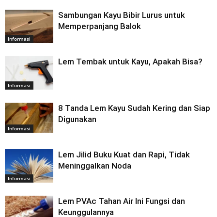
Sambungan Kayu Bibir Lurus untuk
Memperpanjang Balok
Informasi
Lem Tembak untuk Kayu, Apakah Bisa?
Informasi
8 Tanda Lem Kayu Sudah Kering dan Siap
Digunakan
Informasi
Lem Jilid Buku Kuat dan Rapi, Tidak
Meninggalkan Noda
Informasi
Lem PVAc Tahan Air Ini Fungsi dan
Keunggulannya