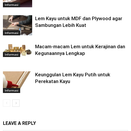
Informasi
Lem Kayu untuk MDF dan Plywood agar
Sambungan Lebih Kuat
Informasi
Macam-macam Lem untuk Kerajinan dan
Kegunaannya Lengkap
Informasi
Keunggulan Lem Kayu Putih untuk
Perekatan Kayu
Informasi
LEAVE A REPLY