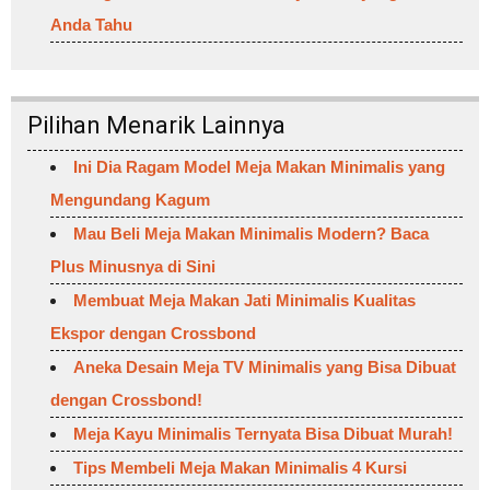
Anda Tahu
Pilihan Menarik Lainnya
Ini Dia Ragam Model Meja Makan Minimalis yang
Mengundang Kagum
Mau Beli Meja Makan Minimalis Modern? Baca
Plus Minusnya di Sini
Membuat Meja Makan Jati Minimalis Kualitas
Ekspor dengan Crossbond
Aneka Desain Meja TV Minimalis yang Bisa Dibuat
dengan Crossbond!
Meja Kayu Minimalis Ternyata Bisa Dibuat Murah!
Tips Membeli Meja Makan Minimalis 4 Kursi