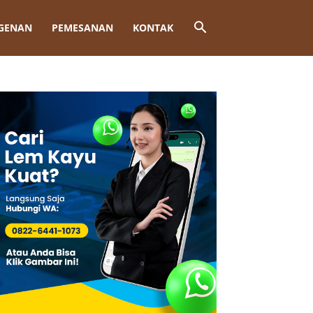
GENAN
PEMESANAN
KONTAK