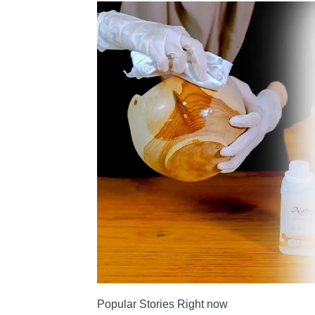
Tahan
Lama
Popular Stories Right now