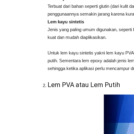
Terbuat dari bahan seperti glutin (dari kulit 
penggunaannya semakin jarang karena kurang
Lem kayu sintetis
Jenis yang paling umum digunakan, seperti
kuat dan mudah diaplikasikan.
Untuk lem kayu sintetis yakni lem kayu PVA
putih. Sementara lem epoxy adalah jenis lem
sehingga ketika aplikasi perlu mencampur du
Lem PVA atau Lem Putih