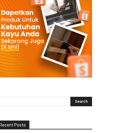
Recent Posts