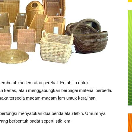
embutuhkan lem atau perekat. Entah itu untuk
kertas, atau menggabungkan berbagai material berbeda.
, maka tersedia macam-macam lem untuk kerajinan.
 berfungsi menyatukan dua benda atau lebih. Umumnya
ang berbentuk padat seperti stik lem.