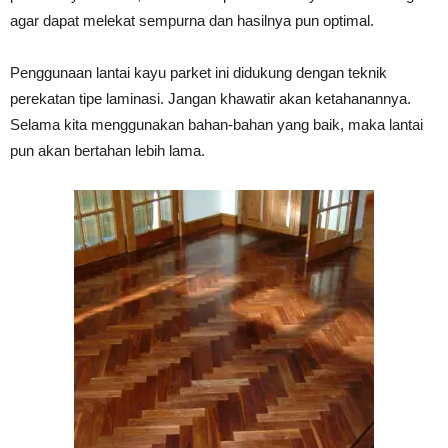
agar dapat melekat sempurna dan hasilnya pun optimal.
Penggunaan lantai kayu parket ini didukung dengan teknik
perekatan tipe laminasi. Jangan khawatir akan ketahanannya.
Selama kita menggunakan bahan-bahan yang baik, maka lantai
pun akan bertahan lebih lama.