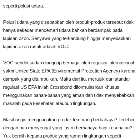
seperti polusi udara.
Polusi udara yang disebabkan oleh produk-produk tersebut tidak
hanya sekedar mencemari udara bahkan berdampak pada
lapisan ozon. Senyawa yang terkandung hingga menyebabkan
lapisan ozon rusak adalah VOC.
VOC sendiri sudah dianggap berbagai oleh regulasi internasional
yakni United State EPA (Enviromental Protection Agency) karena
dampak yang ditumbulkan. Maka dari itu, merujuk dari standar
regulasi US EPA inilah Crossbond diformulasikan khusus
menggunakan bahan-bahan yang aman dan tidak menyebabkan
masalah pada kesehatan ataupun lingkungan.
Masih ingin menggunakan produk lem yang berbahaya? Terlebih
dengan bau menyengat yang justru berbahaya bagi kesehatan?
Yuk beralih kepada produk yang ramah lingkungan seperti