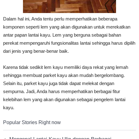
Dalam hal ini, Anda tentu perlu memperhatikan beberapa
komponen seperti lem yang akan digunakan untuk merekatkan
antar papan lantai kayu. Lem yang berguna sebagai bahan
perekat mempengaruhi fungsionalitas lantai sehingga harus dipilih
dari jenis yang benar-benar baik.
Karena tidak sedikit lem kayu memiliki daya rekat yang lemah
sehingga membuat parket kayu akan mudah bergelombang.
Selain itu, parket kayu juga tidak dapat melekat dengan
sempurna. Jadi, Anda harus memperhatikan berbagai fitur
kelebihan lem yang akan digunakan sebagai pengelem lantai
kayu.
Popular Stories Right now