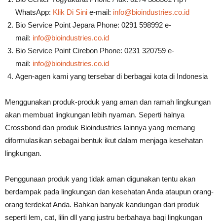
WhatsApp:
Klik Di Sini
e-mail:
info@bioindustries.co.id
Bio Service Point Jepara Phone: 0291 598992 e-
mail:
info@bioindustries.co.id
Bio Service Point Cirebon Phone: 0231 320759 e-
mail:
info@bioindustries.co.id
Agen-agen kami yang tersebar di berbagai kota di Indonesia
Menggunakan produk-produk yang aman dan ramah lingkungan
akan membuat lingkungan lebih nyaman. Seperti halnya
Crossbond dan produk Bioindustries lainnya yang memang
diformulasikan sebagai bentuk ikut dalam menjaga kesehatan
lingkungan.
Penggunaan produk yang tidak aman digunakan tentu akan
berdampak pada lingkungan dan kesehatan Anda ataupun orang-
orang terdekat Anda. Bahkan banyak kandungan dari produk
seperti lem, cat, lilin dll yang justru berbahaya bagi lingkungan