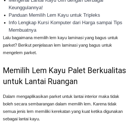
Mengenal Lantai Kayu Ulin dengan Berbagai
Keunggulannya!
Panduan Memilih Lem Kayu untuk Tripleks
Info Lengkap Kursi Komputer dari Harga sampai Tips
Membuatnya
Lalu bagaimana memilih lem kayu laminasi yang bagus untuk
parket? Berikut penjelasan lem laminasi yang bagus untuk
mengelem parket.
Memilih Lem Kayu Palet Berkualitas
untuk Lantai Ruangan
Dalam mengaplikasikan parket untuk lantai interior maka tidak
boleh secara sembarangan dalam memilih lem. Karena tidak
semua jenis lem memiliki kerekatan yang kuat ketika digunakan
sebagai lantai kayu.