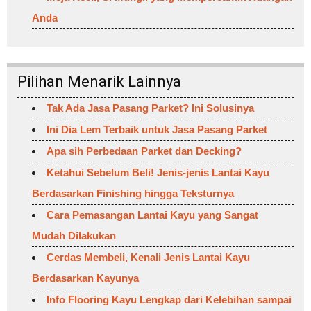
Anda
Pilihan Menarik Lainnya
Tak Ada Jasa Pasang Parket? Ini Solusinya
Ini Dia Lem Terbaik untuk Jasa Pasang Parket
Apa sih Perbedaan Parket dan Decking?
Ketahui Sebelum Beli! Jenis-jenis Lantai Kayu
Berdasarkan Finishing hingga Teksturnya
Cara Pemasangan Lantai Kayu yang Sangat
Mudah Dilakukan
Cerdas Membeli, Kenali Jenis Lantai Kayu
Berdasarkan Kayunya
Info Flooring Kayu Lengkap dari Kelebihan sampai