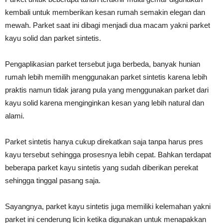
kembali untuk memberikan kesan rumah semakin elegan dan
mewah. Parket saat ini dibagi menjadi dua macam yakni parket
kayu solid dan parket sintetis.
Pengaplikasian parket tersebut juga berbeda, banyak hunian
rumah lebih memilih menggunakan parket sintetis karena lebih
praktis namun tidak jarang pula yang menggunakan parket dari
kayu solid karena menginginkan kesan yang lebih natural dan
alami.
Parket sintetis hanya cukup direkatkan saja tanpa harus pres
kayu tersebut sehingga prosesnya lebih cepat. Bahkan terdapat
beberapa parket kayu sintetis yang sudah diberikan perekat
sehingga tinggal pasang saja.
Sayangnya, parket kayu sintetis juga memiliki kelemahan yakni
parket ini cenderung licin ketika digunakan untuk menapakkan