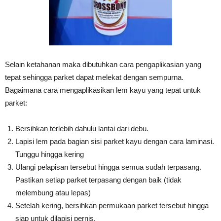
Selain ketahanan maka dibutuhkan cara pengaplikasian yang
tepat sehingga parket dapat melekat dengan sempurna.
Bagaimana cara mengaplikasikan lem kayu yang tepat untuk
parket:
Bersihkan terlebih dahulu lantai dari debu.
Lapisi lem pada bagian sisi parket kayu dengan cara laminasi.
Tunggu hingga kering
Ulangi pelapisan tersebut hingga semua sudah terpasang.
Pastikan setiap parket terpasang dengan baik (tidak
melembung atau lepas)
Setelah kering, bersihkan permukaan parket tersebut hingga
siap untuk dilapisi pernis.