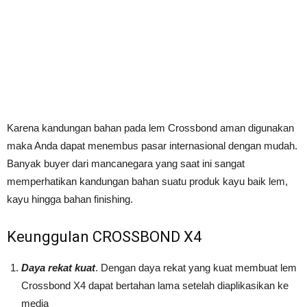
Karena kandungan bahan pada lem Crossbond aman digunakan
maka Anda dapat menembus pasar internasional dengan mudah.
Banyak buyer dari mancanegara yang saat ini sangat
memperhatikan kandungan bahan suatu produk kayu baik lem,
kayu hingga bahan finishing.
Keunggulan CROSSBOND X4
Daya rekat kuat
. Dengan daya rekat yang kuat membuat lem
Crossbond X4 dapat bertahan lama setelah diaplikasikan ke
media