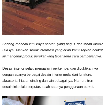
Vinyl
Cepat
Sedang mencari lem kayu parket yang bagus dan tahan lama?
Bila iya, silahkan simak informasi yang akan kami sajikan berikut
Kering,
ini mengenai produk perekat yang tepat serta cara pembeliannya.
Desain interior selalu mengalami perkembangan dibuktikannya
Kuat
dengan adanya berbagai desain interior mulai dari furniture,
aksesoris, hiasan dinding dan lain sebagainya. Namun, tren
desain ini selalu berputar, salah satunya penggunaan parket.
&