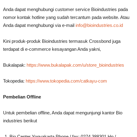
Anda dapat menghubungi customer service Bioindustries pada
nomor kontak hotline yang sudah tercantum pada website. Atau
Anda dapat menghubungi via e-mail
info@bioindustries.co.id
Kini produk-produk Bioindustries termasuk Crossbond juga
terdapat di e-commerce kesayangan Anda yakni,
Bukalapak:
https://www.bukalapak.com/u/store_bioindustries
Tokopedia:
https://www.tokopedia.com/catkayu-com
Pembelian Offline
Untuk pembelian offline, Anda dapat mengunjungi kantor Bio
industries berikut
Bio Center Yogyakarta Phone / fax: 0274 388301 Hp /