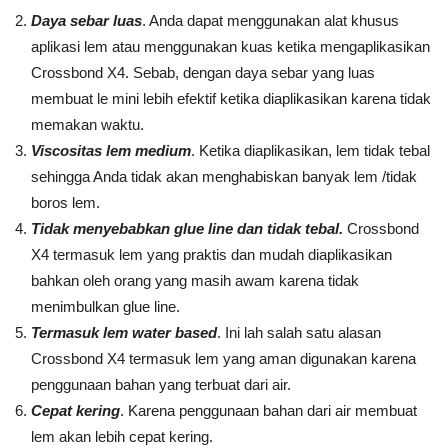
Daya sebar luas
. Anda dapat menggunakan alat khusus
aplikasi lem atau menggunakan kuas ketika mengaplikasikan
Crossbond X4. Sebab, dengan daya sebar yang luas
membuat le mini lebih efektif ketika diaplikasikan karena tidak
memakan waktu.
Viscositas lem medium
. Ketika diaplikasikan, lem tidak tebal
sehingga Anda tidak akan menghabiskan banyak lem /tidak
boros lem.
Tidak menyebabkan glue line dan tidak tebal.
Crossbond
X4 termasuk lem yang praktis dan mudah diaplikasikan
bahkan oleh orang yang masih awam karena tidak
menimbulkan glue line.
Termasuk lem water based
. Ini lah salah satu alasan
Crossbond X4 termasuk lem yang aman digunakan karena
penggunaan bahan yang terbuat dari air.
Cepat kering
. Karena penggunaan bahan dari air membuat
lem akan lebih cepat kering.