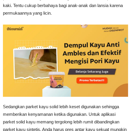
kaki. Tentu cukup berbahaya bagi anak-anak dan lansia karena
permukaannya yang licin.
Sedangkan parket kayu solid lebih keset digunakan sehingga
memberikan kenyamanan ketika digunakan. Untuk aplikasi
parket solid kayu memang tergolong lebih rumit dibandingkan
parket kayu sintetis, Anda harus pres antar kayu sekuat mungkin