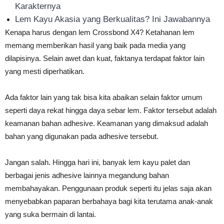
Karakternya
Lem Kayu Akasia yang Berkualitas? Ini Jawabannya
Kenapa harus dengan lem Crossbond X4? Ketahanan lem
memang memberikan hasil yang baik pada media yang
dilapisinya. Selain awet dan kuat, faktanya terdapat faktor lain
yang mesti diperhatikan.
Ada faktor lain yang tak bisa kita abaikan selain faktor umum
seperti daya rekat hingga daya sebar lem. Faktor tersebut adalah
keamanan bahan adhesive. Keamanan yang dimaksud adalah
bahan yang digunakan pada adhesive tersebut.
Jangan salah. Hingga hari ini, banyak lem kayu palet dan
berbagai jenis adhesive lainnya megandung bahan
membahayakan. Penggunaan produk seperti itu jelas saja akan
menyebabkan paparan berbahaya bagi kita terutama anak-anak
yang suka bermain di lantai.