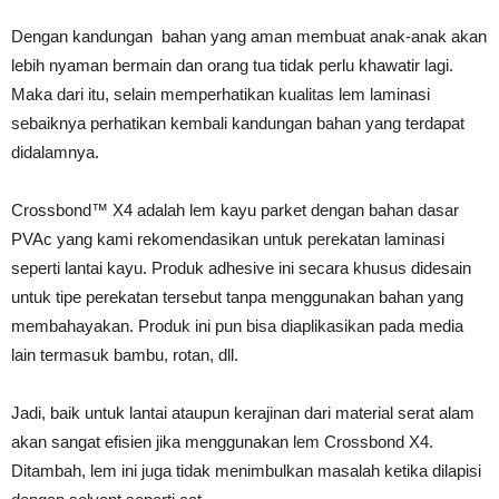
Dengan kandungan bahan yang aman membuat anak-anak akan
lebih nyaman bermain dan orang tua tidak perlu khawatir lagi.
Maka dari itu, selain memperhatikan kualitas lem laminasi
sebaiknya perhatikan kembali kandungan bahan yang terdapat
didalamnya.
Crossbond™ X4 adalah lem kayu parket dengan bahan dasar
PVAc yang kami rekomendasikan untuk perekatan laminasi
seperti lantai kayu. Produk adhesive ini secara khusus didesain
untuk tipe perekatan tersebut tanpa menggunakan bahan yang
membahayakan. Produk ini pun bisa diaplikasikan pada media
lain termasuk bambu, rotan, dll.
Jadi, baik untuk lantai ataupun kerajinan dari material serat alam
akan sangat efisien jika menggunakan lem Crossbond X4.
Ditambah, lem ini juga tidak menimbulkan masalah ketika dilapisi