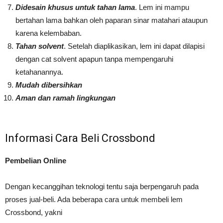
Didesain khusus untuk tahan lama
. Lem ini mampu
bertahan lama bahkan oleh paparan sinar matahari ataupun
karena kelembaban.
Tahan solvent
. Setelah diaplikasikan, lem ini dapat dilapisi
dengan cat solvent apapun tanpa mempengaruhi
ketahanannya.
Mudah dibersihkan
Aman dan ramah lingkungan
Informasi Cara Beli Crossbond
Pembelian Online
Dengan kecanggihan teknologi tentu saja berpengaruh pada
proses jual-beli. Ada beberapa cara untuk membeli lem
Crossbond, yakni