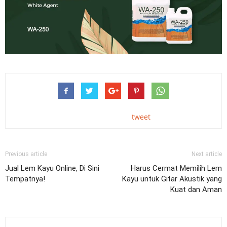
tweet
Previous article
Next article
Jual Lem Kayu Online, Di Sini
Harus Cermat Memilih Lem
Tempatnya!
Kayu untuk Gitar Akustik yang
Kuat dan Aman