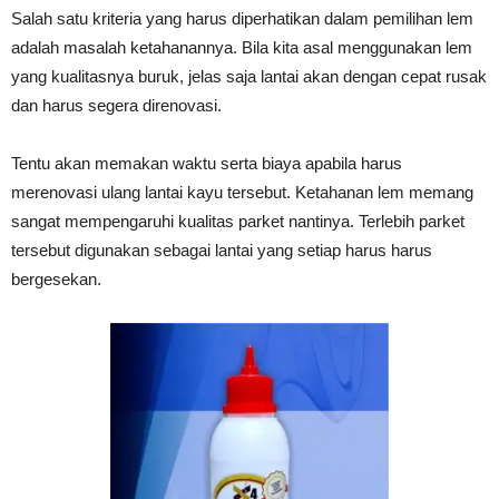
Salah satu kriteria yang harus diperhatikan dalam pemilihan lem
adalah masalah ketahanannya. Bila kita asal menggunakan lem
yang kualitasnya buruk, jelas saja lantai akan dengan cepat rusak
dan harus segera direnovasi.
Tentu akan memakan waktu serta biaya apabila harus
merenovasi ulang lantai kayu tersebut. Ketahanan lem memang
sangat mempengaruhi kualitas parket nantinya. Terlebih parket
tersebut digunakan sebagai lantai yang setiap harus harus
bergesekan.