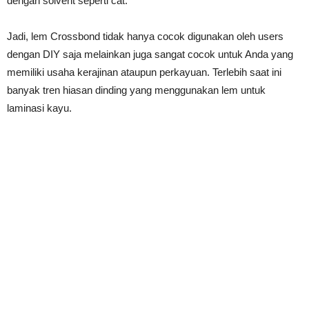
dengan solvent seperti cat.
Jadi, lem Crossbond tidak hanya cocok digunakan oleh users
dengan DIY saja melainkan juga sangat cocok untuk Anda yang
memiliki usaha kerajinan ataupun perkayuan. Terlebih saat ini
banyak tren hiasan dinding yang menggunakan lem untuk
laminasi kayu.