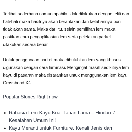
Terlihat sederhana namun apabila tidak dilakukan dengan teliti dan
hati-hati maka hasilnya akan berantakan dan ketahannya pun
tidak akan sama. Maka dari itu, selain pemilihan lem maka
pastikan cara pengaplikasian lem serta peletakan parket
dilakukan secara benar.
Untuk penggunaan parket maka dibutuhkan lem yang khusus
digunakan dengan cara laminasi. Mengingat masih sedikitnya lem
kayu di pasaran maka disarankan untuk menggunakan lem kayu
Crossbond X4.
Popular Stories Right now
Rahasia Lem Kayu Kuat Tahan Lama – Hindari 7
Kesalahan Umum Ini!
Kayu Meranti untuk Furniture, Kenali Jenis dan