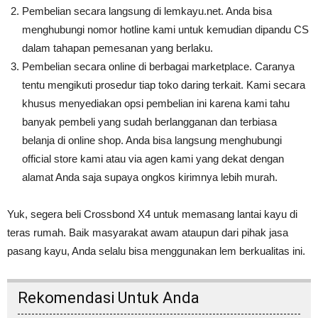
Pembelian secara langsung di lemkayu.net. Anda bisa
menghubungi nomor hotline kami untuk kemudian dipandu CS
dalam tahapan pemesanan yang berlaku.
Pembelian secara online di berbagai marketplace. Caranya
tentu mengikuti prosedur tiap toko daring terkait. Kami secara
khusus menyediakan opsi pembelian ini karena kami tahu
banyak pembeli yang sudah berlangganan dan terbiasa
belanja di online shop. Anda bisa langsung menghubungi
official store kami atau via agen kami yang dekat dengan
alamat Anda saja supaya ongkos kirimnya lebih murah.
Yuk, segera beli Crossbond X4 untuk memasang lantai kayu di
teras rumah. Baik masyarakat awam ataupun dari pihak jasa
pasang kayu, Anda selalu bisa menggunakan lem berkualitas ini.
Rekomendasi Untuk Anda