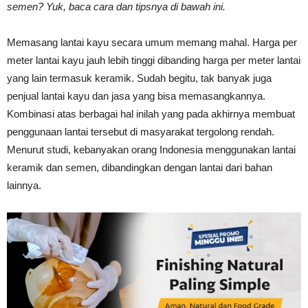
semen? Yuk, baca cara dan tipsnya di bawah ini.
Tahan
Memasang lantai kayu secara umum memang mahal. Harga per
meter lantai kayu jauh lebih tinggi dibanding harga per meter lantai
Lama
yang lain termasuk keramik. Sudah begitu, tak banyak juga
penjual lantai kayu dan jasa yang bisa memasangkannya.
Kombinasi atas berbagai hal inilah yang pada akhirnya membuat
penggunaan lantai tersebut di masyarakat tergolong rendah.
Menurut studi, kebanyakan orang Indonesia menggunakan lantai
keramik dan semen, dibandingkan dengan lantai dari bahan
lainnya.