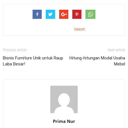
tweet
Previous article
Next article
Bisnis Furniture Unik untuk Raup
Hitung-hitungan Modal Usaha
Laba Besar!
Mebel
Prima Nur