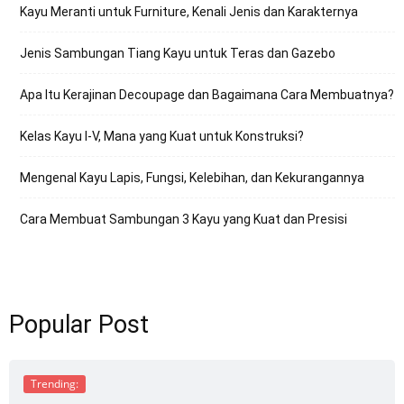
Kayu Meranti untuk Furniture, Kenali Jenis dan Karakternya
Jenis Sambungan Tiang Kayu untuk Teras dan Gazebo
Apa Itu Kerajinan Decoupage dan Bagaimana Cara Membuatnya?
Kelas Kayu I-V, Mana yang Kuat untuk Konstruksi?
Mengenal Kayu Lapis, Fungsi, Kelebihan, dan Kekurangannya
Cara Membuat Sambungan 3 Kayu yang Kuat dan Presisi
Popular Post
Trending: