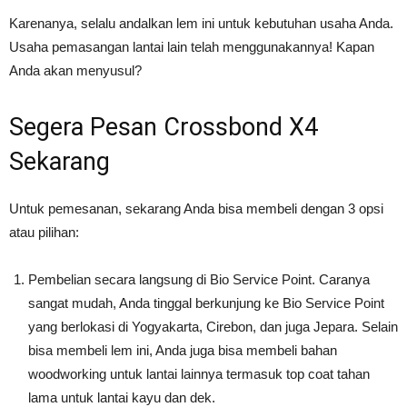
Karenanya, selalu andalkan lem ini untuk kebutuhan usaha Anda.
Usaha pemasangan lantai lain telah menggunakannya! Kapan
Anda akan menyusul?
Segera Pesan Crossbond X4
Sekarang
Untuk pemesanan, sekarang Anda bisa membeli dengan 3 opsi
atau pilihan:
Pembelian secara langsung di Bio Service Point. Caranya
sangat mudah, Anda tinggal berkunjung ke Bio Service Point
yang berlokasi di Yogyakarta, Cirebon, dan juga Jepara. Selain
bisa membeli lem ini, Anda juga bisa membeli bahan
woodworking untuk lantai lainnya termasuk top coat tahan
lama untuk lantai kayu dan dek.