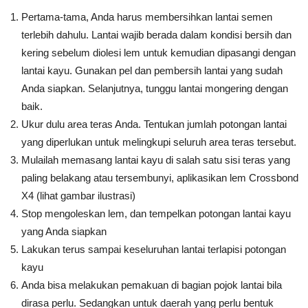
Pertama-tama, Anda harus membersihkan lantai semen
terlebih dahulu. Lantai wajib berada dalam kondisi bersih dan
kering sebelum diolesi lem untuk kemudian dipasangi dengan
lantai kayu. Gunakan pel dan pembersih lantai yang sudah
Anda siapkan. Selanjutnya, tunggu lantai mongering dengan
baik.
Ukur dulu area teras Anda. Tentukan jumlah potongan lantai
yang diperlukan untuk melingkupi seluruh area teras tersebut.
Mulailah memasang lantai kayu di salah satu sisi teras yang
paling belakang atau tersembunyi, aplikasikan lem Crossbond
X4 (lihat gambar ilustrasi)
Stop mengoleskan lem, dan tempelkan potongan lantai kayu
yang Anda siapkan
Lakukan terus sampai keseluruhan lantai terlapisi potongan
kayu
Anda bisa melakukan pemakuan di bagian pojok lantai bila
dirasa perlu. Sedangkan untuk daerah yang perlu bentuk