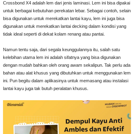
Crossbond X4 adalah lem dari jenis laminasi. Lem ini bisa dipakai
untuk berbagai kebutuhan perekatan lebar. Sebagai contoh, selain
bisa digunakan untuk merekatkan lantai kayu, lem ini juga bisa
digunakan untuk merekatkan lantai decking dalam kondisi yang
tidak ideal seperti di dekat kolam renang atau pantai.
Namun tentu saja, dari segala keunggulannya itu, salah satu
kelebihan utama lem ini adalah sifatnya yang bisa digunakan
dengan mudah bahkan oleh orang awam sekalipun. Tak perlu ada
bahan atau alat khusus yang dibutuhkan untuk menggunakan lem
ini. Pun begitu dalam aplikasinya untuk memasang atau instalasi
lantai kayu juga tak butuh peralatan khusus.