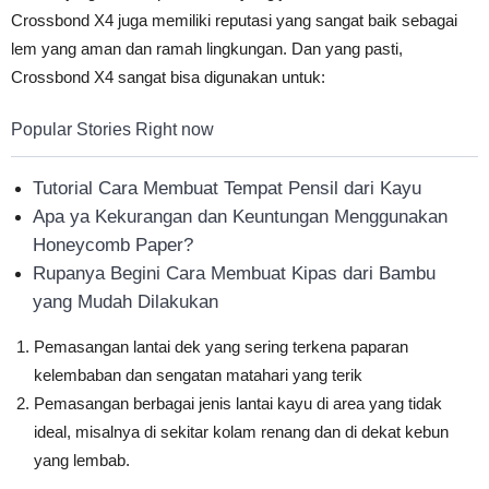
Crossbond X4 juga memiliki reputasi yang sangat baik sebagai
lem yang aman dan ramah lingkungan. Dan yang pasti,
Crossbond X4 sangat bisa digunakan untuk:
Popular Stories Right now
Tutorial Cara Membuat Tempat Pensil dari Kayu
Apa ya Kekurangan dan Keuntungan Menggunakan
Honeycomb Paper?
Rupanya Begini Cara Membuat Kipas dari Bambu
yang Mudah Dilakukan
Pemasangan lantai dek yang sering terkena paparan
kelembaban dan sengatan matahari yang terik
Pemasangan berbagai jenis lantai kayu di area yang tidak
ideal, misalnya di sekitar kolam renang dan di dekat kebun
yang lembab.