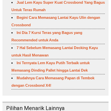
Jual Lem Kayu Super Kuat Crossbond Yang Bagus
Untuk Teras Rumah
Begini Cara Memasang Lantai Kayu Ulin dengan
Crossbond
Ini Dia 7 Kursi Teras yang Bagus yang
Recommended untuk Anda
7 Hal Sebelum Memasang Lantai Decking Kayu
untuk Hasil Menawan
Ini Ternyata Lem Kayu Putih Terbaik untuk
Memasang Dinding Pallet hingga Lantai Dek
Mudahnya Cara Memasang Papan di Tembok
dengan Crossbond X4!
Pilihan Menarik Lainnya