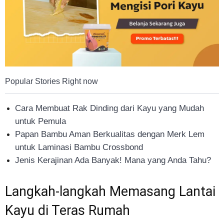
Popular Stories Right now
Cara Membuat Rak Dinding dari Kayu yang Mudah
untuk Pemula
Papan Bambu Aman Berkualitas dengan Merk Lem
untuk Laminasi Bambu Crossbond
Jenis Kerajinan Ada Banyak! Mana yang Anda Tahu?
Langkah-langkah Memasang Lantai
Kayu di Teras Rumah