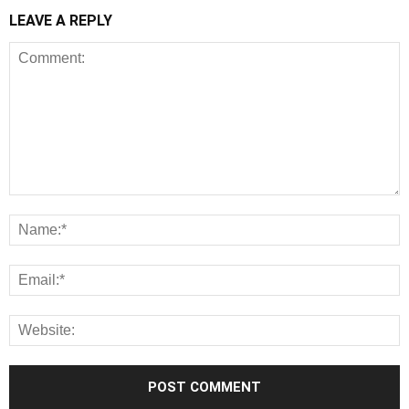
LEAVE A REPLY