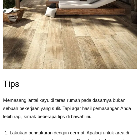
Tips
Memasang lantai kayu di teras rumah pada dasarnya bukan
sebuah pekerjaan yang sulit. Tapi agar hasil pemasangan Anda
lebih rapi, simak beberapa tips di bawah ini.
Lakukan pengukuran dengan cermat. Apalagi untuk area di