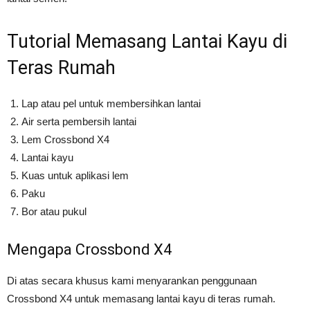
Tutorial Memasang Lantai Kayu di
Teras Rumah
Lap atau pel untuk membersihkan lantai
Air serta pembersih lantai
Lem Crossbond X4
Lantai kayu
Kuas untuk aplikasi lem
Paku
Bor atau pukul
Mengapa Crossbond X4
Di atas secara khusus kami menyarankan penggunaan
Crossbond X4 untuk memasang lantai kayu di teras rumah.