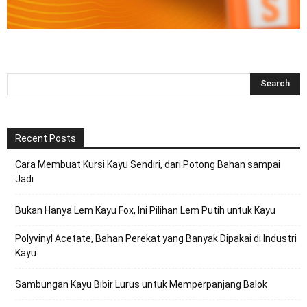
Recent Posts
Cara Membuat Kursi Kayu Sendiri, dari Potong Bahan sampai
Jadi
Bukan Hanya Lem Kayu Fox, Ini Pilihan Lem Putih untuk Kayu
Polyvinyl Acetate, Bahan Perekat yang Banyak Dipakai di Industri
Kayu
Sambungan Kayu Bibir Lurus untuk Memperpanjang Balok