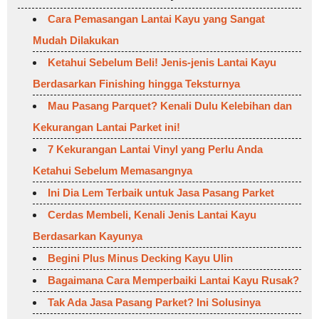
Cara Pemasangan Lantai Kayu yang Sangat
Mudah Dilakukan
Ketahui Sebelum Beli! Jenis-jenis Lantai Kayu
Berdasarkan Finishing hingga Teksturnya
Mau Pasang Parquet? Kenali Dulu Kelebihan dan
Kekurangan Lantai Parket ini!
7 Kekurangan Lantai Vinyl yang Perlu Anda
Ketahui Sebelum Memasangnya
Ini Dia Lem Terbaik untuk Jasa Pasang Parket
Cerdas Membeli, Kenali Jenis Lantai Kayu
Berdasarkan Kayunya
Begini Plus Minus Decking Kayu Ulin
Bagaimana Cara Memperbaiki Lantai Kayu Rusak?
Tak Ada Jasa Pasang Parket? Ini Solusinya