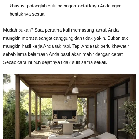
khusus, potonglah dulu potongan lantai kayu Anda agar
bentuknya sesuai
Mudah bukan? Saat pertama kali memasang lantai, Anda
mungkin merasa sangat canggung dan tidak yakin. Bukan tak
mungkin hasil kerja Anda tak rapi. Tapi Anda tak perlu khawatir,
sebab lama kelamaan Anda pasti akan mahir dengan cepat.
Sebab cara ini pun sejatinya tidak sulit sama sekali.