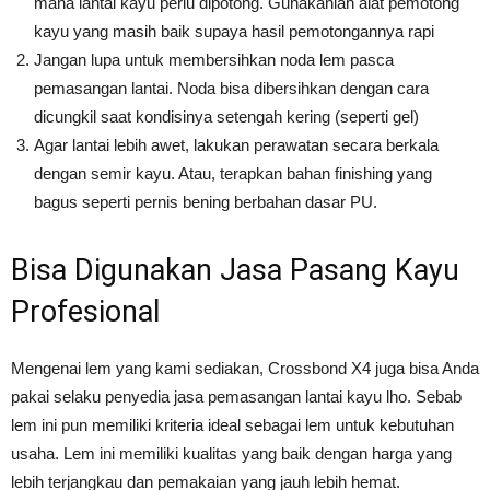
mana lantai kayu perlu dipotong. Gunakanlah alat pemotong
kayu yang masih baik supaya hasil pemotongannya rapi
Jangan lupa untuk membersihkan noda lem pasca
pemasangan lantai. Noda bisa dibersihkan dengan cara
dicungkil saat kondisinya setengah kering (seperti gel)
Agar lantai lebih awet, lakukan perawatan secara berkala
dengan semir kayu. Atau, terapkan bahan finishing yang
bagus seperti pernis bening berbahan dasar PU.
Bisa Digunakan Jasa Pasang Kayu
Profesional
Mengenai lem yang kami sediakan, Crossbond X4 juga bisa Anda
pakai selaku penyedia jasa pemasangan lantai kayu lho. Sebab
lem ini pun memiliki kriteria ideal sebagai lem untuk kebutuhan
usaha. Lem ini memiliki kualitas yang baik dengan harga yang
lebih terjangkau dan pemakaian yang jauh lebih hemat.