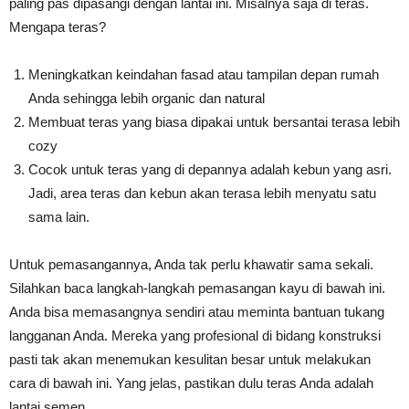
paling pas dipasangi dengan lantai ini. Misalnya saja di teras.
Mengapa teras?
Meningkatkan keindahan fasad atau tampilan depan rumah
Anda sehingga lebih organic dan natural
Membuat teras yang biasa dipakai untuk bersantai terasa lebih
cozy
Cocok untuk teras yang di depannya adalah kebun yang asri.
Jadi, area teras dan kebun akan terasa lebih menyatu satu
sama lain.
Untuk pemasangannya, Anda tak perlu khawatir sama sekali.
Silahkan baca langkah-langkah pemasangan kayu di bawah ini.
Anda bisa memasangnya sendiri atau meminta bantuan tukang
langganan Anda. Mereka yang profesional di bidang konstruksi
pasti tak akan menemukan kesulitan besar untuk melakukan
cara di bawah ini. Yang jelas, pastikan dulu teras Anda adalah
lantai semen.