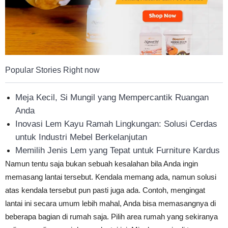
Popular Stories Right now
Meja Kecil, Si Mungil yang Mempercantik Ruangan
Anda
Inovasi Lem Kayu Ramah Lingkungan: Solusi Cerdas
untuk Industri Mebel Berkelanjutan
Memilih Jenis Lem yang Tepat untuk Furniture Kardus
Namun tentu saja bukan sebuah kesalahan bila Anda ingin
memasang lantai tersebut. Kendala memang ada, namun solusi
atas kendala tersebut pun pasti juga ada. Contoh, mengingat
lantai ini secara umum lebih mahal, Anda bisa memasangnya di
beberapa bagian di rumah saja. Pilih area rumah yang sekiranya