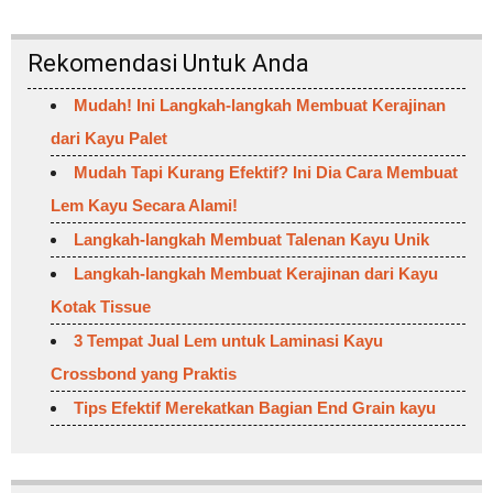
Rekomendasi Untuk Anda
Mudah! Ini Langkah-langkah Membuat Kerajinan
dari Kayu Palet
Mudah Tapi Kurang Efektif? Ini Dia Cara Membuat
Lem Kayu Secara Alami!
Langkah-langkah Membuat Talenan Kayu Unik
Langkah-langkah Membuat Kerajinan dari Kayu
Kotak Tissue
3 Tempat Jual Lem untuk Laminasi Kayu
Crossbond yang Praktis
Tips Efektif Merekatkan Bagian End Grain kayu