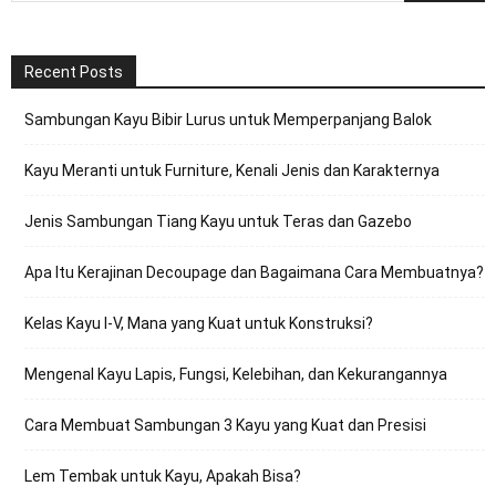
Recent Posts
Sambungan Kayu Bibir Lurus untuk Memperpanjang Balok
Kayu Meranti untuk Furniture, Kenali Jenis dan Karakternya
Jenis Sambungan Tiang Kayu untuk Teras dan Gazebo
Apa Itu Kerajinan Decoupage dan Bagaimana Cara Membuatnya?
Kelas Kayu I-V, Mana yang Kuat untuk Konstruksi?
Mengenal Kayu Lapis, Fungsi, Kelebihan, dan Kekurangannya
Cara Membuat Sambungan 3 Kayu yang Kuat dan Presisi
Lem Tembak untuk Kayu, Apakah Bisa?