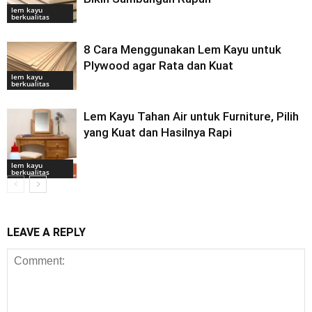
lem kayu
berkualitas
8 Cara Menggunakan Lem Kayu untuk
Plywood agar Rata dan Kuat
lem kayu
berkualitas
Lem Kayu Tahan Air untuk Furniture, Pilih
yang Kuat dan Hasilnya Rapi
lem kayu
berkualitas
LEAVE A REPLY