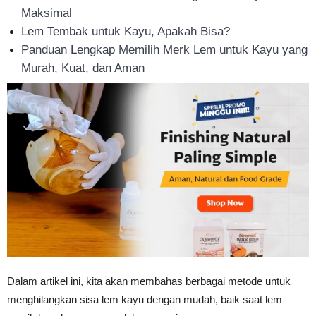
Maksimal
Tahan
Lem Tembak untuk Kayu, Apakah Bisa?
Panduan Lengkap Memilih Merk Lem untuk Kayu yang
Murah, Kuat, dan Aman
Lama
Dalam artikel ini, kita akan membahas berbagai metode untuk
menghilangkan sisa lem kayu dengan mudah, baik saat lem