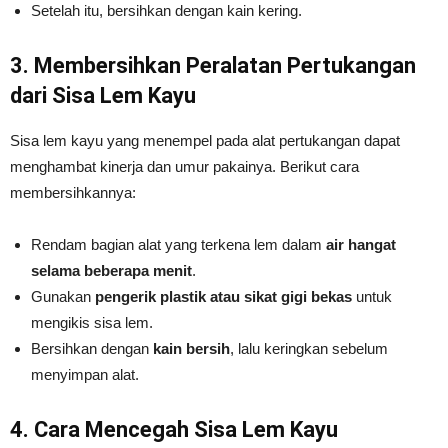
Setelah itu, bersihkan dengan kain kering.
3. Membersihkan Peralatan Pertukangan
dari Sisa Lem Kayu
Sisa lem kayu yang menempel pada alat pertukangan dapat
menghambat kinerja dan umur pakainya. Berikut cara
membersihkannya:
Rendam bagian alat yang terkena lem dalam
air hangat
selama beberapa menit
.
Gunakan
pengerik plastik atau sikat gigi bekas
untuk
mengikis sisa lem.
Bersihkan dengan
kain bersih
, lalu keringkan sebelum
menyimpan alat.
4. Cara Mencegah Sisa Lem Kayu