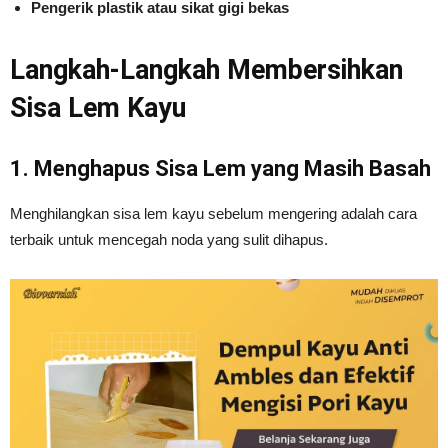
Pengerik plastik atau sikat gigi bekas
Langkah-Langkah Membersihkan
Sisa Lem Kayu
1. Menghapus Sisa Lem yang Masih Basah
Menghilangkan sisa lem kayu sebelum mengering adalah cara
terbaik untuk mencegah noda yang sulit dihapus.