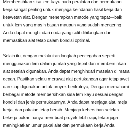
Membersihkan sisa lem kayu pada peralatan dan permukaan
kerja sangat penting untuk menjaga keindahan hasil kerja dan
keawetan alat. Dengan menerapkan metode yang tepat—baik
untuk lem yang masih basah maupun yang sudah mengering—
Anda dapat menghindari noda yang sulit dihilangkan dan
memastikan alat tetap dalam kondisi optimal.
Selain itu, dengan melakukan langkah pencegahan seperti
menggunakan lem dalam jumlah yang tepat dan membersihkan
alat setelah digunakan, Anda dapat menghindari masalah di masa
depan. Pastikan selalu merawat alat pertukangan agar tetap awet
dan siap digunakan untuk proyek berikutnya, Dengan memahami
berbagai metode membersihkan sisa lem kayu sesuai dengan
kondisi dan jenis permukaannya, Anda dapat menjaga alat, meja
kerja, dan pakaian tetap bersih. Menjaga kebersihan setelah
bekerja bukan hanya membuat proyek lebih rapi, tetapi juga
meningkatkan umur pakai alat dan permukaan kerja Anda.