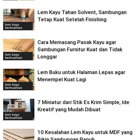
Lem Kayu Tahan Solvent, Sambungan
Tetap Kuat Setelah Finishing
lem kayu
berkualitas
Cara Memasang Pasak Kayu agar
Sambungan Furnitur Kuat dan Tidak
lem kayu
Longgar
berkualitas
Lem Buku untuk Halaman Lepas agar
Menempel Kuat Lagi
lem kayu
berkualitas
7 Miniatur dari Stik Es Krim Simple, Ide
Kreatif yang Mudah Dibuat
lem kayu
berkualitas
10 Kesalahan Lem Kayu untuk MDF yang
Bikin Sambungan Rapuh