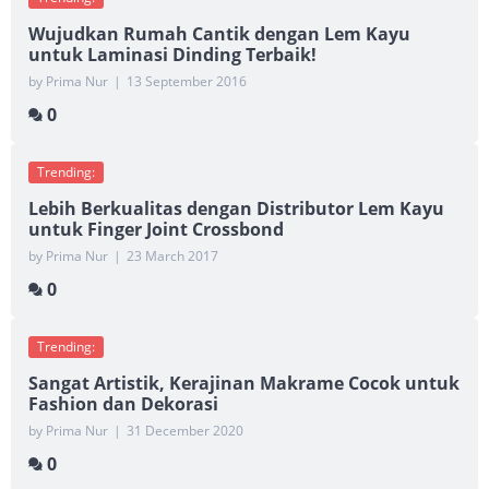
Wujudkan Rumah Cantik dengan Lem Kayu
untuk Laminasi Dinding Terbaik!
by Prima Nur
|
13 September 2016
0
Trending:
Lebih Berkualitas dengan Distributor Lem Kayu
untuk Finger Joint Crossbond
by Prima Nur
|
23 March 2017
0
Trending:
Sangat Artistik, Kerajinan Makrame Cocok untuk
Fashion dan Dekorasi
by Prima Nur
|
31 December 2020
0