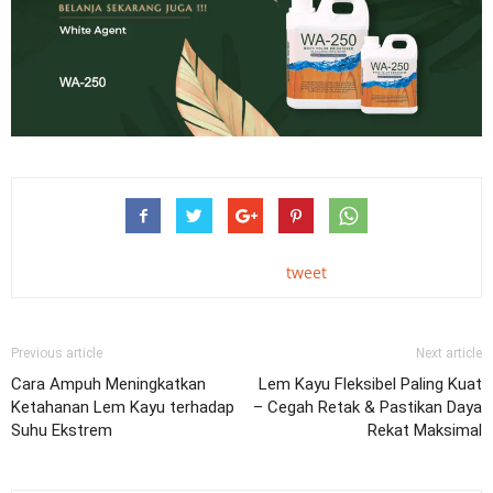
tweet
Previous article
Next article
Cara Ampuh Meningkatkan
Lem Kayu Fleksibel Paling Kuat
Ketahanan Lem Kayu terhadap
– Cegah Retak & Pastikan Daya
Suhu Ekstrem
Rekat Maksimal