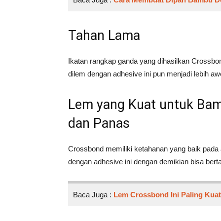
Tahan Lama
Ikatan rangkap ganda yang dihasilkan Crossb
dilem dengan adhesive ini pun menjadi lebih aw
Lem yang Kuat untuk Bamb
dan Panas
Crossbond memiliki ketahanan yang baik pada a
dengan adhesive ini dengan demikian bisa bert
Baca Juga :
Lem Crossbond Ini Paling Kuat