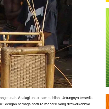
g susah. Apalagi untuk bambu bilah. Untungnya tersedia
X3 dengan berbagai feature menarik yang ditawarkannya.