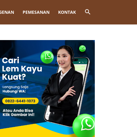
GENAN
PEMESANAN
KONTAK