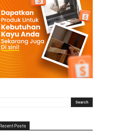
Recent Posts