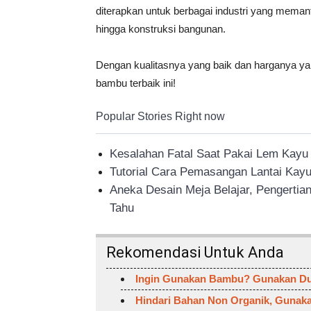
diterapkan untuk berbagai industri yang memanfa
hingga konstruksi bangunan.
Dengan kualitasnya yang baik dan harganya yan
bambu terbaik ini!
Popular Stories Right now
Kesalahan Fatal Saat Pakai Lem Kayu –
Tutorial Cara Pemasangan Lantai Kayu
Aneka Desain Meja Belajar, Pengertia
Tahu
Rekomendasi Untuk Anda
Ingin Gunakan Bambu? Gunakan Du
Hindari Bahan Non Organik, Gunaka