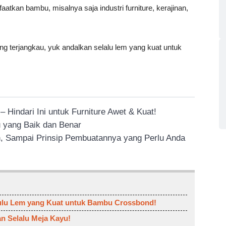
atkan bambu, misalnya saja industri furniture, kerajinan,
g terjangkau, yuk andalkan selalu lem yang kuat untuk
 Hindari Ini untuk Furniture Awet & Kuat!
 yang Baik dan Benar
n, Sampai Prinsip Pembuatannya yang Perlu Anda
lu Lem yang Kuat untuk Bambu Crossbond!
n Selalu Meja Kayu!