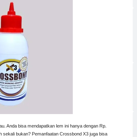
kau. Anda bisa mendapatkan lem ini hanya dengan Rp.
h sekali bukan? Pemanfaatan Crossbond X3 juga bisa