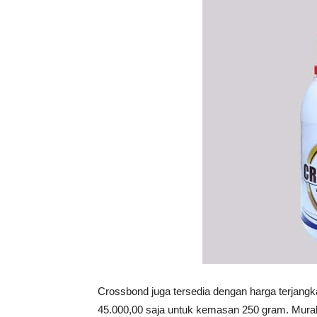
Crossbond juga tersedia dengan harga terjang
45.000,00 saja untuk kemasan 250 gram. Mura