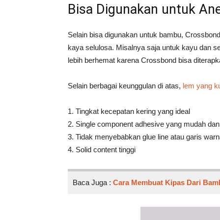
Bisa Digunakan untuk Ane
Selain bisa digunakan untuk bambu, Crossbond
kaya selulosa. Misalnya saja untuk kayu dan 
lebih berhemat karena Crossbond bisa diterapka
Selain berbagai keunggulan di atas,
lem yang k
1. Tingkat kecepatan kering yang ideal
2. Single component adhesive yang mudah dan 
3. Tidak menyebabkan glue line atau garis war
4. Solid content tinggi
Baca Juga :
Cara Membuat Kipas Dari Bam