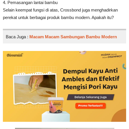
4. Pemasangan lantai bambu
Selain keempat fungsi di atas, Crossbond juga menghadirkan
perekat untuk berbagai produk bambu modern. Apakah itu?
Baca Juga :
Macam Macam Sambungan Bambu Modern