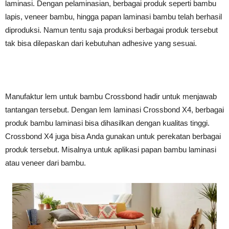
laminasi. Dengan pelaminasian, berbagai produk seperti bambu
lapis, veneer bambu, hingga papan laminasi bambu telah berhasil
diproduksi. Namun tentu saja produksi berbagai produk tersebut
tak bisa dilepaskan dari kebutuhan adhesive yang sesuai.
Manufaktur lem untuk bambu Crossbond hadir untuk menjawab
tantangan tersebut. Dengan lem laminasi Crossbond X4, berbagai
produk bambu laminasi bisa dihasilkan dengan kualitas tinggi.
Crossbond X4 juga bisa Anda gunakan untuk perekatan berbagai
produk tersebut. Misalnya untuk aplikasi papan bambu laminasi
atau veneer dari bambu.