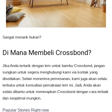
Sangat menarik bukan?
Di Mana Membeli Crossbond?
Jika Anda tertarik dengan lem untuk bambu Crossbond, jangan
sungkan untuk segera menghubungi kami via kontak yang
disediakan. Selain menerima pemesanan, kami juga akan selalu
terbuka untuk konsultasi pemakaian lem ini. Jadi, Anda akan
selalu dibantu untuk menerapkan Crossbond dengan cara terbaik
dan seoptimal mungkin.
Popular Stories Right now