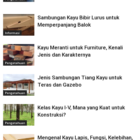
Sambungan Kayu Bibir Lurus untuk
Memperpanjang Balok
Informasi
Kayu Meranti untuk Furniture, Kenali
Jenis dan Karakternya
Pengetahuan
Jenis Sambungan Tiang Kayu untuk
Teras dan Gazebo
Pengetahuan
Kelas Kayu I-V, Mana yang Kuat untuk
Konstruksi?
Pengetahuan
Mengenal Kayu Lapis, Fungsi, Kelebihan,