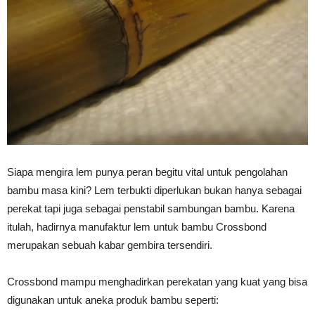
Vinyl
Cepat
Kering,
Siapa mengira lem punya peran begitu vital untuk pengolahan
bambu masa kini? Lem terbukti diperlukan bukan hanya sebagai
perekat tapi juga sebagai penstabil sambungan bambu. Karena
Kuat
itulah, hadirnya manufaktur lem untuk bambu Crossbond
merupakan sebuah kabar gembira tersendiri.
&
Crossbond mampu menghadirkan perekatan yang kuat yang bisa
digunakan untuk aneka produk bambu seperti: