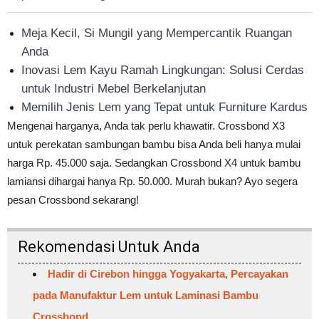
Meja Kecil, Si Mungil yang Mempercantik Ruangan
Anda
Inovasi Lem Kayu Ramah Lingkungan: Solusi Cerdas
untuk Industri Mebel Berkelanjutan
Memilih Jenis Lem yang Tepat untuk Furniture Kardus
Mengenai harganya, Anda tak perlu khawatir. Crossbond X3
untuk perekatan sambungan bambu bisa Anda beli hanya mulai
harga Rp. 45.000 saja. Sedangkan Crossbond X4 untuk bambu
lamiansi dihargai hanya Rp. 50.000. Murah bukan? Ayo segera
pesan Crossbond sekarang!
Rekomendasi Untuk Anda
Hadir di Cirebon hingga Yogyakarta, Percayakan
pada Manufaktur Lem untuk Laminasi Bambu
Crossbond