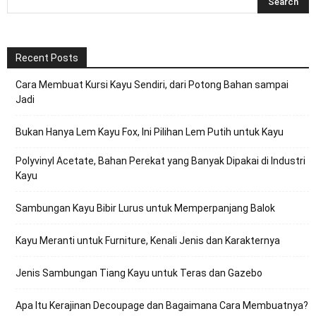
Recent Posts
Cara Membuat Kursi Kayu Sendiri, dari Potong Bahan sampai
Jadi
Bukan Hanya Lem Kayu Fox, Ini Pilihan Lem Putih untuk Kayu
Polyvinyl Acetate, Bahan Perekat yang Banyak Dipakai di Industri
Kayu
Sambungan Kayu Bibir Lurus untuk Memperpanjang Balok
Kayu Meranti untuk Furniture, Kenali Jenis dan Karakternya
Jenis Sambungan Tiang Kayu untuk Teras dan Gazebo
Apa Itu Kerajinan Decoupage dan Bagaimana Cara Membuatnya?