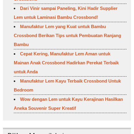
Dari Vinir sampai Paneling, Kini Hadir Supplier
Lem untuk Laminasi Bambu Crossbond!
Manufaktur Lem yang Kuat untuk Bambu
Crossbond Berikan Tips untuk Pembuatan Ranjang
Bambu
Cepat Kering, Manufaktur Lem Aman untuk
Mainan Anak Crossbond Hadirkan Perekat Terbaik
untuk Anda
Manufaktur Lem Kayu Terbaik Crossbond Untuk
Bedroom
Wow dengan Lem untuk Kayu Kerajinan Hasilkan
Aneka Souvenir Super Kreatif