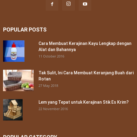
POPULAR POSTS
Cara Membuat Kerajinan Kayu Lengkap dengan
Alat dan Bahannya
11 October 2016
Tak Sulit, Ini Cara Membuat Keranjang Buah dari
Rotan
27 May 2018
Lem yang Tepat untuk Kerajinan Stik Es Krim?
22 November 2016