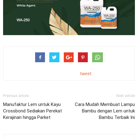
tweet
Previous article
Next article
Manufaktur Lem untuk Kayu
Cara Mudah Membuat Lampu
Crossbond Sediakan Perekat
Bambu dengan Lem untuk
Kerajinan hingga Parket
Bambu Terbaik Ini