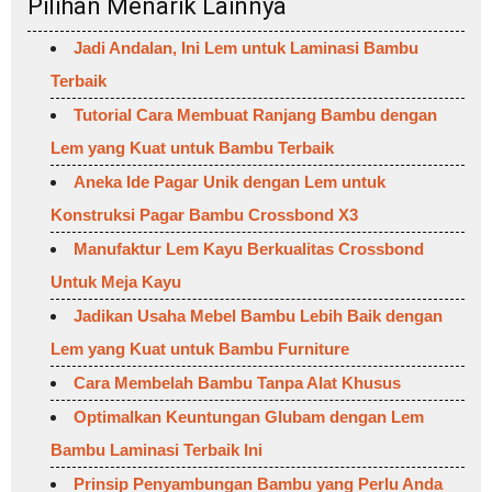
Pilihan Menarik Lainnya
Jadi Andalan, Ini Lem untuk Laminasi Bambu
Terbaik
Tutorial Cara Membuat Ranjang Bambu dengan
Lem yang Kuat untuk Bambu Terbaik
Aneka Ide Pagar Unik dengan Lem untuk
Konstruksi Pagar Bambu Crossbond X3
Manufaktur Lem Kayu Berkualitas Crossbond
Untuk Meja Kayu
Jadikan Usaha Mebel Bambu Lebih Baik dengan
Lem yang Kuat untuk Bambu Furniture
Cara Membelah Bambu Tanpa Alat Khusus
Optimalkan Keuntungan Glubam dengan Lem
Bambu Laminasi Terbaik Ini
Prinsip Penyambungan Bambu yang Perlu Anda