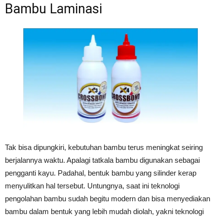
Bambu Laminasi
Tak bisa dipungkiri, kebutuhan bambu terus meningkat seiring
berjalannya waktu. Apalagi tatkala bambu digunakan sebagai
pengganti kayu. Padahal, bentuk bambu yang silinder kerap
menyulitkan hal tersebut. Untungnya, saat ini teknologi
pengolahan bambu sudah begitu modern dan bisa menyediakan
bambu dalam bentuk yang lebih mudah diolah, yakni teknologi