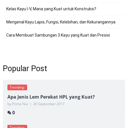
Kelas Kayu I-V, Mana yang Kuat untuk Konstruksi?
Mengenal Kayu Lapis, Fungsi, Kelebihan, dan Kekurangannya
Cara Membuat Sambungan 3 Kayu yang Kuat dan Presisi
Popular Post
Trending:
Apa Jenis Lem Perekat HPL yang Kuat?
by Prima Nur
|
26 September 2017
0
Trending: