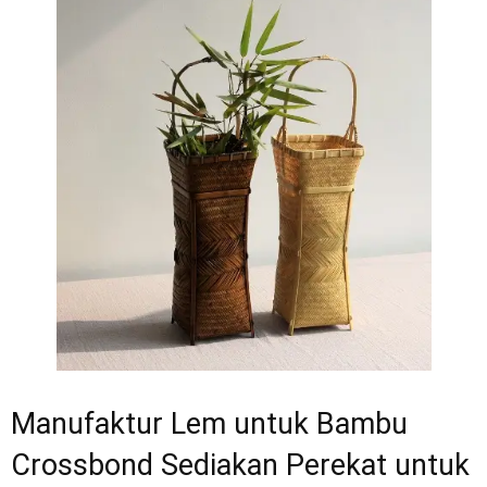
Manufaktur Lem untuk Bambu
Crossbond Sediakan Perekat untuk