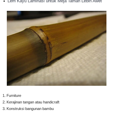
Lem Kayu Laminasi untuk Meja Taman Lebih Awet
1. Furniture
2. Kerajinan tangan atau handicraft
3. Konstruksi bangunan bambu