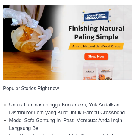
Tahan
Lama
Popular Stories Right now
Untuk Laminasi hingga Konstruksi, Yuk Andalkan
Distributor Lem yang Kuat untuk Bambu Crossbond
Model Sofa Gantung Ini Pasti Membuat Anda Ingin
Langsung Beli