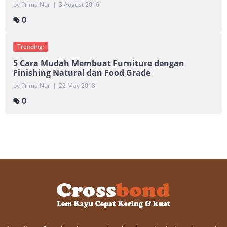
by Prima Nur
|
3 August 2016
0
Trending:
5 Cara Mudah Membuat Furniture dengan
Finishing Natural dan Food Grade
by Prima Nur
|
22 May 2018
0