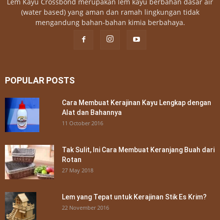
Lem Kayu Crossbond merupakan lem kayu berbahan dasar air
(water based) yang aman dan ramah lingkungan tidak
mengandung bahan-bahan kimia berbahaya.
POPULAR POSTS
Cara Membuat Kerajinan Kayu Lengkap dengan
Alat dan Bahannya
11 October 2016
Tak Sulit, Ini Cara Membuat Keranjang Buah dari
Rotan
27 May 2018
Lem yang Tepat untuk Kerajinan Stik Es Krim?
22 November 2016