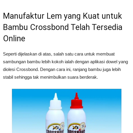
Manufaktur Lem yang Kuat untuk
Bambu Crossbond Telah Tersedia
Online
Seperti dijelaskan di atas, salah satu cara untuk membuat
sambungan bambu lebih kokoh ialah dengan aplikasi dowel yang
diolesi Crossbond. Dengan cara ini, ranjang bambu juga lebih
stabil sehingga tak menimbulkan suara berderak.