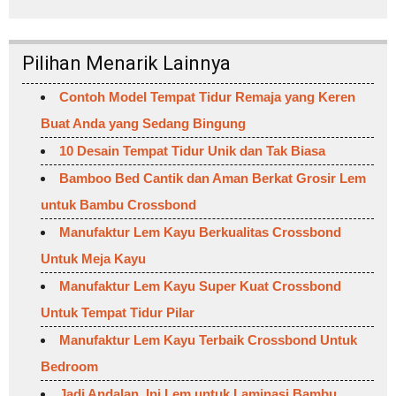
Pilihan Menarik Lainnya
Contoh Model Tempat Tidur Remaja yang Keren
Buat Anda yang Sedang Bingung
10 Desain Tempat Tidur Unik dan Tak Biasa
Bamboo Bed Cantik dan Aman Berkat Grosir Lem
untuk Bambu Crossbond
Manufaktur Lem Kayu Berkualitas Crossbond
Untuk Meja Kayu
Manufaktur Lem Kayu Super Kuat Crossbond
Untuk Tempat Tidur Pilar
Manufaktur Lem Kayu Terbaik Crossbond Untuk
Bedroom
Jadi Andalan, Ini Lem untuk Laminasi Bambu