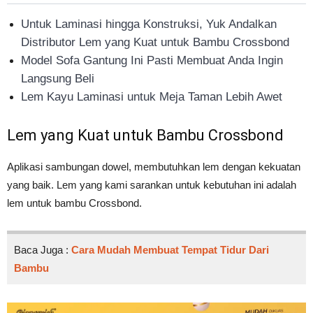
Untuk Laminasi hingga Konstruksi, Yuk Andalkan
Distributor Lem yang Kuat untuk Bambu Crossbond
Model Sofa Gantung Ini Pasti Membuat Anda Ingin
Langsung Beli
Lem Kayu Laminasi untuk Meja Taman Lebih Awet
Lem yang Kuat untuk Bambu Crossbond
Aplikasi sambungan dowel, membutuhkan lem dengan kekuatan
yang baik. Lem yang kami sarankan untuk kebutuhan ini adalah
lem untuk bambu Crossbond.
Baca Juga :
Cara Mudah Membuat Tempat Tidur Dari
Bambu