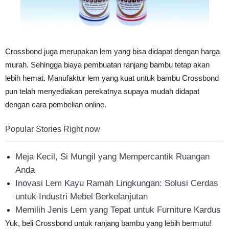
Crossbond juga merupakan lem yang bisa didapat dengan harga
murah. Sehingga biaya pembuatan ranjang bambu tetap akan
lebih hemat. Manufaktur lem yang kuat untuk bambu Crossbond
pun telah menyediakan perekatnya supaya mudah didapat
dengan cara pembelian online.
Popular Stories Right now
Meja Kecil, Si Mungil yang Mempercantik Ruangan
Anda
Inovasi Lem Kayu Ramah Lingkungan: Solusi Cerdas
untuk Industri Mebel Berkelanjutan
Memilih Jenis Lem yang Tepat untuk Furniture Kardus
Yuk, beli Crossbond untuk ranjang bambu yang lebih bermutu!