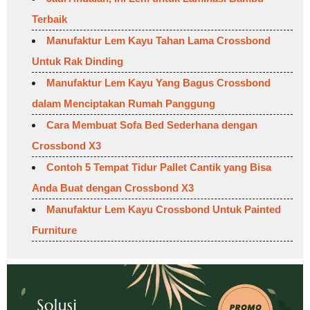
Terbaik
Manufaktur Lem Kayu Tahan Lama Crossbond
Untuk Rak Dinding
Manufaktur Lem Kayu Yang Bagus Crossbond
dalam Menciptakan Rumah Panggung
Cara Membuat Sofa Bed Sederhana dengan
Crossbond X3
Contoh 5 Tempat Tidur Pallet Cantik yang Bisa
Anda Buat dengan Crossbond X3
Manufaktur Lem Kayu Crossbond Untuk Painted
Furniture