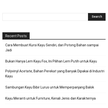
Recent Posts
Cara Membuat Kursi Kayu Sendiri, dari Potong Bahan sampai
Jadi
Bukan Hanya Lem Kayu Fox, Ini Pilihan Lem Putih untuk Kayu
Polyvinyl Acetate, Bahan Perekat yang Banyak Dipakai di Industri
Kayu
Sambungan Kayu Bibir Lurus untuk Memperpanjang Balok
Kayu Meranti untuk Furniture, Kenali Jenis dan Karakternya