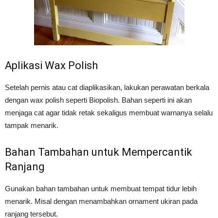
Aplikasi Wax Polish
Setelah pernis atau cat diaplikasikan, lakukan perawatan berkala
dengan wax polish seperti Biopolish. Bahan seperti ini akan
menjaga cat agar tidak retak sekaligus membuat warnanya selalu
tampak menarik.
Bahan Tambahan untuk Mempercantik
Ranjang
Gunakan bahan tambahan untuk membuat tempat tidur lebih
menarik. Misal dengan menambahkan ornament ukiran pada
ranjang tersebut.