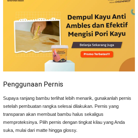
Penggunaan Pernis
Supaya ranjang bambu terlihat lebih menarik, gunakanlah pernis
setelah pembuatan rangka selesai dilakukan. Pernis yang
transparan akan membuat bambu halus sekaligus
memproteksinya. Pilih pernis dengan tingkat kilau yang Anda
suka, mulai dari matte hingga glossy.