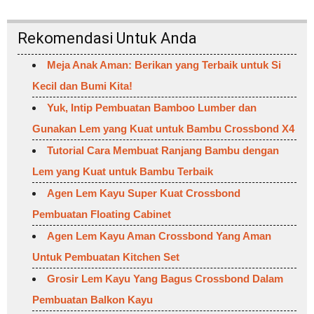
Rekomendasi Untuk Anda
Meja Anak Aman: Berikan yang Terbaik untuk Si
Kecil dan Bumi Kita!
Yuk, Intip Pembuatan Bamboo Lumber dan
Gunakan Lem yang Kuat untuk Bambu Crossbond X4
Tutorial Cara Membuat Ranjang Bambu dengan
Lem yang Kuat untuk Bambu Terbaik
Agen Lem Kayu Super Kuat Crossbond
Pembuatan Floating Cabinet
Agen Lem Kayu Aman Crossbond Yang Aman
Untuk Pembuatan Kitchen Set
Grosir Lem Kayu Yang Bagus Crossbond Dalam
Pembuatan Balkon Kayu