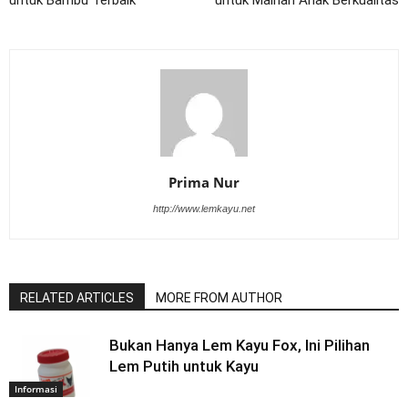
Prima Nur
http://www.lemkayu.net
RELATED ARTICLES
MORE FROM AUTHOR
Bukan Hanya Lem Kayu Fox, Ini Pilihan
Lem Putih untuk Kayu
Informasi