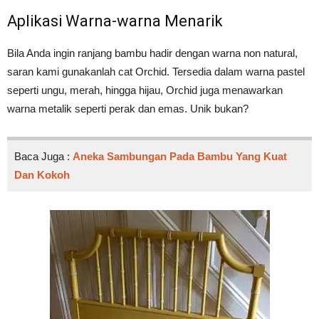
Aplikasi Warna-warna Menarik
Bila Anda ingin ranjang bambu hadir dengan warna non natural,
saran kami gunakanlah cat Orchid. Tersedia dalam warna pastel
seperti ungu, merah, hingga hijau, Orchid juga menawarkan
warna metalik seperti perak dan emas. Unik bukan?
Baca Juga :
Aneka Sambungan Pada Bambu Yang Kuat
Dan Kokoh