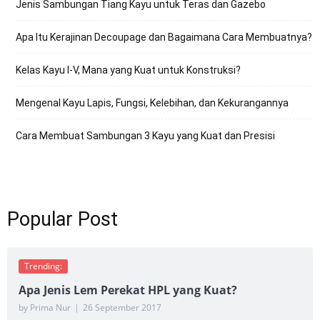
Jenis Sambungan Tiang Kayu untuk Teras dan Gazebo
Apa Itu Kerajinan Decoupage dan Bagaimana Cara Membuatnya?
Kelas Kayu I-V, Mana yang Kuat untuk Konstruksi?
Mengenal Kayu Lapis, Fungsi, Kelebihan, dan Kekurangannya
Cara Membuat Sambungan 3 Kayu yang Kuat dan Presisi
Popular Post
Trending:
Apa Jenis Lem Perekat HPL yang Kuat?
by Prima Nur
|
26 September 2017