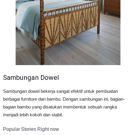
Sambungan Dowel
Sambungan dowel bekerja sangat efektif untuk pembuatan
berbagai furniture dari bambu. Dengan sambungan ini, bagian-
bagian bambu yang disatukan membentuk sebuah rangka
menjadi lebih kokoh dan stabil.
Popular Stories Right now