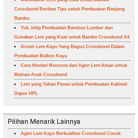
Crossbond Berikan Tips untuk Pembuatan Ranjang
Bambu
Yuk, Intip Pembuatan Bamboo Lumber dan
Gunakan Lem yang Kuat untuk Bambu Crossbond X4
Grosir Lem Kayu Yang Bagus Crossbond Dalam
Pembuatan Balkon Kayu
Cara Hindari Benzena dari Agen Lem Aman untuk
Mainan Anak Crossbond
Lem yang Tahan Panas untuk Pembuatan Kabinet
Dapur HPL
Pilihan Menarik Lainnya
Agen Lem Kayu Berkualitas Crossbond Cocok