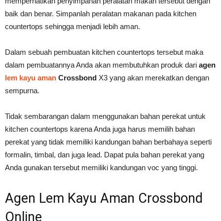
memperhatikan penyimpanan peralatan makan tersebut dengan
baik dan benar. Simpanlah peralatan makanan pada kitchen
countertops sehingga menjadi lebih aman.
Dalam sebuah pembuatan kitchen countertops tersebut maka
dalam pembuatannya Anda akan membutuhkan produk dari
agen
lem kayu aman
Crossbond
X3 yang akan merekatkan dengan
sempurna.
Tidak sembarangan dalam menggunakan bahan perekat untuk
kitchen countertops karena Anda juga harus memilih bahan
perekat yang tidak memiliki kandungan bahan berbahaya seperti
formalin, timbal, dan juga lead. Dapat pula bahan perekat yang
Anda gunakan tersebut memiliki kandungan voc yang tinggi.
Agen Lem Kayu Aman Crossbond
Online