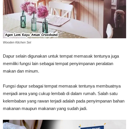
Vinyl
Cepat
Wooden Kitchen Set
Dapur selain digunakan untuk tempat memasak tentunya juga
memiliki fungsi lain sebagai tempat penyimpanan peralatan
Kering,
makan dan minum.
Fungsi dapur sebagai tempat memasak tentunya membuatnya
Kuat
menjadi area yang cukup lembab di dalam rumah. Salah satu
kelembaban yang rawan terjadi adalah pada penyimpanan bahan
makanan maupun makanan yang sudah jadi.
&