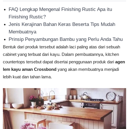
FAQ Lengkap Mengenal Finishing Rustic Apa itu
Finishing Rustic?
Jenis Kerajinan Bahan Keras Beserta Tips Mudah
Membuatnya
Prinsip Penyambungan Bambu yang Perlu Anda Tahu
Bentuk dari produk tersebut adalah laci paling atas dari sebuah
cabinet yang terbuat dari kayu. Dalam pembuatannya, kitchen
countertops tersebut dapat disertai penggunaan produk dari
agen
lem kayu aman Crossbond
yang akan membuatnya menjadi
lebih kuat dan tahan lama.