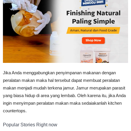
Tahan
Lama
Jika Anda menggabungkan penyimpanan makanan dengan
peralatan makan maka hal tersebut dapat membuat peralatan
makan menjadi mudah terkena jamur. Jamur merupakan parasit
yang biasa hidup di area yang lembab. Oleh karena itu, jika Anda
ingin menyimpan peralatan makan maka sedaiakanlah kitchen
countertops.
Popular Stories Right now