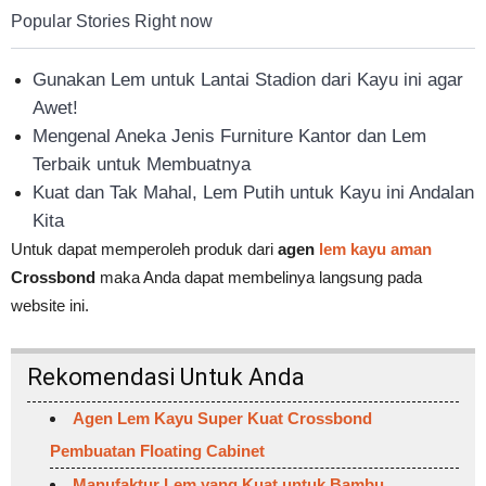
Popular Stories Right now
Gunakan Lem untuk Lantai Stadion dari Kayu ini agar
Awet!
Mengenal Aneka Jenis Furniture Kantor dan Lem
Terbaik untuk Membuatnya
Kuat dan Tak Mahal, Lem Putih untuk Kayu ini Andalan
Kita
Untuk dapat memperoleh produk dari
agen
lem kayu aman
Crossbond
maka Anda dapat membelinya langsung pada
website ini.
Rekomendasi Untuk Anda
Agen Lem Kayu Super Kuat Crossbond
Pembuatan Floating Cabinet
Manufaktur Lem yang Kuat untuk Bambu