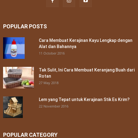
POPULAR POSTS
Cara Membuat Kerajinan Kayu Lengkap dengan
Alat dan Bahannya
11 October 2016
Tak Sulit, Ini Cara Membuat Keranjang Buah dari
Rotan
27 May 2018
Lem yang Tepat untuk Kerajinan Stik Es Krim?
22 November 2016
POPULAR CATEGORY