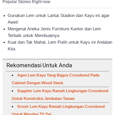
Popular Stories Right now
Gunakan Lem untuk Lantai Stadion dari Kayu ini agar
Awet!
Mengenal Aneka Jenis Furniture Kantor dan Lem
Terbaik untuk Membuatnya
Kuat dan Tak Mahal, Lem Putih untuk Kayu ini Andalan
Kita
Rekomendasi Untuk Anda
Agen Lem Kayu Yang Bagus Crossbond Pada
Cabinet Dengan Wood Stack
Supplier Lem Kayu Ramah Lingkungan Crossbond
Untuk Konstruksi Jembatan Taman
Grosir Lem Kayu Ramah Lingkungan Crossbond
Untuk Wooden TV Set