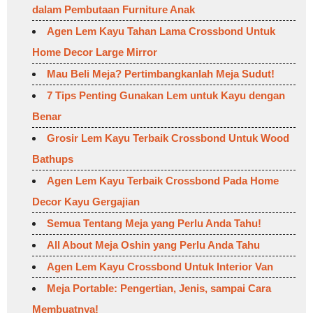
dalam Pembutaan Furniture Anak
Agen Lem Kayu Tahan Lama Crossbond Untuk
Home Decor Large Mirror
Mau Beli Meja? Pertimbangkanlah Meja Sudut!
7 Tips Penting Gunakan Lem untuk Kayu dengan
Benar
Grosir Lem Kayu Terbaik Crossbond Untuk Wood
Bathups
Agen Lem Kayu Terbaik Crossbond Pada Home
Decor Kayu Gergajian
Semua Tentang Meja yang Perlu Anda Tahu!
All About Meja Oshin yang Perlu Anda Tahu
Agen Lem Kayu Crossbond Untuk Interior Van
Meja Portable: Pengertian, Jenis, sampai Cara
Membuatnya!