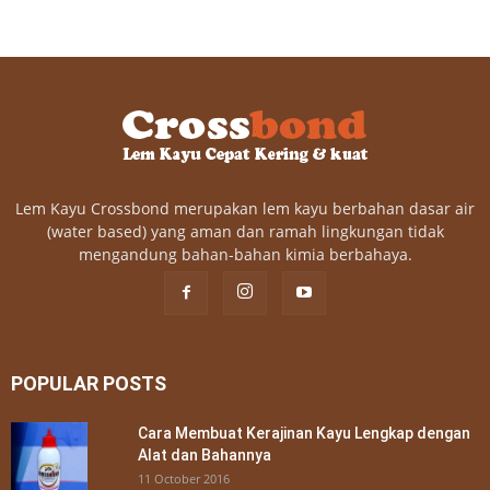
Lem Kayu Crossbond merupakan lem kayu berbahan dasar air
(water based) yang aman dan ramah lingkungan tidak
mengandung bahan-bahan kimia berbahaya.
POPULAR POSTS
Cara Membuat Kerajinan Kayu Lengkap dengan
Alat dan Bahannya
11 October 2016