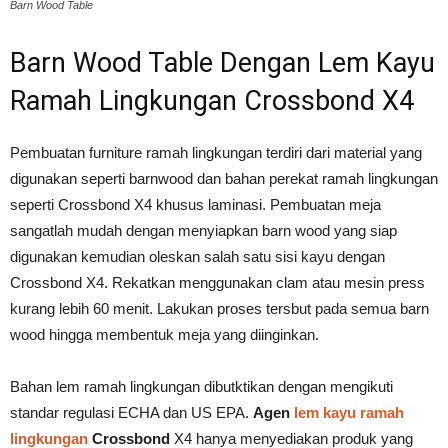
Barn Wood Table
Barn Wood Table Dengan Lem Kayu
Ramah Lingkungan Crossbond X4
Pembuatan furniture ramah lingkungan terdiri dari material yang
digunakan seperti barnwood dan bahan perekat ramah lingkungan
seperti Crossbond X4 khusus laminasi. Pembuatan meja
sangatlah mudah dengan menyiapkan barn wood yang siap
digunakan kemudian oleskan salah satu sisi kayu dengan
Crossbond X4. Rekatkan menggunakan clam atau mesin press
kurang lebih 60 menit. Lakukan proses tersbut pada semua barn
wood hingga membentuk meja yang diinginkan.
Bahan lem ramah lingkungan dibutktikan dengan mengikuti
standar regulasi ECHA dan US EPA.
Agen
lem kayu ramah
lingkungan
Crossbond
X4 hanya menyediakan produk yang