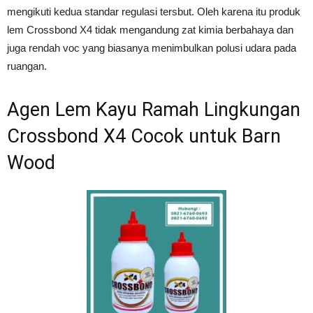
mengikuti kedua standar regulasi tersbut. Oleh karena itu produk
lem Crossbond X4 tidak mengandung zat kimia berbahaya dan
juga rendah voc yang biasanya menimbulkan polusi udara pada
ruangan.
Agen Lem Kayu Ramah Lingkungan
Crossbond X4 Cocok untuk Barn
Wood