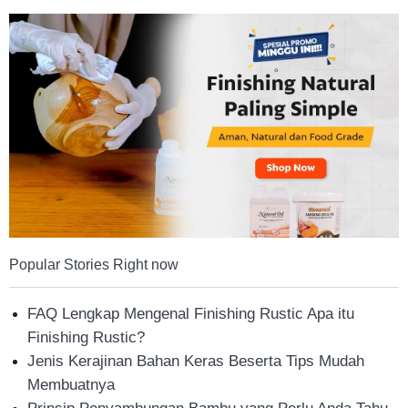
Tahan
Lama
Popular Stories Right now
FAQ Lengkap Mengenal Finishing Rustic Apa itu
Finishing Rustic?
Jenis Kerajinan Bahan Keras Beserta Tips Mudah
Membuatnya