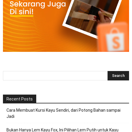
Recent Posts
Cara Membuat Kursi Kayu Sendiri, dari Potong Bahan sampai
Jadi
Bukan Hanya Lem Kayu Fox, Ini Pilihan Lem Putih untuk Kayu