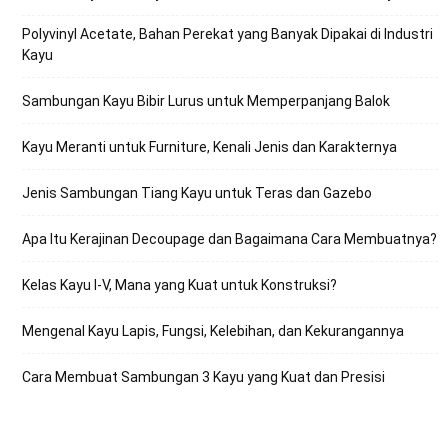
Polyvinyl Acetate, Bahan Perekat yang Banyak Dipakai di Industri
Kayu
Sambungan Kayu Bibir Lurus untuk Memperpanjang Balok
Kayu Meranti untuk Furniture, Kenali Jenis dan Karakternya
Jenis Sambungan Tiang Kayu untuk Teras dan Gazebo
Apa Itu Kerajinan Decoupage dan Bagaimana Cara Membuatnya?
Kelas Kayu I-V, Mana yang Kuat untuk Konstruksi?
Mengenal Kayu Lapis, Fungsi, Kelebihan, dan Kekurangannya
Cara Membuat Sambungan 3 Kayu yang Kuat dan Presisi