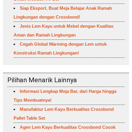
Siap Eksport, Buat Meja Belajar Anak Ramah
Lingkungan dengan Crossbond!
Jenis Lem Kayu untuk Mebel dengan Kualitas
Aman dan Ramah Lingkungan
Cegah Global Warming dengan Lem untuk
Konstruksi Ramah Lingkungan!
Pilihan Menarik Lainnya
Informasi Lengkap Meja Bar, dari Harga hingga
Tips Membuatnya!
Manufaktur Lem Kayu Berkualitas Crossbond
Pallet Table Set
Agen Lem Kayu Berkualitas Crossbond Cocok