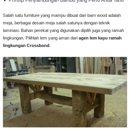
Prinsip Penyambungan Bambu yang Perlu Anda Tahu
Salah satu furniture yang mampu dibuat dari barn wood adalah
meja, berbagai desain meja salah satunya dengan teknik
laminasi. Bahan perekat yang digunakan dipilih juga yang ramah
lingkungan. Pilihlah lem yang aman dari
agen lem kayu ramah
lingkungan Crossbond
.