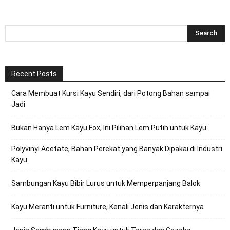
Recent Posts
Cara Membuat Kursi Kayu Sendiri, dari Potong Bahan sampai
Jadi
Bukan Hanya Lem Kayu Fox, Ini Pilihan Lem Putih untuk Kayu
Polyvinyl Acetate, Bahan Perekat yang Banyak Dipakai di Industri
Kayu
Sambungan Kayu Bibir Lurus untuk Memperpanjang Balok
Kayu Meranti untuk Furniture, Kenali Jenis dan Karakternya