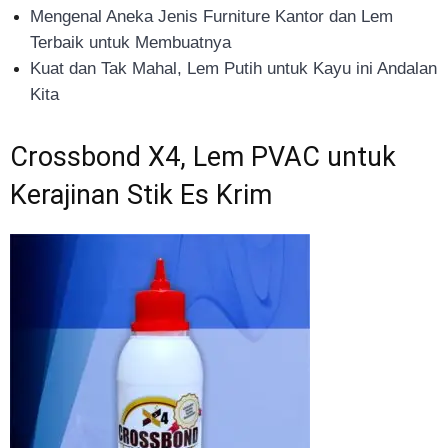
Mengenal Aneka Jenis Furniture Kantor dan Lem
Terbaik untuk Membuatnya
Kuat dan Tak Mahal, Lem Putih untuk Kayu ini Andalan
Kita
Crossbond X4, Lem PVAC untuk
Kerajinan Stik Es Krim