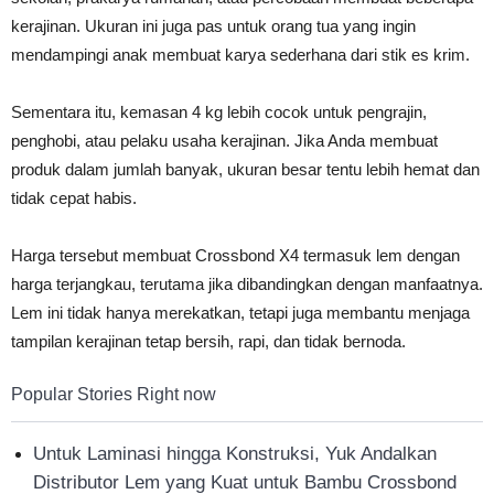
kerajinan. Ukuran ini juga pas untuk orang tua yang ingin
mendampingi anak membuat karya sederhana dari stik es krim.
Sementara itu, kemasan 4 kg lebih cocok untuk pengrajin,
penghobi, atau pelaku usaha kerajinan. Jika Anda membuat
produk dalam jumlah banyak, ukuran besar tentu lebih hemat dan
tidak cepat habis.
Harga tersebut membuat Crossbond X4 termasuk lem dengan
harga terjangkau, terutama jika dibandingkan dengan manfaatnya.
Lem ini tidak hanya merekatkan, tetapi juga membantu menjaga
tampilan kerajinan tetap bersih, rapi, dan tidak bernoda.
Popular Stories Right now
Untuk Laminasi hingga Konstruksi, Yuk Andalkan
Distributor Lem yang Kuat untuk Bambu Crossbond