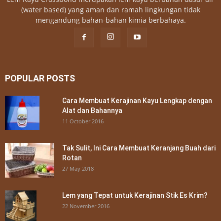
(water based) yang aman dan ramah lingkungan tidak
mengandung bahan-bahan kimia berbahaya.
POPULAR POSTS
Cara Membuat Kerajinan Kayu Lengkap dengan
Alat dan Bahannya
11 October 2016
Tak Sulit, Ini Cara Membuat Keranjang Buah dari
Rotan
27 May 2018
Lem yang Tepat untuk Kerajinan Stik Es Krim?
22 November 2016