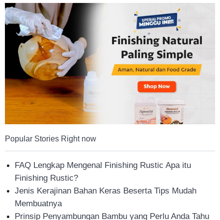
Tahan
Lama
Popular Stories Right now
FAQ Lengkap Mengenal Finishing Rustic Apa itu
Finishing Rustic?
Jenis Kerajinan Bahan Keras Beserta Tips Mudah
Membuatnya
Prinsip Penyambungan Bambu yang Perlu Anda Tahu