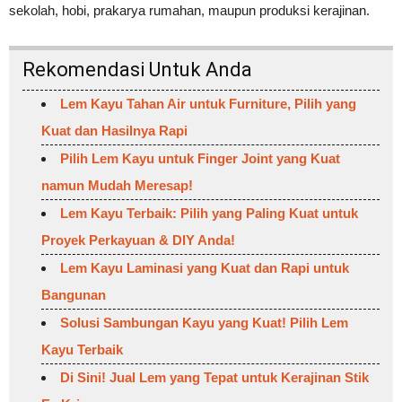
sekolah, hobi, prakarya rumahan, maupun produksi kerajinan.
Rekomendasi Untuk Anda
Lem Kayu Tahan Air untuk Furniture, Pilih yang
Kuat dan Hasilnya Rapi
Pilih Lem Kayu untuk Finger Joint yang Kuat
namun Mudah Meresap!
Lem Kayu Terbaik: Pilih yang Paling Kuat untuk
Proyek Perkayuan & DIY Anda!
Lem Kayu Laminasi yang Kuat dan Rapi untuk
Bangunan
Solusi Sambungan Kayu yang Kuat! Pilih Lem
Kayu Terbaik
Di Sini! Jual Lem yang Tepat untuk Kerajinan Stik