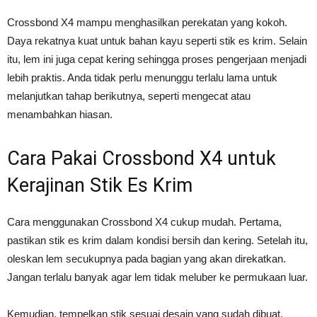
Crossbond X4 mampu menghasilkan perekatan yang kokoh.
Daya rekatnya kuat untuk bahan kayu seperti stik es krim. Selain
itu, lem ini juga cepat kering sehingga proses pengerjaan menjadi
lebih praktis. Anda tidak perlu menunggu terlalu lama untuk
melanjutkan tahap berikutnya, seperti mengecat atau
menambahkan hiasan.
Cara Pakai Crossbond X4 untuk
Kerajinan Stik Es Krim
Cara menggunakan Crossbond X4 cukup mudah. Pertama,
pastikan stik es krim dalam kondisi bersih dan kering. Setelah itu,
oleskan lem secukupnya pada bagian yang akan direkatkan.
Jangan terlalu banyak agar lem tidak meluber ke permukaan luar.
Kemudian, tempelkan stik sesuai desain yang sudah dibuat.