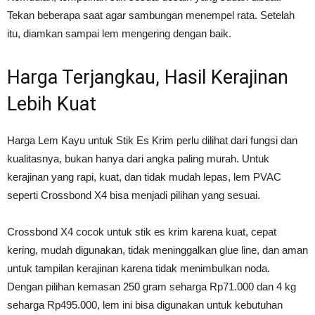
Tekan beberapa saat agar sambungan menempel rata. Setelah
itu, diamkan sampai lem mengering dengan baik.
Harga Terjangkau, Hasil Kerajinan
Lebih Kuat
Harga Lem Kayu untuk Stik Es Krim perlu dilihat dari fungsi dan
kualitasnya, bukan hanya dari angka paling murah. Untuk
kerajinan yang rapi, kuat, dan tidak mudah lepas, lem PVAC
seperti Crossbond X4 bisa menjadi pilihan yang sesuai.
Crossbond X4 cocok untuk stik es krim karena kuat, cepat
kering, mudah digunakan, tidak meninggalkan glue line, dan aman
untuk tampilan kerajinan karena tidak menimbulkan noda.
Dengan pilihan kemasan 250 gram seharga Rp71.000 dan 4 kg
seharga Rp495.000, lem ini bisa digunakan untuk kebutuhan