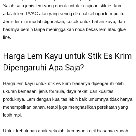
Salah satu jenis lem yang cocok untuk kerajinan stik es krim
adalah lem PVAC atau yang sering dikenal sebagai lem putih.
Jenis lem ini mudah digunakan, cocok untuk bahan kayu, dan
hasilnya bersih tanpa meninggalkan noda bekas lem atau glue
line.
Harga Lem Kayu untuk Stik Es Krim
Dipengaruhi Apa Saja?
Harga lem kayu untuk stik es krim biasanya dipengaruhi oleh
ukuran kemasan, jenis formula, daya rekat, dan kualitas
produknya. Lem dengan kualitas lebih baik umumnya tidak hanya
menempelkan bahan, tetapi juga menghasilkan perekatan yang
lebih rapi.
Untuk kebutuhan anak sekolah, kemasan kecil biasanya sudah