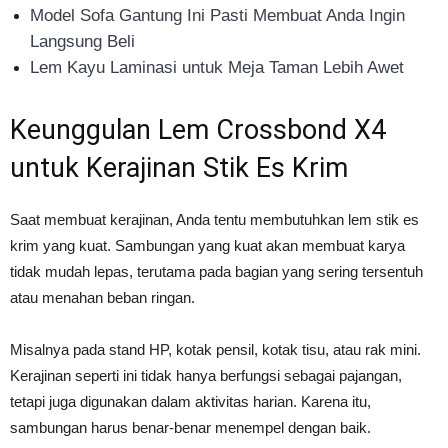
Model Sofa Gantung Ini Pasti Membuat Anda Ingin
Langsung Beli
Lem Kayu Laminasi untuk Meja Taman Lebih Awet
Keunggulan Lem Crossbond X4
untuk Kerajinan Stik Es Krim
Saat membuat kerajinan, Anda tentu membutuhkan lem stik es
krim yang kuat. Sambungan yang kuat akan membuat karya
tidak mudah lepas, terutama pada bagian yang sering tersentuh
atau menahan beban ringan.
Misalnya pada stand HP, kotak pensil, kotak tisu, atau rak mini.
Kerajinan seperti ini tidak hanya berfungsi sebagai pajangan,
tetapi juga digunakan dalam aktivitas harian. Karena itu,
sambungan harus benar-benar menempel dengan baik.