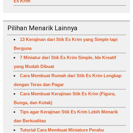
Es Krim
Pilihan Menarik Lainnya
13 Kerajinan dari Stik Es Krim yang Simple tapi
Berguna
7 Miniatur dari Stik Es Krim Simple, Ide Kreatif
yang Mudah Dibuat
Cara Membuat Rumah dari Stik Es Krim Lengkap
dengan Teras dan Pagar
Cara Membuat Kerajinan Stik Es Krim (Figura,
Bunga, dan Kotak)
Tips agar Kerajinan Stik Es Krim Lebih Menarik
dan Berkualitas
Tutorial Cara Membuat Miniature Perahu