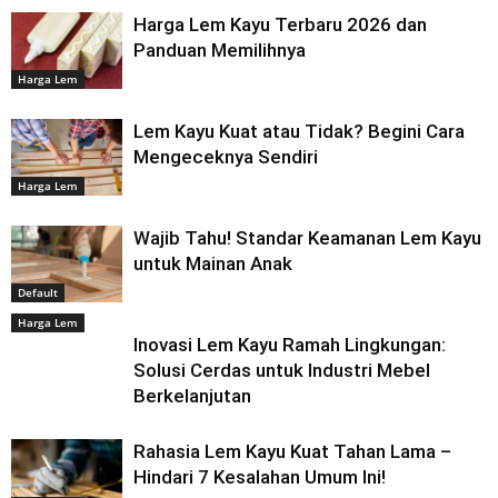
Harga Lem Kayu Terbaru 2026 dan
Panduan Memilihnya
Harga Lem
Lem Kayu Kuat atau Tidak? Begini Cara
Mengeceknya Sendiri
Harga Lem
Wajib Tahu! Standar Keamanan Lem Kayu
untuk Mainan Anak
Default
Harga Lem
Inovasi Lem Kayu Ramah Lingkungan:
Solusi Cerdas untuk Industri Mebel
Berkelanjutan
Rahasia Lem Kayu Kuat Tahan Lama –
Hindari 7 Kesalahan Umum Ini!