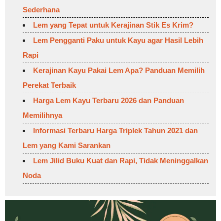
Sederhana
Lem yang Tepat untuk Kerajinan Stik Es Krim?
Lem Pengganti Paku untuk Kayu agar Hasil Lebih
Rapi
Kerajinan Kayu Pakai Lem Apa? Panduan Memilih
Perekat Terbaik
Harga Lem Kayu Terbaru 2026 dan Panduan
Memilihnya
Informasi Terbaru Harga Triplek Tahun 2021 dan
Lem yang Kami Sarankan
Lem Jilid Buku Kuat dan Rapi, Tidak Meninggalkan
Noda