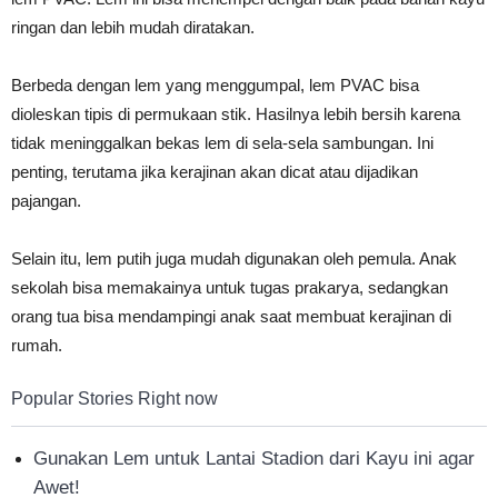
ringan dan lebih mudah diratakan.
Berbeda dengan lem yang menggumpal, lem PVAC bisa
dioleskan tipis di permukaan stik. Hasilnya lebih bersih karena
tidak meninggalkan bekas lem di sela-sela sambungan. Ini
penting, terutama jika kerajinan akan dicat atau dijadikan
pajangan.
Selain itu, lem putih juga mudah digunakan oleh pemula. Anak
sekolah bisa memakainya untuk tugas prakarya, sedangkan
orang tua bisa mendampingi anak saat membuat kerajinan di
rumah.
Popular Stories Right now
Gunakan Lem untuk Lantai Stadion dari Kayu ini agar
Awet!