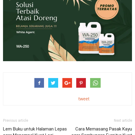
tweet
Previous article
Next article
Lem Buku untuk Halaman Lepas
Cara Memasang Pasak Kayu