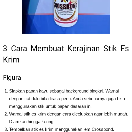
3 Cara Membuat Kerajinan Stik Es
Krim
Figura
Siapkan papan kayu sebagai background bingkai. Warnai
dengan cat dulu bila dirasa perlu. Anda sebenarnya juga bisa
menggunakan stik untuk papan dasaran ini.
Warnai stik es krim dengan cara dicelupkan agar lebih mudah.
Diamkan hingga kering.
Tempelkan stik es krim menggunakan lem Crossbond.