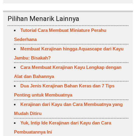
Pilihan Menarik Lainnya
Tutorial Cara Membuat Miniature Perahu
Sederhana
Membuat Kerajinan hingga Aquascape dari Kayu
Jambu: Bisakah?
Cara Membuat Kerajinan Kayu Lengkap dengan
Alat dan Bahannya
Dua Jenis Kerajinan Bahan Keras dan 7 Tips
Penting untuk Membuatnya
Kerajinan dari Kayu dan Cara Membuatnya yang
Mudah Ditiru
Yuk, Intip Ide Kerajinan dari Kayu dan Cara
Pembuatannya Ini