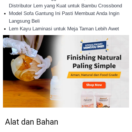
Distributor Lem yang Kuat untuk Bambu Crossbond
Tahan
Model Sofa Gantung Ini Pasti Membuat Anda Ingin
Langsung Beli
Lem Kayu Laminasi untuk Meja Taman Lebih Awet
Lama
Alat dan Bahan