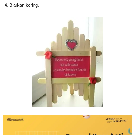
Biarkan kering.