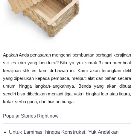
Vinyl
Cepat
Apakah Anda penasaran mengenai pembuatan berbagai kerajinan
stik es krim yang lucu-lucu? Bila iya, yuk simak 3 cara membuat
Kering,
kerajinan stik es krim di bawah ini. Kami akan terangkan detil
yang diperlukan kepada pembaca, meliputi alat dan bahan secara
umum hingga langkah-langkahnya. Benda yang akan dibuat
Kuat
sendiri bisa dibedakan menjadi tiga, yakni bingkai foto atau figura,
kotak serba guna, dan hiasan bunga.
Popular Stories Right now
&
Untuk Laminasi hingga Konstruksi, Yuk Andalkan