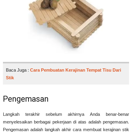
Baca Juga :
Cara Pembuatan Kerajinan Tempat Tisu Dari
Stik
Pengemasan
Langkah terakhir sebelum akhirnya Anda benar-benar
menyelesaikan berbagai pekerjaan di atas adalah pengemasan.
Pengemasan adalah langkah akhir cara membuat kerajinan stik