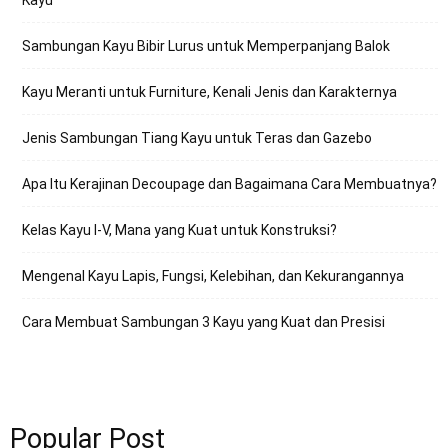
Sambungan Kayu Bibir Lurus untuk Memperpanjang Balok
Kayu Meranti untuk Furniture, Kenali Jenis dan Karakternya
Jenis Sambungan Tiang Kayu untuk Teras dan Gazebo
Apa Itu Kerajinan Decoupage dan Bagaimana Cara Membuatnya?
Kelas Kayu I-V, Mana yang Kuat untuk Konstruksi?
Mengenal Kayu Lapis, Fungsi, Kelebihan, dan Kekurangannya
Cara Membuat Sambungan 3 Kayu yang Kuat dan Presisi
Popular Post