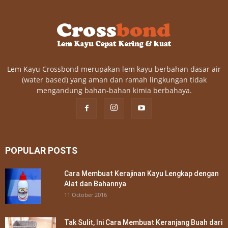
Lem Kayu Crossbond merupakan lem kayu berbahan dasar air
(water based) yang aman dan ramah lingkungan tidak
mengandung bahan-bahan kimia berbahaya.
POPULAR POSTS
Cara Membuat Kerajinan Kayu Lengkap dengan
Alat dan Bahannya
11 October 2016
Tak Sulit, Ini Cara Membuat Keranjang Buah dari