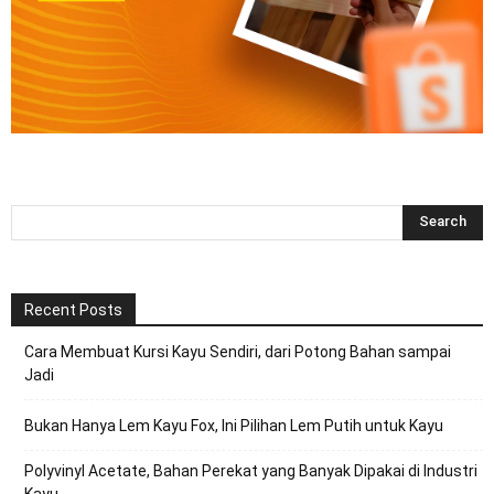
Recent Posts
Cara Membuat Kursi Kayu Sendiri, dari Potong Bahan sampai
Jadi
Bukan Hanya Lem Kayu Fox, Ini Pilihan Lem Putih untuk Kayu
Polyvinyl Acetate, Bahan Perekat yang Banyak Dipakai di Industri
Kayu