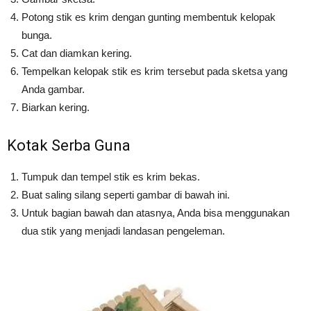
Potong stik es krim dengan gunting membentuk kelopak
bunga.
Cat dan diamkan kering.
Tempelkan kelopak stik es krim tersebut pada sketsa yang
Anda gambar.
Biarkan kering.
Kotak Serba Guna
Tumpuk dan tempel stik es krim bekas.
Buat saling silang seperti gambar di bawah ini.
Untuk bagian bawah dan atasnya, Anda bisa menggunakan
dua stik yang menjadi landasan pengeleman.