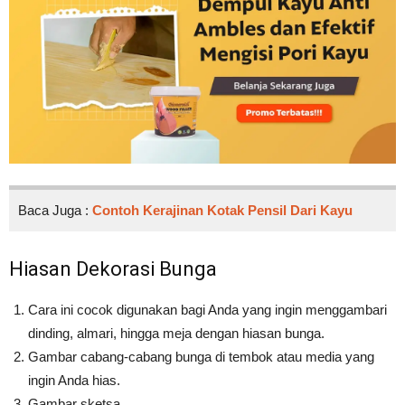
Baca Juga :
Contoh Kerajinan Kotak Pensil Dari Kayu
Hiasan Dekorasi Bunga
Cara ini cocok digunakan bagi Anda yang ingin menggambari
dinding, almari, hingga meja dengan hiasan bunga.
Gambar cabang-cabang bunga di tembok atau media yang
ingin Anda hias.
Gambar sketsa.