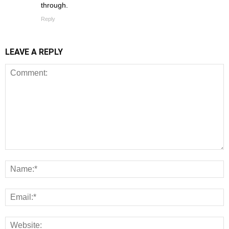
through.
Reply
LEAVE A REPLY