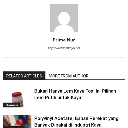
Prima Nur
http://www.lemkayu.net
RELATED ARTICLES
MORE FROM AUTHOR
Bukan Hanya Lem Kayu Fox, Ini Pilihan
Lem Putih untuk Kayu
Informasi
Polyvinyl Acetate, Bahan Perekat yang
Banyak Dipakai di Industri Kayu