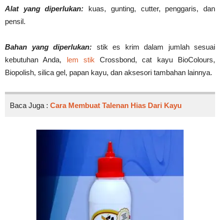
Alat yang diperlukan:
kuas, gunting, cutter, penggaris, dan
pensil.
Bahan yang diperlukan:
stik es krim dalam jumlah sesuai
kebutuhan Anda,
lem stik
Crossbond, cat kayu BioColours,
Biopolish, silica gel, papan kayu, dan aksesori tambahan lainnya.
Baca Juga :
Cara Membuat Talenan Hias Dari Kayu