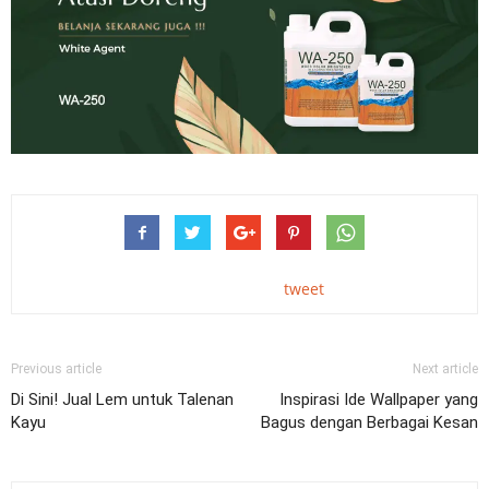
tweet
Previous article
Next article
Di Sini! Jual Lem untuk Talenan
Inspirasi Ide Wallpaper yang
Kayu
Bagus dengan Berbagai Kesan