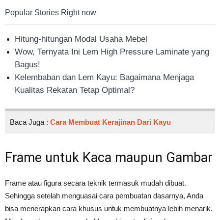
Popular Stories Right now
Hitung-hitungan Modal Usaha Mebel
Wow, Ternyata Ini Lem High Pressure Laminate yang
Bagus!
Kelembaban dan Lem Kayu: Bagaimana Menjaga
Kualitas Rekatan Tetap Optimal?
Baca Juga :
Cara Membuat Kerajinan Dari Kayu
Frame untuk Kaca maupun Gambar
Frame atau figura secara teknik termasuk mudah dibuat.
Sehingga setelah menguasai cara pembuatan dasarnya, Anda
bisa menerapkan cara khusus untuk membuatnya lebih menarik.