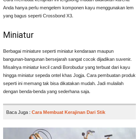
Anda hanya perlu mengelem komponen kayu menggunakan lem
yang bagus seperti Crossbond X3.
Miniatur
Berbagai miniature seperti miniatur kendaraan maupun
bangunan-bangunan bersejarah sangat cocok dijadikan suvenir.
Misalnya miniatur kecil candi Borobudur yang terbuat dari kayu
hingga miniatur sepeda ontel khas Jogja. Cara pembuatan produk
seperti ini memang tak bisa dikatakan mudah. Jadi mulailah
dengan benda-benda yang sederhana saja.
Baca Juga :
Cara Membuat Kerajinan Dari Stik