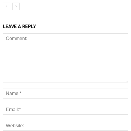
LEAVE A REPLY