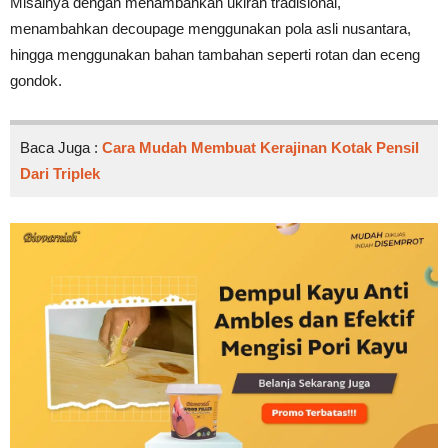
Misalnya dengan menambahkan ukiran tradisional,
menambahkan decoupage menggunakan pola asli nusantara,
hingga menggunakan bahan tambahan seperti rotan dan eceng
gondok.
Baca Juga :
Cara Mudah Membuat Kerajinan Kotak Pensil
Dari Triplek