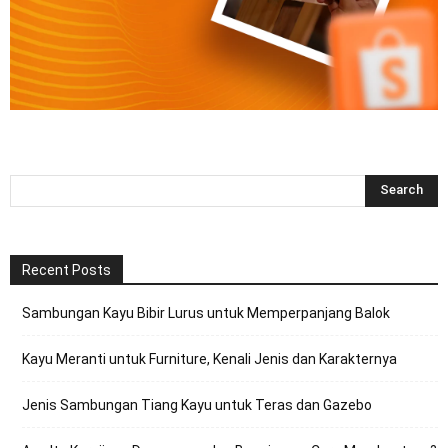
Recent Posts
Sambungan Kayu Bibir Lurus untuk Memperpanjang Balok
Kayu Meranti untuk Furniture, Kenali Jenis dan Karakternya
Jenis Sambungan Tiang Kayu untuk Teras dan Gazebo