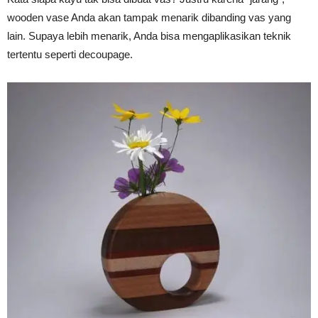
wooden vase Anda akan tampak menarik dibanding vas yang
lain. Supaya lebih menarik, Anda bisa mengaplikasikan teknik
tertentu seperti decoupage.