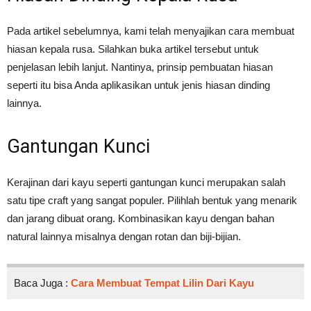
Pada artikel sebelumnya, kami telah menyajikan cara membuat
hiasan kepala rusa. Silahkan buka artikel tersebut untuk
penjelasan lebih lanjut. Nantinya, prinsip pembuatan hiasan
seperti itu bisa Anda aplikasikan untuk jenis hiasan dinding
lainnya.
Gantungan Kunci
Kerajinan dari kayu seperti gantungan kunci merupakan salah
satu tipe craft yang sangat populer. Pilihlah bentuk yang menarik
dan jarang dibuat orang. Kombinasikan kayu dengan bahan
natural lainnya misalnya dengan rotan dan biji-bijian.
Baca Juga :
Cara Membuat Tempat Lilin Dari Kayu