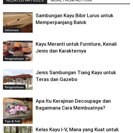
Sambungan Kayu Bibir Lurus untuk
Memperpanjang Balok
Informasi
Kayu Meranti untuk Furniture, Kenali
Jenis dan Karakternya
Pengetahuan
Jenis Sambungan Tiang Kayu untuk
Teras dan Gazebo
Pengetahuan
Apa Itu Kerajinan Decoupage dan
Bagaimana Cara Membuatnya?
Tips & Trik
Kelas Kayu I-V, Mana yang Kuat untuk