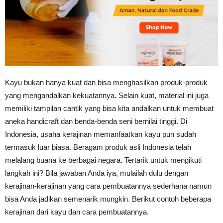
Tahan
Lama
Kayu bukan hanya kuat dan bisa menghasilkan produk-produk
yang mengandalkan kekuatannya. Selain kuat, material ini juga
memiliki tampilan cantik yang bisa kita andalkan untuk membuat
aneka handicraft dan benda-benda seni bernilai tinggi. Di
Indonesia, usaha kerajinan memanfaatkan kayu pun sudah
termasuk luar biasa. Beragam produk asli Indonesia telah
melalang buana ke berbagai negara. Tertarik untuk mengikuti
langkah ini? Bila jawaban Anda iya, mulailah dulu dengan
kerajinan-kerajinan yang cara pembuatannya sederhana namun
bisa Anda jadikan semenarik mungkin. Berikut contoh beberapa
kerajinan dari kayu dan cara pembuatannya.