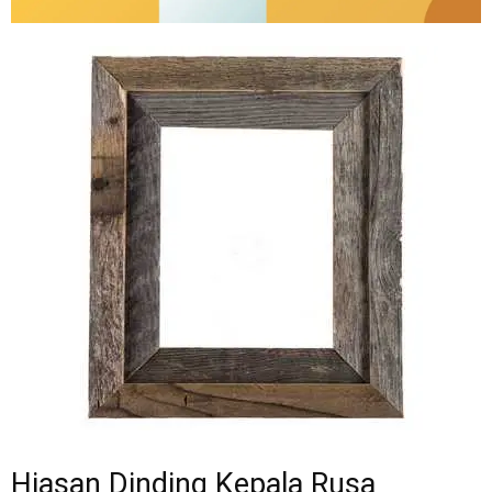
Hiasan Dinding Kepala Rusa