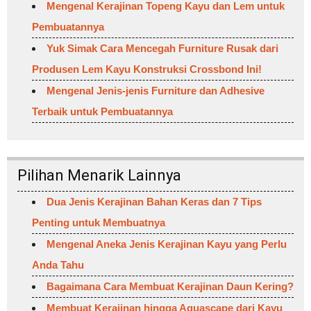
Mengenal Kerajinan Topeng Kayu dan Lem untuk
Pembuatannya
Yuk Simak Cara Mencegah Furniture Rusak dari
Produsen Lem Kayu Konstruksi Crossbond Ini!
Mengenal Jenis-jenis Furniture dan Adhesive
Terbaik untuk Pembuatannya
Pilihan Menarik Lainnya
Dua Jenis Kerajinan Bahan Keras dan 7 Tips
Penting untuk Membuatnya
Mengenal Aneka Jenis Kerajinan Kayu yang Perlu
Anda Tahu
Bagaimana Cara Membuat Kerajinan Daun Kering?
Membuat Kerajinan hingga Aquascape dari Kayu