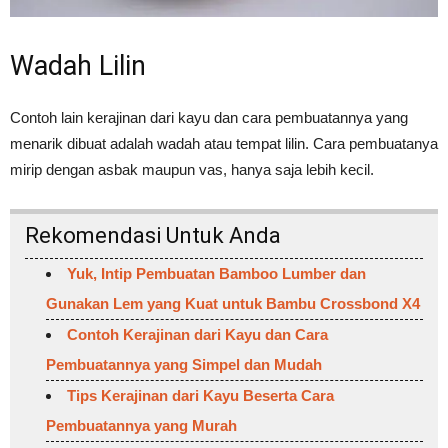
Wadah Lilin
Contoh lain kerajinan dari kayu dan cara pembuatannya yang
menarik dibuat adalah wadah atau tempat lilin. Cara pembuatanya
mirip dengan asbak maupun vas, hanya saja lebih kecil.
Rekomendasi Untuk Anda
Yuk, Intip Pembuatan Bamboo Lumber dan
Gunakan Lem yang Kuat untuk Bambu Crossbond X4
Contoh Kerajinan dari Kayu dan Cara
Pembuatannya yang Simpel dan Mudah
Tips Kerajinan dari Kayu Beserta Cara
Pembuatannya yang Murah