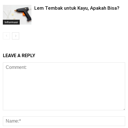
Lem Tembak untuk Kayu, Apakah Bisa?
Informasi
LEAVE A REPLY