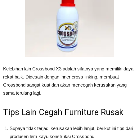
Kelebihan lain Crossbond X3 adalah sifatnya yang memiliki daya
rekat baik. Didesain dengan inner cross linking, membuat
Crossbond sangat kuat dan akan mencegah kerusakan yang
sama terulang lagi.
Tips Lain Cegah Furniture Rusak
Supaya tidak terjadi kerusakan lebih lanjut, berikut ini tips dari
produsen lem kayu konstruksi Crossbond.