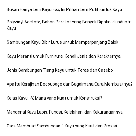
Bukan Hanya Lem Kayu Fox, Ini Pilihan Lem Putih untuk Kayu
Polyvinyl Acetate, Bahan Perekat yang Banyak Dipakai di Industri
Kayu
Sambungan Kayu Bibir Lurus untuk Memperpanjang Balok
Kayu Meranti untuk Furniture, Kenali Jenis dan Karakternya
Jenis Sambungan Tiang Kayu untuk Teras dan Gazebo
Apa Itu Kerajinan Decoupage dan Bagaimana Cara Membuatnya?
Kelas Kayu I-V, Mana yang Kuat untuk Konstruksi?
Mengenal Kayu Lapis, Fungsi, Kelebihan, dan Kekurangannya
Cara Membuat Sambungan 3 Kayu yang Kuat dan Presisi