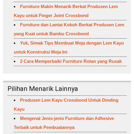
Furniture Makin Menarik Berkat Produsen Lem
Kayu untuk Finger Joint Crossbond
Furniture dan Lantai Kokoh Berkat Produsen Lem
yang Kuat untuk Bambu Crossbond
Yuk, Simak Tips Membuat Meja dengan Lem Kayu
untuk Konstruksi Meja Ini
2 Cara Memperbaiki Furniture Rotan yang Rusak
Pilihan Menarik Lainnya
Produsen Lem Kayu Crossbond Untuk Dinding
Kayu
Mengenal Jenis-jenis Furniture dan Adhesive
Terbaik untuk Pembuatannya