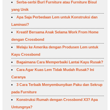
Serba-serbi Burl Furniture atau Furniture Bisul
yang Unik
Apa Saja Perbedaan Lem untuk Konstruksi dan
Laminasi?
Kreatif Bersama Anak Selama Work From Home
dengan Crossbond
Melaju ke Amerika dengan Produsen Lem untuk
Kayu Crossbond
Bagaimana Cara Memperbaiki Lantai Kayu Rusak?
Cara Agar Kuas Lem Tidak Mudah Rusak? Ini
Caranya
3 Cara Terbaik Menyembunyikan Paku dan Sekrup
pada Furniture
Konstruksi Rumah dengan Crossbond X3? Apa
Untungnya?