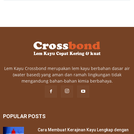
Lem Kayu Crossbond merupakan lem kayu berbahan dasar air
(water based) yang aman dan ramah lingkungan tidak
mengandung bahan-bahan kimia berbahaya.
POPULAR POSTS
Cara Membuat Kerajinan Kayu Lengkap dengan