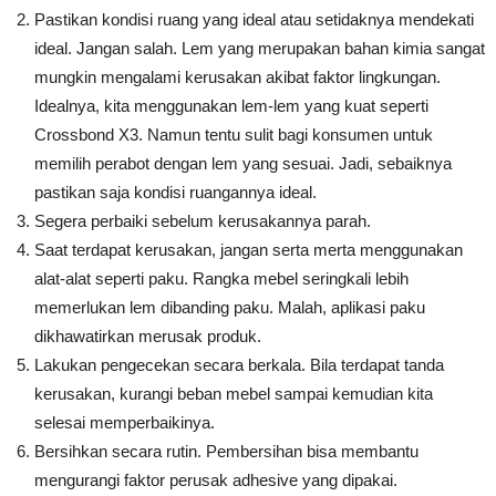
Pastikan kondisi ruang yang ideal atau setidaknya mendekati
ideal. Jangan salah. Lem yang merupakan bahan kimia sangat
mungkin mengalami kerusakan akibat faktor lingkungan.
Idealnya, kita menggunakan lem-lem yang kuat seperti
Crossbond X3. Namun tentu sulit bagi konsumen untuk
memilih perabot dengan lem yang sesuai. Jadi, sebaiknya
pastikan saja kondisi ruangannya ideal.
Segera perbaiki sebelum kerusakannya parah.
Saat terdapat kerusakan, jangan serta merta menggunakan
alat-alat seperti paku. Rangka mebel seringkali lebih
memerlukan lem dibanding paku. Malah, aplikasi paku
dikhawatirkan merusak produk.
Lakukan pengecekan secara berkala. Bila terdapat tanda
kerusakan, kurangi beban mebel sampai kemudian kita
selesai memperbaikinya.
Bersihkan secara rutin. Pembersihan bisa membantu
mengurangi faktor perusak adhesive yang dipakai.