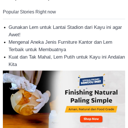
Popular Stories Right now
Gunakan Lem untuk Lantai Stadion dari Kayu ini agar
Awet!
Mengenal Aneka Jenis Furniture Kantor dan Lem
Terbaik untuk Membuatnya
Kuat dan Tak Mahal, Lem Putih untuk Kayu ini Andalan
Kita