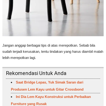
Jangan anggap berbagai tips di atas merepotkan. Sebab bila
sudah terjadi kerusakan, tentu tindakan yang harus diambil malah
lebih merepotkan lagi.
Rekomendasi Untuk Anda
Saat Bridge Lepas, Yuk Simak Saran dari
Produsen Lem Kayu untuk Gitar Crossbond
Ini Dia Lem Kayu Konstruksi untuk Perbaikan
Furniture yang Rusak