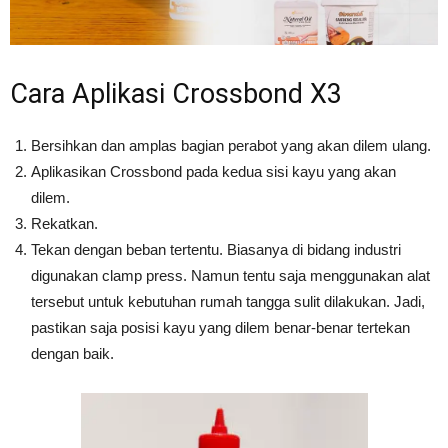
Cara Aplikasi Crossbond X3
Bersihkan dan amplas bagian perabot yang akan dilem ulang.
Aplikasikan Crossbond pada kedua sisi kayu yang akan
dilem.
Rekatkan.
Tekan dengan beban tertentu. Biasanya di bidang industri
digunakan clamp press. Namun tentu saja menggunakan alat
tersebut untuk kebutuhan rumah tangga sulit dilakukan. Jadi,
pastikan saja posisi kayu yang dilem benar-benar tertekan
dengan baik.