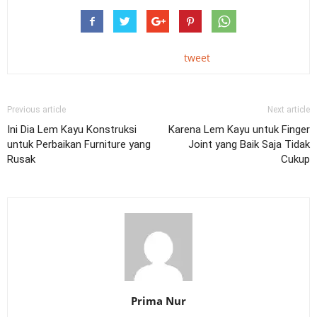
tweet
Previous article
Next article
Ini Dia Lem Kayu Konstruksi
Karena Lem Kayu untuk Finger
untuk Perbaikan Furniture yang
Joint yang Baik Saja Tidak
Rusak
Cukup
Prima Nur