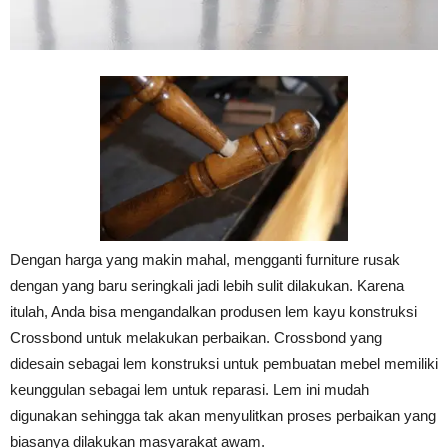
Tahan
Lama
Dengan harga yang makin mahal, mengganti furniture rusak
dengan yang baru seringkali jadi lebih sulit dilakukan. Karena
itulah, Anda bisa mengandalkan produsen lem kayu konstruksi
Crossbond untuk melakukan perbaikan. Crossbond yang
didesain sebagai lem konstruksi untuk pembuatan mebel memiliki
keunggulan sebagai lem untuk reparasi. Lem ini mudah
digunakan sehingga tak akan menyulitkan proses perbaikan yang
biasanya dilakukan masyarakat awam.