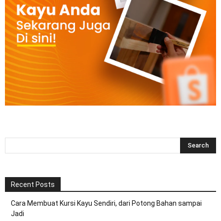
Recent Posts
Cara Membuat Kursi Kayu Sendiri, dari Potong Bahan sampai
Jadi