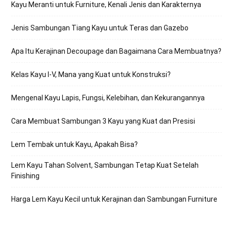
Kayu Meranti untuk Furniture, Kenali Jenis dan Karakternya
Jenis Sambungan Tiang Kayu untuk Teras dan Gazebo
Apa Itu Kerajinan Decoupage dan Bagaimana Cara Membuatnya?
Kelas Kayu I-V, Mana yang Kuat untuk Konstruksi?
Mengenal Kayu Lapis, Fungsi, Kelebihan, dan Kekurangannya
Cara Membuat Sambungan 3 Kayu yang Kuat dan Presisi
Lem Tembak untuk Kayu, Apakah Bisa?
Lem Kayu Tahan Solvent, Sambungan Tetap Kuat Setelah
Finishing
Harga Lem Kayu Kecil untuk Kerajinan dan Sambungan Furniture