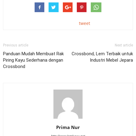
tweet
Previous article
Next article
Panduan Mudah Membuat Rak
Crossbond, Lem Terbaik untuk
Piring Kayu Sederhana dengan
Industri Mebel Jepara
Crossbond
Prima Nur