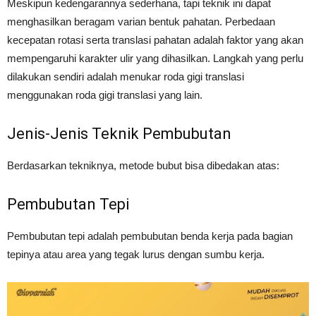
Meskipun kedengarannya sederhana, tapi teknik ini dapat
menghasilkan beragam varian bentuk pahatan. Perbedaan
kecepatan rotasi serta translasi pahatan adalah faktor yang akan
mempengaruhi karakter ulir yang dihasilkan. Langkah yang perlu
dilakukan sendiri adalah menukar roda gigi translasi
menggunakan roda gigi translasi yang lain.
Jenis-Jenis Teknik Pembubutan
Berdasarkan tekniknya, metode bubut bisa dibedakan atas:
Pembubutan Tepi
Pembubutan tepi adalah pembubutan benda kerja pada bagian
tepinya atau area yang tegak lurus dengan sumbu kerja.