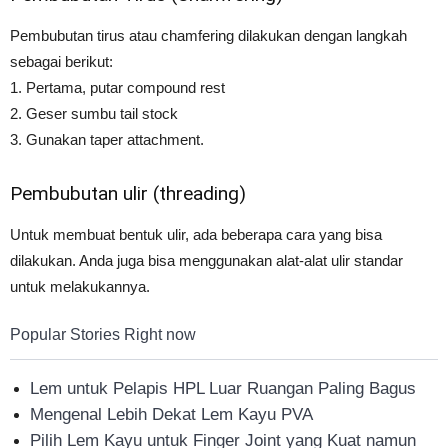
Pembubutan tirus atau chamfering dilakukan dengan langkah
sebagai berikut:
1. Pertama, putar compound rest
2. Geser sumbu tail stock
3. Gunakan taper attachment.
Pembubutan ulir (threading)
Untuk membuat bentuk ulir, ada beberapa cara yang bisa
dilakukan. Anda juga bisa menggunakan alat-alat ulir standar
untuk melakukannya.
Popular Stories Right now
Lem untuk Pelapis HPL Luar Ruangan Paling Bagus
Mengenal Lebih Dekat Lem Kayu PVA
Pilih Lem Kayu untuk Finger Joint yang Kuat namun