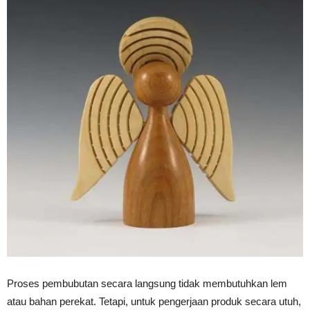
Proses pembubutan secara langsung tidak membutuhkan lem
atau bahan perekat. Tetapi, untuk pengerjaan produk secara utuh,