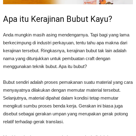
Apa itu Kerajinan Bubut Kayu?
Anda mungkin masih asing mendengarnya. Tapi bagi yang lama
berkecimpung di industri perkayuan, tentu tahu apa makna dari
kerajinan tersebut. Ringkasnya, kerajinan bubut tak lain adalah
nama yang ditunjukkan untuk pembuatan craft dengan
menggunakan teknik bubut. Apa itu bubut?
Bubut sendiri adalah proses pemakanan suatu material yang cara
menyayatnya dilakukan dengan memutar material tersebut.
Selanjutnya, material dipahat dalam kondisi tetap memutar
mengikuti sumbu proses benda kerja. Gerakan ini biasa juga
disebut sebagai gerakan umpan yang merupakan gerak potong
relatif terhadap gerak translasi.