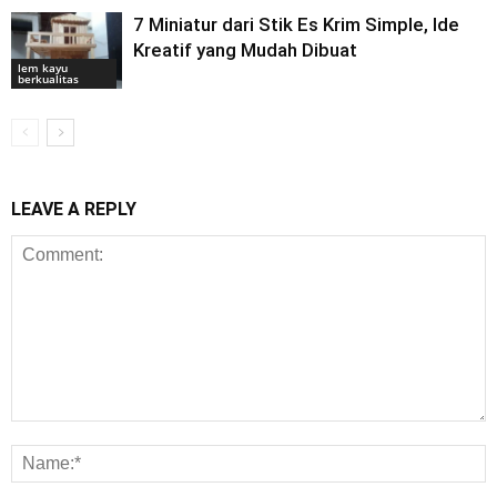
7 Miniatur dari Stik Es Krim Simple, Ide
Kreatif yang Mudah Dibuat
lem kayu
berkualitas
LEAVE A REPLY