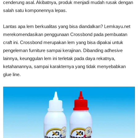
cenderung asal. Akibatnya, produk menjadi mudah rusak dengan
salah satu komponennya lepas.
Lantas apa lem berkualitas yang bisa diandalkan? Lemkayu.net
merekomendasikan penggunaan Crossbond pada pembuatan
craft ini. Crossbond merupakan lem yang bisa dipakai untuk
pengeleman furniture sampai kerajinan. Dibanding adhesive
lainnya, keunggulan lem ini terletak pada daya rekatnya,
ketahanannya, sampai karakternya yang tidak menyebabkan
glue line.