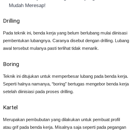
Mudah Meresap!
Drilling
Pada teknik ini, benda kerja yang belum berlubang mulai diinisasi
pembentukan lubangnya. Caranya disebut dengan drilling. Lubang
awal tersebut mulanya pasti terlihat tidak menarik.
Boring
Teknik ini ditujukan untuk memperbesar lubang pada benda kerja.
Seperti halnya namanya, “boring” bertugas mengebor benda kerja
setelah diinisiasi pada proses drilling.
Kartel
Merupakan pembubutan yang dilakukan untuk pembuat profil
atau grif pada benda kerja. Misalnya saja seperti pada pegangan