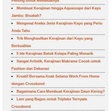
Penting untuk Membuatnya
Membuat Kerajinan hingga Aquascape dari Kayu
Jambu: Bisakah?
Mengenal Aneka Jenis Kerajinan Kayu yang Perlu
Anda Tahu
Trik Menghasilkan Kerajinan dari Kayu yang
Berkualitas
5 Ide Kerajinan Batok Kelapa Paling Menarik
Sangat Artistik, Kerajinan Makrame Cocok untuk
Fashion dan Dekorasi
Kreatif Bersama Anak Selama Work From Home
dengan Crossbond
Bagaimana Cara Membuat Kerajinan Daun Kering?
Lem yang Bagus untuk Tripleks Ternyata
Crossbond