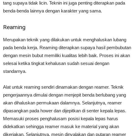
tang supaya tidak licin. Teknin ini juga penting diterapkan pada
benda-benda lainnya dengan karakter yang sama.
Reaming
Merupakan teknik yang dilakukan untuk menghaluskan lubang
pada benda kerja. Reaming diterapkan supaya hasil pembubutan
dengan mesin bubut memiliki kualitas lebih baik. Proses ini akan
selesai ketika tingkat kehalusan sudah sesuai dengan
standarnya.
Alat untuk reaming sendiri dinamakan dengan reamer. Teknik
pengerjaannya dimulai dengan menjepit benda berlubang yang
akan dihaluskan permukaan dalamnya. Selanjutnya, reamer
dipasangkan pada hower dan dijepitkan di senter kepala lepas.
Memasuki proses penghalusam posisi kepala lepas harus
didekatkan sehingga reamer masuk ke material yang akan
dikerjakan. Selanjutnya, mesin dinyalakan dan putaran reamer