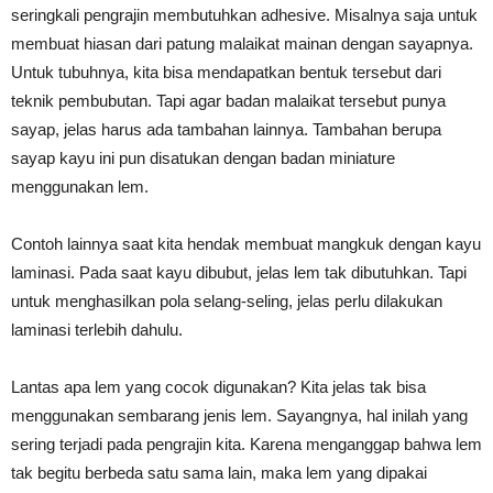
seringkali pengrajin membutuhkan adhesive. Misalnya saja untuk
membuat hiasan dari patung malaikat mainan dengan sayapnya.
Untuk tubuhnya, kita bisa mendapatkan bentuk tersebut dari
teknik pembubutan. Tapi agar badan malaikat tersebut punya
sayap, jelas harus ada tambahan lainnya. Tambahan berupa
sayap kayu ini pun disatukan dengan badan miniature
menggunakan lem.
Contoh lainnya saat kita hendak membuat mangkuk dengan kayu
laminasi. Pada saat kayu dibubut, jelas lem tak dibutuhkan. Tapi
untuk menghasilkan pola selang-seling, jelas perlu dilakukan
laminasi terlebih dahulu.
Lantas apa lem yang cocok digunakan? Kita jelas tak bisa
menggunakan sembarang jenis lem. Sayangnya, hal inilah yang
sering terjadi pada pengrajin kita. Karena menganggap bahwa lem
tak begitu berbeda satu sama lain, maka lem yang dipakai