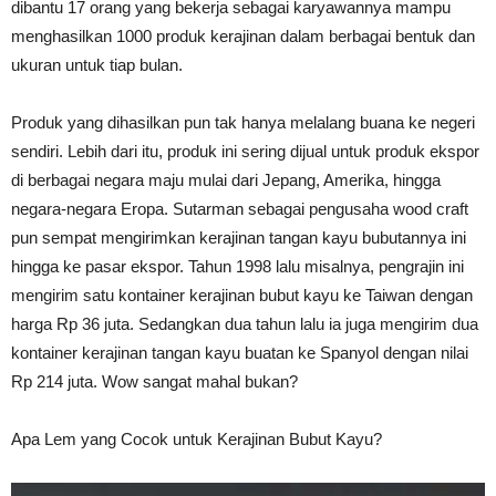
dibantu 17 orang yang bekerja sebagai karyawannya mampu
menghasilkan 1000 produk kerajinan dalam berbagai bentuk dan
ukuran untuk tiap bulan.
Produk yang dihasilkan pun tak hanya melalang buana ke negeri
sendiri. Lebih dari itu, produk ini sering dijual untuk produk ekspor
di berbagai negara maju mulai dari Jepang, Amerika, hingga
negara-negara Eropa. Sutarman sebagai pengusaha wood craft
pun sempat mengirimkan kerajinan tangan kayu bubutannya ini
hingga ke pasar ekspor. Tahun 1998 lalu misalnya, pengrajin ini
mengirim satu kontainer kerajinan bubut kayu ke Taiwan dengan
harga Rp 36 juta. Sedangkan dua tahun lalu ia juga mengirim dua
kontainer kerajinan tangan kayu buatan ke Spanyol dengan nilai
Rp 214 juta. Wow sangat mahal bukan?
Apa Lem yang Cocok untuk Kerajinan Bubut Kayu?