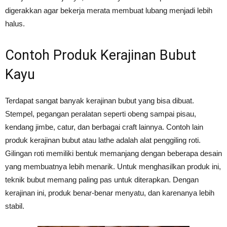
digerakkan agar bekerja merata membuat lubang menjadi lebih
halus.
Contoh Produk Kerajinan Bubut
Kayu
Terdapat sangat banyak kerajinan bubut yang bisa dibuat.
Stempel, pegangan peralatan seperti obeng sampai pisau,
kendang jimbe, catur, dan berbagai craft lainnya. Contoh lain
produk kerajinan bubut atau lathe adalah alat penggiling roti.
Gilingan roti memiliki bentuk memanjang dengan beberapa desain
yang membuatnya lebih menarik. Untuk menghasilkan produk ini,
teknik bubut memang paling pas untuk diterapkan. Dengan
kerajinan ini, produk benar-benar menyatu, dan karenanya lebih
stabil.