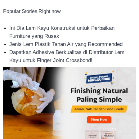
Tahan
Popular Stories Right now
Ini Dia Lem Kayu Konstruksi untuk Perbaikan
Lama
Furniture yang Rusak
Jenis Lem Plastik Tahan Air yang Recommended
Dapatkan Adhesive Berkualitas di Distributor Lem
Kayu untuk Finger Joint Crossbond!