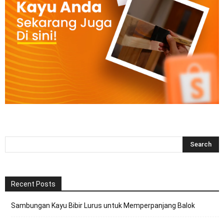
Recent Posts
Sambungan Kayu Bibir Lurus untuk Memperpanjang Balok