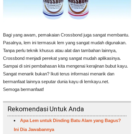
Bagi yang awam, pemakaian Crossbond juga sangat membantu.
Pasalnya, lem ini termasuk lem yang sangat mudah digunakan.
Tanpa perlu teknik khusus atau alat dan tambahan lainnya,
Crossbond menjadi perekat yang sangat mudah aplikasinya.
Sampai di sini pembahasan kita mengenai kerajinan bubut kayu.
Sangat menarik bukan? Ikuti terus informasi menarik dan
bermanfaat lainnya seputar dunia kayu di lemkayu.net.
Semoga bermanfaat!
Rekomendasi Untuk Anda
Apa Lem untuk Dinding Batu Alam yang Bagus?
Ini Dia Jawabannya