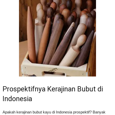
Prospektifnya Kerajinan Bubut di
Indonesia
Apakah kerajinan bubut kayu di Indonesia prospektif? Banyak