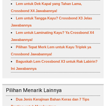
Lem untuk Dek Kapal yang Tahan Lama,
Crossbond X4 Jawabannya!
Lem untuk Tangga Kayu? Crossbond X3 Jelas
Jawabannya
Lem untuk Laminating Kayu? Ya Crossbond X4
Jawabannya!
Pilihan Tepat Merk Lem untuk Kayu Triplek ya
Crossbond Jawabannya!
Baguskah Lem Crossbond X3 untuk Rak Labirin?
Ini Jawabannya
Pilihan Menarik Lainnya
Dua Jenis Kerajinan Bahan Keras dan 7 Tips