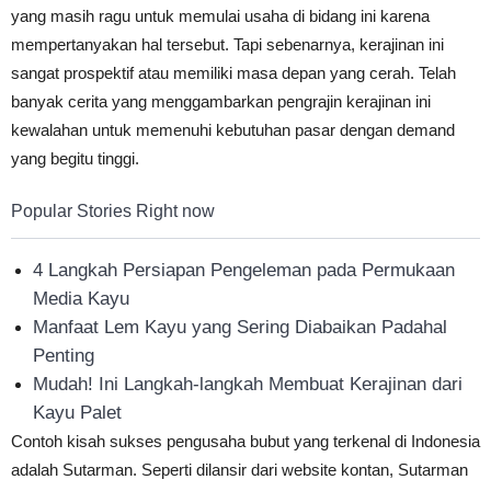
yang masih ragu untuk memulai usaha di bidang ini karena
mempertanyakan hal tersebut. Tapi sebenarnya, kerajinan ini
sangat prospektif atau memiliki masa depan yang cerah. Telah
banyak cerita yang menggambarkan pengrajin kerajinan ini
kewalahan untuk memenuhi kebutuhan pasar dengan demand
yang begitu tinggi.
Popular Stories Right now
4 Langkah Persiapan Pengeleman pada Permukaan
Media Kayu
Manfaat Lem Kayu yang Sering Diabaikan Padahal
Penting
Mudah! Ini Langkah-langkah Membuat Kerajinan dari
Kayu Palet
Contoh kisah sukses pengusaha bubut yang terkenal di Indonesia
adalah Sutarman. Seperti dilansir dari website kontan, Sutarman