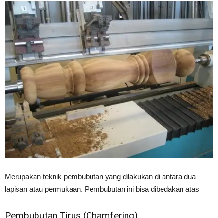
Merupakan teknik pembubutan yang dilakukan di antara dua
lapisan atau permukaan. Pembubutan ini bisa dibedakan atas:
Pembubutan Tirus (Chamfering)