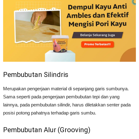
Pembubutan Silindris
Merupakan pengerjaan material di sepanjang garis sumbunya.
Sama seperti pada pengerjaan pembubutan tepi dan yang
lainnya, pada pembubutan silindir, harus diletakkan senter pada
posisi potong pahatnya terhadap garis sumbu.
Pembubutan Alur (Grooving)