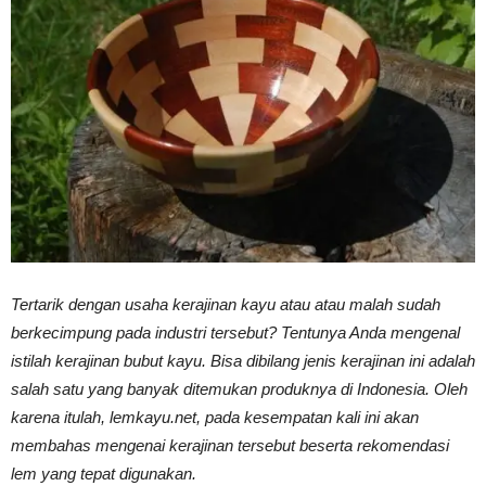
Vinyl
Cepat
Kering,
Tertarik dengan usaha kerajinan kayu atau atau malah sudah
berkecimpung pada industri tersebut? Tentunya Anda mengenal
Kuat
istilah kerajinan bubut kayu. Bisa dibilang jenis kerajinan ini adalah
salah satu yang banyak ditemukan produknya di Indonesia. Oleh
karena itulah, lemkayu.net, pada kesempatan kali ini akan
&
membahas mengenai kerajinan tersebut beserta rekomendasi
lem yang tepat digunakan.