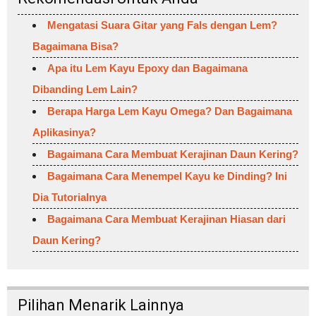
Mengatasi Suara Gitar yang Fals dengan Lem?
Bagaimana Bisa?
Apa itu Lem Kayu Epoxy dan Bagaimana
Dibanding Lem Lain?
Berapa Harga Lem Kayu Omega? Dan Bagaimana
Aplikasinya?
Bagaimana Cara Membuat Kerajinan Daun Kering?
Bagaimana Cara Menempel Kayu ke Dinding? Ini
Dia Tutorialnya
Bagaimana Cara Membuat Kerajinan Hiasan dari
Daun Kering?
Pilihan Menarik Lainnya