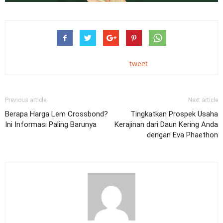
tweet
Previous article
Next article
Berapa Harga Lem Crossbond?
Tingkatkan Prospek Usaha
Ini Informasi Paling Barunya
Kerajinan dari Daun Kering Anda
dengan Eva Phaethon