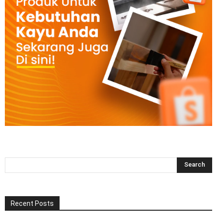
Recent Posts