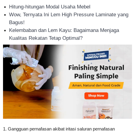
Tahan
Hitung-hitungan Modal Usaha Mebel
Wow, Ternyata Ini Lem High Pressure Laminate yang
Bagus!
Kelembaban dan Lem Kayu: Bagaimana Menjaga
Lama
Kualitas Rekatan Tetap Optimal?
1. Gangguan pernafasan akibat iritasi saluran pernafasan