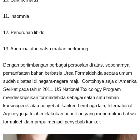
11. Insomnia
12. Penurunan libido
13. Anorexia atau nafsu makan berkurang
Dengan pertimbangan berbagai persoalan di atas, sebenarnya
pemanfaatan bahan berbasis Urea Formaldehida secara umum
sudah dibatasi di negara-negara maju. Contohnya saja di Amerika
Serikat pada tahun 2011. US National Toxicology Program
mendeskripsikan formaldehida sebagai salah satu bahan
karsinogenik atau penyebab kanker. Lembaga lain, International
Agency juga telah melakukan penelitian yang menemukan bahwa
formaldehida mampu menjadi penyebab kanker.