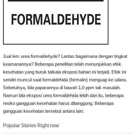
Vinyl
Cepat
Jual lem urea formaldehyde? Lantas bagaimana dengan tingkat
keamanannya? Beberapa penelitian telah menunjukkan efek
Kering,
kesehatan yang buruk tatkala eksposi bahan ini terjadi. Efek ini
sendiri muncul saat formaldehida (formalin) menguap ke udara.
Sebetulnya, bila paparannya di bawah 1,0 ppm tak masalah.
Kuat
Namun bila eksposi urea formaldehida lebih dari itu, beberapa
resiko gangguan kesehatan harus ditanggung. Beberapa
gangguan kesehatan tersebut antara lain:
&
Popular Stories Right now