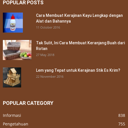
POPULAR POSTS
Cara Membuat Kerajinan Kayu Lengkap dengan
Alat dan Bahannya
11 October 2016
Tak Sulit, Ini Cara Membuat Keranjang Buah dari
Rotan
27 May 2018
Lem yang Tepat untuk Kerajinan Stik Es Krim?
22 November 2016
POPULAR CATEGORY
Informasi
838
Pengetahuan
755