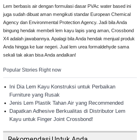
Lem berbasis air dengan formulasi dasar PVAc water based ini
juga sudah dibuat aman mengikuti standar European Chemical
Agency dan Environmental Protection Agency. Jadi bila Anda
bingung hendak membeli lem kayu lapis yang aman, Crossbond
X4 adalah jawabannya. Apalagi bila Anda hendak menjual produk
Anda hingga ke luar negeri. Jual lem urea formaldehyde sama
sekali tak akan bisa Anda andalkan!
Popular Stories Right now
Ini Dia Lem Kayu Konstruksi untuk Perbaikan
Furniture yang Rusak
Jenis Lem Plastik Tahan Air yang Recommended
Dapatkan Adhesive Berkualitas di Distributor Lem
Kayu untuk Finger Joint Crossbond!
Rekomendasi Untuk Anda