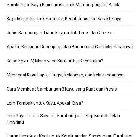
Sambungan Kayu Bibir Lurus untuk Memperpanjang Balok
Kayu Meranti untuk Furniture, Kenali Jenis dan Karakternya
Jenis Sambungan Tiang Kayu untuk Teras dan Gazebo
Apa Itu Kerajinan Decoupage dan Bagaimana Cara Membuatnya?
Kelas Kayu I-V, Mana yang Kuat untuk Konstruksi?
Mengenal Kayu Lapis, Fungsi, Kelebihan, dan Kekurangannya
Cara Membuat Sambungan 3 Kayu yang Kuat dan Presisi
Lem Tembak untuk Kayu, Apakah Bisa?
Lem Kayu Tahan Solvent, Sambungan Tetap Kuat Setelah
Finishing
Harga Lem Kayu Kecil untuk Kerajinan dan Sambungan Furniture