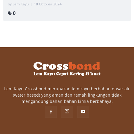
by Lem Kayu
|
18 October 2024
0
Lem Kayu Crossbond merupakan lem kayu berbahan dasar air
(water based) yang aman dan ramah lingkungan tidak
mengandung bahan-bahan kimia berbahaya.