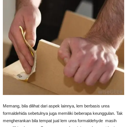
Memang, bila dilihat dari aspek lainnya, lem berbasis urea
formaldehida sebetulnya juga memiliki beberapa keunggulan. Tak
mengherankan bila tempat jual lem urea formaldehyde masih