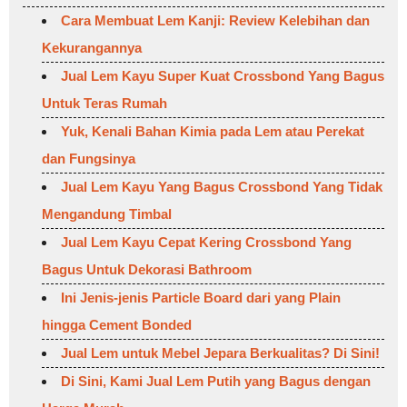
Cara Membuat Lem Kanji: Review Kelebihan dan
Kekurangannya
Jual Lem Kayu Super Kuat Crossbond Yang Bagus
Untuk Teras Rumah
Yuk, Kenali Bahan Kimia pada Lem atau Perekat
dan Fungsinya
Jual Lem Kayu Yang Bagus Crossbond Yang Tidak
Mengandung Timbal
Jual Lem Kayu Cepat Kering Crossbond Yang
Bagus Untuk Dekorasi Bathroom
Ini Jenis-jenis Particle Board dari yang Plain
hingga Cement Bonded
Jual Lem untuk Mebel Jepara Berkualitas? Di Sini!
Di Sini, Kami Jual Lem Putih yang Bagus dengan