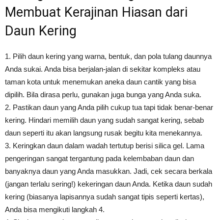
Membuat Kerajinan Hiasan dari
Daun Kering
1. Pilih daun kering yang warna, bentuk, dan pola tulang daunnya
Anda sukai. Anda bisa berjalan-jalan di sekitar kompleks atau
taman kota untuk menemukan aneka daun cantik yang bisa
dipilih. Bila dirasa perlu, gunakan juga bunga yang Anda suka.
2. Pastikan daun yang Anda pilih cukup tua tapi tidak benar-benar
kering. Hindari memilih daun yang sudah sangat kering, sebab
daun seperti itu akan langsung rusak begitu kita menekannya.
3. Keringkan daun dalam wadah tertutup berisi silica gel. Lama
pengeringan sangat tergantung pada kelembaban daun dan
banyaknya daun yang Anda masukkan. Jadi, cek secara berkala
(jangan terlalu sering!) kekeringan daun Anda. Ketika daun sudah
kering (biasanya lapisannya sudah sangat tipis seperti kertas),
Anda bisa mengikuti langkah 4.