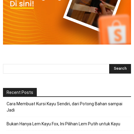
Recent Posts
Cara Membuat Kursi Kayu Sendiri, dari Potong Bahan sampai
Jadi
Bukan Hanya Lem Kayu Fox, Ini Pilihan Lem Putih untuk Kayu