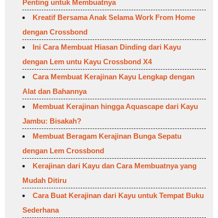
Penting untuk Membuatnya
Kreatif Bersama Anak Selama Work From Home
dengan Crossbond
Ini Cara Membuat Hiasan Dinding dari Kayu
dengan Lem untu Kayu Crossbond X4
Cara Membuat Kerajinan Kayu Lengkap dengan
Alat dan Bahannya
Membuat Kerajinan hingga Aquascape dari Kayu
Jambu: Bisakah?
Membuat Beragam Kerajinan Bunga Sepatu
dengan Lem Crossbond
Kerajinan dari Kayu dan Cara Membuatnya yang
Mudah Ditiru
Cara Buat Kerajinan dari Kayu untuk Tempat Buku
Sederhana