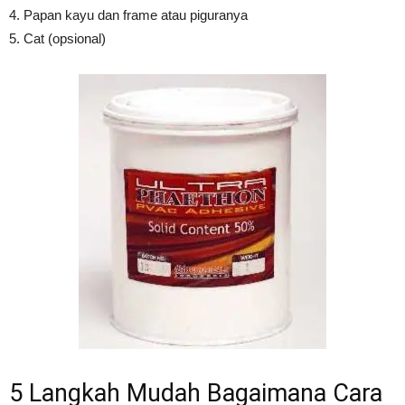
4. Papan kayu dan frame atau piguranya
5. Cat (opsional)
5 Langkah Mudah Bagaimana Cara