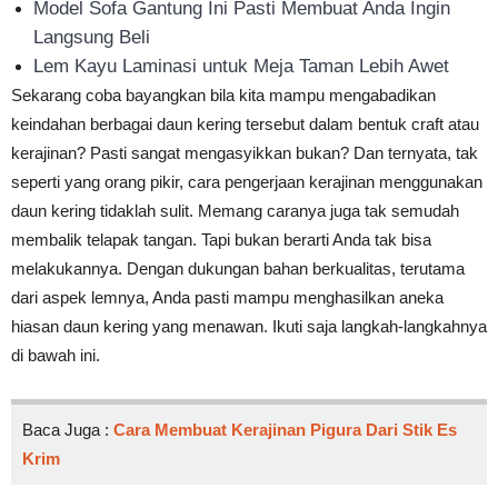
Model Sofa Gantung Ini Pasti Membuat Anda Ingin
Langsung Beli
Lem Kayu Laminasi untuk Meja Taman Lebih Awet
Sekarang coba bayangkan bila kita mampu mengabadikan
keindahan berbagai daun kering tersebut dalam bentuk craft atau
kerajinan? Pasti sangat mengasyikkan bukan? Dan ternyata, tak
seperti yang orang pikir, cara pengerjaan kerajinan menggunakan
daun kering tidaklah sulit. Memang caranya juga tak semudah
membalik telapak tangan. Tapi bukan berarti Anda tak bisa
melakukannya. Dengan dukungan bahan berkualitas, terutama
dari aspek lemnya, Anda pasti mampu menghasilkan aneka
hiasan daun kering yang menawan. Ikuti saja langkah-langkahnya
di bawah ini.
Baca Juga :
Cara Membuat Kerajinan Pigura Dari Stik Es
Krim