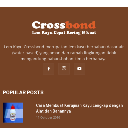
Lem Kayu Crossbond merupakan lem kayu berbahan dasar air
(water based) yang aman dan ramah lingkungan tidak
mengandung bahan-bahan kimia berbahaya.
POPULAR POSTS
Cara Membuat Kerajinan Kayu Lengkap dengan
Alat dan Bahannya
11 October 2016