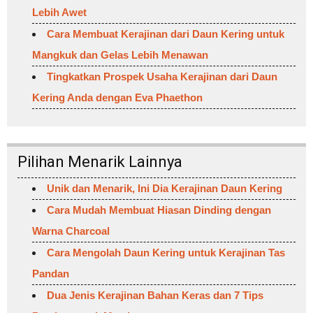
Lebih Awet
Cara Membuat Kerajinan dari Daun Kering untuk
Mangkuk dan Gelas Lebih Menawan
Tingkatkan Prospek Usaha Kerajinan dari Daun
Kering Anda dengan Eva Phaethon
Pilihan Menarik Lainnya
Unik dan Menarik, Ini Dia Kerajinan Daun Kering
Cara Mudah Membuat Hiasan Dinding dengan
Warna Charcoal
Cara Mengolah Daun Kering untuk Kerajinan Tas
Pandan
Dua Jenis Kerajinan Bahan Keras dan 7 Tips