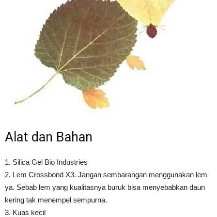
Alat dan Bahan
1. Silica Gel Bio Industries
2. Lem Crossbond X3. Jangan sembarangan menggunakan lem
ya. Sebab lem yang kualitasnya buruk bisa menyebabkan daun
kering tak menempel sempurna.
3. Kuas kecil