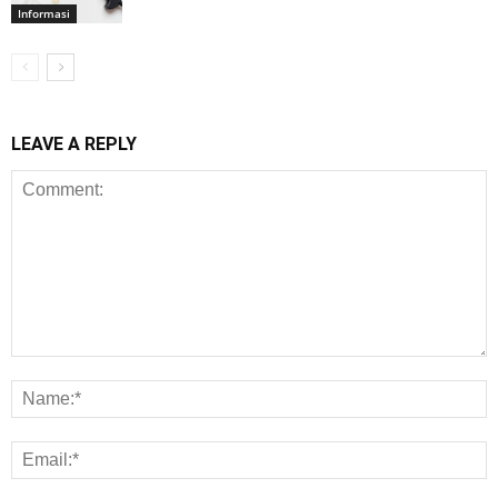
Informasi
LEAVE A REPLY