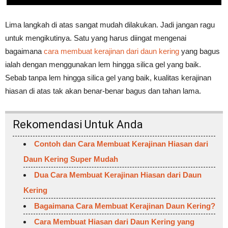
Lima langkah di atas sangat mudah dilakukan. Jadi jangan ragu
untuk mengikutinya. Satu yang harus diingat mengenai
bagaimana
cara membuat kerajinan dari daun kering
yang bagus
ialah dengan menggunakan lem hingga silica gel yang baik.
Sebab tanpa lem hingga silica gel yang baik, kualitas kerajinan
hiasan di atas tak akan benar-benar bagus dan tahan lama.
Rekomendasi Untuk Anda
Contoh dan Cara Membuat Kerajinan Hiasan dari
Daun Kering Super Mudah
Dua Cara Membuat Kerajinan Hiasan dari Daun
Kering
Bagaimana Cara Membuat Kerajinan Daun Kering?
Cara Membuat Hiasan dari Daun Kering yang