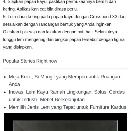
4. Siapkan papan kayu, pastikan permukaannya bersih dan
kering. Aplikasikan cat bila dirasa perlu.
5. Lem daun kering pada papan kayu dengan Crossbond X3 dan
sesuaikan dengan rancangan bentuk yang Anda inginkan.
Oleskan tipis saja dan lakukan dengan hati-hati. Selanjutnya
tunggu lem mengering dan bingkai papan tersebut dengan figura
yang disiapkan.
Popular Stories Right now
Meja Kecil, Si Mungil yang Mempercantik Ruangan
Anda
Inovasi Lem Kayu Ramah Lingkungan: Solusi Cerdas
untuk Industri Mebel Berkelanjutan
Memilih Jenis Lem yang Tepat untuk Furniture Kardus