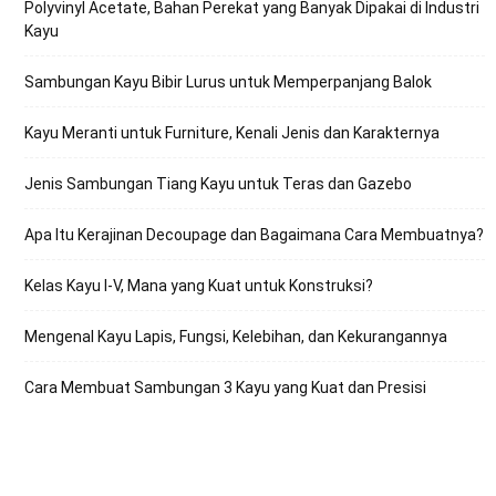
Polyvinyl Acetate, Bahan Perekat yang Banyak Dipakai di Industri
Kayu
Sambungan Kayu Bibir Lurus untuk Memperpanjang Balok
Kayu Meranti untuk Furniture, Kenali Jenis dan Karakternya
Jenis Sambungan Tiang Kayu untuk Teras dan Gazebo
Apa Itu Kerajinan Decoupage dan Bagaimana Cara Membuatnya?
Kelas Kayu I-V, Mana yang Kuat untuk Konstruksi?
Mengenal Kayu Lapis, Fungsi, Kelebihan, dan Kekurangannya
Cara Membuat Sambungan 3 Kayu yang Kuat dan Presisi