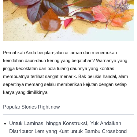
Pernahkah Anda berjalan-jalan di taman dan menemukan
keindahan daun-daun kering yang berjatuhan? Warnanya yang
jingga kecoklatan dan pola tulang daunnya yang kontras
membuatnya terlihat sangat menarik. Bak pelukis handal, alam
sepertinya memang selalu memberikan kejutan dengan setiap
karya yang dimilikinya.
Popular Stories Right now
Untuk Laminasi hingga Konstruksi, Yuk Andalkan
Distributor Lem yang Kuat untuk Bambu Crossbond