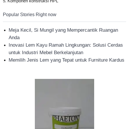
5. Komponen konstruksi HPL
Popular Stories Right now
Meja Kecil, Si Mungil yang Mempercantik Ruangan
Anda
Inovasi Lem Kayu Ramah Lingkungan: Solusi Cerdas
untuk Industri Mebel Berkelanjutan
Memilih Jenis Lem yang Tepat untuk Furniture Kardus