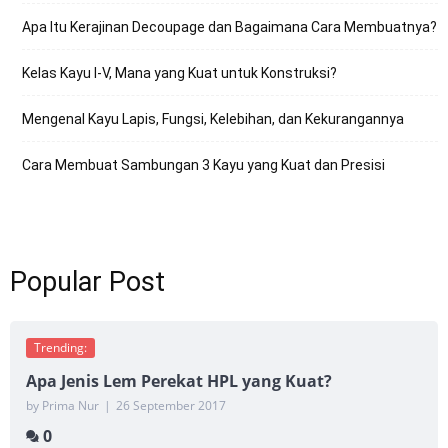
Apa Itu Kerajinan Decoupage dan Bagaimana Cara Membuatnya?
Kelas Kayu I-V, Mana yang Kuat untuk Konstruksi?
Mengenal Kayu Lapis, Fungsi, Kelebihan, dan Kekurangannya
Cara Membuat Sambungan 3 Kayu yang Kuat dan Presisi
Popular Post
Trending:
Apa Jenis Lem Perekat HPL yang Kuat?
by Prima Nur
|
26 September 2017
0