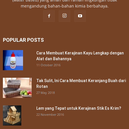
mengandung bahan-bahan kimia berbahaya.
POPULAR POSTS
Cara Membuat Kerajinan Kayu Lengkap dengan
Alat dan Bahannya
11 October 2016
Tak Sulit, Ini Cara Membuat Keranjang Buah dari
Rotan
27 May 2018
Lem yang Tepat untuk Kerajinan Stik Es Krim?
22 November 2016