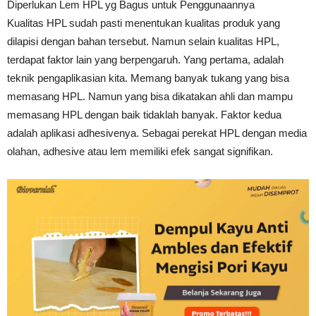
Diperlukan Lem HPL yg Bagus untuk Penggunaannya
Kualitas HPL sudah pasti menentukan kualitas produk yang
dilapisi dengan bahan tersebut. Namun selain kualitas HPL,
terdapat faktor lain yang berpengaruh. Yang pertama, adalah
teknik pengaplikasian kita. Memang banyak tukang yang bisa
memasang HPL. Namun yang bisa dikatakan ahli dan mampu
memasang HPL dengan baik tidaklah banyak. Faktor kedua
adalah aplikasi adhesivenya. Sebagai perekat HPL dengan media
olahan, adhesive atau lem memiliki efek sangat signifikan.