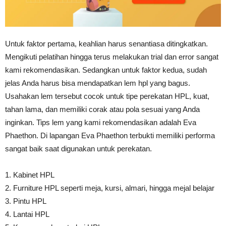
Untuk faktor pertama, keahlian harus senantiasa ditingkatkan.
Mengikuti pelatihan hingga terus melakukan trial dan error sangat
kami rekomendasikan. Sedangkan untuk faktor kedua, sudah
jelas Anda harus bisa mendapatkan lem hpl yang bagus.
Usahakan lem tersebut cocok untuk tipe perekatan HPL, kuat,
tahan lama, dan memiliki corak atau pola sesuai yang Anda
inginkan. Tips lem yang kami rekomendasikan adalah Eva
Phaethon. Di lapangan Eva Phaethon terbukti memiliki performa
sangat baik saat digunakan untuk perekatan.
1. Kabinet HPL
2. Furniture HPL seperti meja, kursi, almari, hingga mejal belajar
3. Pintu HPL
4. Lantai HPL