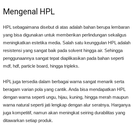
Mengenal HPL
HPL sebagaimana disebut di atas adalah bahan berupa lembaran
yang bisa digunakan untuk memberikan perlindungan sekaligus
meningkatkan estetika media. Salah satu keunggulan HPL adalah
resistensi yang sangat baik pada solvent hingga air. Sehingga
penggunaannya sangat tepat diaplikasikan pada bahan seperti
mdf, hdf, particle board, hingga tripleks.
HPL juga tersedia dalam berbagai warna sangat menarik serta
beragam varian pola yang cantik. Anda bisa mendapatkan HPL
dengan warna seperti ungu, hijau, kuning, hingga merah maupun
warna natural seperti jati lengkap dengan alur seratnya. Harganya
juga kompetitif, namun akan meningkat seiring durabilitas yang
ditawarkan setiap produk.