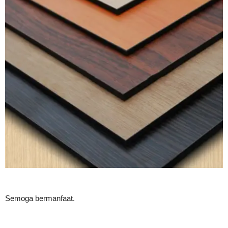
Semoga bermanfaat.