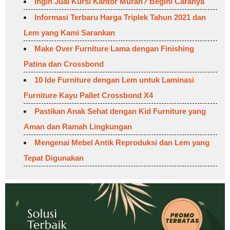
Ingin Jual Kursi Kantor Murah? Begini Caranya
Informasi Terbaru Harga Triplek Tahun 2021 dan
Lem yang Kami Sarankan
Make Over Furniture Lama dengan Finishing
Patina dan Crossbond
10 Ide Furniture dengan Lem untuk Laminasi
Furniture Kayu Pallet Crossbond X4
Pastikan Anak Sehat dengan Kid Furniture yang
Aman dan Ramah Lingkungan
Mengenai Mebel Antik Reproduksi dan Lem yang
Tepat Digunakan