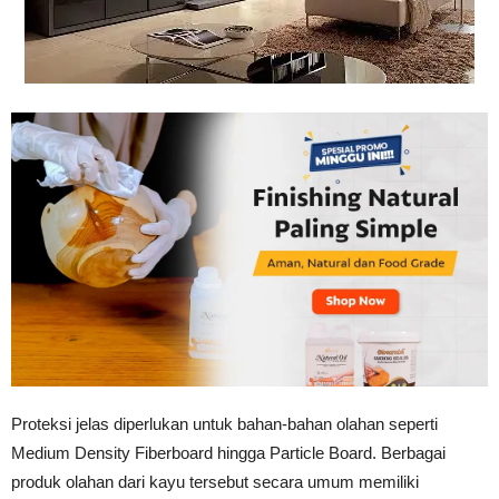
Tahan
Lama
Proteksi jelas diperlukan untuk bahan-bahan olahan seperti
Medium Density Fiberboard hingga Particle Board. Berbagai
produk olahan dari kayu tersebut secara umum memiliki