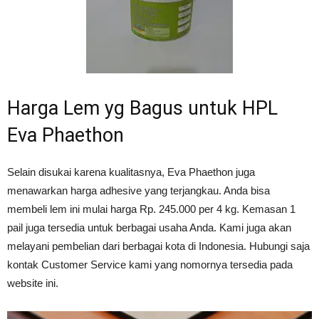
Harga Lem yg Bagus untuk HPL
Eva Phaethon
Selain disukai karena kualitasnya, Eva Phaethon juga
menawarkan harga adhesive yang terjangkau. Anda bisa
membeli lem ini mulai harga Rp. 245.000 per 4 kg. Kemasan 1
pail juga tersedia untuk berbagai usaha Anda. Kami juga akan
melayani pembelian dari berbagai kota di Indonesia. Hubungi saja
kontak Customer Service kami yang nomornya tersedia pada
website ini.