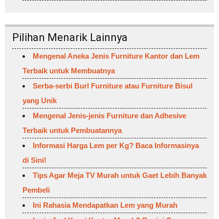
Pilihan Menarik Lainnya
Mengenal Aneka Jenis Furniture Kantor dan Lem
Terbaik untuk Membuatnya
Serba-serbi Burl Furniture atau Furniture Bisul
yang Unik
Mengenal Jenis-jenis Furniture dan Adhesive
Terbaik untuk Pembuatannya
Informasi Harga Lem per Kg? Baca Informasinya
di Sini!
Tips Agar Meja TV Murah untuk Gaet Lebih Banyak
Pembeli
Ini Rahasia Mendapatkan Lem yang Murah