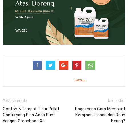
tweet
Previous article
Next article
Contoh 5 Tempat Tidur Pallet
Bagaimana Cara Membuat
Cantik yang Bisa Anda Buat
Kerajinan Hiasan dari Daun
dengan Crossbond X3
Kering?