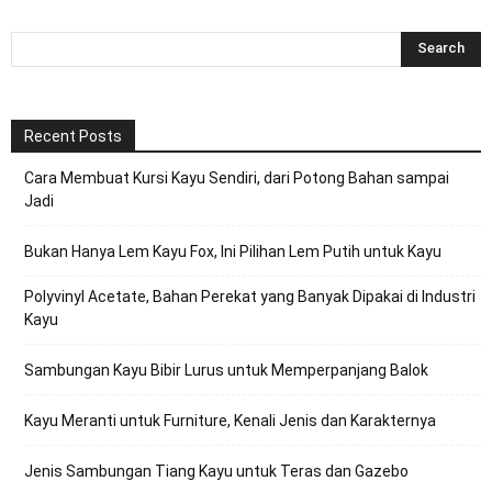
Recent Posts
Cara Membuat Kursi Kayu Sendiri, dari Potong Bahan sampai
Jadi
Bukan Hanya Lem Kayu Fox, Ini Pilihan Lem Putih untuk Kayu
Polyvinyl Acetate, Bahan Perekat yang Banyak Dipakai di Industri
Kayu
Sambungan Kayu Bibir Lurus untuk Memperpanjang Balok
Kayu Meranti untuk Furniture, Kenali Jenis dan Karakternya
Jenis Sambungan Tiang Kayu untuk Teras dan Gazebo