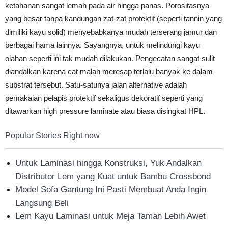
ketahanan sangat lemah pada air hingga panas. Porositasnya
yang besar tanpa kandungan zat-zat protektif (seperti tannin yang
dimiliki kayu solid) menyebabkanya mudah terserang jamur dan
berbagai hama lainnya. Sayangnya, untuk melindungi kayu
olahan seperti ini tak mudah dilakukan. Pengecatan sangat sulit
diandalkan karena cat malah meresap terlalu banyak ke dalam
substrat tersebut. Satu-satunya jalan alternative adalah
pemakaian pelapis protektif sekaligus dekoratif seperti yang
ditawarkan high pressure laminate atau biasa disingkat HPL.
Popular Stories Right now
Untuk Laminasi hingga Konstruksi, Yuk Andalkan
Distributor Lem yang Kuat untuk Bambu Crossbond
Model Sofa Gantung Ini Pasti Membuat Anda Ingin
Langsung Beli
Lem Kayu Laminasi untuk Meja Taman Lebih Awet