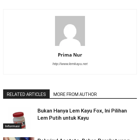
Prima Nur
http://www.lemkayu.net
RELATED ARTICLES
MORE FROM AUTHOR
Bukan Hanya Lem Kayu Fox, Ini Pilihan
Lem Putih untuk Kayu
Informasi