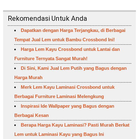
Rekomendasi Untuk Anda
Dapatkan dengan Harga Terjangkau, di Berbagai
Tempat Jual Lem untuk Bambu Crossbond Ini!
Harga Lem Kayu Crossbond untuk Lantai dan
Furniture Ternyata Sangat Murah!
Di Sini, Kami Jual Lem Putih yang Bagus dengan
Harga Murah
Merk Lem Kayu Laminasi Crossbond untuk
Berbagai Furniture Laminasi Melengkung
Inspirasi Ide Wallpaper yang Bagus dengan
Berbagai Kesan
Berapa Harga Kayu Laminasi? Pasti Murah Berkat
Lem untuk Laminasi Kayu yang Bagus Ini