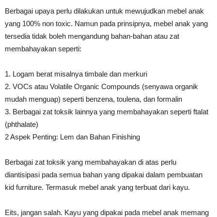
Berbagai upaya perlu dilakukan untuk mewujudkan mebel anak
yang 100% non toxic. Namun pada prinsipnya, mebel anak yang
tersedia tidak boleh mengandung bahan-bahan atau zat
membahayakan seperti:
1. Logam berat misalnya timbale dan merkuri
2. VOCs atau Volatile Organic Compounds (senyawa organik
mudah menguap) seperti benzena, toulena, dan formalin
3. Berbagai zat toksik lainnya yang membahayakan seperti ftalat
(phthalate)
2 Aspek Penting: Lem dan Bahan Finishing
Berbagai zat toksik yang membahayakan di atas perlu
diantisipasi pada semua bahan yang dipakai dalam pembuatan
kid furniture. Termasuk mebel anak yang terbuat dari kayu.
Eits, jangan salah. Kayu yang dipakai pada mebel anak memang