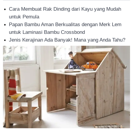
Cara Membuat Rak Dinding dari Kayu yang Mudah
untuk Pemula
Papan Bambu Aman Berkualitas dengan Merk Lem
untuk Laminasi Bambu Crossbond
Jenis Kerajinan Ada Banyak! Mana yang Anda Tahu?