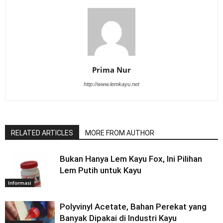
Prima Nur
http://www.lemkayu.net
RELATED ARTICLES
MORE FROM AUTHOR
Bukan Hanya Lem Kayu Fox, Ini Pilihan
Lem Putih untuk Kayu
Informasi
Polyvinyl Acetate, Bahan Perekat yang
Banyak Dipakai di Industri Kayu