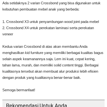
Ada setidaknya 2 varian Crossbond yang bisa digunakan untuk
kebutuhan pembuatan mebel anak yang berbeda:
1. Crossbond X3 untuk penyambungan wood joint pada mebel
2. Crossbond X4 untuk perekatan laminasi serta perekatan
veneer
Kedua varian Crossbond di atas akan membantu Anda
menghasilkan kid furniture yang memiliki berbagai kualitas bagus
selain aspek keamanannya saja. Lem ini kuat, cepat kering,
tahan lama, murah, dan memiliki solid content tinggi. Berbagai
kualitasnya tersebut akan membuat alur produksi lebih efisien
dengan produk yang kualitasnya benar-benar baik.
Semoga bermanfaat!
Rekomendasi Untuk Anda