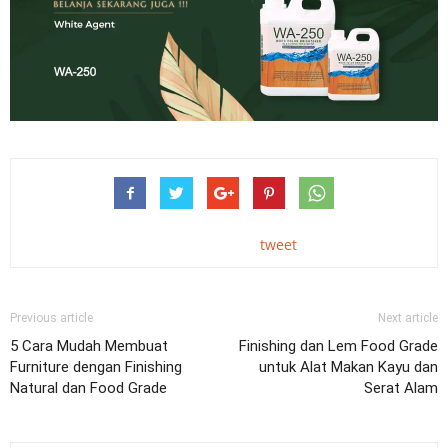
tweet
Previous article
Next article
5 Cara Mudah Membuat
Finishing dan Lem Food Grade
Furniture dengan Finishing
untuk Alat Makan Kayu dan
Natural dan Food Grade
Serat Alam