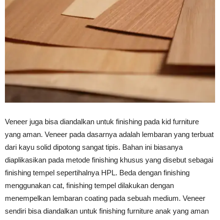
Veneer juga bisa diandalkan untuk finishing pada kid furniture
yang aman. Veneer pada dasarnya adalah lembaran yang terbuat
dari kayu solid dipotong sangat tipis. Bahan ini biasanya
diaplikasikan pada metode finishing khusus yang disebut sebagai
finishing tempel sepertihalnya HPL. Beda dengan finishing
menggunakan cat, finishing tempel dilakukan dengan
menempelkan lembaran coating pada sebuah medium. Veneer
sendiri bisa diandalkan untuk finishing furniture anak yang aman