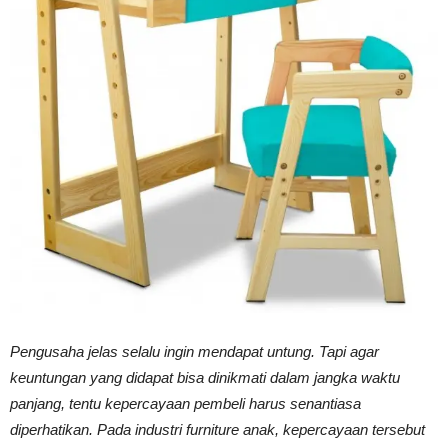
Vinyl
Cepat
Kering,
Kuat
Pengusaha jelas selalu ingin mendapat untung. Tapi agar
keuntungan yang didapat bisa dinikmati dalam jangka waktu
&
panjang, tentu kepercayaan pembeli harus senantiasa
diperhatikan. Pada industri furniture anak, kepercayaan tersebut