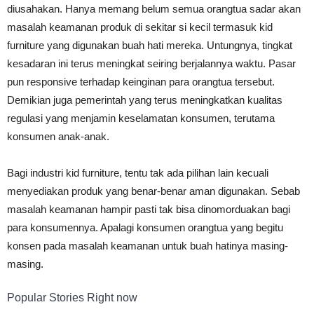
diusahakan. Hanya memang belum semua orangtua sadar akan
masalah keamanan produk di sekitar si kecil termasuk kid
furniture yang digunakan buah hati mereka. Untungnya, tingkat
kesadaran ini terus meningkat seiring berjalannya waktu. Pasar
pun responsive terhadap keinginan para orangtua tersebut.
Demikian juga pemerintah yang terus meningkatkan kualitas
regulasi yang menjamin keselamatan konsumen, terutama
konsumen anak-anak.
Bagi industri kid furniture, tentu tak ada pilihan lain kecuali
menyediakan produk yang benar-benar aman digunakan. Sebab
masalah keamanan hampir pasti tak bisa dinomorduakan bagi
para konsumennya. Apalagi konsumen orangtua yang begitu
konsen pada masalah keamanan untuk buah hatinya masing-
masing.
Popular Stories Right now