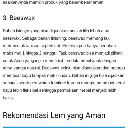
asalkan Anda memilih produk yang benar-benar aman.
3. Beeswax
Bahan lainnya yang bisa digunakan adalah lilin lebah atau
beeswax. Sebagai bahan finishing, beeswax memang tak
membentuk lapisan seperti cat. Efeknya pun hanya bertahan
maksimal 1 hingga 2 minggu. Tapi, beeswax bisa menjadi pilihan
untuk Anda yang ingin memfinish produk mebel anak dengan
tema sangat natural. Beeswax selalu bisa diandalkan dan mampu
membuat kayu tampak makin indah. Bahan ini juga bisa dijadikan
sebagai semir perawatan furniture karena mampu membuat serat
kayu lebih fleksibel sehingga permukaan mebel menjadi lebih
halus.
Rekomendasi Lem yang Aman