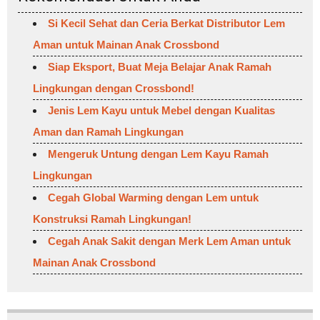
Si Kecil Sehat dan Ceria Berkat Distributor Lem
Aman untuk Mainan Anak Crossbond
Siap Eksport, Buat Meja Belajar Anak Ramah
Lingkungan dengan Crossbond!
Jenis Lem Kayu untuk Mebel dengan Kualitas
Aman dan Ramah Lingkungan
Mengeruk Untung dengan Lem Kayu Ramah
Lingkungan
Cegah Global Warming dengan Lem untuk
Konstruksi Ramah Lingkungan!
Cegah Anak Sakit dengan Merk Lem Aman untuk
Mainan Anak Crossbond