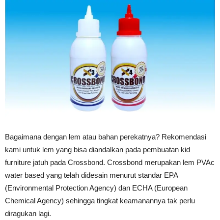
Bagaimana dengan lem atau bahan perekatnya? Rekomendasi
kami untuk lem yang bisa diandalkan pada pembuatan kid
furniture jatuh pada Crossbond. Crossbond merupakan lem PVAc
water based yang telah didesain menurut standar EPA
(Environmental Protection Agency) dan ECHA (European
Chemical Agency) sehingga tingkat keamanannya tak perlu
diragukan lagi.