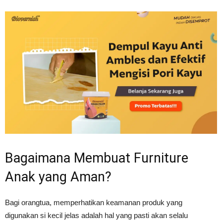
Bagaimana Membuat Furniture
Anak yang Aman?
Bagi orangtua, memperhatikan keamanan produk yang
digunakan si kecil jelas adalah hal yang pasti akan selalu