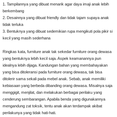
1. Tampilannya yang dibuat menarik agar daya imaji anak lebih
berkembang
2. Desainnya yang dibuat friendly dan tidak tajam supaya anak
tidak terluka
3. Bentuknya yang dibuat sedemikian rupa mengikuti pola pikir si
kecil yang masih sederhana
Ringkas kata, furniture anak tak sekedar furniture orang dewasa
yang bentuknya lebih kecil saja. Aspek keamanannya pun
idealnya lebih dijaga. Kandungan bahan yang membahayakan
yang bisa ditoleransi pada furniture orang dewasa, tak bisa
ditolerir sama sekali pada mebel anak. Sebab, anak memiliki
kebiasaan yang berbeda dibanding orang dewasa. Misalnya saja
menggigit, menjilat, dan melakukan berbagai perilaku yang
cenderung sembarangan. Apabila benda yang digunakannya
mengandung zat toksik, tentu anak akan terdampak akibat
perilakunya yang tidak hati-hati.