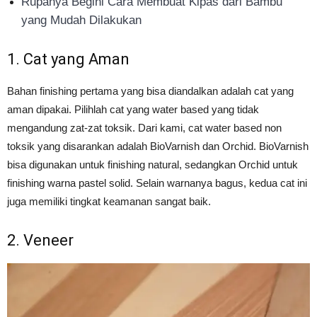
Rupanya Begini Cara Membuat Kipas dari Bambu
yang Mudah Dilakukan
1. Cat yang Aman
Bahan finishing pertama yang bisa diandalkan adalah cat yang
aman dipakai. Pilihlah cat yang water based yang tidak
mengandung zat-zat toksik. Dari kami, cat water based non
toksik yang disarankan adalah BioVarnish dan Orchid. BioVarnish
bisa digunakan untuk finishing natural, sedangkan Orchid untuk
finishing warna pastel solid. Selain warnanya bagus, kedua cat ini
juga memiliki tingkat keamanan sangat baik.
2. Veneer