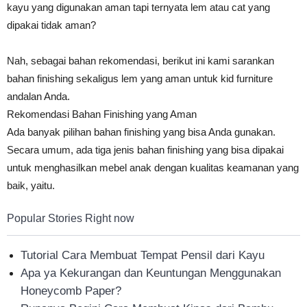
kayu yang digunakan aman tapi ternyata lem atau cat yang
dipakai tidak aman?
Nah, sebagai bahan rekomendasi, berikut ini kami sarankan
bahan finishing sekaligus lem yang aman untuk kid furniture
andalan Anda.
Rekomendasi Bahan Finishing yang Aman
Ada banyak pilihan bahan finishing yang bisa Anda gunakan.
Secara umum, ada tiga jenis bahan finishing yang bisa dipakai
untuk menghasilkan mebel anak dengan kualitas keamanan yang
baik, yaitu.
Popular Stories Right now
Tutorial Cara Membuat Tempat Pensil dari Kayu
Apa ya Kekurangan dan Keuntungan Menggunakan
Honeycomb Paper?