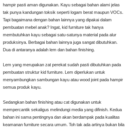
hampir pasti aman digunakan. Kayu sebagai bahan alami jelas
tak punya kandungan toksik seperti logam berat maupun VOCs.
Tapi bagaimana dengan bahan lainnya yang dipakai dalam
pembuatan mebel anak? Ingat, kid furniture tak hanya
membutuhkan kayu sebagai satu-satunya material pada alur
produksinya. Berbagai bahan lainnya juga sangat dibutuhkan.
Dua di antaranya adalah lem dan bahan finishing.
Lem yang merupakan zat perekat sudah pasti dibutuhkan pada
pembuatan struktur kid furniture. Lem diperlukan untuk
menyambungkan sambungan kayu atau wood joint pada hampir
semua produk kayu.
Sedangkan bahan finishing atau cat digunakan untuk
mempercantik sekaligus melindungi media yang difinish. Kedua
bahan ini sama pentingnya dan akan berdampak pada kualitas
keamanan furniture secara umum. Toh tak ada artinya bukan bila