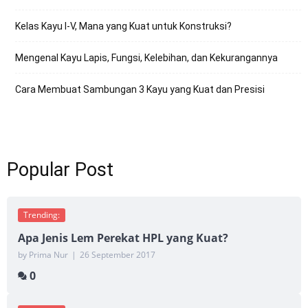
Kelas Kayu I-V, Mana yang Kuat untuk Konstruksi?
Mengenal Kayu Lapis, Fungsi, Kelebihan, dan Kekurangannya
Cara Membuat Sambungan 3 Kayu yang Kuat dan Presisi
Popular Post
Trending:
Apa Jenis Lem Perekat HPL yang Kuat?
by Prima Nur
|
26 September 2017
0