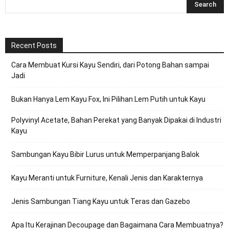
Recent Posts
Cara Membuat Kursi Kayu Sendiri, dari Potong Bahan sampai
Jadi
Bukan Hanya Lem Kayu Fox, Ini Pilihan Lem Putih untuk Kayu
Polyvinyl Acetate, Bahan Perekat yang Banyak Dipakai di Industri
Kayu
Sambungan Kayu Bibir Lurus untuk Memperpanjang Balok
Kayu Meranti untuk Furniture, Kenali Jenis dan Karakternya
Jenis Sambungan Tiang Kayu untuk Teras dan Gazebo
Apa Itu Kerajinan Decoupage dan Bagaimana Cara Membuatnya?