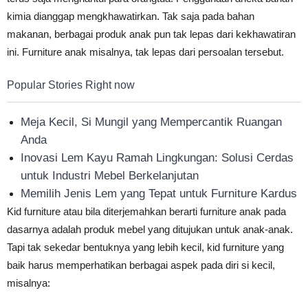
kimia dianggap mengkhawatirkan. Tak saja pada bahan
makanan, berbagai produk anak pun tak lepas dari kekhawatiran
ini. Furniture anak misalnya, tak lepas dari persoalan tersebut.
Popular Stories Right now
Meja Kecil, Si Mungil yang Mempercantik Ruangan
Anda
Inovasi Lem Kayu Ramah Lingkungan: Solusi Cerdas
untuk Industri Mebel Berkelanjutan
Memilih Jenis Lem yang Tepat untuk Furniture Kardus
Kid furniture atau bila diterjemahkan berarti furniture anak pada
dasarnya adalah produk mebel yang ditujukan untuk anak-anak.
Tapi tak sekedar bentuknya yang lebih kecil, kid furniture yang
baik harus memperhatikan berbagai aspek pada diri si kecil,
misalnya: