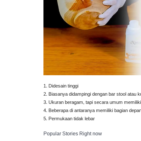
1. Didesain tinggi
2. Biasanya didampingi dengan bar stool atau ku
3. Ukuran beragam, tapi secara umum memilik
4. Beberapa di antaranya memiliki bagian depa
5. Permukaan tidak lebar
Popular Stories Right now