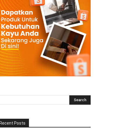
Recent Posts