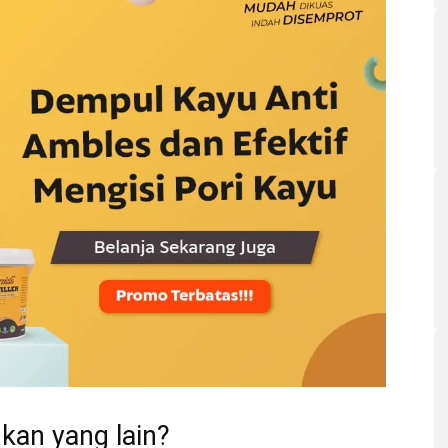
kan yang lain?