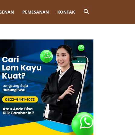
GENAN
PEMESANAN
KONTAK