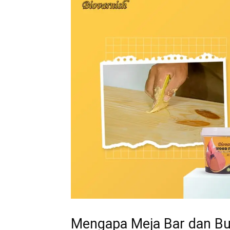
Mengapa Meja Bar dan Bu