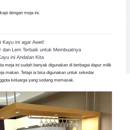
kapi dengan meja ini.
 Kayu ini agar Awet!
or dan Lem Terbaik untuk Membuatnya
ayu ini Andalan Kita
ata meja ini sudah banyak digunakan di berbagai dapur milik
a makan. Tetapi ia bisa digunakan untuk sekedar
nggota keluarga yang sedang memasak.