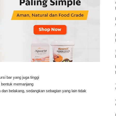
rsi bar yang juga tinggi
i bentuk memanjang
n dan belakang, sedangkan sebagian yang lain tidak