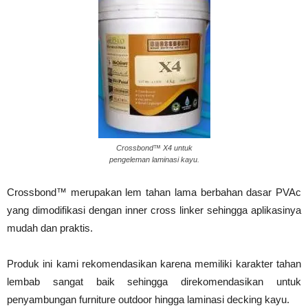
Crossbond™ X4 untuk
pengeleman laminasi kayu.
Crossbond™ merupakan lem tahan lama berbahan dasar PVAc
yang dimodifikasi dengan inner cross linker sehingga aplikasinya
mudah dan praktis.
Produk ini kami rekomendasikan karena memiliki karakter tahan
lembab sangat baik sehingga direkomendasikan untuk
penyambungan furniture outdoor hingga laminasi decking kayu.