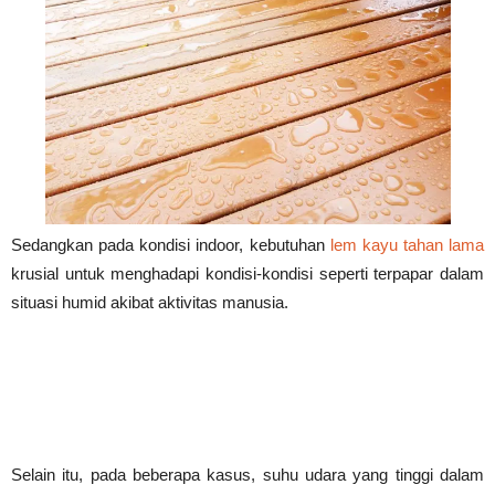
Sedangkan pada kondisi indoor, kebutuhan
lem kayu tahan lama
krusial untuk menghadapi kondisi-kondisi seperti terpapar dalam
situasi humid akibat aktivitas manusia.
Selain itu, pada beberapa kasus, suhu udara yang tinggi dalam