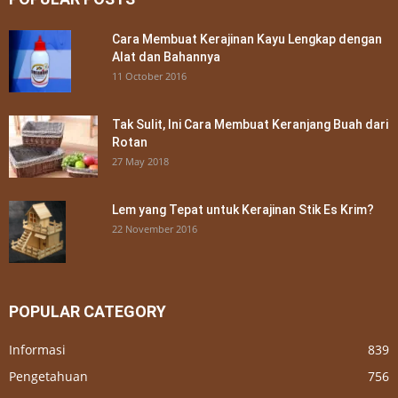
Cara Membuat Kerajinan Kayu Lengkap dengan
Alat dan Bahannya
11 October 2016
Tak Sulit, Ini Cara Membuat Keranjang Buah dari
Rotan
27 May 2018
Lem yang Tepat untuk Kerajinan Stik Es Krim?
22 November 2016
POPULAR CATEGORY
Informasi
839
Pengetahuan
756