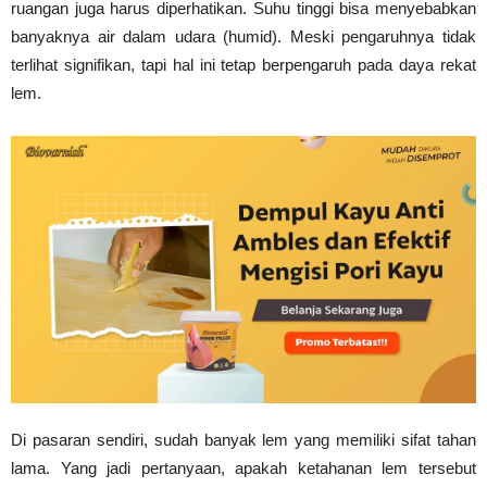
ruangan juga harus diperhatikan. Suhu tinggi bisa menyebabkan
banyaknya air dalam udara (humid). Meski pengaruhnya tidak
terlihat signifikan, tapi hal ini tetap berpengaruh pada daya rekat
lem.
Di pasaran sendiri, sudah banyak lem yang memiliki sifat tahan
lama. Yang jadi pertanyaan, apakah ketahanan lem tersebut