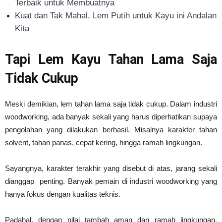
Terbaik untuk Membuatnya
Kuat dan Tak Mahal, Lem Putih untuk Kayu ini Andalan
Kita
Tapi Lem Kayu Tahan Lama Saja
Tidak Cukup
Meski demikian, lem tahan lama saja tidak cukup. Dalam industri
woodworking, ada banyak sekali yang harus diperhatikan supaya
pengolahan yang dilakukan berhasil. Misalnya karakter tahan
solvent, tahan panas, cepat kering, hingga ramah lingkungan.
Sayangnya, karakter terakhir yang disebut di atas, jarang sekali
dianggap penting. Banyak pemain di industri woodworking yang
hanya fokus dengan kualitas teknis.
Padahal, dengan nilai tambah aman dan ramah lingkungan,