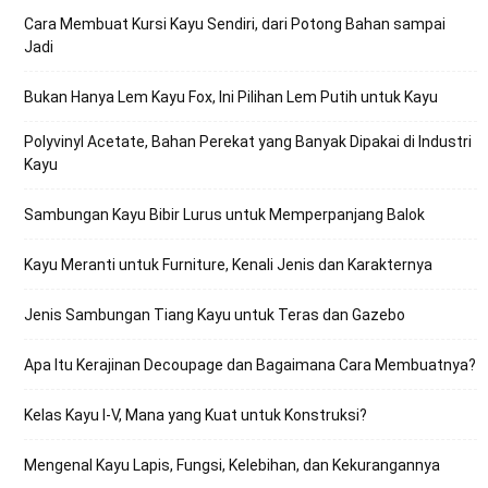
Cara Membuat Kursi Kayu Sendiri, dari Potong Bahan sampai
Jadi
Bukan Hanya Lem Kayu Fox, Ini Pilihan Lem Putih untuk Kayu
Polyvinyl Acetate, Bahan Perekat yang Banyak Dipakai di Industri
Kayu
Sambungan Kayu Bibir Lurus untuk Memperpanjang Balok
Kayu Meranti untuk Furniture, Kenali Jenis dan Karakternya
Jenis Sambungan Tiang Kayu untuk Teras dan Gazebo
Apa Itu Kerajinan Decoupage dan Bagaimana Cara Membuatnya?
Kelas Kayu I-V, Mana yang Kuat untuk Konstruksi?
Mengenal Kayu Lapis, Fungsi, Kelebihan, dan Kekurangannya