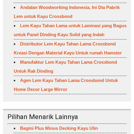
Andalan Woodworking Indonesia, Ini Dia Pabrik
Lem untuk Kayu Crossbond
Lem Kayu Tahan Lama untuk Laminasi yang Bagus
untuk Panel Dinding Kayu Solid yang Indah
Distributor Lem Kayu Tahan Lama Crossbond
Kreasi Dengan Material Kayu Untuk rumah Hamster
Manufaktur Lem Kayu Tahan Lama Crossbond
Untuk Rak Dinding
Agen Lem Kayu Tahan Lama Crossbond Untuk
Home Decor Large Mirror
Pilihan Menarik Lainnya
Begini Plus Minus Decking Kayu Ulin