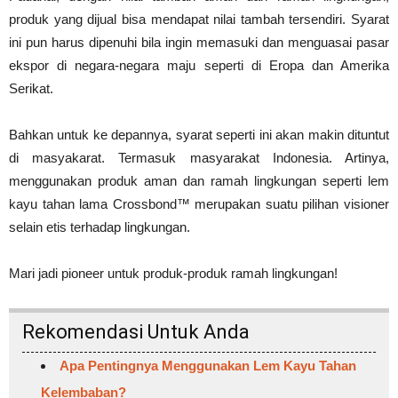
produk yang dijual bisa mendapat nilai tambah tersendiri. Syarat
ini pun harus dipenuhi bila ingin memasuki dan menguasai pasar
ekspor di negara-negara maju seperti di Eropa dan Amerika
Serikat.
Bahkan untuk ke depannya, syarat seperti ini akan makin dituntut
di masyakarat. Termasuk masyarakat Indonesia. Artinya,
menggunakan produk aman dan ramah lingkungan seperti lem
kayu tahan lama Crossbond™ merupakan suatu pilihan visioner
selain etis terhadap lingkungan.
Mari jadi pioneer untuk produk-produk ramah lingkungan!
Rekomendasi Untuk Anda
Apa Pentingnya Menggunakan Lem Kayu Tahan
Kelembaban?