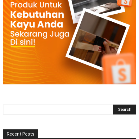
Recent Posts