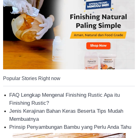
Tahan
Lama
Popular Stories Right now
FAQ Lengkap Mengenal Finishing Rustic Apa itu
Finishing Rustic?
Jenis Kerajinan Bahan Keras Beserta Tips Mudah
Membuatnya
Prinsip Penyambungan Bambu yang Perlu Anda Tahu