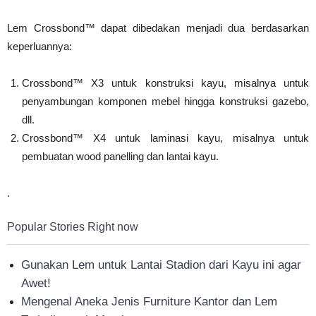
Lem Crossbond™ dapat dibedakan menjadi dua berdasarkan
keperluannya:
Crossbond™ X3 untuk konstruksi kayu, misalnya untuk
penyambungan komponen mebel hingga konstruksi gazebo,
dll.
Crossbond™ X4 untuk laminasi kayu, misalnya untuk
pembuatan wood panelling dan lantai kayu.
.
Popular Stories Right now
Gunakan Lem untuk Lantai Stadion dari Kayu ini agar
Awet!
Mengenal Aneka Jenis Furniture Kantor dan Lem