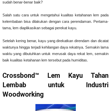
sudah benar-benar baik?
Salah satu cara untuk mengetahui kualitas ketahanan lem pada
kelembaban bisa dilakukan dengan cara perendaman. Pertama-
tama, lem diaplikasikan sebagai perekat kayu.
Setelah kering benar, kayu yang direkatkan direndam dan dicatat
waktunya hingga terjadi kehilangan daya rekatnya. Semakin lama
waktu yang dibutuhkan untuk merusak daya rekat lem, semakin
baik kualitas ketahanan lem tersebut pada humiditas.
Crossbond™ Lem Kayu Tahan
Lembab untuk Industri
Woodworking