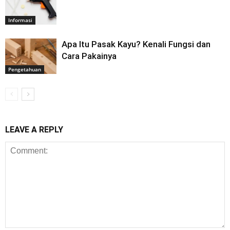
Informasi
Apa Itu Pasak Kayu? Kenali Fungsi dan
Cara Pakainya
Pengetahuan
LEAVE A REPLY