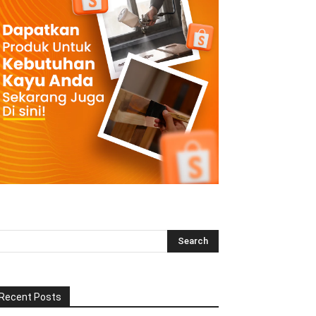
Recent Posts