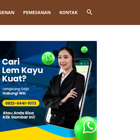
GENAN
PEMESANAN
KONTAK