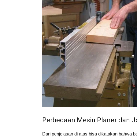
Perbedaan Mesin Planer dan J
Dari penjelasan di atas bisa dikatakan bahwa be