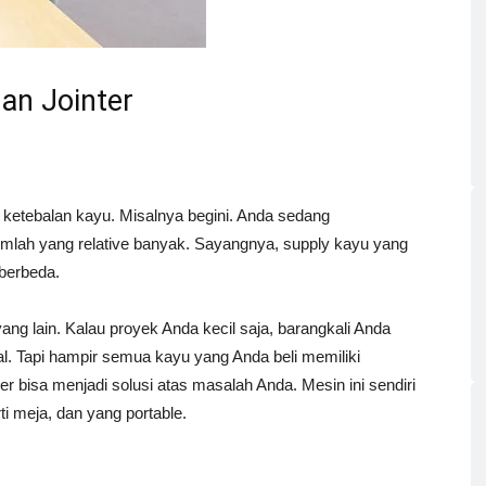
an Jointer
ketebalan kayu. Misalnya begini. Anda sedang
mlah yang relative banyak. Sayangnya, supply kayu yang
 berbeda.
ang lain. Kalau proyek Anda kecil saja, barangkali Anda
l. Tapi hampir semua kayu yang Anda beli memiliki
r bisa menjadi solusi atas masalah Anda. Mesin ini sendiri
ti meja, dan yang portable.