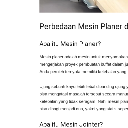
Perbedaan Mesin Planer d
Apa itu Mesin Planer?
Mesin planer adalah mesin untuk menyamakan 
mengerjakan proyek pembuatan buffet dalam ju
Anda peroleh ternyata memiliki ketebalan yang
Ujung sebuah kayu lebih tebal dibanding ujung y
bisa mengatasi masalah tersebut secara manua
ketebalan yang tidak seragam. Nah, mesin plane
bisa dibagi menjadi dua, yakni yang statis seper
Apa itu Mesin Jointer?