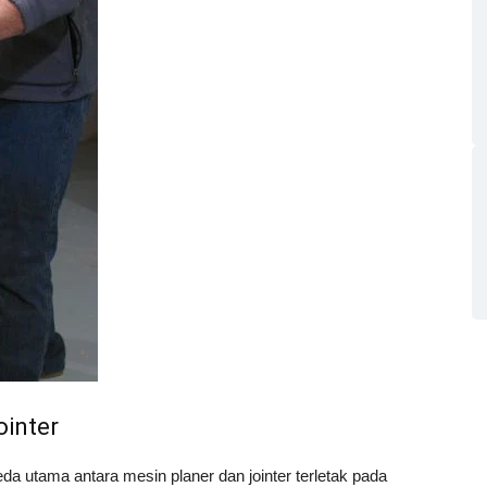
ointer
da utama antara mesin planer dan jointer terletak pada