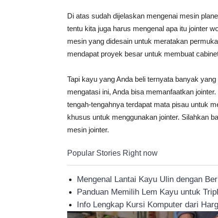
Di atas sudah dijelaskan mengenai mesin plane
tentu kita juga harus mengenal apa itu jointer
mesin yang didesain untuk meratakan permuka
mendapat proyek besar untuk membuat cabinet
Tapi kayu yang Anda beli ternyata banyak yang
mengatasi ini, Anda bisa memanfaatkan jointer. 
tengah-tengahnya terdapat mata pisau untuk m
khusus untuk menggunakan jointer. Silahkan b
mesin jointer.
Popular Stories Right now
Mengenal Lantai Kayu Ulin dengan Be
Panduan Memilih Lem Kayu untuk Trip
Info Lengkap Kursi Komputer dari Ha