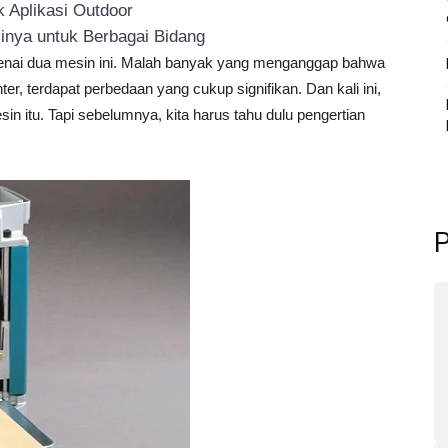
 Aplikasi Outdoor
inya untuk Berbagai Bidang
nai dua mesin ini. Malah banyak yang menganggap bahwa
er, terdapat perbedaan yang cukup signifikan. Dan kali ini,
itu. Tapi sebelumnya, kita harus tahu dulu pengertian
P