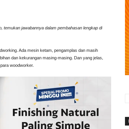
Ayo, temukan jawabannya dalam pembahasan lengkap di
oodworking. Ada mesin ketam, pengamplas dan masih
kelebihan dan kekurangan masing-masing. Dan yang jelas,
para woodworker.