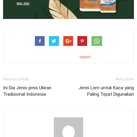
tweet
Previous article
Next article
Ini Dia Jenis-jenis Ukiran
Jenis Lem untuk Kaca yang
Tradisional Indonesia
Paling Tepat Digunakan