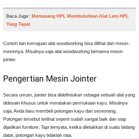
Baca Juga :
Memasang HPL Membutuhkan Alat Lem HPL
Yang Tepat
Contoh lain kemajuan alat woodworking bisa dilihat dari mesin-
mesinnya. Misalnya saja alat woodworking bernama mesin
jointer.
Pengertian Mesin Jointer
Secara umum, jointer bisa didefinisikan sebagai sebuah alat yang
didesain khusus untuk meratakan permukaan kayu. Misalnya
saja, Anda baru membeli potongan kayu dari seseorang.
Potongan tersebut terlihat seperti sudah sangat baik dan siap
dijadikan furniture. Tapi ternyata, ketika diletakkan di suatu bidang
datar, potongan kayu tidaklah rata.