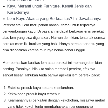
Kayu Meranti untuk Furniture, Kenali Jenis dan
Karakternya
Lem Kayu Akasia yang Berkualitas? Ini Jawabannya
Perekat atau lem merupakan bahan utama untuk terjadinya
penyambungan kayu. Di pasaran terdapat berbagai jenis perekat
atau lem yang bisa digunakan. Namun demikian, tentu tak semua
perekat memiliki kualitas yang baik. Hanya perekat tertentu yang
bisa diandalkan karena mutunya benar-benar unggul.
Memperhatikan kualitas lem atau perekat ini memang demikian
penting. Pasalnya, bila kita salah membeli perekat, efeknya
sangat besar. Tahukah Anda bahwa aplikasi lem berefek pada:
Estetika produk kayu secara keseluruhan.
Kekokohan produk kayu tersebut
Keamanannya (berkaitan dengan kekokohan, misalnya mebel
yang tidak kokoh tentu membahayakan penggunanya)