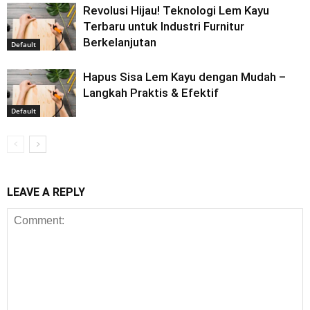
Revolusi Hijau! Teknologi Lem Kayu
Terbaru untuk Industri Furnitur
Berkelanjutan
Default
Hapus Sisa Lem Kayu dengan Mudah –
Langkah Praktis & Efektif
Default
LEAVE A REPLY