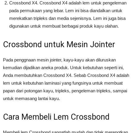
Crossbond X4. Crossbond X4 adalah lem untuk pengeleman
pada permukaan yang lebar. Lem ini bisa diandalkan untuk
merekatkan tripleks dan media sejenisnya. Lem ini juga bisa
digunakan untuk membuat berbagai produk kayu olahan.
Crossbond untuk Mesin Jointer
Pada penggnaan mesin jointer, kayu-kayu akan diluruskan
kemudian dijadikan aneka produk. Untuk kebutuhan seperti ini,
Anda membutuhkan Crossbond X4. Sebab Crossbond X4 adalah
lem untuk kebutuhan laminasi yang fungsinya untuk membuat
papan dari potongan kayu, tripleks, pengeleman tripleks, sampai
untuk memasang lantai kayu.
Cara Membeli Lem Crossbond
Membeli lem Crossbond sangatlah mudah dan tidak merepotkan.