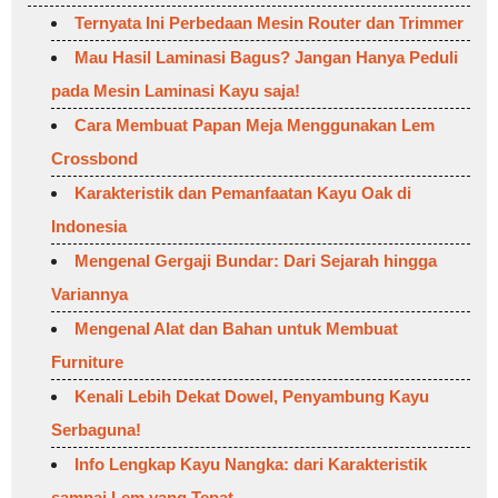
Ternyata Ini Perbedaan Mesin Router dan Trimmer
Mau Hasil Laminasi Bagus? Jangan Hanya Peduli
pada Mesin Laminasi Kayu saja!
Cara Membuat Papan Meja Menggunakan Lem
Crossbond
Karakteristik dan Pemanfaatan Kayu Oak di
Indonesia
Mengenal Gergaji Bundar: Dari Sejarah hingga
Variannya
Mengenal Alat dan Bahan untuk Membuat
Furniture
Kenali Lebih Dekat Dowel, Penyambung Kayu
Serbaguna!
Info Lengkap Kayu Nangka: dari Karakteristik
sampai Lem yang Tepat