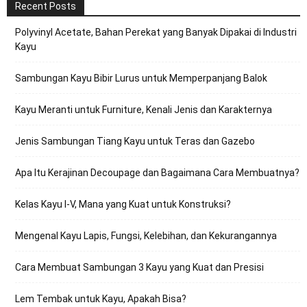
Recent Posts
Polyvinyl Acetate, Bahan Perekat yang Banyak Dipakai di Industri
Kayu
Sambungan Kayu Bibir Lurus untuk Memperpanjang Balok
Kayu Meranti untuk Furniture, Kenali Jenis dan Karakternya
Jenis Sambungan Tiang Kayu untuk Teras dan Gazebo
Apa Itu Kerajinan Decoupage dan Bagaimana Cara Membuatnya?
Kelas Kayu I-V, Mana yang Kuat untuk Konstruksi?
Mengenal Kayu Lapis, Fungsi, Kelebihan, dan Kekurangannya
Cara Membuat Sambungan 3 Kayu yang Kuat dan Presisi
Lem Tembak untuk Kayu, Apakah Bisa?