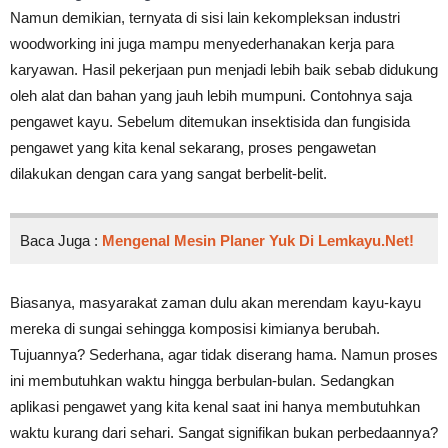
Namun demikian, ternyata di sisi lain kekompleksan industri
woodworking ini juga mampu menyederhanakan kerja para
karyawan. Hasil pekerjaan pun menjadi lebih baik sebab didukung
oleh alat dan bahan yang jauh lebih mumpuni. Contohnya saja
pengawet kayu. Sebelum ditemukan insektisida dan fungisida
pengawet yang kita kenal sekarang, proses pengawetan
dilakukan dengan cara yang sangat berbelit-belit.
Baca Juga :
Mengenal Mesin Planer Yuk Di Lemkayu.net!
Biasanya, masyarakat zaman dulu akan merendam kayu-kayu
mereka di sungai sehingga komposisi kimianya berubah.
Tujuannya? Sederhana, agar tidak diserang hama. Namun proses
ini membutuhkan waktu hingga berbulan-bulan. Sedangkan
aplikasi pengawet yang kita kenal saat ini hanya membutuhkan
waktu kurang dari sehari. Sangat signifikan bukan perbedaannya?