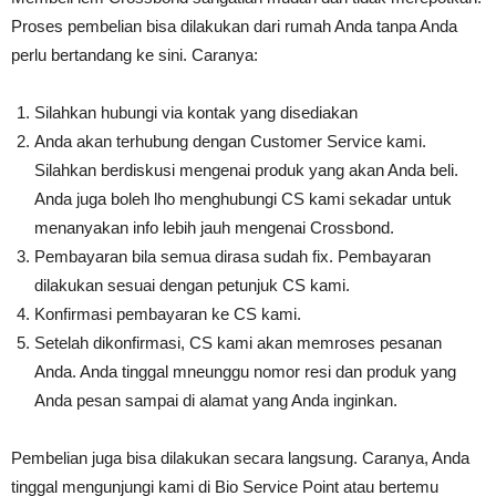
Proses pembelian bisa dilakukan dari rumah Anda tanpa Anda
perlu bertandang ke sini. Caranya:
Silahkan hubungi via kontak yang disediakan
Anda akan terhubung dengan Customer Service kami.
Silahkan berdiskusi mengenai produk yang akan Anda beli.
Anda juga boleh lho menghubungi CS kami sekadar untuk
menanyakan info lebih jauh mengenai Crossbond.
Pembayaran bila semua dirasa sudah fix. Pembayaran
dilakukan sesuai dengan petunjuk CS kami.
Konfirmasi pembayaran ke CS kami.
Setelah dikonfirmasi, CS kami akan memroses pesanan
Anda. Anda tinggal mneunggu nomor resi dan produk yang
Anda pesan sampai di alamat yang Anda inginkan.
Pembelian juga bisa dilakukan secara langsung. Caranya, Anda
tinggal mengunjungi kami di Bio Service Point atau bertemu