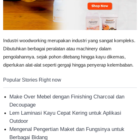
Tahan
Lama
Industri woodworking merupakan industri yang sangat kompleks.
Dibutuhkan berbagai peralatan atau machinery dalam
pengolahannya. sejak pohon ditebang hingga kayu dikemas,
diperlukan alat-alat seperti gergaji hingga penyerap kelembaban.
Popular Stories Right now
Make Over Mebel dengan Finishing Charcoal dan
Decoupage
Lem Laminasi Kayu Cepat Kering untuk Aplikasi
Outdoor
Mengenal Pengertian Maket dan Fungsinya untuk
Berbagai Bidang