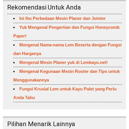
Rekomendasi Untuk Anda
Ini lho Perbedaan Mesin Planer dan Jointer
Yuk Mengenal Pengertian dan Fungsi Honeycomb
Paper!
Mengenal Nama-nama Lem Beserta dengan Fungsi
dan Harganya
Mengenal Mesin Planer yuk di Lemkayu.net!
Mengenal Kegunaan Mesin Router dan Tips untuk
Menggunakannya
Fungsi Krusial Lem untuk Kayu Palet yang Perlu
Anda Tahu
Pilihan Menarik Lainnya