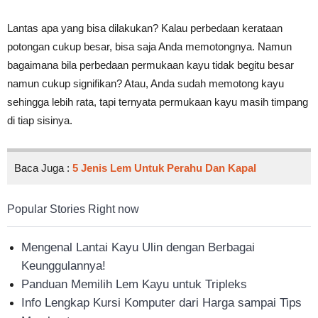
Lantas apa yang bisa dilakukan? Kalau perbedaan kerataan
potongan cukup besar, bisa saja Anda memotongnya. Namun
bagaimana bila perbedaan permukaan kayu tidak begitu besar
namun cukup signifikan? Atau, Anda sudah memotong kayu
sehingga lebih rata, tapi ternyata permukaan kayu masih timpang
di tiap sisinya.
Baca Juga :
5 Jenis Lem Untuk Perahu Dan Kapal
Popular Stories Right now
Mengenal Lantai Kayu Ulin dengan Berbagai
Keunggulannya!
Panduan Memilih Lem Kayu untuk Tripleks
Info Lengkap Kursi Komputer dari Harga sampai Tips