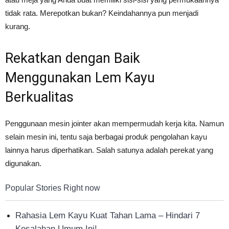
tidak rata. Merepotkan bukan? Keindahannya pun menjadi
kurang.
Rekatkan dengan Baik
Menggunakan Lem Kayu
Berkualitas
Penggunaan mesin jointer akan mempermudah kerja kita. Namun
selain mesin ini, tentu saja berbagai produk pengolahan kayu
lainnya harus diperhatikan. Salah satunya adalah perekat yang
digunakan.
Popular Stories Right now
Rahasia Lem Kayu Kuat Tahan Lama – Hindari 7
Kesalahan Umum Ini!