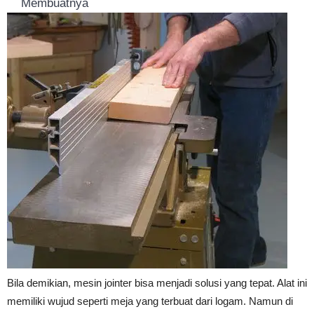
Membuatnya
Bila demikian, mesin jointer bisa menjadi solusi yang tepat. Alat ini
memiliki wujud seperti meja yang terbuat dari logam. Namun di