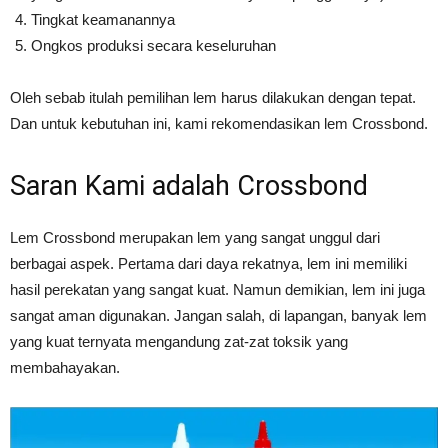
Tingkat keamanannya
Ongkos produksi secara keseluruhan
Oleh sebab itulah pemilihan lem harus dilakukan dengan tepat.
Dan untuk kebutuhan ini, kami rekomendasikan lem Crossbond.
Saran Kami adalah Crossbond
Lem Crossbond merupakan lem yang sangat unggul dari
berbagai aspek. Pertama dari daya rekatnya, lem ini memiliki
hasil perekatan yang sangat kuat. Namun demikian, lem ini juga
sangat aman digunakan. Jangan salah, di lapangan, banyak lem
yang kuat ternyata mengandung zat-zat toksik yang
membahayakan.