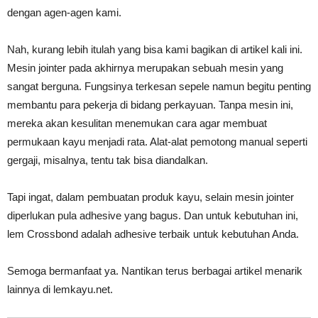
dengan agen-agen kami.
Nah, kurang lebih itulah yang bisa kami bagikan di artikel kali ini.
Mesin jointer pada akhirnya merupakan sebuah mesin yang
sangat berguna. Fungsinya terkesan sepele namun begitu penting
membantu para pekerja di bidang perkayuan. Tanpa mesin ini,
mereka akan kesulitan menemukan cara agar membuat
permukaan kayu menjadi rata. Alat-alat pemotong manual seperti
gergaji, misalnya, tentu tak bisa diandalkan.
Tapi ingat, dalam pembuatan produk kayu, selain mesin jointer
diperlukan pula adhesive yang bagus. Dan untuk kebutuhan ini,
lem Crossbond adalah adhesive terbaik untuk kebutuhan Anda.
Semoga bermanfaat ya. Nantikan terus berbagai artikel menarik
lainnya di lemkayu.net.