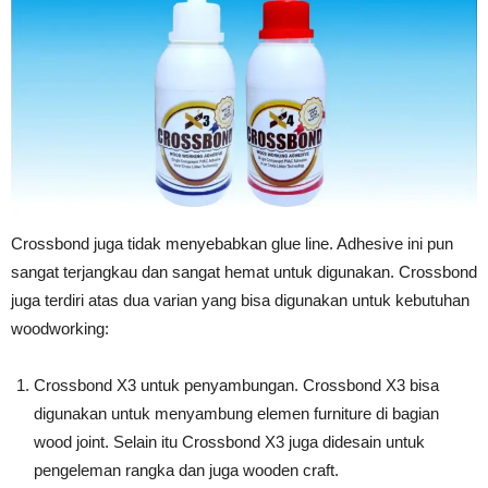
Crossbond juga tidak menyebabkan glue line. Adhesive ini pun
sangat terjangkau dan sangat hemat untuk digunakan. Crossbond
juga terdiri atas dua varian yang bisa digunakan untuk kebutuhan
woodworking:
Crossbond X3 untuk penyambungan. Crossbond X3 bisa
digunakan untuk menyambung elemen furniture di bagian
wood joint. Selain itu Crossbond X3 juga didesain untuk
pengeleman rangka dan juga wooden craft.