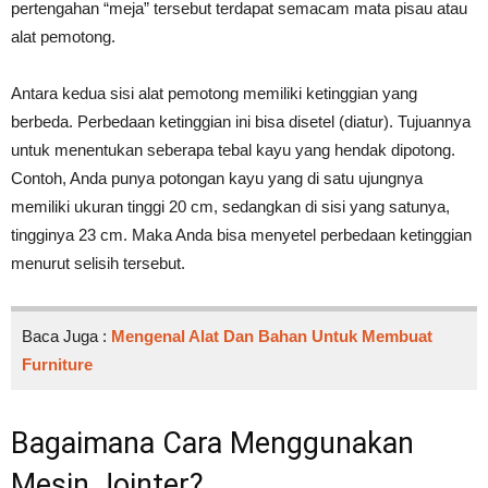
pertengahan “meja” tersebut terdapat semacam mata pisau atau
alat pemotong.
Antara kedua sisi alat pemotong memiliki ketinggian yang
berbeda. Perbedaan ketinggian ini bisa disetel (diatur). Tujuannya
untuk menentukan seberapa tebal kayu yang hendak dipotong.
Contoh, Anda punya potongan kayu yang di satu ujungnya
memiliki ukuran tinggi 20 cm, sedangkan di sisi yang satunya,
tingginya 23 cm. Maka Anda bisa menyetel perbedaan ketinggian
menurut selisih tersebut.
Baca Juga :
Mengenal Alat Dan Bahan Untuk Membuat
Furniture
Bagaimana Cara Menggunakan
Mesin Jointer?