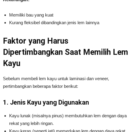
Memiliki bau yang kuat
Kurang fleksibel dibandingkan jenis lem lainnya
Faktor yang Harus
Dipertimbangkan Saat Memilih Lem
Kayu
Sebelum membeli lem kayu untuk laminasi dan veneer,
pertimbangkan beberapa faktor berikut:
1. Jenis Kayu yang Digunakan
Kayu lunak (misalnya pinus) membutuhkan lem dengan daya
rekat yang lebih ringan.
Kayu keras (seperti jati) memerlukan lem dengan daya rekat