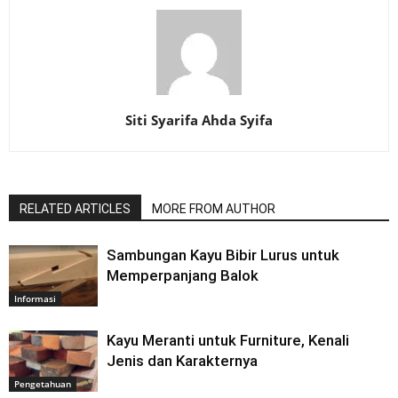
Siti Syarifa Ahda Syifa
RELATED ARTICLES
MORE FROM AUTHOR
Sambungan Kayu Bibir Lurus untuk
Memperpanjang Balok
Informasi
Kayu Meranti untuk Furniture, Kenali
Jenis dan Karakternya
Pengetahuan