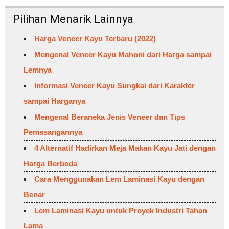
Pilihan Menarik Lainnya
Harga Veneer Kayu Terbaru (2022)
Mengenal Veneer Kayu Mahoni dari Harga sampai
Lemnya
Informasi Veneer Kayu Sungkai dari Karakter
sampai Harganya
Mengenal Beraneka Jenis Veneer dan Tips
Pemasangannya
4 Alternatif Hadirkan Meja Makan Kayu Jati dengan
Harga Berbeda
Cara Menggunakan Lem Laminasi Kayu dengan
Benar
Lem Laminasi Kayu untuk Proyek Industri Tahan
Lama