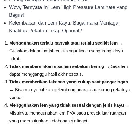
Wow, Ternyata Ini Lem High Pressure Laminate yang
Bagus!
Kelembaban dan Lem Kayu: Bagaimana Menjaga
Kualitas Rekatan Tetap Optimal?
Menggunakan terlalu banyak atau terlalu sedikit lem
→
Gunakan dalam jumlah cukup agar tidak mengurangi daya
rekat.
Tidak membersihkan sisa lem sebelum kering
→ Sisa lem
dapat mengganggu hasil akhir estetis.
Tidak memberikan tekanan yang cukup saat pengeringan
→ Bisa menyebabkan gelembung udara atau kurang rekatnya
veneer.
Menggunakan lem yang tidak sesuai dengan jenis kayu
→
Misalnya, menggunakan lem PVA pada proyek luar ruangan
yang membutuhkan ketahanan air tinggi.