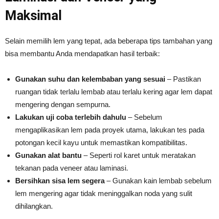
Maksimal
Selain memilih lem yang tepat, ada beberapa tips tambahan yang
bisa membantu Anda mendapatkan hasil terbaik:
Gunakan suhu dan kelembaban yang sesuai
– Pastikan
ruangan tidak terlalu lembab atau terlalu kering agar lem dapat
mengering dengan sempurna.
Lakukan uji coba terlebih dahulu
– Sebelum
mengaplikasikan lem pada proyek utama, lakukan tes pada
potongan kecil kayu untuk memastikan kompatibilitas.
Gunakan alat bantu
– Seperti rol karet untuk meratakan
tekanan pada veneer atau laminasi.
Bersihkan sisa lem segera
– Gunakan kain lembab sebelum
lem mengering agar tidak meninggalkan noda yang sulit
dihilangkan.