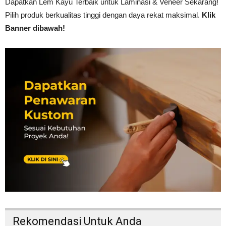
Dapatkan Lem Kayu Terbaik untuk Laminasi & Veneer Sekarang!
Pilih produk berkualitas tinggi dengan daya rekat maksimal.
Klik
Banner dibawah!
Rekomendasi Untuk Anda