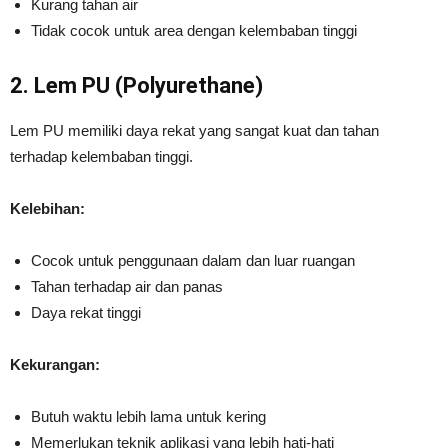
Kurang tahan air
Tidak cocok untuk area dengan kelembaban tinggi
2. Lem PU (Polyurethane)
Lem PU memiliki daya rekat yang sangat kuat dan tahan
terhadap kelembaban tinggi.
Kelebihan:
Cocok untuk penggunaan dalam dan luar ruangan
Tahan terhadap air dan panas
Daya rekat tinggi
Kekurangan:
Butuh waktu lebih lama untuk kering
Memerlukan teknik aplikasi yang lebih hati-hati