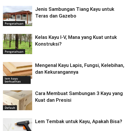
Jenis Sambungan Tiang Kayu untuk
Teras dan Gazebo
Pengetahuan
Kelas Kayu I-V, Mana yang Kuat untuk
Konstruksi?
Pengetahuan
Mengenal Kayu Lapis, Fungsi, Kelebihan,
dan Kekurangannya
lem kayu
berkualitas
Cara Membuat Sambungan 3 Kayu yang
Kuat dan Presisi
Default
Lem Tembak untuk Kayu, Apakah Bisa?