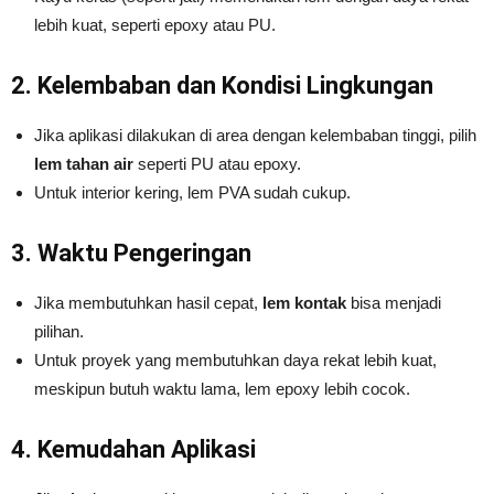
lebih kuat, seperti epoxy atau PU.
2. Kelembaban dan Kondisi Lingkungan
Jika aplikasi dilakukan di area dengan kelembaban tinggi, pilih
lem tahan air
seperti PU atau epoxy.
Untuk interior kering, lem PVA sudah cukup.
3. Waktu Pengeringan
Jika membutuhkan hasil cepat,
lem kontak
bisa menjadi
pilihan.
Untuk proyek yang membutuhkan daya rekat lebih kuat,
meskipun butuh waktu lama, lem epoxy lebih cocok.
4. Kemudahan Aplikasi