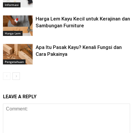
Informasi
Harga Lem Kayu Kecil untuk Kerajinan dan
Sambungan Furniture
Harga Lem
Apa Itu Pasak Kayu? Kenali Fungsi dan
Cara Pakainya
Pengetahuan
LEAVE A REPLY