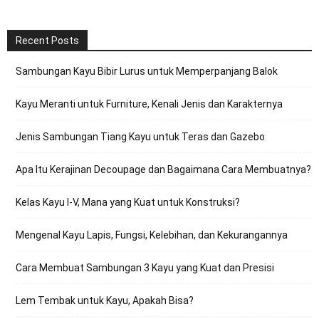
Recent Posts
Sambungan Kayu Bibir Lurus untuk Memperpanjang Balok
Kayu Meranti untuk Furniture, Kenali Jenis dan Karakternya
Jenis Sambungan Tiang Kayu untuk Teras dan Gazebo
Apa Itu Kerajinan Decoupage dan Bagaimana Cara Membuatnya?
Kelas Kayu I-V, Mana yang Kuat untuk Konstruksi?
Mengenal Kayu Lapis, Fungsi, Kelebihan, dan Kekurangannya
Cara Membuat Sambungan 3 Kayu yang Kuat dan Presisi
Lem Tembak untuk Kayu, Apakah Bisa?