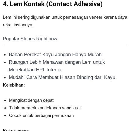
4. Lem Kontak (Contact Adhesive)
Lem ini sering digunakan untuk pemasangan veneer karena daya
rekat instannya.
Popular Stories Right now
Bahan Perekat Kayu Jangan Hanya Murah!
Ruangan Lebih Menawan dengan Lem untuk
Merekatkan HPL Interior
Mudah! Cara Membuat Hiasan Dinding dari Kayu
Kelebihan:
Mengikat dengan cepat
Tidak memerlukan tekanan yang kuat
Cocok untuk berbagai permukaan
Kekurangan: