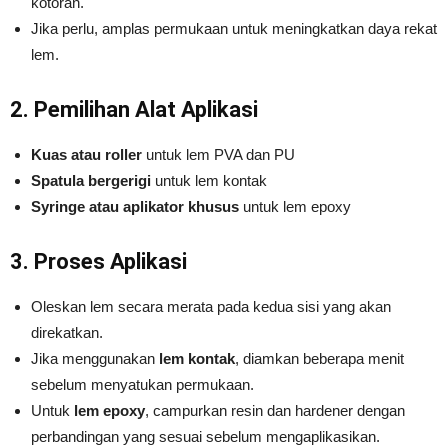
kotoran.
Jika perlu, amplas permukaan untuk meningkatkan daya rekat
lem.
2. Pemilihan Alat Aplikasi
Kuas atau roller
untuk lem PVA dan PU
Spatula bergerigi
untuk lem kontak
Syringe atau aplikator khusus
untuk lem epoxy
3. Proses Aplikasi
Oleskan lem secara merata pada kedua sisi yang akan
direkatkan.
Jika menggunakan
lem kontak
, diamkan beberapa menit
sebelum menyatukan permukaan.
Untuk
lem epoxy
, campurkan resin dan hardener dengan
perbandingan yang sesuai sebelum mengaplikasikan.