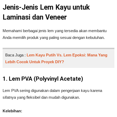
Jenis-Jenis Lem Kayu untuk
Laminasi dan Veneer
Memahami berbagai jenis lem yang tersedia akan membantu
Anda memilih produk yang paling sesuai dengan kebutuhan.
Baca Juga :
Lem Kayu Putih Vs. Lem Epoksi: Mana Yang
Lebih Cocok Untuk Proyek DIY?
1. Lem PVA (Polyvinyl Acetate)
Lem PVA sering digunakan dalam pengerjaan kayu karena
sifatnya yang fleksibel dan mudah digunakan.
Kelebihan: