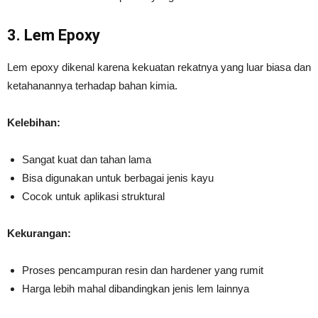
3. Lem Epoxy
Lem epoxy dikenal karena kekuatan rekatnya yang luar biasa dan
ketahanannya terhadap bahan kimia.
Kelebihan:
Sangat kuat dan tahan lama
Bisa digunakan untuk berbagai jenis kayu
Cocok untuk aplikasi struktural
Kekurangan:
Proses pencampuran resin dan hardener yang rumit
Harga lebih mahal dibandingkan jenis lem lainnya