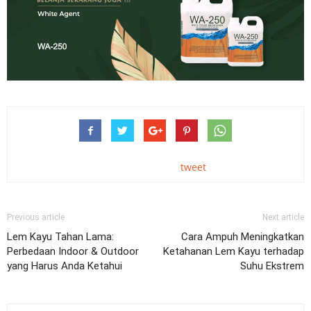
tweet
Previous article
Next article
Lem Kayu Tahan Lama:
Cara Ampuh Meningkatkan
Perbedaan Indoor & Outdoor
Ketahanan Lem Kayu terhadap
yang Harus Anda Ketahui
Suhu Ekstrem