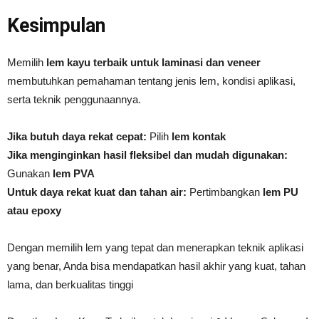
Kesimpulan
Memilih
lem kayu terbaik untuk laminasi dan veneer
membutuhkan pemahaman tentang jenis lem, kondisi aplikasi,
serta teknik penggunaannya.
Jika butuh daya rekat cepat:
Pilih
lem kontak
Jika menginginkan hasil fleksibel dan mudah digunakan:
Gunakan
lem PVA
Untuk daya rekat kuat dan tahan air:
Pertimbangkan
lem PU
atau epoxy
Dengan memilih lem yang tepat dan menerapkan teknik aplikasi
yang benar, Anda bisa mendapatkan hasil akhir yang kuat, tahan
lama, dan berkualitas tinggi