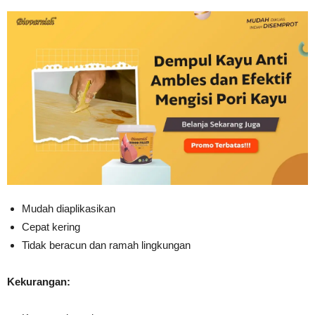
Mudah diaplikasikan
Cepat kering
Tidak beracun dan ramah lingkungan
Kekurangan: