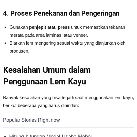
4. Proses Penekanan dan Pengeringan
Gunakan
penjepit atau press
untuk memastikan tekanan
merata pada area laminasi atau veneer.
Biarkan lem mengering sesuai waktu yang dianjurkan oleh
produsen.
Kesalahan Umum dalam
Penggunaan Lem Kayu
Banyak kesalahan yang bisa terjadi saat menggunakan lem kayu,
berikut beberapa yang harus dihindari:
Popular Stories Right now
Hitung-hitungan Modal Usaha Mebel