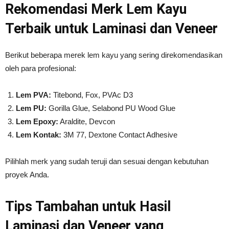
Rekomendasi Merk Lem Kayu
Terbaik untuk Laminasi dan Veneer
Berikut beberapa merek lem kayu yang sering direkomendasikan
oleh para profesional:
Lem PVA:
Titebond, Fox, PVAc D3
Lem PU:
Gorilla Glue, Selabond PU Wood Glue
Lem Epoxy:
Araldite, Devcon
Lem Kontak:
3M 77, Dextone Contact Adhesive
Pilihlah merk yang sudah teruji dan sesuai dengan kebutuhan
proyek Anda.
Tips Tambahan untuk Hasil
Laminasi dan Veneer yang