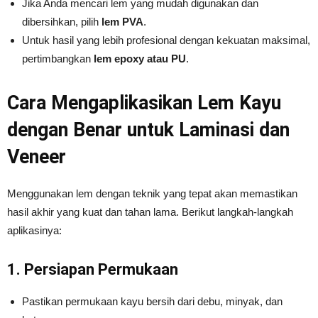
Jika Anda mencari lem yang mudah digunakan dan
dibersihkan, pilih
lem PVA
.
Untuk hasil yang lebih profesional dengan kekuatan maksimal,
pertimbangkan
lem epoxy atau PU
.
Cara Mengaplikasikan Lem Kayu
dengan Benar untuk Laminasi dan
Veneer
Menggunakan lem dengan teknik yang tepat akan memastikan
hasil akhir yang kuat dan tahan lama. Berikut langkah-langkah
aplikasinya:
1. Persiapan Permukaan
Pastikan permukaan kayu bersih dari debu, minyak, dan