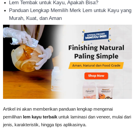
Lem Tembak untuk Kayu, Apakah Bisa?
Tahan
Panduan Lengkap Memilih Merk Lem untuk Kayu yang
Murah, Kuat, dan Aman
Lama
Artikel ini akan memberikan panduan lengkap mengenai
pemilihan
lem kayu terbaik
untuk laminasi dan veneer, mulai dari
jenis, karakteristik, hingga tips aplikasinya.