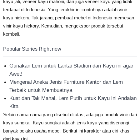
kayu jati, veneer kayu mahoni, dan juga veneer kayu yang tidak
terdapat di Indonesia. Yang terakhir ini contohnya adalah vinir
kayu hickory. Tak jarang, pembuat mebel di Indonesia memesan
vinir kayu hickory. Kemudian, mengekspor produk tersebut
kembali.
Popular Stories Right now
Gunakan Lem untuk Lantai Stadion dari Kayu ini agar
Awet!
Mengenal Aneka Jenis Furniture Kantor dan Lem
Terbaik untuk Membuatnya
Kuat dan Tak Mahal, Lem Putih untuk Kayu ini Andalan
Kita
Selain nama-nama yang disebut di atas, ada juga produk vinir dari
kayu sungkai. Kayu sungkai adalah jenis kayu yang disenangi
banyak pelaku usaha mebel. Berikut ini karakter atau ciri khas
dari kayu ini.