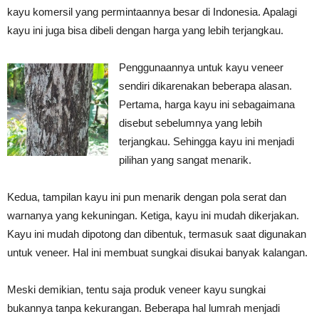
kayu komersil yang permintaannya besar di Indonesia. Apalagi
kayu ini juga bisa dibeli dengan harga yang lebih terjangkau.
Penggunaannya untuk kayu veneer
sendiri dikarenakan beberapa alasan.
Pertama, harga kayu ini sebagaimana
disebut sebelumnya yang lebih
terjangkau. Sehingga kayu ini menjadi
pilihan yang sangat menarik.
Kedua, tampilan kayu ini pun menarik dengan pola serat dan
warnanya yang kekuningan. Ketiga, kayu ini mudah dikerjakan.
Kayu ini mudah dipotong dan dibentuk, termasuk saat digunakan
untuk veneer. Hal ini membuat sungkai disukai banyak kalangan.
Meski demikian, tentu saja produk veneer kayu sungkai
bukannya tanpa kekurangan. Beberapa hal lumrah menjadi