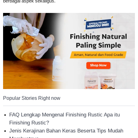
berbagai aspek sekaligus.
Tahan
Lama
Popular Stories Right now
FAQ Lengkap Mengenal Finishing Rustic Apa itu
Finishing Rustic?
Jenis Kerajinan Bahan Keras Beserta Tips Mudah