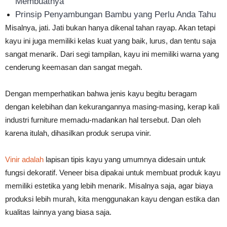
Membuatnya
Prinsip Penyambungan Bambu yang Perlu Anda Tahu
Misalnya, jati. Jati bukan hanya dikenal tahan rayap. Akan tetapi
kayu ini juga memiliki kelas kuat yang baik, lurus, dan tentu saja
sangat menarik. Dari segi tampilan, kayu ini memiliki warna yang
cenderung keemasan dan sangat megah.
Dengan memperhatikan bahwa jenis kayu begitu beragam
dengan kelebihan dan kekurangannya masing-masing, kerap kali
industri furniture memadu-madankan hal tersebut. Dan oleh
karena itulah, dihasilkan produk serupa vinir.
Vinir adalah
lapisan tipis kayu yang umumnya didesain untuk
fungsi dekoratif. Veneer bisa dipakai untuk membuat produk kayu
memiliki estetika yang lebih menarik. Misalnya saja, agar biaya
produksi lebih murah, kita menggunakan kayu dengan estika dan
kualitas lainnya yang biasa saja.