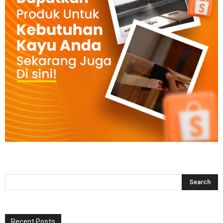
Recent Posts