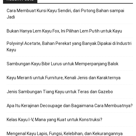
Cara Membuat Kursi Kayu Sendiri, dari Potong Bahan sampai
Jadi
Bukan Hanya Lem Kayu Fox, Ini Pilihan Lem Putih untuk Kayu
Polyvinyl Acetate, Bahan Perekat yang Banyak Dipakai di Industri
Kayu
Sambungan Kayu Bibir Lurus untuk Memperpanjang Balok
Kayu Meranti untuk Furniture, Kenali Jenis dan Karakternya
Jenis Sambungan Tiang Kayu untuk Teras dan Gazebo
Apa Itu Kerajinan Decoupage dan Bagaimana Cara Membuatnya?
Kelas Kayu I-V, Mana yang Kuat untuk Konstruksi?
Mengenal Kayu Lapis, Fungsi, Kelebihan, dan Kekurangannya