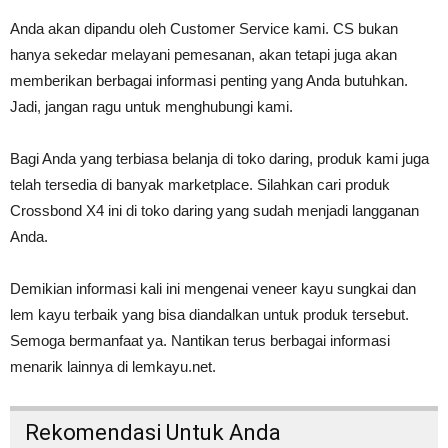
Anda akan dipandu oleh Customer Service kami. CS bukan
hanya sekedar melayani pemesanan, akan tetapi juga akan
memberikan berbagai informasi penting yang Anda butuhkan.
Jadi, jangan ragu untuk menghubungi kami.
Bagi Anda yang terbiasa belanja di toko daring, produk kami juga
telah tersedia di banyak marketplace. Silahkan cari produk
Crossbond X4 ini di toko daring yang sudah menjadi langganan
Anda.
Demikian informasi kali ini mengenai veneer kayu sungkai dan
lem kayu terbaik yang bisa diandalkan untuk produk tersebut.
Semoga bermanfaat ya. Nantikan terus berbagai informasi
menarik lainnya di lemkayu.net.
Rekomendasi Untuk Anda