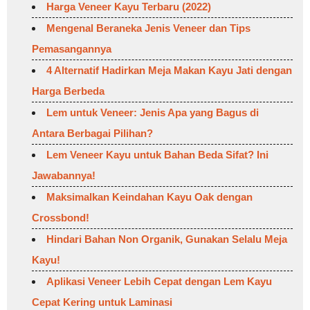
Harga Veneer Kayu Terbaru (2022)
Mengenal Beraneka Jenis Veneer dan Tips
Pemasangannya
4 Alternatif Hadirkan Meja Makan Kayu Jati dengan
Harga Berbeda
Lem untuk Veneer: Jenis Apa yang Bagus di
Antara Berbagai Pilihan?
Lem Veneer Kayu untuk Bahan Beda Sifat? Ini
Jawabannya!
Maksimalkan Keindahan Kayu Oak dengan
Crossbond!
Hindari Bahan Non Organik, Gunakan Selalu Meja
Kayu!
Aplikasi Veneer Lebih Cepat dengan Lem Kayu
Cepat Kering untuk Laminasi