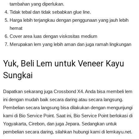
tambahan yang diperlukan.
Tidak tebal dan tidak sebabkan glue line.
Harga lebih terjangkau dengan penggunaan yang jauh lebih
hemat
Cover area luas dengan viskositas medium
Merupakan lem yang lebih aman dan juga ramah lingkungan
Yuk, Beli Lem untuk Veneer Kayu
Sungkai
Dapatkan sekarang juga Crossbond X4. Anda bisa membeli lem
ini dengan mudah baik secara daring atau secara langsung.
Pembelian secara langsung bisa dilakukan dengan mengunjungi
kami di Bio Service Point. Saat ini, Bio Service Point berlokasi di
Yogyakarta, Cirebon, dan juga Jepara. Sedangkan untuk
pembelian secara daring, silahkan hubungi kami di lemkayu.net.