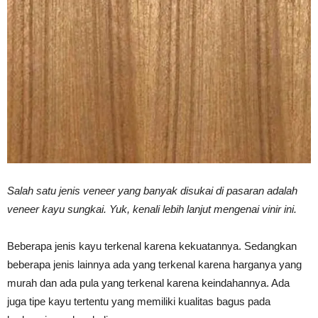
Vinyl
Cepat
Kering,
Salah satu jenis veneer yang banyak disukai di pasaran adalah
veneer kayu sungkai. Yuk, kenali lebih lanjut mengenai vinir ini.
Kuat
Beberapa jenis kayu terkenal karena kekuatannya. Sedangkan
beberapa jenis lainnya ada yang terkenal karena harganya yang
&
murah dan ada pula yang terkenal karena keindahannya. Ada
juga tipe kayu tertentu yang memiliki kualitas bagus pada