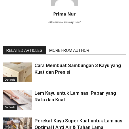
Prima Nur
http://www.lemkayu.net
RELATED ARTICLES
MORE FROM AUTHOR
Cara Membuat Sambungan 3 Kayu yang
Kuat dan Presisi
Default
Lem Kayu untuk Laminasi Papan yang
Rata dan Kuat
Default
Perekat Kayu Super Kuat untuk Laminasi
Optimal | Anti Air & Tahan Lama