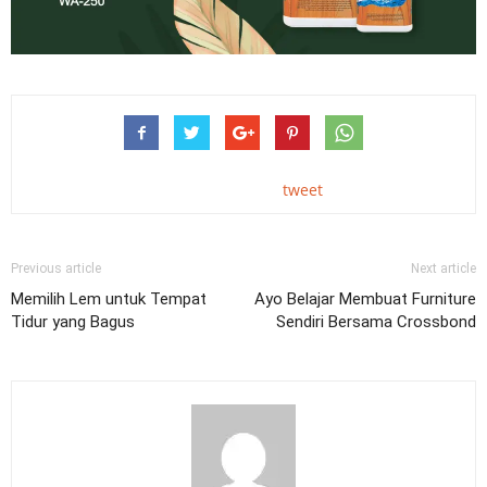
tweet
Previous article
Next article
Memilih Lem untuk Tempat
Ayo Belajar Membuat Furniture
Tidur yang Bagus
Sendiri Bersama Crossbond