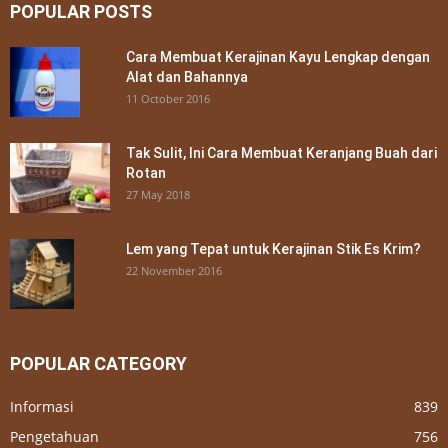
POPULAR POSTS
Cara Membuat Kerajinan Kayu Lengkap dengan
Alat dan Bahannya
11 October 2016
Tak Sulit, Ini Cara Membuat Keranjang Buah dari
Rotan
27 May 2018
Lem yang Tepat untuk Kerajinan Stik Es Krim?
22 November 2016
POPULAR CATEGORY
Informasi
839
Pengetahuan
756