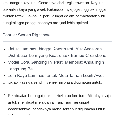
kekurangan kayu ini. Contohnya dari segi keawetan. Kayu ini
bukanlah kayu yang awet. Kekerasannya juga tinggi sehingga
mudah retak. Hal-hal ini perlu diingat dalam pemanfaatan vinir
sungkai agar penggunaannya menjadi lebih optimal.
Popular Stories Right now
Untuk Laminasi hingga Konstruksi, Yuk Andalkan
Distributor Lem yang Kuat untuk Bambu Crossbond
Model Sofa Gantung Ini Pasti Membuat Anda Ingin
Langsung Beli
Lem Kayu Laminasi untuk Meja Taman Lebih Awet
Untuk aplikasinya sendiri, veneer ini biasa digunakan untuk:
Pembuatan berbagai jenis mebel atau furniture. Misalnya saja
untuk membuat meja dan almari. Tapi mengingat
keawetannya, hendaknya mebel tersebut digunakan untuk