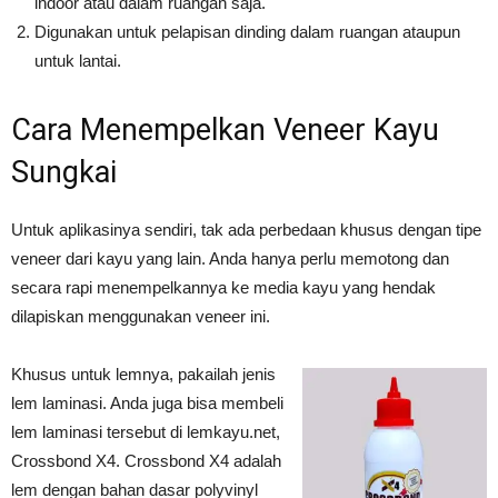
indoor atau dalam ruangan saja.
Digunakan untuk pelapisan dinding dalam ruangan ataupun
untuk lantai.
Cara Menempelkan Veneer Kayu
Sungkai
Untuk aplikasinya sendiri, tak ada perbedaan khusus dengan tipe
veneer dari kayu yang lain. Anda hanya perlu memotong dan
secara rapi menempelkannya ke media kayu yang hendak
dilapiskan menggunakan veneer ini.
Khusus untuk lemnya, pakailah jenis
lem laminasi. Anda juga bisa membeli
lem laminasi tersebut di lemkayu.net,
Crossbond X4. Crossbond X4 adalah
lem dengan bahan dasar polyvinyl