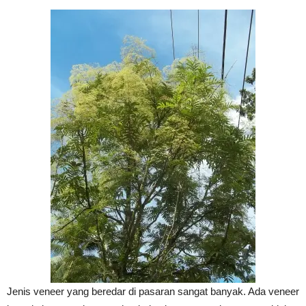
Jenis veneer yang beredar di pasaran sangat banyak. Ada veneer