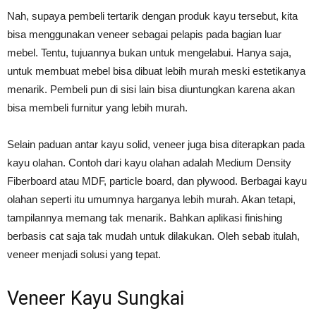
Nah, supaya pembeli tertarik dengan produk kayu tersebut, kita
bisa menggunakan veneer sebagai pelapis pada bagian luar
mebel. Tentu, tujuannya bukan untuk mengelabui. Hanya saja,
untuk membuat mebel bisa dibuat lebih murah meski estetikanya
menarik. Pembeli pun di sisi lain bisa diuntungkan karena akan
bisa membeli furnitur yang lebih murah.
Selain paduan antar kayu solid, veneer juga bisa diterapkan pada
kayu olahan. Contoh dari kayu olahan adalah Medium Density
Fiberboard atau MDF, particle board, dan plywood. Berbagai kayu
olahan seperti itu umumnya harganya lebih murah. Akan tetapi,
tampilannya memang tak menarik. Bahkan aplikasi finishing
berbasis cat saja tak mudah untuk dilakukan. Oleh sebab itulah,
veneer menjadi solusi yang tepat.
Veneer Kayu Sungkai