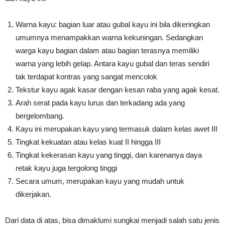
Warna kayu: bagian luar atau gubal kayu ini bila dikeringkan
umumnya menampakkan warna kekuningan. Sedangkan
warga kayu bagian dalam atau bagian terasnya memiliki
warna yang lebih gelap. Antara kayu gubal dan teras sendiri
tak terdapat kontras yang sangat mencolok
Tekstur kayu agak kasar dengan kesan raba yang agak kesat.
Arah serat pada kayu lurus dan terkadang ada yang
bergelombang.
Kayu ini merupakan kayu yang termasuk dalam kelas awet III
Tingkat kekuatan atau kelas kuat II hingga III
Tingkat kekerasan kayu yang tinggi, dan karenanya daya
retak kayu juga tergolong tinggi
Secara umum, merupakan kayu yang mudah untuk
dikerjakan.
Dari data di atas, bisa dimaklumi sungkai menjadi salah satu jenis