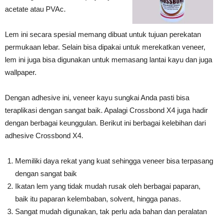
acetate atau PVAc.
Lem ini secara spesial memang dibuat untuk tujuan perekatan
permukaan lebar. Selain bisa dipakai untuk merekatkan veneer,
lem ini juga bisa digunakan untuk memasang lantai kayu dan juga
wallpaper.
Dengan adhesive ini, veneer kayu sungkai Anda pasti bisa
teraplikasi dengan sangat baik. Apalagi Crossbond X4 juga hadir
dengan berbagai keunggulan. Berikut ini berbagai kelebihan dari
adhesive Crossbond X4.
Memiliki daya rekat yang kuat sehingga veneer bisa terpasang
dengan sangat baik
Ikatan lem yang tidak mudah rusak oleh berbagai paparan,
baik itu paparan kelembaban, solvent, hingga panas.
Sangat mudah digunakan, tak perlu ada bahan dan peralatan