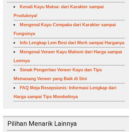
Kenali Kayu Matoa: dari Karakter sampai
Produknya!
Mengenal Kayu Cempaka dari Karakter sampai
Fungsinya
Info Lengkap Lem Besi dari Merk sampai Harganya
Mengenal Veneer Kayu Mahoni dari Harga sampai
Lemnya
Simak Pengertian Veneer Kayu dan Tips
Memasang Veneer yang Baik di Sini
FAQ Meja Resepsionis: Informasi Lengkap dari
Harga sampai Tips Membelinya
Pilihan Menarik Lainnya