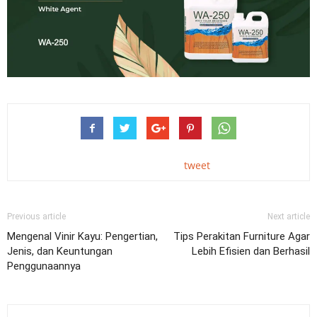
tweet
Previous article
Next article
Mengenal Vinir Kayu: Pengertian,
Tips Perakitan Furniture Agar
Jenis, dan Keuntungan
Lebih Efisien dan Berhasil
Penggunaannya