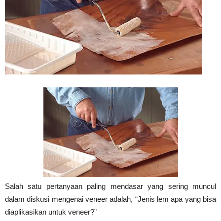
Vinyl
Cepat
Kering,
Kuat
Salah satu pertanyaan paling mendasar yang sering muncul
&
dalam diskusi mengenai veneer adalah, “Jenis lem apa yang bisa
diaplikasikan untuk veneer?”