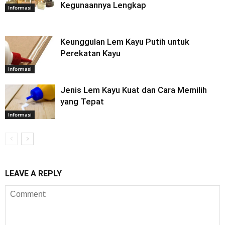
Kegunaannya Lengkap
Informasi
Keunggulan Lem Kayu Putih untuk
Perekatan Kayu
Informasi
Jenis Lem Kayu Kuat dan Cara Memilih
yang Tepat
Informasi
LEAVE A REPLY