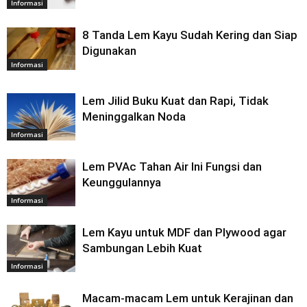
Informasi
8 Tanda Lem Kayu Sudah Kering dan Siap
Digunakan
Informasi
Lem Jilid Buku Kuat dan Rapi, Tidak
Meninggalkan Noda
Informasi
Lem PVAc Tahan Air Ini Fungsi dan
Keunggulannya
Informasi
Lem Kayu untuk MDF dan Plywood agar
Sambungan Lebih Kuat
Informasi
Macam-macam Lem untuk Kerajinan dan