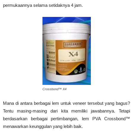
permukaannya selama setidaknya 4 jam.
Crossbond™ X4
Mana di antara berbagai lem untuk veneer tersebut yang bagus?
Tentu masing-masing dari kita memiliki jawabannya. Tetapi
berdasarkan berbagai pertimbangan, lem PVA Crossbond™
menawarkan keunggulan yang lebih baik.