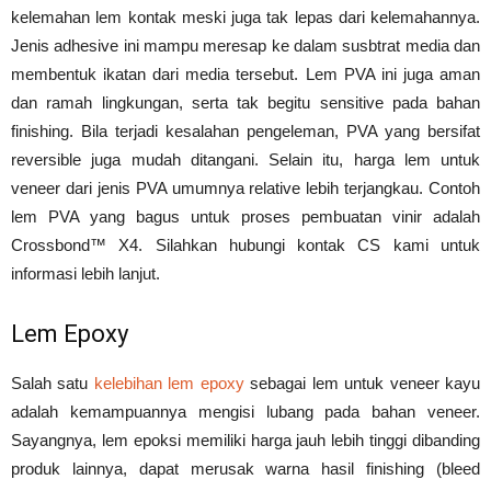
kelemahan lem kontak meski juga tak lepas dari kelemahannya.
Jenis adhesive ini mampu meresap ke dalam susbtrat media dan
membentuk ikatan dari media tersebut. Lem PVA ini juga aman
dan ramah lingkungan, serta tak begitu sensitive pada bahan
finishing. Bila terjadi kesalahan pengeleman, PVA yang bersifat
reversible juga mudah ditangani. Selain itu, harga lem untuk
veneer dari jenis PVA umumnya relative lebih terjangkau. Contoh
lem PVA yang bagus untuk proses pembuatan vinir adalah
Crossbond™ X4. Silahkan hubungi kontak CS kami untuk
informasi lebih lanjut.
Lem Epoxy
Salah satu
kelebihan lem epoxy
sebagai lem untuk veneer kayu
adalah kemampuannya mengisi lubang pada bahan veneer.
Sayangnya, lem epoksi memiliki harga jauh lebih tinggi dibanding
produk lainnya, dapat merusak warna hasil finishing (bleed