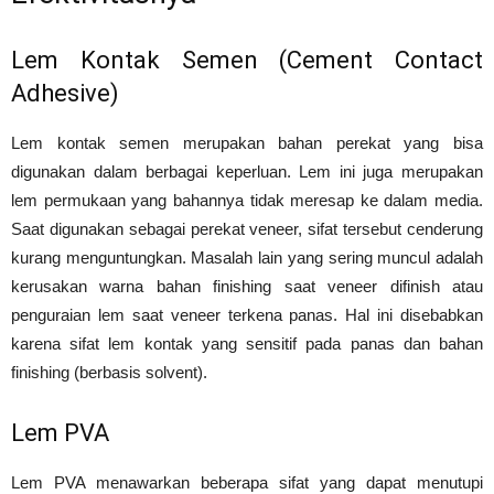
Lem Kontak Semen (Cement Contact
Adhesive)
Lem kontak semen merupakan bahan perekat yang bisa
digunakan dalam berbagai keperluan. Lem ini juga merupakan
lem permukaan yang bahannya tidak meresap ke dalam media.
Saat digunakan sebagai perekat veneer, sifat tersebut cenderung
kurang menguntungkan. Masalah lain yang sering muncul adalah
kerusakan warna bahan finishing saat veneer difinish atau
penguraian lem saat veneer terkena panas. Hal ini disebabkan
karena sifat lem kontak yang sensitif pada panas dan bahan
finishing (berbasis solvent).
Lem PVA
Lem PVA menawarkan beberapa sifat yang dapat menutupi