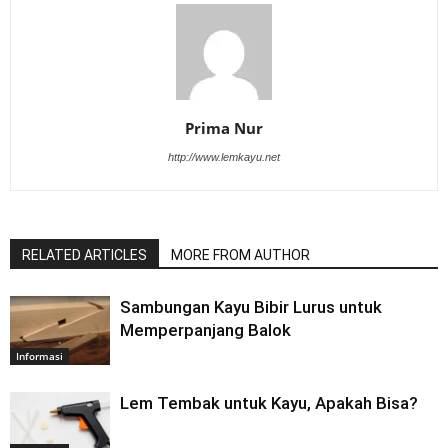
Prima Nur
http://www.lemkayu.net
RELATED ARTICLES
MORE FROM AUTHOR
Sambungan Kayu Bibir Lurus untuk
Memperpanjang Balok
Informasi
Lem Tembak untuk Kayu, Apakah Bisa?