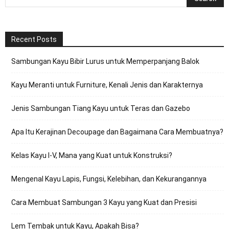
Recent Posts
Sambungan Kayu Bibir Lurus untuk Memperpanjang Balok
Kayu Meranti untuk Furniture, Kenali Jenis dan Karakternya
Jenis Sambungan Tiang Kayu untuk Teras dan Gazebo
Apa Itu Kerajinan Decoupage dan Bagaimana Cara Membuatnya?
Kelas Kayu I-V, Mana yang Kuat untuk Konstruksi?
Mengenal Kayu Lapis, Fungsi, Kelebihan, dan Kekurangannya
Cara Membuat Sambungan 3 Kayu yang Kuat dan Presisi
Lem Tembak untuk Kayu, Apakah Bisa?