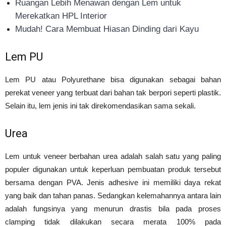
Ruangan Lebih Menawan dengan Lem untuk
Merekatkan HPL Interior
Mudah! Cara Membuat Hiasan Dinding dari Kayu
Lem PU
Lem PU atau Polyurethane bisa digunakan sebagai bahan
perekat veneer yang terbuat dari bahan tak berpori seperti plastik.
Selain itu, lem jenis ini tak direkomendasikan sama sekali.
Urea
Lem untuk veneer berbahan urea adalah salah satu yang paling
populer digunakan untuk keperluan pembuatan produk tersebut
bersama dengan PVA. Jenis adhesive ini memiliki daya rekat
yang baik dan tahan panas. Sedangkan kelemahannya antara lain
adalah fungsinya yang menurun drastis bila pada proses
clamping tidak dilakukan secara merata 100% pada