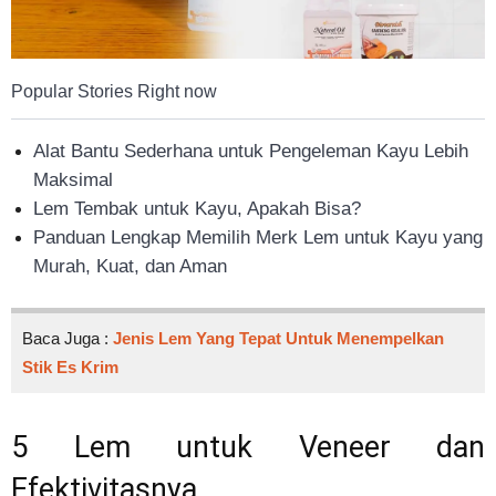
Popular Stories Right now
Alat Bantu Sederhana untuk Pengeleman Kayu Lebih
Maksimal
Lem Tembak untuk Kayu, Apakah Bisa?
Panduan Lengkap Memilih Merk Lem untuk Kayu yang
Murah, Kuat, dan Aman
Baca Juga :
Jenis Lem Yang Tepat Untuk Menempelkan
Stik Es Krim
5 Lem untuk Veneer dan
Efektivitasnya