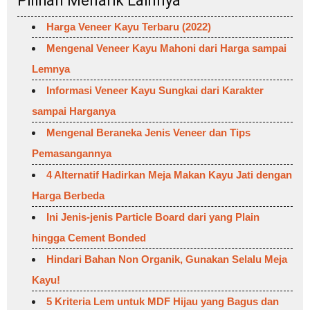
Pilihan Menarik Lainnya
Harga Veneer Kayu Terbaru (2022)
Mengenal Veneer Kayu Mahoni dari Harga sampai
Lemnya
Informasi Veneer Kayu Sungkai dari Karakter
sampai Harganya
Mengenal Beraneka Jenis Veneer dan Tips
Pemasangannya
4 Alternatif Hadirkan Meja Makan Kayu Jati dengan
Harga Berbeda
Ini Jenis-jenis Particle Board dari yang Plain
hingga Cement Bonded
Hindari Bahan Non Organik, Gunakan Selalu Meja
Kayu!
5 Kriteria Lem untuk MDF Hijau yang Bagus dan