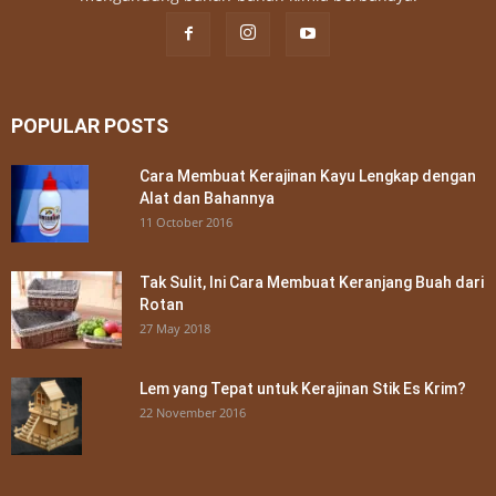
POPULAR POSTS
Cara Membuat Kerajinan Kayu Lengkap dengan
Alat dan Bahannya
11 October 2016
Tak Sulit, Ini Cara Membuat Keranjang Buah dari
Rotan
27 May 2018
Lem yang Tepat untuk Kerajinan Stik Es Krim?
22 November 2016