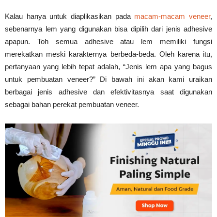
Tahan
Kalau hanya untuk diaplikasikan pada
macam-macam veneer
,
sebenarnya lem yang digunakan bisa dipilih dari jenis adhesive
apapun. Toh semua adhesive atau lem memiliki fungsi
Lama
merekatkan meski karakternya berbeda-beda. Oleh karena itu,
pertanyaan yang lebih tepat adalah, “Jenis lem apa yang bagus
untuk pembuatan veneer?” Di bawah ini akan kami uraikan
berbagai jenis adhesive dan efektivitasnya saat digunakan
sebagai bahan perekat pembuatan veneer.