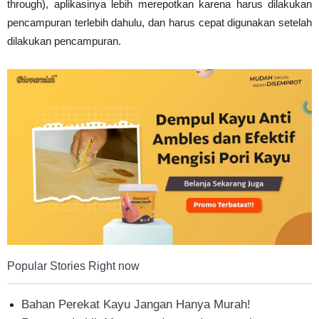
through), aplikasinya lebih merepotkan karena harus dilakukan
pencampuran terlebih dahulu, dan harus cepat digunakan setelah
dilakukan pencampuran.
Popular Stories Right now
Bahan Perekat Kayu Jangan Hanya Murah!