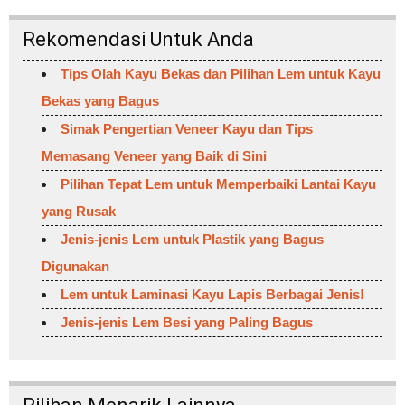
Rekomendasi Untuk Anda
Tips Olah Kayu Bekas dan Pilihan Lem untuk Kayu
Bekas yang Bagus
Simak Pengertian Veneer Kayu dan Tips
Memasang Veneer yang Baik di Sini
Pilihan Tepat Lem untuk Memperbaiki Lantai Kayu
yang Rusak
Jenis-jenis Lem untuk Plastik yang Bagus
Digunakan
Lem untuk Laminasi Kayu Lapis Berbagai Jenis!
Jenis-jenis Lem Besi yang Paling Bagus