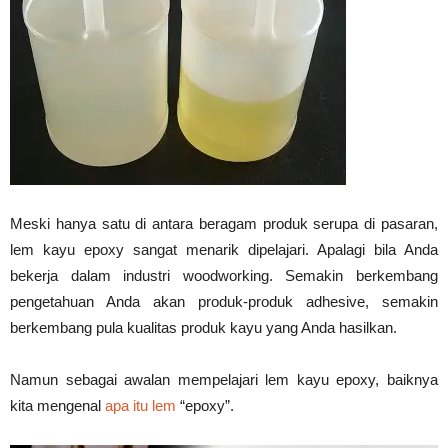
Vinyl
Cepat
Meski hanya satu di antara beragam produk serupa di pasaran,
Kering,
lem kayu epoxy sangat menarik dipelajari. Apalagi bila Anda
bekerja dalam industri woodworking. Semakin berkembang
pengetahuan Anda akan produk-produk adhesive, semakin
Kuat
berkembang pula kualitas produk kayu yang Anda hasilkan.
Namun sebagai awalan mempelajari lem kayu epoxy, baiknya
&
kita mengenal
apa itu lem
“epoxy”.