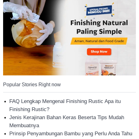
Tahan
Lama
Popular Stories Right now
FAQ Lengkap Mengenal Finishing Rustic Apa itu
Finishing Rustic?
Jenis Kerajinan Bahan Keras Beserta Tips Mudah
Membuatnya
Prinsip Penyambungan Bambu yang Perlu Anda Tahu