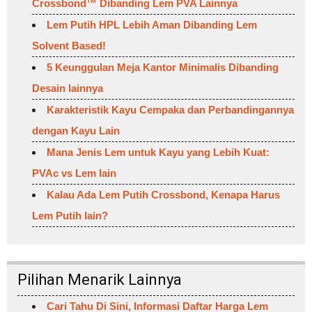
Crossbond™ Dibanding Lem PVA Lainnya
Lem Putih HPL Lebih Aman Dibanding Lem
Solvent Based!
5 Keunggulan Meja Kantor Minimalis Dibanding
Desain lainnya
Karakteristik Kayu Cempaka dan Perbandingannya
dengan Kayu Lain
Mana Jenis Lem untuk Kayu yang Lebih Kuat:
PVAc vs Lem lain
Kalau Ada Lem Putih Crossbond, Kenapa Harus
Lem Putih lain?
Pilihan Menarik Lainnya
Cari Tahu Di Sini, Informasi Daftar Harga Lem