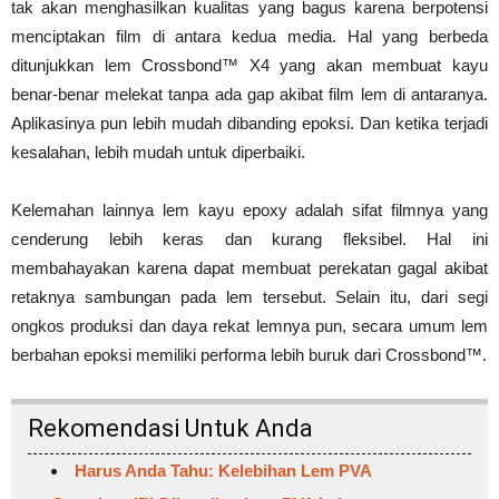
tak akan menghasilkan kualitas yang bagus karena berpotensi
menciptakan film di antara kedua media. Hal yang berbeda
ditunjukkan lem Crossbond™ X4 yang akan membuat kayu
benar-benar melekat tanpa ada gap akibat film lem di antaranya.
Aplikasinya pun lebih mudah dibanding epoksi. Dan ketika terjadi
kesalahan, lebih mudah untuk diperbaiki.
Kelemahan lainnya lem kayu epoxy adalah sifat filmnya yang
cenderung lebih keras dan kurang fleksibel. Hal ini
membahayakan karena dapat membuat perekatan gagal akibat
retaknya sambungan pada lem tersebut. Selain itu, dari segi
ongkos produksi dan daya rekat lemnya pun, secara umum lem
berbahan epoksi memiliki performa lebih buruk dari Crossbond™.
Rekomendasi Untuk Anda
Harus Anda Tahu: Kelebihan Lem PVA