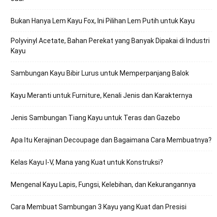
Bukan Hanya Lem Kayu Fox, Ini Pilihan Lem Putih untuk Kayu
Polyvinyl Acetate, Bahan Perekat yang Banyak Dipakai di Industri
Kayu
Sambungan Kayu Bibir Lurus untuk Memperpanjang Balok
Kayu Meranti untuk Furniture, Kenali Jenis dan Karakternya
Jenis Sambungan Tiang Kayu untuk Teras dan Gazebo
Apa Itu Kerajinan Decoupage dan Bagaimana Cara Membuatnya?
Kelas Kayu I-V, Mana yang Kuat untuk Konstruksi?
Mengenal Kayu Lapis, Fungsi, Kelebihan, dan Kekurangannya
Cara Membuat Sambungan 3 Kayu yang Kuat dan Presisi