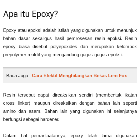
Apa itu Epoxy?
Epoxy atau epoksi adalah istilah yang digunakan untuk menunjuk
bahan dasar sekaligus hasil pemrosesan resin epoksi. Resin
epoxy biasa disebut polyepoxides dan merupakan kelompok
prepolymer reaktif yang mengandung gugus-gugus epoksi.
Baca Juga :
Cara Efektif Menghilangkan Bekas Lem Fox
Resin tersebut dapat direaksikan sendiri (membentuk ikatan
cross linker) maupun direaksikan dengan bahan lain seperti
amino dan asam. Bahan lain yang digunakan ini selanjutnya
berfungsi sebagai hardener.
Dalam hal pemanfaatannya, epoxy telah lama digunakan