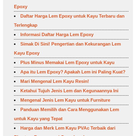
Epoxy
Daftar Harga Lem Epoxy untuk Kayu Terbaru dan
Terlengkap
Informasi Daftar Harga Lem Epoxy
Simak Di Sini! Pengertian dan Kekurangan Lem
Kayu Epoxy
Plus Minus Memakai Lem Epoxy untuk Kayu
Apa itu Lem Epoxy? Apakah Lem ini Paling Kuat?
Mari Mengenal Lem Kayu Resin!
Ketahui Tujuh Jenis Lem dan Kegunaannya Ini
Mengenal Jenis Lem Kayu untuk Furniture
Panduan Memilih dan Cara Menggunakan Lem
untuk Kayu yang Tepat
Harga dan Merk Lem Kayu PVAc Terbaik dari