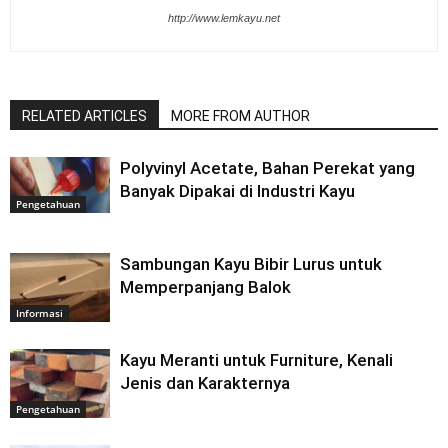
http://www.lemkayu.net
RELATED ARTICLES
MORE FROM AUTHOR
Polyvinyl Acetate, Bahan Perekat yang
Banyak Dipakai di Industri Kayu
Pengetahuan
Sambungan Kayu Bibir Lurus untuk
Memperpanjang Balok
Informasi
Kayu Meranti untuk Furniture, Kenali
Jenis dan Karakternya
Pengetahuan