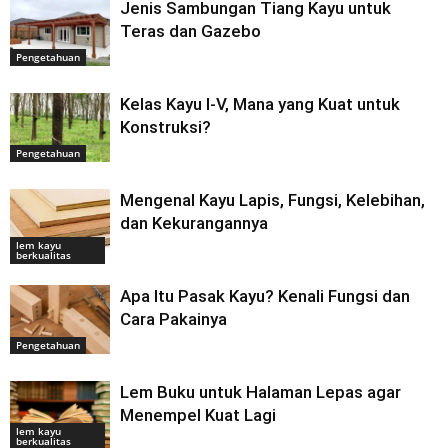
Jenis Sambungan Tiang Kayu untuk
Teras dan Gazebo
Pengetahuan
Kelas Kayu I-V, Mana yang Kuat untuk
Konstruksi?
Pengetahuan
Mengenal Kayu Lapis, Fungsi, Kelebihan,
dan Kekurangannya
lem kayu
berkualitas
Apa Itu Pasak Kayu? Kenali Fungsi dan
Cara Pakainya
Pengetahuan
Lem Buku untuk Halaman Lepas agar
Menempel Kuat Lagi
lem kayu
berkualitas