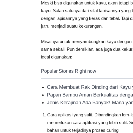
Meski bisa digunakan untuk kayu, akan tetapi 
kayu. Salah satunya dari sifat lapisannya yang 
dengan lapisannya yang keras dan tebal. Tapi d
jutru menjadi suatu kekurangan.
Misalnya untuk menyambungkan kayu dengan woo
sama sekali. Pun demikian, ada juga dua keku
ideal digunakan:
Popular Stories Right now
Cara Membuat Rak Dinding dari Kayu
Papan Bambu Aman Berkualitas deng
Jenis Kerajinan Ada Banyak! Mana ya
Cara aplikasi yang sulit. Dibandingkan lem-
memerlukan cara aplikasi yang lebih sulit.
bahan untuk terjadinya proses curing.