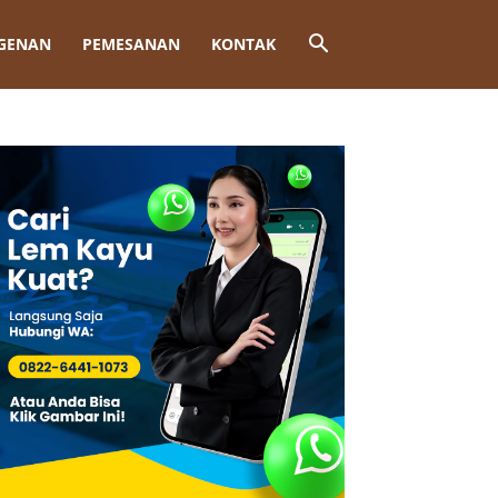
GENAN
PEMESANAN
KONTAK