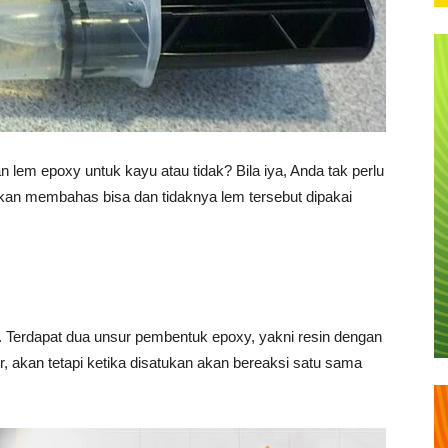
em epoxy untuk kayu atau tidak? Bila iya, Anda tak perlu
akan membahas bisa dan tidaknya lem tersebut dipakai
. Terdapat dua unsur pembentuk epoxy, yakni resin dengan
r, akan tetapi ketika disatukan akan bereaksi satu sama
.