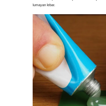
lumayan lebar.