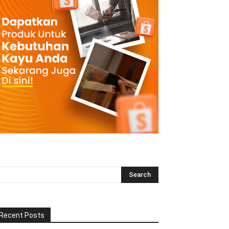
Recent Posts