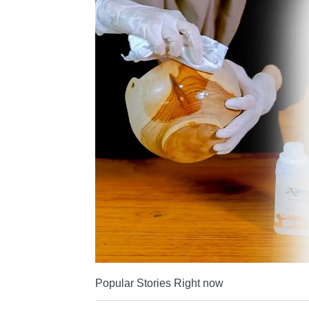
Tahan
Lama
Popular Stories Right now