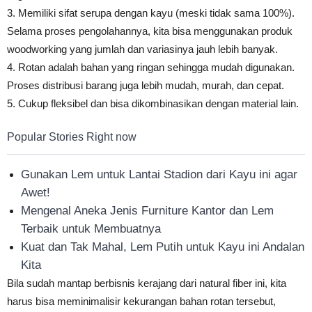
3. Memiliki sifat serupa dengan kayu (meski tidak sama 100%).
Selama proses pengolahannya, kita bisa menggunakan produk
woodworking yang jumlah dan variasinya jauh lebih banyak.
4. Rotan adalah bahan yang ringan sehingga mudah digunakan.
Proses distribusi barang juga lebih mudah, murah, dan cepat.
5. Cukup fleksibel dan bisa dikombinasikan dengan material lain.
Popular Stories Right now
Gunakan Lem untuk Lantai Stadion dari Kayu ini agar
Awet!
Mengenal Aneka Jenis Furniture Kantor dan Lem
Terbaik untuk Membuatnya
Kuat dan Tak Mahal, Lem Putih untuk Kayu ini Andalan
Kita
Bila sudah mantap berbisnis kerajang dari natural fiber ini, kita
harus bisa meminimalisir kekurangan bahan rotan tersebut,