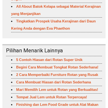
All About Batok Kelapa sebagai Material Kerajinan
yang Menjanjikan
Tingkatkan Prospek Usaha Kerajinan dari Daun
Kering Anda dengan Eva Phaethon
Pilihan Menarik Lainnya
5 Contoh Hiasan dari Rotan Super Unik
Begini Cara Membuat Tongkat Rotan Sederhana!
2 Cara Memperbaiki Furniture Rotan yang Rusak
Cara Membuat Hiasan dari Rotan Sederhana
Mari Memilih Lem untuk Rotan yang Berkualitas!
Tempat Jual Lem untuk Rotan Terpercaya!
Finishing dan Lem Food Grade untuk Alat Makan