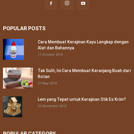
POPULAR POSTS
Cara Membuat Kerajinan Kayu Lengkap dengan
Alat dan Bahannya
11 October 2016
Tak Sulit, Ini Cara Membuat Keranjang Buah dari
Rotan
27 May 2018
Lem yang Tepat untuk Kerajinan Stik Es Krim?
22 November 2016
POPULAR CATEGORY