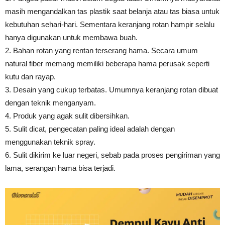
masih mengandalkan tas plastik saat belanja atau tas biasa untuk
kebutuhan sehari-hari. Sementara keranjang rotan hampir selalu
hanya digunakan untuk membawa buah.
2. Bahan rotan yang rentan terserang hama. Secara umum
natural fiber memang memiliki beberapa hama perusak seperti
kutu dan rayap.
3. Desain yang cukup terbatas. Umumnya keranjang rotan dibuat
dengan teknik menganyam.
4. Produk yang agak sulit dibersihkan.
5. Sulit dicat, pengecatan paling ideal adalah dengan
menggunakan teknik spray.
6. Sulit dikirim ke luar negeri, sebab pada proses pengiriman yang
lama, serangan hama bisa terjadi.