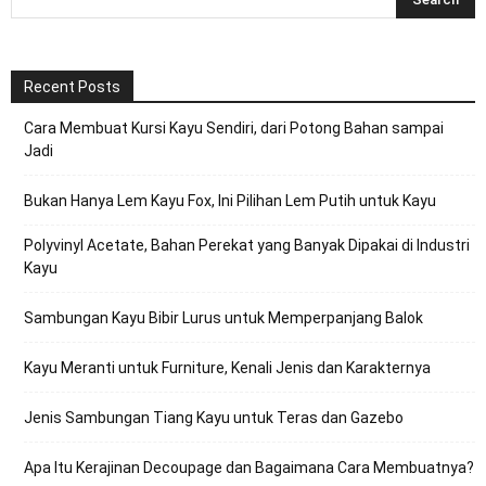
Recent Posts
Cara Membuat Kursi Kayu Sendiri, dari Potong Bahan sampai
Jadi
Bukan Hanya Lem Kayu Fox, Ini Pilihan Lem Putih untuk Kayu
Polyvinyl Acetate, Bahan Perekat yang Banyak Dipakai di Industri
Kayu
Sambungan Kayu Bibir Lurus untuk Memperpanjang Balok
Kayu Meranti untuk Furniture, Kenali Jenis dan Karakternya
Jenis Sambungan Tiang Kayu untuk Teras dan Gazebo
Apa Itu Kerajinan Decoupage dan Bagaimana Cara Membuatnya?