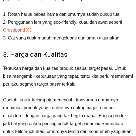
1. Rotan harus bebas hama dan umurnya sudah cukup tua
2. Penggunaan lem yang eco-friendly, kuat, dan awet seperti
Crossbond X3
3. Cat yang tidak mudah mengelupas dan aman digunakan
3. Harga dan Kualitas
Tentukan harga dan kualitas produk sesuai target pasar. Untuk
bisa mengambil keputusan yang tepat, tentu kita perlu memahami
perilaku segmen target pasar terkait.
Contoh, untuk kelompok menengah, konsumen umumnya
menyukai produk yang kualitasnya cukup bagus namun
dibanderol dengan harga yang tak begitu mahal. Fungsi produk
jadi hal yang cukup penting untuk target pasar ini. Sementara
untuk kelompok atas, umumnya terdiri dari konsumen yang akan