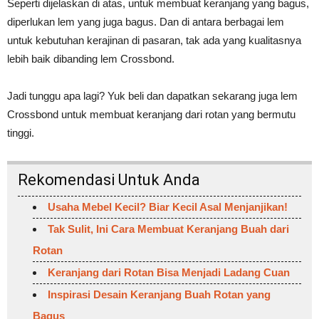
Seperti dijelaskan di atas, untuk membuat keranjang yang bagus,
diperlukan lem yang juga bagus. Dan di antara berbagai lem
untuk kebutuhan kerajinan di pasaran, tak ada yang kualitasnya
lebih baik dibanding lem Crossbond.
Jadi tunggu apa lagi? Yuk beli dan dapatkan sekarang juga lem
Crossbond untuk membuat keranjang dari rotan yang bermutu
tinggi.
Rekomendasi Untuk Anda
Usaha Mebel Kecil? Biar Kecil Asal Menjanjikan!
Tak Sulit, Ini Cara Membuat Keranjang Buah dari
Rotan
Keranjang dari Rotan Bisa Menjadi Ladang Cuan
Inspirasi Desain Keranjang Buah Rotan yang
Bagus