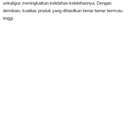
sekaligus meningkatkan kelebihan-kelebihannya. Dengan
demikian, kualitas produk yang dihasilkan benar-benar bermutu
tinggi.