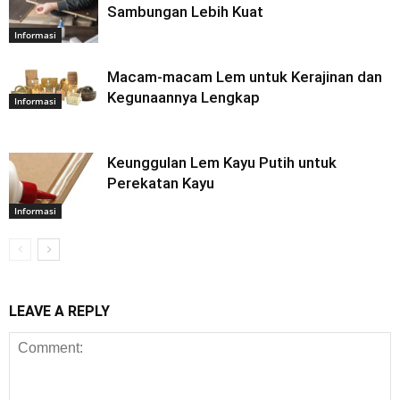
Sambungan Lebih Kuat
Informasi
Macam-macam Lem untuk Kerajinan dan
Kegunaannya Lengkap
Informasi
Keunggulan Lem Kayu Putih untuk
Perekatan Kayu
Informasi
LEAVE A REPLY