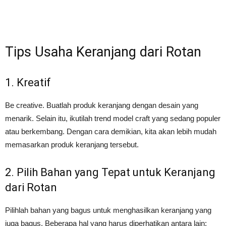
Tips Usaha Keranjang dari Rotan
1. Kreatif
Be creative. Buatlah produk keranjang dengan desain yang
menarik. Selain itu, ikutilah trend model craft yang sedang populer
atau berkembang. Dengan cara demikian, kita akan lebih mudah
memasarkan produk keranjang tersebut.
2. Pilih Bahan yang Tepat untuk Keranjang
dari Rotan
Pilihlah bahan yang bagus untuk menghasilkan keranjang yang
juga bagus. Beberapa hal yang harus diperhatikan antara lain: