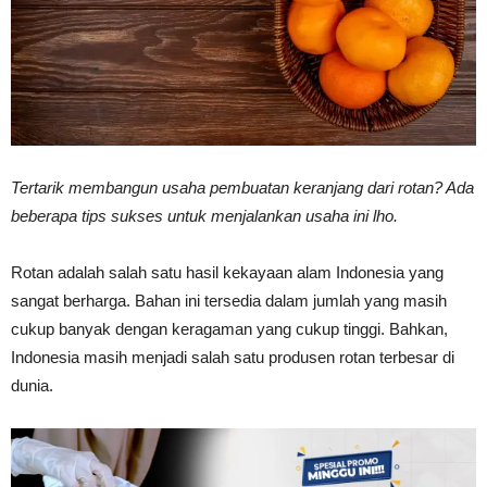
Vinyl
Cepat
Tertarik membangun usaha pembuatan keranjang dari rotan? Ada
beberapa tips sukses untuk menjalankan usaha ini lho.
Kering,
Rotan adalah salah satu hasil kekayaan alam Indonesia yang
sangat berharga. Bahan ini tersedia dalam jumlah yang masih
cukup banyak dengan keragaman yang cukup tinggi. Bahkan,
Kuat
Indonesia masih menjadi salah satu produsen rotan terbesar di
dunia.
&