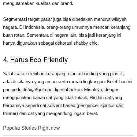
mengutamakan kualitas dan brand.
Segmentasi target pasar juga bisa dibedakan menurut wilayah
negara. Di Indonesia, orang-orang umumnya mencari keranjang
buah rotan. Sementara di negara lain, bisa jadi keranjang ini
hanya digunakan sebagai dekorasi shabby chic.
4. Harus Eco-Friendly
Salah satu kelebihan keranjang rotan, dibanding yang plastik,
adalah sifatnya yang aman serta ramah lingkungan. Kelebihan ini
pun perlu di-
highlight
dan dipertahankan. Misalnya, dengan
menggunakan bahan cat yang tidak toksik. Hindari cat yang
berbahaya seperti cat solvent based (pengencer spiritus dan
thinner) dan cat yang mengandung logam berat.
Popular Stories Right now