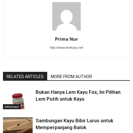
Prima Nur
http://www.lemkayu.net
RELATED ARTICLES
MORE FROM AUTHOR
Bukan Hanya Lem Kayu Fox, Ini Pilihan
Lem Putih untuk Kayu
Informasi
Sambungan Kayu Bibir Lurus untuk
Memperpanjang Balok