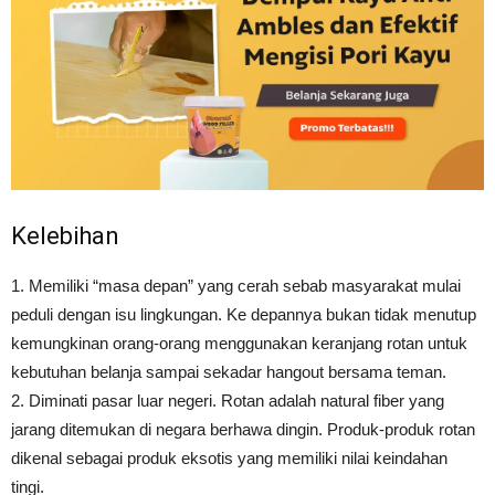
Kelebihan
1. Memiliki “masa depan” yang cerah sebab masyarakat mulai
peduli dengan isu lingkungan. Ke depannya bukan tidak menutup
kemungkinan orang-orang menggunakan keranjang rotan untuk
kebutuhan belanja sampai sekadar hangout bersama teman.
2. Diminati pasar luar negeri. Rotan adalah natural fiber yang
jarang ditemukan di negara berhawa dingin. Produk-produk rotan
dikenal sebagai produk eksotis yang memiliki nilai keindahan
tingi.