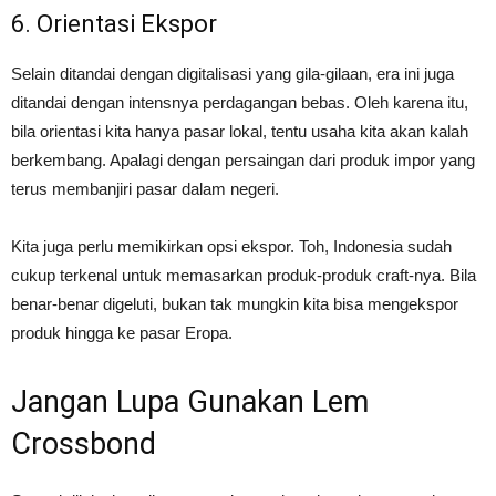
6. Orientasi Ekspor
Selain ditandai dengan digitalisasi yang gila-gilaan, era ini juga
ditandai dengan intensnya perdagangan bebas. Oleh karena itu,
bila orientasi kita hanya pasar lokal, tentu usaha kita akan kalah
berkembang. Apalagi dengan persaingan dari produk impor yang
terus membanjiri pasar dalam negeri.
Kita juga perlu memikirkan opsi ekspor. Toh, Indonesia sudah
cukup terkenal untuk memasarkan produk-produk craft-nya. Bila
benar-benar digeluti, bukan tak mungkin kita bisa mengekspor
produk hingga ke pasar Eropa.
Jangan Lupa Gunakan Lem
Crossbond