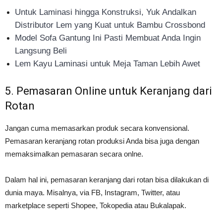
Untuk Laminasi hingga Konstruksi, Yuk Andalkan
Distributor Lem yang Kuat untuk Bambu Crossbond
Model Sofa Gantung Ini Pasti Membuat Anda Ingin
Langsung Beli
Lem Kayu Laminasi untuk Meja Taman Lebih Awet
5. Pemasaran Online untuk Keranjang dari
Rotan
Jangan cuma memasarkan produk secara konvensional.
Pemasaran keranjang rotan produksi Anda bisa juga dengan
memaksimalkan pemasaran secara onlne.
Dalam hal ini, pemasaran keranjang dari rotan bisa dilakukan di
dunia maya. Misalnya, via FB, Instagram, Twitter, atau
marketplace seperti Shopee, Tokopedia atau Bukalapak.