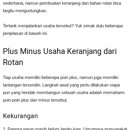
sederhana, namun pembuatan keranjang dari bahan rotan bisa
begitu menguntungkan.
Tertarik menjalankan usaha tersebut? Yuk simak dulu beberapa
penjelasan di bawah ini.
Plus Minus Usaha Keranjang dari
Rotan
Tiap usaha memiliki beberapa poin plus, namun juga memiliki
tantangan tersendiri. Langkah awal yang perlu dilakukan siapa
pun yang hendak membangun sebuah usaha adalah memahami
poin-poin plus dan minus tersebut.
Kekurangan
1. Pangsa pasar masih belum begitu luas. Umumnya masyarakat