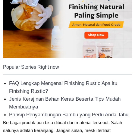
Tahan
Lama
Popular Stories Right now
FAQ Lengkap Mengenal Finishing Rustic Apa itu
Finishing Rustic?
Jenis Kerajinan Bahan Keras Beserta Tips Mudah
Membuatnya
Prinsip Penyambungan Bambu yang Perlu Anda Tahu
Berbagai produk pun bisa dibuat dari material tersebut. Salah
satunya adalah keranjang. Jangan salah, meski terlihat