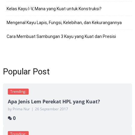
Kelas Kayu I-V, Mana yang Kuat untuk Konstruksi?
Mengenal Kayu Lapis, Fungsi, Kelebihan, dan Kekurangannya
Cara Membuat Sambungan 3 Kayu yang Kuat dan Presisi
Popular Post
Trending:
Apa Jenis Lem Perekat HPL yang Kuat?
by Prima Nur
|
26 September 2017
0
Trending: