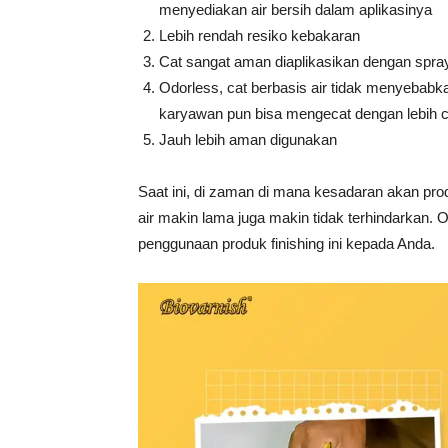
menyediakan air bersih dalam aplikasinya
Lebih rendah resiko kebakaran
Cat sangat aman diaplikasikan dengan spra
Odorless, cat berbasis air tidak menyebabk
karyawan pun bisa mengecat dengan lebih 
Jauh lebih aman digunakan
Saat ini, di zaman di mana kesadaran akan pro
air makin lama juga makin tidak terhindarkan.
penggunaan produk finishing ini kepada Anda.