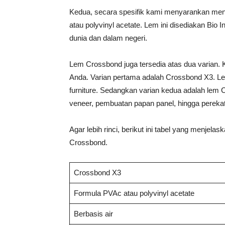
Kedua, secara spesifik kami menyarankan me
atau polyvinyl acetate. Lem ini disediakan Bio
dunia dan dalam negeri.
Lem Crossbond juga tersedia atas dua varian.
Anda. Varian pertama adalah Crossbond X3. L
furniture. Sedangkan varian kedua adalah lem 
veneer, pembuatan papan panel, hingga perekat
Agar lebih rinci, berikut ini tabel yang menjel
Crossbond.
Crossbond X3
Formula PVAc atau polyvinyl acetate
Berbasis air