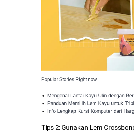
Popular Stories Right now
Mengenal Lantai Kayu Ulin dengan Be
Panduan Memilih Lem Kayu untuk Trip
Info Lengkap Kursi Komputer dari Ha
Tips 2: Gunakan Lem Crossbon