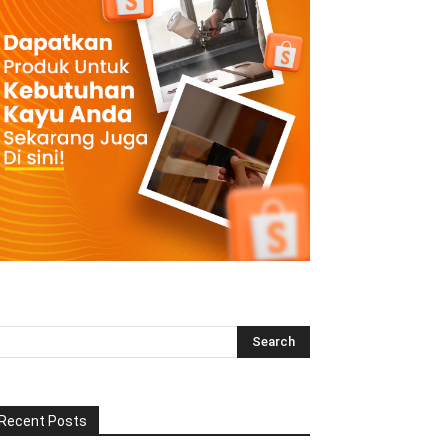
Recent Posts