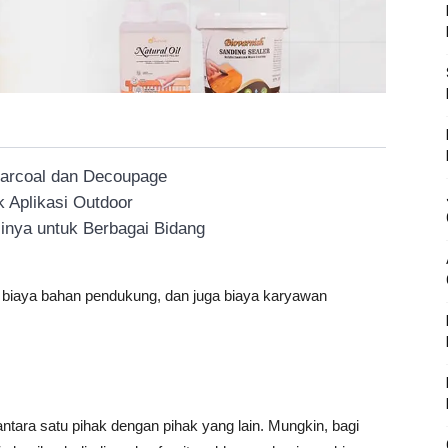
harcoal dan Decoupage
 Aplikasi Outdoor
inya untuk Berbagai Bidang
, biaya bahan pendukung, dan juga biaya karyawan
 antara satu pihak dengan pihak yang lain. Mungkin, bagi