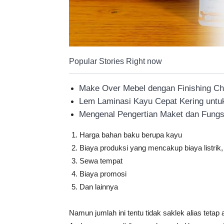
Popular Stories Right now
Make Over Mebel dengan Finishing C
Lem Laminasi Kayu Cepat Kering untuk
Mengenal Pengertian Maket dan Fungs
Harga bahan baku berupa kayu
Biaya produksi yang mencakup biaya listrik
Sewa tempat
Biaya promosi
Dan lainnya
Namun jumlah ini tentu tidak saklek alias tetap