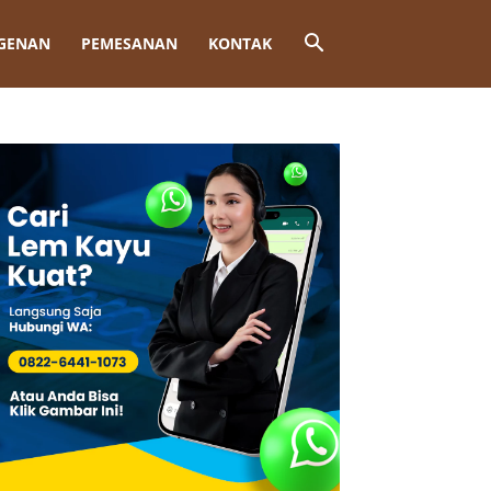
GENAN
PEMESANAN
KONTAK