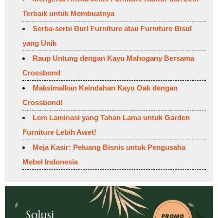
Terbaik untuk Membuatnya
Serba-serbi Burl Furniture atau Furniture Bisul
yang Unik
Raup Untung dengan Kayu Mahogany Bersama
Crossbond
Maksimalkan Keindahan Kayu Oak dengan
Crossbond!
Lem Laminasi yang Tahan Lama untuk Garden
Furniture Lebih Awet!
Meja Kasir: Peluang Bisnis untuk Pengusaha
Mebel Indonesia