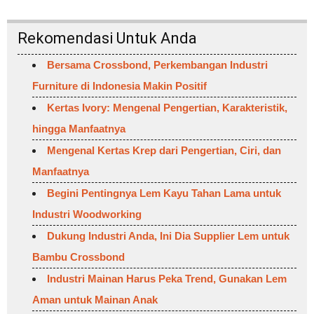
Rekomendasi Untuk Anda
Bersama Crossbond, Perkembangan Industri
Furniture di Indonesia Makin Positif
Kertas Ivory: Mengenal Pengertian, Karakteristik,
hingga Manfaatnya
Mengenal Kertas Krep dari Pengertian, Ciri, dan
Manfaatnya
Begini Pentingnya Lem Kayu Tahan Lama untuk
Industri Woodworking
Dukung Industri Anda, Ini Dia Supplier Lem untuk
Bambu Crossbond
Industri Mainan Harus Peka Trend, Gunakan Lem
Aman untuk Mainan Anak