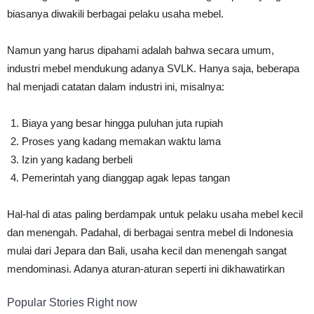
biasanya diwakili berbagai pelaku usaha mebel.
Namun yang harus dipahami adalah bahwa secara umum,
industri mebel mendukung adanya SVLK. Hanya saja, beberapa
hal menjadi catatan dalam industri ini, misalnya:
Biaya yang besar hingga puluhan juta rupiah
Proses yang kadang memakan waktu lama
Izin yang kadang berbeli
Pemerintah yang dianggap agak lepas tangan
Hal-hal di atas paling berdampak untuk pelaku usaha mebel kecil
dan menengah. Padahal, di berbagai sentra mebel di Indonesia
mulai dari Jepara dan Bali, usaha kecil dan menengah sangat
mendominasi. Adanya aturan-aturan seperti ini dikhawatirkan
Popular Stories Right now