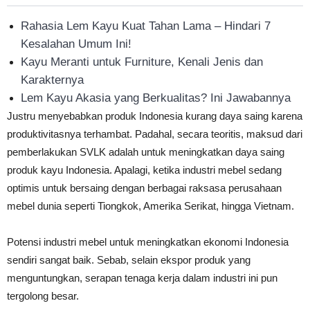
Rahasia Lem Kayu Kuat Tahan Lama – Hindari 7
Kesalahan Umum Ini!
Kayu Meranti untuk Furniture, Kenali Jenis dan
Karakternya
Lem Kayu Akasia yang Berkualitas? Ini Jawabannya
Justru menyebabkan produk Indonesia kurang daya saing karena
produktivitasnya terhambat. Padahal, secara teoritis, maksud dari
pemberlakukan SVLK adalah untuk meningkatkan daya saing
produk kayu Indonesia. Apalagi, ketika industri mebel sedang
optimis untuk bersaing dengan berbagai raksasa perusahaan
mebel dunia seperti Tiongkok, Amerika Serikat, hingga Vietnam.
Potensi industri mebel untuk meningkatkan ekonomi Indonesia
sendiri sangat baik. Sebab, selain ekspor produk yang
menguntungkan, serapan tenaga kerja dalam industri ini pun
tergolong besar.