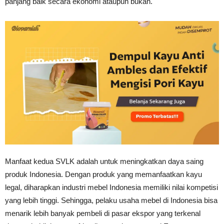
panjang baik secara ekonomi ataupun bukan.
Manfaat kedua SVLK adalah untuk meningkatkan daya saing
produk Indonesia. Dengan produk yang memanfaatkan kayu
legal, diharapkan industri mebel Indonesia memiliki nilai kompetisi
yang lebih tinggi. Sehingga, pelaku usaha mebel di Indonesia bisa
menarik lebih banyak pembeli di pasar ekspor yang terkenal