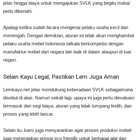
jelas hingga biaya untuk mengajukan SVLK yang begitu mahal
perlu dibenahi.
Apalagi ketika sudah bicara mengenai pelaku usaha kecil dan
menengah. Dengan demikian, aturan ini tidak akan menghambat
pelaku usaha mebel Indonesia tatkala berkompetisi dengan
manufaktur mebel dari negara lain baik di dalam ataupun di luar
negeri.
Selain Kayu Legal, Pastikan Lem Juga Aman
Lemkayu.net jelas mendukung keberadaan SVLK sebagaimana
disebut di atas. Namun sekali lagi, upaya ini juga perlu dievaluasi
termasuk dari segi biaya, aturan yang tidak tumpang tindih, dan
proses yang lebih lancar.
Selain itu, kami juga menyarankan agar proses produksi mebel
juga menerapkan prinsip eco friendly untuk berbagai alat dan