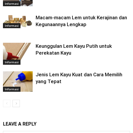
Informasi
Macam-macam Lem untuk Kerajinan dan
Kegunaannya Lengkap
Informasi
Keunggulan Lem Kayu Putih untuk
Perekatan Kayu
Informasi
Jenis Lem Kayu Kuat dan Cara Memilih
yang Tepat
Informasi
LEAVE A REPLY