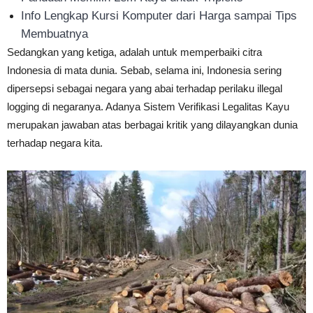
Info Lengkap Kursi Komputer dari Harga sampai Tips
Membuatnya
Sedangkan yang ketiga, adalah untuk memperbaiki citra
Indonesia di mata dunia. Sebab, selama ini, Indonesia sering
dipersepsi sebagai negara yang abai terhadap perilaku illegal
logging di negaranya. Adanya Sistem Verifikasi Legalitas Kayu
merupakan jawaban atas berbagai kritik yang dilayangkan dunia
terhadap negara kita.