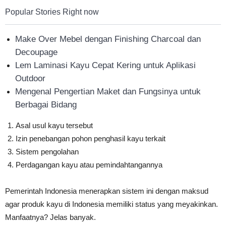
Popular Stories Right now
Make Over Mebel dengan Finishing Charcoal dan
Decoupage
Lem Laminasi Kayu Cepat Kering untuk Aplikasi
Outdoor
Mengenal Pengertian Maket dan Fungsinya untuk
Berbagai Bidang
Asal usul kayu tersebut
Izin penebangan pohon penghasil kayu terkait
Sistem pengolahan
Perdagangan kayu atau pemindahtangannya
Pemerintah Indonesia menerapkan sistem ini dengan maksud
agar produk kayu di Indonesia memiliki status yang meyakinkan.
Manfaatnya? Jelas banyak.