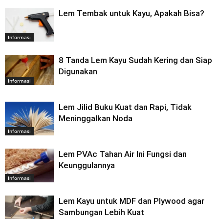
Lem Tembak untuk Kayu, Apakah Bisa?
Informasi
8 Tanda Lem Kayu Sudah Kering dan Siap
Digunakan
Informasi
Lem Jilid Buku Kuat dan Rapi, Tidak
Meninggalkan Noda
Informasi
Lem PVAc Tahan Air Ini Fungsi dan
Keunggulannya
Informasi
Lem Kayu untuk MDF dan Plywood agar
Sambungan Lebih Kuat