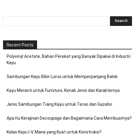
Recent Posts
Polyvinyl Acetate, Bahan Perekat yang Banyak Dipakai di Industri
Kayu
Sambungan Kayu Bibir Lurus untuk Memperpanjang Balok
Kayu Meranti untuk Furniture, Kenali Jenis dan Karakternya
Jenis Sambungan Tiang Kayu untuk Teras dan Gazebo
Apa Itu Kerajinan Decoupage dan Bagaimana Cara Membuatnya?
Kelas Kayu I-V, Mana yang Kuat untuk Konstruksi?