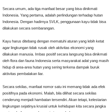
Secara umum, ada tiga manfaat besar yang bisa dinikmati
Indonesia. Yang pertama, adalah perlindungan terhadap hutan
Indonesia. Dengan hadirnya SVLK, penggunaan kayu tidak bisa
dilakukan secara sembarangan.
Kayu harus ditebang dengan mematuhi aturan yang lebih ketat
agar lingkungan tidak rusak oleh aktivitas ekonomi yang
dilakukan manusia. Imbas positif secara langsung bisa dinikmati
oleh flora dan fauna Indonesia serta masyarakat adat yang masih
hidup di area-area hutan yang sering terkena dampak buruk
aktivitas pembalakan liar.
Secara sekilas, manfaat nomor satu ini memang tidak ada efek
positifnya pada ekonomi. Malah, bila dilihat secara sekilas
cenderung menjadi hambatan tersendiri. Akan tetapi, kelestarian
lingkungan sejatinya krusial untuk kehidupan kita secara jangka