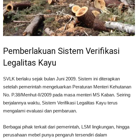
Pemberlakuan Sistem Verifikasi
Legalitas Kayu
SVLK berlaku sejak bulan Juni 2009. Sistem ini diterapkan
setelah pemerintah mengeluarkan Peraturan Menteri Kehutanan
No. P.38/Menhut-II/2009 pada masa menteri MS Kaban. Seiring
berjalannya waktu, Sistem Verifikasi Legalitas Kayu terus
mengalami evaluasi dan pembaruan.
Berbagai pihak terkait dari pemerintah, LSM lingkungan, hingga
perusahaan mebel punya pengaruh tersendiri dalam