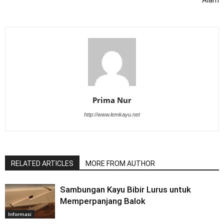
Prima Nur
http://www.lemkayu.net
RELATED ARTICLES
MORE FROM AUTHOR
Sambungan Kayu Bibir Lurus untuk
Memperpanjang Balok
Informasi