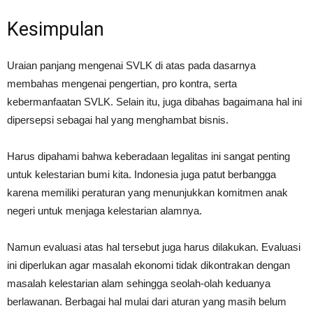
Kesimpulan
Uraian panjang mengenai SVLK di atas pada dasarnya
membahas mengenai pengertian, pro kontra, serta
kebermanfaatan SVLK. Selain itu, juga dibahas bagaimana hal ini
dipersepsi sebagai hal yang menghambat bisnis.
Harus dipahami bahwa keberadaan legalitas ini sangat penting
untuk kelestarian bumi kita. Indonesia juga patut berbangga
karena memiliki peraturan yang menunjukkan komitmen anak
negeri untuk menjaga kelestarian alamnya.
Namun evaluasi atas hal tersebut juga harus dilakukan. Evaluasi
ini diperlukan agar masalah ekonomi tidak dikontrakan dengan
masalah kelestarian alam sehingga seolah-olah keduanya
berlawanan. Berbagai hal mulai dari aturan yang masih belum