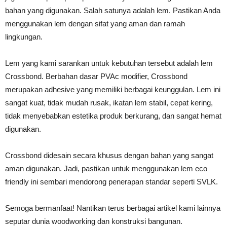
bahan yang digunakan. Salah satunya adalah lem. Pastikan Anda
menggunakan lem dengan sifat yang aman dan ramah
lingkungan.
Lem yang kami sarankan untuk kebutuhan tersebut adalah lem
Crossbond. Berbahan dasar PVAc modifier, Crossbond
merupakan adhesive yang memiliki berbagai keunggulan. Lem ini
sangat kuat, tidak mudah rusak, ikatan lem stabil, cepat kering,
tidak menyebabkan estetika produk berkurang, dan sangat hemat
digunakan.
Crossbond didesain secara khusus dengan bahan yang sangat
aman digunakan. Jadi, pastikan untuk menggunakan lem eco
friendly ini sembari mendorong penerapan standar seperti SVLK.
Semoga bermanfaat! Nantikan terus berbagai artikel kami lainnya
seputar dunia woodworking dan konstruksi bangunan.