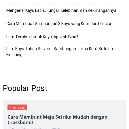
Mengenal Kayu Lapis, Fungsi, Kelebihan, dan Kekurangannya
Cara Membuat Sambungan 3 Kayu yang Kuat dan Presisi
Lem Tembak untuk Kayu, Apakah Bisa?
Lem Kayu Tahan Solvent, Sambungan Tetap Kuat Setelah
Finishing
Popular Post
Trending:
Cara Membuat Meja Setrika Mudah dengan
Crossbond!