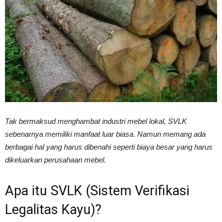
Vinyl
Cepat
Kering,
Tak bermaksud menghambat industri mebel lokal, SVLK
sebenarnya memiliki manfaat luar biasa. Namun memang ada
berbagai hal yang harus dibenahi seperti biaya besar yang harus
Kuat
dikeluarkan perusahaan mebel.
Apa itu SVLK (Sistem Verifikasi
&
Legalitas Kayu)?