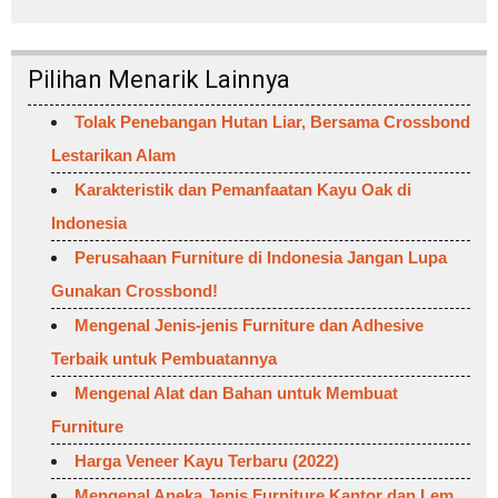
Pilihan Menarik Lainnya
Tolak Penebangan Hutan Liar, Bersama Crossbond
Lestarikan Alam
Karakteristik dan Pemanfaatan Kayu Oak di
Indonesia
Perusahaan Furniture di Indonesia Jangan Lupa
Gunakan Crossbond!
Mengenal Jenis-jenis Furniture dan Adhesive
Terbaik untuk Pembuatannya
Mengenal Alat dan Bahan untuk Membuat
Furniture
Harga Veneer Kayu Terbaru (2022)
Mengenal Aneka Jenis Furniture Kantor dan Lem