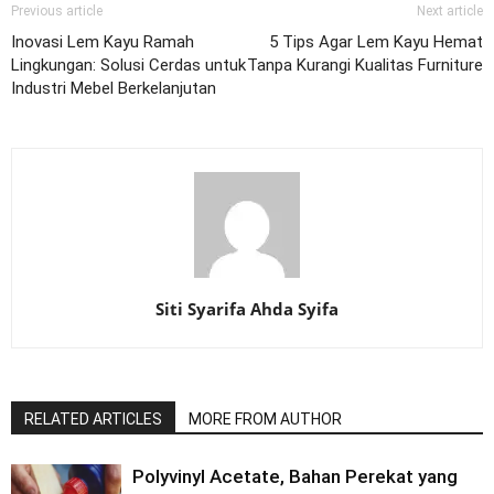
Previous article
Next article
Inovasi Lem Kayu Ramah
5 Tips Agar Lem Kayu Hemat
Lingkungan: Solusi Cerdas untuk
Tanpa Kurangi Kualitas Furniture
Industri Mebel Berkelanjutan
Siti Syarifa Ahda Syifa
RELATED ARTICLES
MORE FROM AUTHOR
Polyvinyl Acetate, Bahan Perekat yang