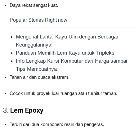
Daya rekat sangat kuat.
Popular Stories Right now
Mengenal Lantai Kayu Ulin dengan Berbagai
Keunggulannya!
Panduan Memilih Lem Kayu untuk Tripleks
Info Lengkap Kursi Komputer dari Harga sampai
Tips Membuatnya
Tahan air dan cuaca ekstrem.
Cocok untuk proyek luar ruangan atau furnitur taman.
3.
Lem Epoxy
Terdiri dari dua komponen: resin dan pengeras.