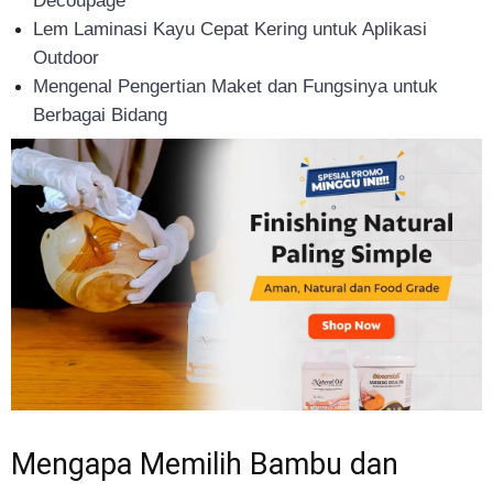
Decoupage
Tahan
Lem Laminasi Kayu Cepat Kering untuk Aplikasi
Outdoor
Mengenal Pengertian Maket dan Fungsinya untuk
Lama
Berbagai Bidang
Mengapa Memilih Bambu dan