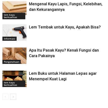
Mengenal Kayu Lapis, Fungsi, Kelebihan,
dan Kekurangannya
lem kayu
berkualitas
Lem Tembak untuk Kayu, Apakah Bisa?
Informasi
Apa Itu Pasak Kayu? Kenali Fungsi dan
Cara Pakainya
Pengetahuan
Lem Buku untuk Halaman Lepas agar
Menempel Kuat Lagi
lem kayu
berkualitas