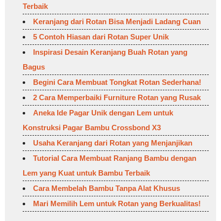
Terbaik
Keranjang dari Rotan Bisa Menjadi Ladang Cuan
5 Contoh Hiasan dari Rotan Super Unik
Inspirasi Desain Keranjang Buah Rotan yang
Bagus
Begini Cara Membuat Tongkat Rotan Sederhana!
2 Cara Memperbaiki Furniture Rotan yang Rusak
Aneka Ide Pagar Unik dengan Lem untuk
Konstruksi Pagar Bambu Crossbond X3
Usaha Keranjang dari Rotan yang Menjanjikan
Tutorial Cara Membuat Ranjang Bambu dengan
Lem yang Kuat untuk Bambu Terbaik
Cara Membelah Bambu Tanpa Alat Khusus
Mari Memilih Lem untuk Rotan yang Berkualitas!