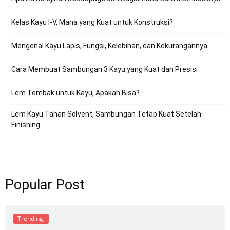
Kelas Kayu I-V, Mana yang Kuat untuk Konstruksi?
Mengenal Kayu Lapis, Fungsi, Kelebihan, dan Kekurangannya
Cara Membuat Sambungan 3 Kayu yang Kuat dan Presisi
Lem Tembak untuk Kayu, Apakah Bisa?
Lem Kayu Tahan Solvent, Sambungan Tetap Kuat Setelah
Finishing
Popular Post
Trending: