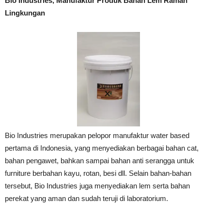
Bio Industries, Manufaktur Produk Bahan Lem Ramah
Lingkungan
Bio Industries merupakan pelopor manufaktur water based
pertama di Indonesia, yang menyediakan berbagai bahan cat,
bahan pengawet, bahkan sampai bahan anti serangga untuk
furniture berbahan kayu, rotan, besi dll. Selain bahan-bahan
tersebut, Bio Industries juga menyediakan lem serta bahan
perekat yang aman dan sudah teruji di laboratorium.