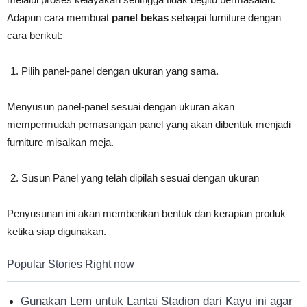
Adapun cara membuat
panel bekas
sebagai furniture dengan
cara berikut:
Pilih panel-panel dengan ukuran yang sama.
Menyusun panel-panel sesuai dengan ukuran akan
mempermudah pemasangan panel yang akan dibentuk menjadi
furniture misalkan meja.
Susun Panel yang telah dipilah sesuai dengan ukuran
Penyusunan ini akan memberikan bentuk dan kerapian produk
ketika siap digunakan.
Popular Stories Right now
Gunakan Lem untuk Lantai Stadion dari Kayu ini agar