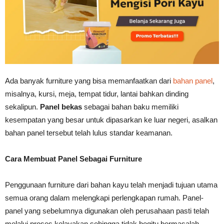
Ada banyak furniture yang bisa memanfaatkan dari
bahan panel
,
misalnya, kursi, meja, tempat tidur, lantai bahkan dinding
sekalipun.
Panel bekas
sebagai bahan baku memiliki
kesempatan yang besar untuk dipasarkan ke luar negeri, asalkan
bahan panel tersebut telah lulus standar keamanan.
Cara Membuat Panel Sebagai Furniture
Penggunaan furniture dari bahan kayu telah menjadi tujuan utama
semua orang dalam melengkapi perlengkapan rumah. Panel-
panel yang sebelumnya digunakan oleh perusahaan pasti telah
melalui proses kelayakan sehingga tidak begitu bermasalah.