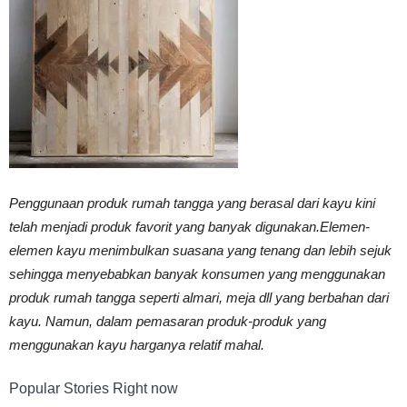
Vinyl
Cepat
Penggunaan produk rumah tangga yang berasal dari kayu kini
Kering,
telah menjadi produk favorit yang banyak digunakan.Elemen-
elemen kayu menimbulkan suasana yang tenang dan lebih sejuk
sehingga menyebabkan banyak konsumen yang menggunakan
Kuat
produk rumah tangga seperti almari, meja dll yang berbahan dari
kayu. Namun, dalam pemasaran produk-produk yang
menggunakan kayu harganya relatif mahal.
&
Popular Stories Right now