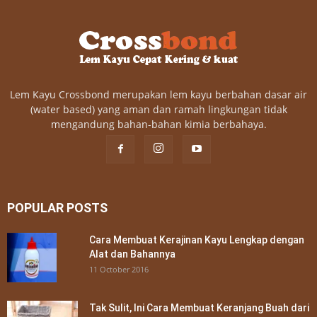
Lem Kayu Crossbond merupakan lem kayu berbahan dasar air
(water based) yang aman dan ramah lingkungan tidak
mengandung bahan-bahan kimia berbahaya.
POPULAR POSTS
Cara Membuat Kerajinan Kayu Lengkap dengan
Alat dan Bahannya
11 October 2016
Tak Sulit, Ini Cara Membuat Keranjang Buah dari