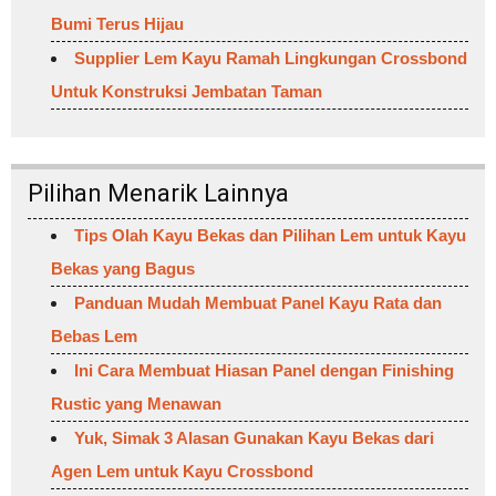
Bumi Terus Hijau
Supplier Lem Kayu Ramah Lingkungan Crossbond
Untuk Konstruksi Jembatan Taman
Pilihan Menarik Lainnya
Tips Olah Kayu Bekas dan Pilihan Lem untuk Kayu
Bekas yang Bagus
Panduan Mudah Membuat Panel Kayu Rata dan
Bebas Lem
Ini Cara Membuat Hiasan Panel dengan Finishing
Rustic yang Menawan
Yuk, Simak 3 Alasan Gunakan Kayu Bekas dari
Agen Lem untuk Kayu Crossbond