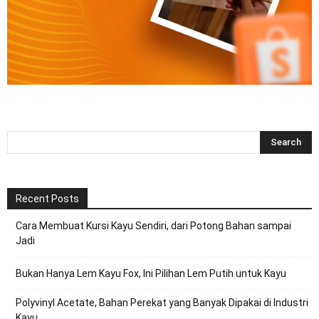
Recent Posts
Cara Membuat Kursi Kayu Sendiri, dari Potong Bahan sampai
Jadi
Bukan Hanya Lem Kayu Fox, Ini Pilihan Lem Putih untuk Kayu
Polyvinyl Acetate, Bahan Perekat yang Banyak Dipakai di Industri
Kayu