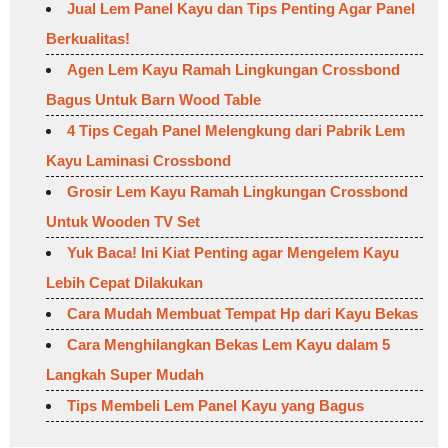
Jual Lem Panel Kayu dan Tips Penting Agar Panel
Berkualitas!
Agen Lem Kayu Ramah Lingkungan Crossbond
Bagus Untuk Barn Wood Table
4 Tips Cegah Panel Melengkung dari Pabrik Lem
Kayu Laminasi Crossbond
Grosir Lem Kayu Ramah Lingkungan Crossbond
Untuk Wooden TV Set
Yuk Baca! Ini Kiat Penting agar Mengelem Kayu
Lebih Cepat Dilakukan
Cara Mudah Membuat Tempat Hp dari Kayu Bekas
Cara Menghilangkan Bekas Lem Kayu dalam 5
Langkah Super Mudah
Tips Membeli Lem Panel Kayu yang Bagus