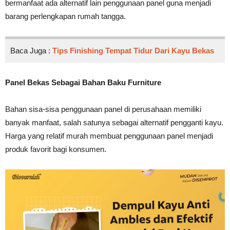
bermanfaat ada alternatif lain penggunaan panel guna menjadi
barang perlengkapan rumah tangga.
Baca Juga :
Tips Finishing Tempat Tidur Dari Kayu Bekas
Panel Bekas Sebagai Bahan Baku Furniture
Bahan sisa-sisa penggunaan panel di perusahaan memiliki
banyak manfaat, salah satunya sebagai alternatif pengganti kayu.
Harga yang relatif murah membuat penggunaan panel menjadi
produk favorit bagi konsumen.