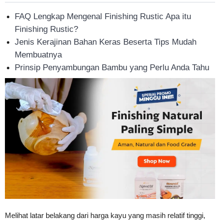
Tahan
FAQ Lengkap Mengenal Finishing Rustic Apa itu
Finishing Rustic?
Jenis Kerajinan Bahan Keras Beserta Tips Mudah
Lama
Membuatnya
Prinsip Penyambungan Bambu yang Perlu Anda Tahu
Melihat latar belakang dari harga kayu yang masih relatif tinggi,