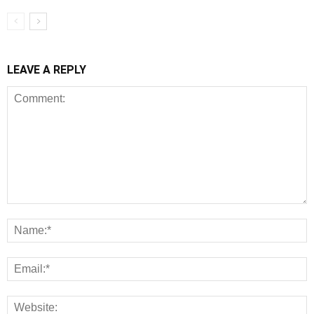
LEAVE A REPLY