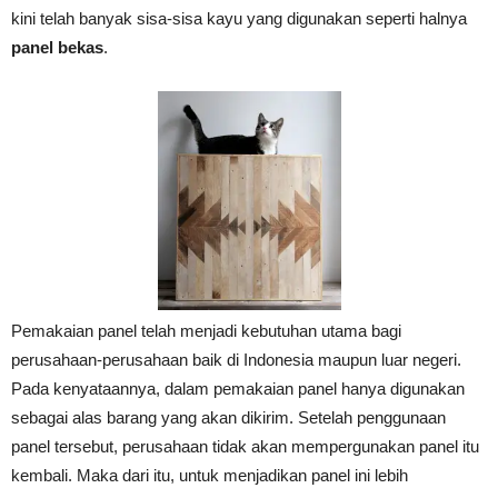
kini telah banyak sisa-sisa kayu yang digunakan seperti halnya
panel bekas
.
Pemakaian panel telah menjadi kebutuhan utama bagi
perusahaan-perusahaan baik di Indonesia maupun luar negeri.
Pada kenyataannya, dalam pemakaian panel hanya digunakan
sebagai alas barang yang akan dikirim. Setelah penggunaan
panel tersebut, perusahaan tidak akan mempergunakan panel itu
kembali. Maka dari itu, untuk menjadikan panel ini lebih