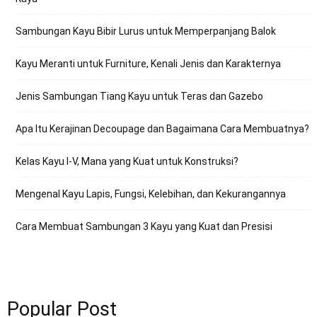
Sambungan Kayu Bibir Lurus untuk Memperpanjang Balok
Kayu Meranti untuk Furniture, Kenali Jenis dan Karakternya
Jenis Sambungan Tiang Kayu untuk Teras dan Gazebo
Apa Itu Kerajinan Decoupage dan Bagaimana Cara Membuatnya?
Kelas Kayu I-V, Mana yang Kuat untuk Konstruksi?
Mengenal Kayu Lapis, Fungsi, Kelebihan, dan Kekurangannya
Cara Membuat Sambungan 3 Kayu yang Kuat dan Presisi
Popular Post