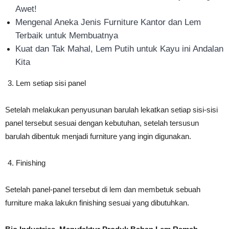
Awet!
Mengenal Aneka Jenis Furniture Kantor dan Lem
Terbaik untuk Membuatnya
Kuat dan Tak Mahal, Lem Putih untuk Kayu ini Andalan
Kita
Lem setiap sisi panel
Setelah melakukan penyusunan barulah lekatkan setiap sisi-sisi
panel tersebut sesuai dengan kebutuhan, setelah tersusun
barulah dibentuk menjadi furniture yang ingin digunakan.
Finishing
Setelah panel-panel tersebut di lem dan membetuk sebuah
furniture maka lakukn finishing sesuai yang dibutuhkan.