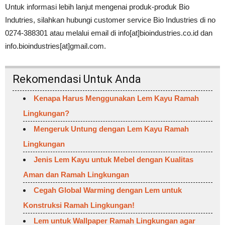
Untuk informasi lebih lanjut mengenai produk-produk Bio
Indutries, silahkan hubungi customer service Bio Industries di no
0274-388301 atau melalui email di info[at]bioindustries.co.id dan
info.bioindustries[at]gmail.com.
Rekomendasi Untuk Anda
Kenapa Harus Menggunakan Lem Kayu Ramah
Lingkungan?
Mengeruk Untung dengan Lem Kayu Ramah
Lingkungan
Jenis Lem Kayu untuk Mebel dengan Kualitas
Aman dan Ramah Lingkungan
Cegah Global Warming dengan Lem untuk
Konstruksi Ramah Lingkungan!
Lem untuk Wallpaper Ramah Lingkungan agar