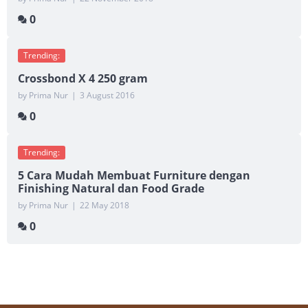
0
Trending:
Crossbond X 4 250 gram
by Prima Nur
|
3 August 2016
0
Trending:
5 Cara Mudah Membuat Furniture dengan
Finishing Natural dan Food Grade
by Prima Nur
|
22 May 2018
0