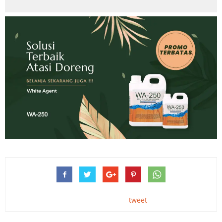
tweet