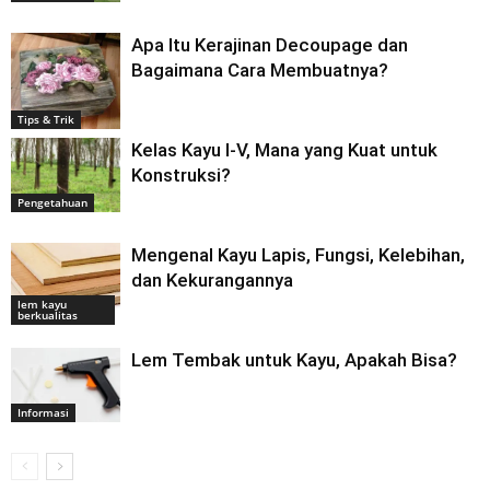
Apa Itu Kerajinan Decoupage dan
Bagaimana Cara Membuatnya?
Tips & Trik
Kelas Kayu I-V, Mana yang Kuat untuk
Konstruksi?
Pengetahuan
Mengenal Kayu Lapis, Fungsi, Kelebihan,
dan Kekurangannya
lem kayu
berkualitas
Lem Tembak untuk Kayu, Apakah Bisa?
Informasi