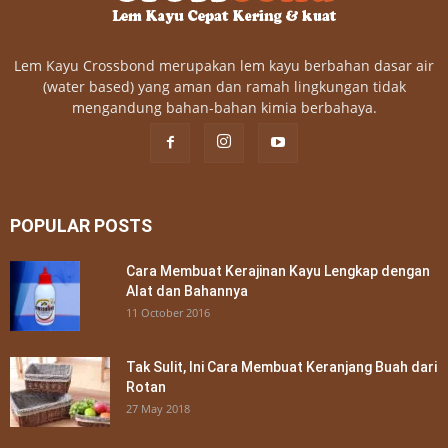
Lem Kayu Crossbond merupakan lem kayu berbahan dasar air
(water based) yang aman dan ramah lingkungan tidak
mengandung bahan-bahan kimia berbahaya.
POPULAR POSTS
Cara Membuat Kerajinan Kayu Lengkap dengan
Alat dan Bahannya
11 October 2016
Tak Sulit, Ini Cara Membuat Keranjang Buah dari
Rotan
27 May 2018