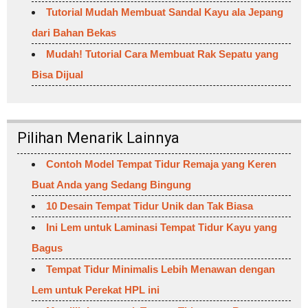
Tutorial Mudah Membuat Sandal Kayu ala Jepang
dari Bahan Bekas
Mudah! Tutorial Cara Membuat Rak Sepatu yang
Bisa Dijual
Pilihan Menarik Lainnya
Contoh Model Tempat Tidur Remaja yang Keren
Buat Anda yang Sedang Bingung
10 Desain Tempat Tidur Unik dan Tak Biasa
Ini Lem untuk Laminasi Tempat Tidur Kayu yang
Bagus
Tempat Tidur Minimalis Lebih Menawan dengan
Lem untuk Perekat HPL ini