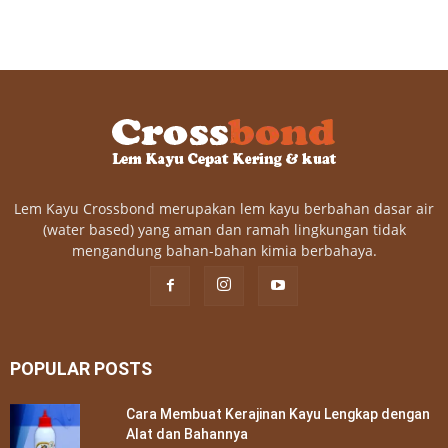
Lem Kayu Crossbond merupakan lem kayu berbahan dasar air
(water based) yang aman dan ramah lingkungan tidak
mengandung bahan-bahan kimia berbahaya.
POPULAR POSTS
Cara Membuat Kerajinan Kayu Lengkap dengan
Alat dan Bahannya