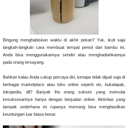
Tahan
Lama
Bingung menghabiskan waktu di akhir pekan? Yuk, ikuti saja
langkah-langkah cara membuat tempat pensil dari bambu ini.
Anda bisa menggunakannya sendiri atau menghadiahkannya
pada orang tersayang.
Bahkan kalau Anda cukup percaya diri, kenapa tidak dijual saja di
berbagai marketplace atau toko online seperti olx, bukalapak,
tokopedia, dll? Banyak lho orang sukses yang memulai
kesuksesannya hanya dengan berjualan online. Aktivitas yang
tampak sederhana ini rupanya memang bisa menghasilkan
keuntungan luar biasa besar.