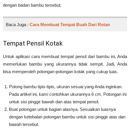
dengan badan bambu tersebut.
Baca Juga :
Cara Membuat Tempat Buah Dari Rotan
Tempat Pensil Kotak
Untuk aplikasi cara membuat tempat pensil dari bambu ini, Anda
memerlukan bambu yang ukurannya tidak sempit. Jadi, Anda
bisa memperoleh potongan-potongan kotak yang cukup luas.
Potong bambu tipis-tipis, ukuran sesuai yang Anda inginkan.
Pada artikel ini, kami contohkan ukurannya 6 cm. Potongan ini
untuk sisi pinggir bawah dan atas tempat pensil.
Buat potongan untuk bagian alasnya. Sesuaikan luasnya
dengan ketebalan potongan bambu untuk sisi pinggir atas dan
bawah tersebut.