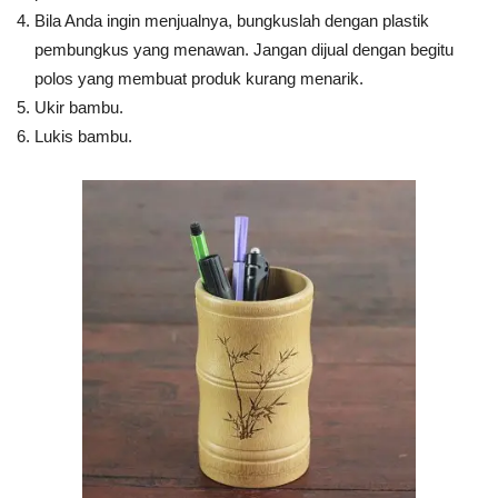
Bila Anda ingin menjualnya, bungkuslah dengan plastik
pembungkus yang menawan. Jangan dijual dengan begitu
polos yang membuat produk kurang menarik.
Ukir bambu.
Lukis bambu.