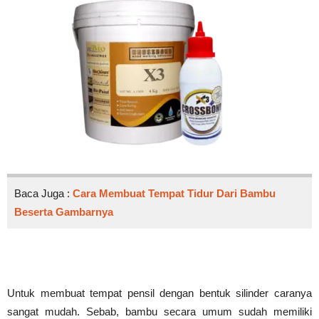
Baca Juga :
Cara Membuat Tempat Tidur Dari Bambu
Beserta Gambarnya
Untuk membuat tempat pensil dengan bentuk silinder caranya
sangat mudah. Sebab, bambu secara umum sudah memiliki