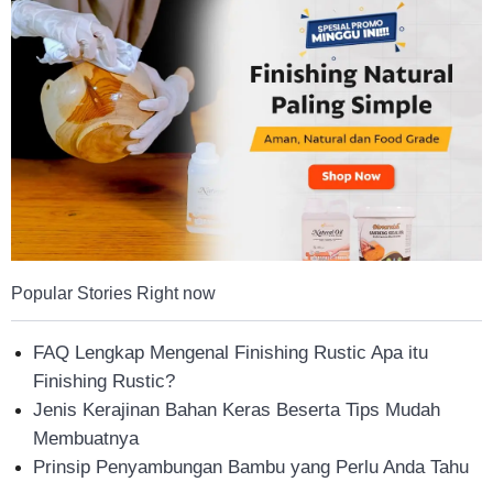
Popular Stories Right now
FAQ Lengkap Mengenal Finishing Rustic Apa itu
Finishing Rustic?
Jenis Kerajinan Bahan Keras Beserta Tips Mudah
Membuatnya
Prinsip Penyambungan Bambu yang Perlu Anda Tahu