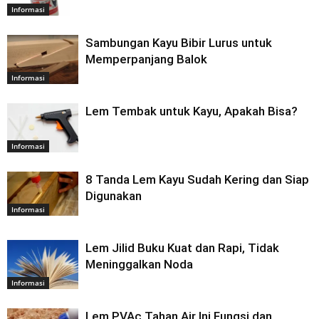
Informasi
Sambungan Kayu Bibir Lurus untuk
Memperpanjang Balok
Informasi
Lem Tembak untuk Kayu, Apakah Bisa?
Informasi
8 Tanda Lem Kayu Sudah Kering dan Siap
Digunakan
Informasi
Lem Jilid Buku Kuat dan Rapi, Tidak
Meninggalkan Noda
Informasi
Lem PVAc Tahan Air Ini Fungsi dan