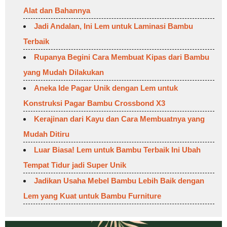
Alat dan Bahannya
Jadi Andalan, Ini Lem untuk Laminasi Bambu
Terbaik
Rupanya Begini Cara Membuat Kipas dari Bambu
yang Mudah Dilakukan
Aneka Ide Pagar Unik dengan Lem untuk
Konstruksi Pagar Bambu Crossbond X3
Kerajinan dari Kayu dan Cara Membuatnya yang
Mudah Ditiru
Luar Biasa! Lem untuk Bambu Terbaik Ini Ubah
Tempat Tidur jadi Super Unik
Jadikan Usaha Mebel Bambu Lebih Baik dengan
Lem yang Kuat untuk Bambu Furniture