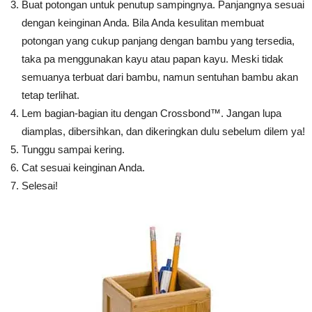
Buat potongan untuk penutup sampingnya. Panjangnya sesuai
dengan keinginan Anda. Bila Anda kesulitan membuat
potongan yang cukup panjang dengan bambu yang tersedia,
taka pa menggunakan kayu atau papan kayu. Meski tidak
semuanya terbuat dari bambu, namun sentuhan bambu akan
tetap terlihat.
Lem bagian-bagian itu dengan Crossbond™. Jangan lupa
diamplas, dibersihkan, dan dikeringkan dulu sebelum dilem ya!
Tunggu sampai kering.
Cat sesuai keinginan Anda.
Selesai!