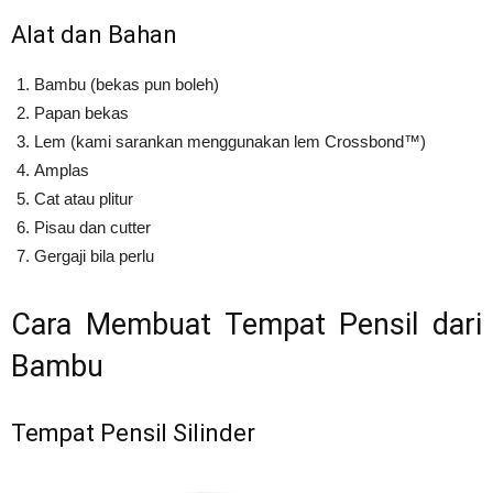
Alat dan Bahan
Bambu (bekas pun boleh)
Papan bekas
Lem (kami sarankan menggunakan lem Crossbond™)
Amplas
Cat atau plitur
Pisau dan cutter
Gergaji bila perlu
Cara Membuat Tempat Pensil dari
Bambu
Tempat Pensil Silinder