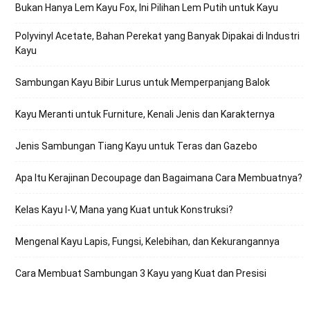
Bukan Hanya Lem Kayu Fox, Ini Pilihan Lem Putih untuk Kayu
Polyvinyl Acetate, Bahan Perekat yang Banyak Dipakai di Industri
Kayu
Sambungan Kayu Bibir Lurus untuk Memperpanjang Balok
Kayu Meranti untuk Furniture, Kenali Jenis dan Karakternya
Jenis Sambungan Tiang Kayu untuk Teras dan Gazebo
Apa Itu Kerajinan Decoupage dan Bagaimana Cara Membuatnya?
Kelas Kayu I-V, Mana yang Kuat untuk Konstruksi?
Mengenal Kayu Lapis, Fungsi, Kelebihan, dan Kekurangannya
Cara Membuat Sambungan 3 Kayu yang Kuat dan Presisi