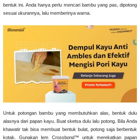
bentuk ini. Anda hanya perlu mencari bambu yang pas, dipotong
sesuai ukurannya, lalu memberinya warna.
Untuk potongan bambu yang membutuhkan alas, bentuk dulu
alasnya dari papan kayu. Buat sketsa dulu lalu potong. Bila Anda
khawatir tak bisa membuat bentuk bulat, potong saja berbentuk
kotak. Gunakan lem Crossbond™ untuk merekatkan papan