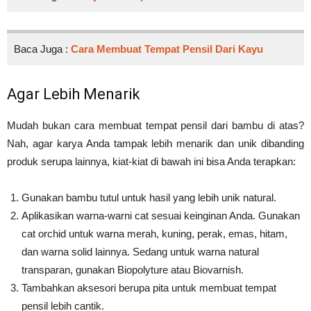
Baca Juga :
Cara Membuat Tempat Pensil Dari Kayu
Agar Lebih Menarik
Mudah bukan cara membuat tempat pensil dari bambu di atas?
Nah, agar karya Anda tampak lebih menarik dan unik dibanding
produk serupa lainnya, kiat-kiat di bawah ini bisa Anda terapkan:
Gunakan bambu tutul untuk hasil yang lebih unik natural.
Aplikasikan warna-warni cat sesuai keinginan Anda. Gunakan
cat orchid untuk warna merah, kuning, perak, emas, hitam,
dan warna solid lainnya. Sedang untuk warna natural
transparan, gunakan Biopolyture atau Biovarnish.
Tambahkan aksesori berupa pita untuk membuat tempat
pensil lebih cantik.