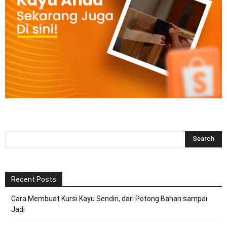
Recent Posts
Cara Membuat Kursi Kayu Sendiri, dari Potong Bahan sampai
Jadi