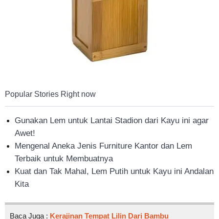
Popular Stories Right now
Gunakan Lem untuk Lantai Stadion dari Kayu ini agar
Awet!
Mengenal Aneka Jenis Furniture Kantor dan Lem
Terbaik untuk Membuatnya
Kuat dan Tak Mahal, Lem Putih untuk Kayu ini Andalan
Kita
Baca Juga :
Kerajinan Tempat Lilin Dari Bambu