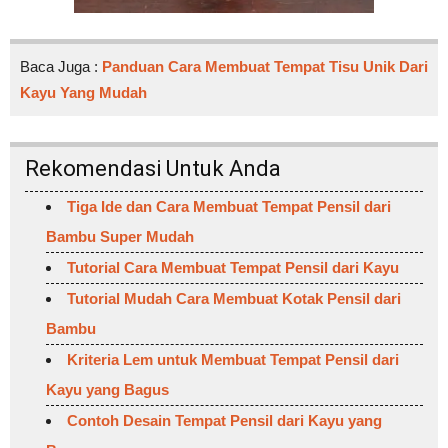
Baca Juga :
Panduan Cara Membuat Tempat Tisu Unik Dari
Kayu Yang Mudah
Rekomendasi Untuk Anda
Tiga Ide dan Cara Membuat Tempat Pensil dari
Bambu Super Mudah
Tutorial Cara Membuat Tempat Pensil dari Kayu
Tutorial Mudah Cara Membuat Kotak Pensil dari
Bambu
Kriteria Lem untuk Membuat Tempat Pensil dari
Kayu yang Bagus
Contoh Desain Tempat Pensil dari Kayu yang