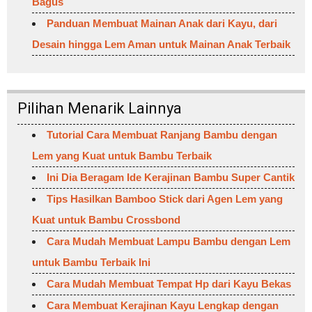
Bagus
Panduan Membuat Mainan Anak dari Kayu, dari
Desain hingga Lem Aman untuk Mainan Anak Terbaik
Pilihan Menarik Lainnya
Tutorial Cara Membuat Ranjang Bambu dengan
Lem yang Kuat untuk Bambu Terbaik
Ini Dia Beragam Ide Kerajinan Bambu Super Cantik
Tips Hasilkan Bamboo Stick dari Agen Lem yang
Kuat untuk Bambu Crossbond
Cara Mudah Membuat Lampu Bambu dengan Lem
untuk Bambu Terbaik Ini
Cara Mudah Membuat Tempat Hp dari Kayu Bekas
Cara Membuat Kerajinan Kayu Lengkap dengan