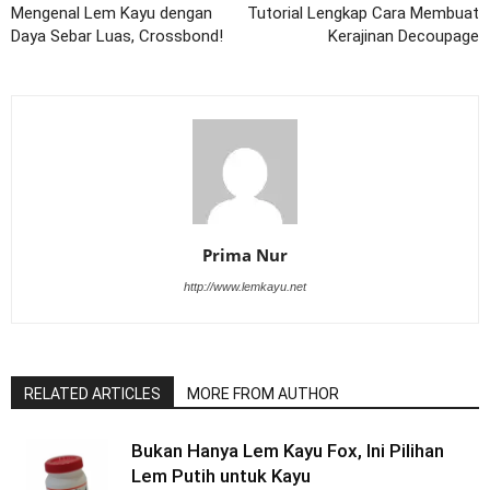
Mengenal Lem Kayu dengan
Tutorial Lengkap Cara Membuat
Daya Sebar Luas, Crossbond!
Kerajinan Decoupage
Prima Nur
http://www.lemkayu.net
RELATED ARTICLES
MORE FROM AUTHOR
Bukan Hanya Lem Kayu Fox, Ini Pilihan
Lem Putih untuk Kayu