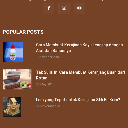
POPULAR POSTS
Cara Membuat Kerajinan Kayu Lengkap dengan
Alat dan Bahannya
11 October 2016
Tak Sulit, Ini Cara Membuat Keranjang Buah dari
Rotan
27 May 2018
Lem yang Tepat untuk Kerajinan Stik Es Krim?
22 November 2016