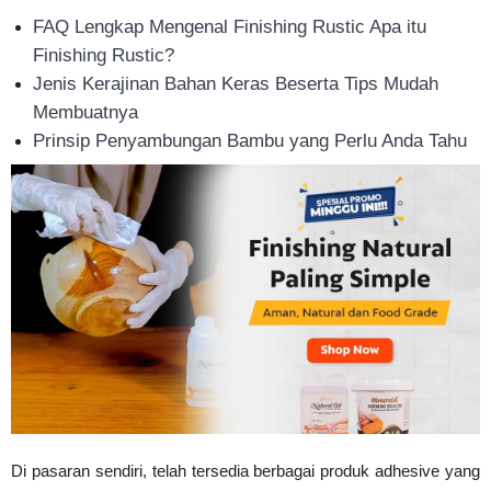
FAQ Lengkap Mengenal Finishing Rustic Apa itu
Finishing Rustic?
Jenis Kerajinan Bahan Keras Beserta Tips Mudah
Membuatnya
Prinsip Penyambungan Bambu yang Perlu Anda Tahu
Di pasaran sendiri, telah tersedia berbagai produk adhesive yang