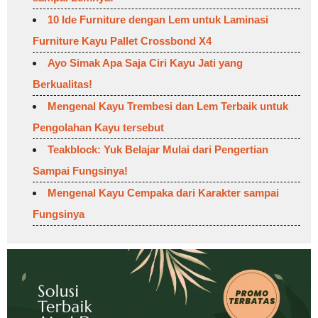
10 Ide Furniture dengan Lem untuk Laminasi
Furniture Kayu Pallet Crossbond X4
Ayo Simak Apa Saja Ciri Kayu Jati yang
Berkualitas!
Mengenal Kayu Trembesi dan Lem Terbaik untuk
Pengolahan Kayu tersebut
Teakblock: Yuk Belajar Mulai dari Pengertian
Sampai Fungsinya!
Mengenal Kayu Cempaka dari Karakter sampai
Fungsinya