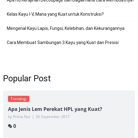
Kelas Kayu I-V, Mana yang Kuat untuk Konstruksi?
Mengenal Kayu Lapis, Fungsi, Kelebihan, dan Kekurangannya
Cara Membuat Sambungan 3 Kayu yang Kuat dan Presisi
Popular Post
Trending:
Apa Jenis Lem Perekat HPL yang Kuat?
by Prima Nur
|
26 September 2017
0