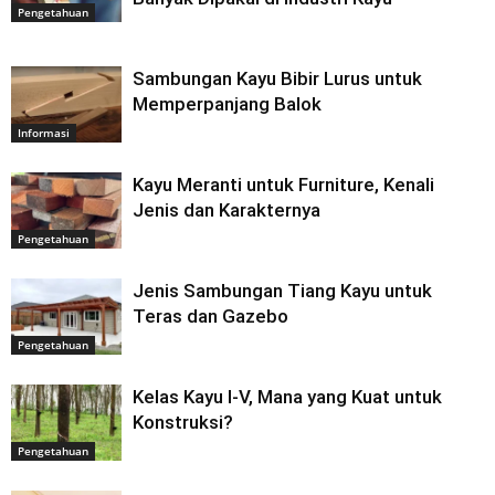
Pengetahuan
Sambungan Kayu Bibir Lurus untuk
Memperpanjang Balok
Informasi
Kayu Meranti untuk Furniture, Kenali
Jenis dan Karakternya
Pengetahuan
Jenis Sambungan Tiang Kayu untuk
Teras dan Gazebo
Pengetahuan
Kelas Kayu I-V, Mana yang Kuat untuk
Konstruksi?
Pengetahuan