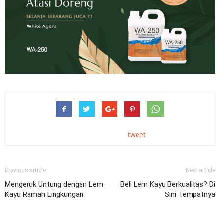
tweet
Previous article
Next article
Mengeruk Untung dengan Lem
Beli Lem Kayu Berkualitas? Di
Kayu Ramah Lingkungan
Sini Tempatnya