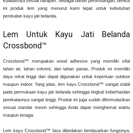
kualitasnya sesuai harapan. Sebagai bahan pertimbangan, berikut
ini produk lem yang menurut kami tepat untuk kebutuhan
perekatan kayu jati belanda.
Lem Untuk Kayu Jati Belanda
Crossbond™
Crossbond™ merupakan wood adhesive yang memiliki sifat
tahan air, tahan solvent, dan tahan panas. Produk ini memiliki
daya rekat tinggi dan dapat digunakan untuk keperluan outdoor
maupun indoor. Yang jelas, lem kayu Crossbond™ sangat stabil
pada permukaan kayu jati belanda sehingga tingkat keberhasilan
perekatannya sangat tinggi. Produk ini juga sudah diformulasikan
sesuai standar mesin sehingga Anda dapat menghemat waktu
maupun tenaga.
Lem kayu Crossbond™ bisa dibedakan berdasarkan fungsinya,