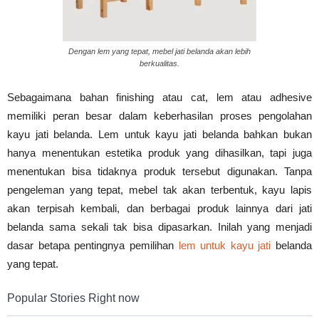
Tahan
Dengan lem yang tepat, mebel jati belanda akan lebih
berkualitas.
Lama
Sebagaimana bahan finishing atau cat, lem atau adhesive
memiliki peran besar dalam keberhasilan proses pengolahan
kayu jati belanda. Lem untuk kayu jati belanda bahkan bukan
hanya menentukan estetika produk yang dihasilkan, tapi juga
menentukan bisa tidaknya produk tersebut digunakan. Tanpa
pengeleman yang tepat, mebel tak akan terbentuk, kayu lapis
akan terpisah kembali, dan berbagai produk lainnya dari jati
belanda sama sekali tak bisa dipasarkan. Inilah yang menjadi
dasar betapa pentingnya pemilihan
lem untuk kayu jati
belanda
yang tepat.
Popular Stories Right now