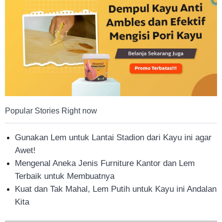
Popular Stories Right now
Gunakan Lem untuk Lantai Stadion dari Kayu ini agar
Awet!
Mengenal Aneka Jenis Furniture Kantor dan Lem
Terbaik untuk Membuatnya
Kuat dan Tak Mahal, Lem Putih untuk Kayu ini Andalan
Kita