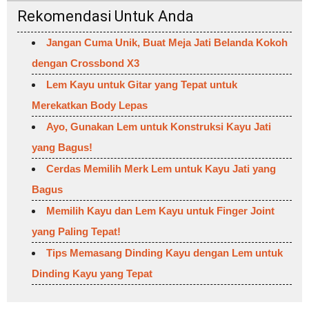
Rekomendasi Untuk Anda
Jangan Cuma Unik, Buat Meja Jati Belanda Kokoh
dengan Crossbond X3
Lem Kayu untuk Gitar yang Tepat untuk
Merekatkan Body Lepas
Ayo, Gunakan Lem untuk Konstruksi Kayu Jati
yang Bagus!
Cerdas Memilih Merk Lem untuk Kayu Jati yang
Bagus
Memilih Kayu dan Lem Kayu untuk Finger Joint
yang Paling Tepat!
Tips Memasang Dinding Kayu dengan Lem untuk
Dinding Kayu yang Tepat