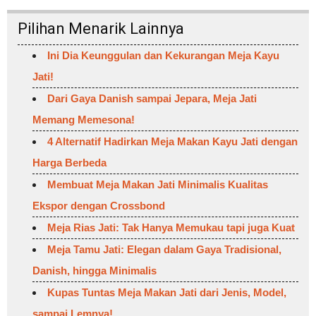
Pilihan Menarik Lainnya
Ini Dia Keunggulan dan Kekurangan Meja Kayu
Jati!
Dari Gaya Danish sampai Jepara, Meja Jati
Memang Memesona!
4 Alternatif Hadirkan Meja Makan Kayu Jati dengan
Harga Berbeda
Membuat Meja Makan Jati Minimalis Kualitas
Ekspor dengan Crossbond
Meja Rias Jati: Tak Hanya Memukau tapi juga Kuat
Meja Tamu Jati: Elegan dalam Gaya Tradisional,
Danish, hingga Minimalis
Kupas Tuntas Meja Makan Jati dari Jenis, Model,
sampai Lemnya!