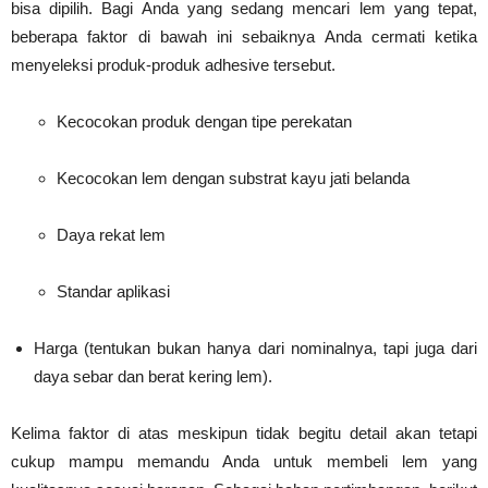
bisa dipilih. Bagi Anda yang sedang mencari lem yang tepat,
beberapa faktor di bawah ini sebaiknya Anda cermati ketika
menyeleksi produk-produk adhesive tersebut.
Kecocokan produk dengan tipe perekatan
Kecocokan lem dengan substrat kayu jati belanda
Daya rekat lem
Standar aplikasi
Harga (tentukan bukan hanya dari nominalnya, tapi juga dari
daya sebar dan berat kering lem).
Kelima faktor di atas meskipun tidak begitu detail akan tetapi
cukup mampu memandu Anda untuk membeli lem yang