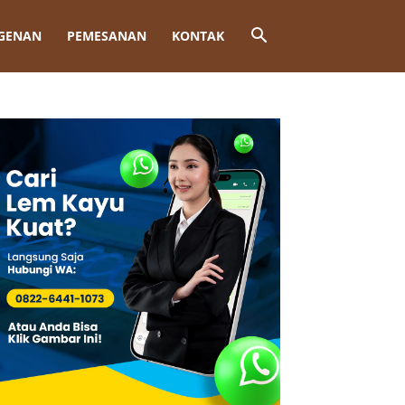
GENAN
PEMESANAN
KONTAK