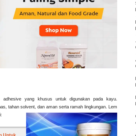
adhesive yang khusus untuk digunakan pada kayu.
anas, tahan solvent, dan aman serta ramah lingkungan. Lem
:
n Untuk