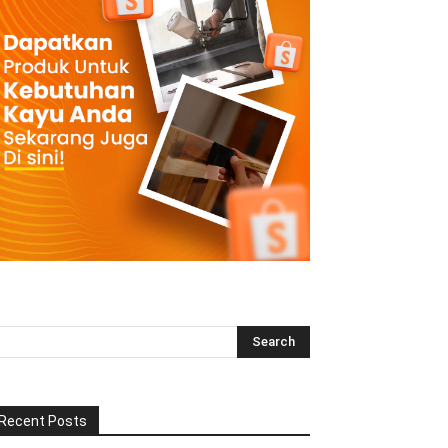
Recent Posts