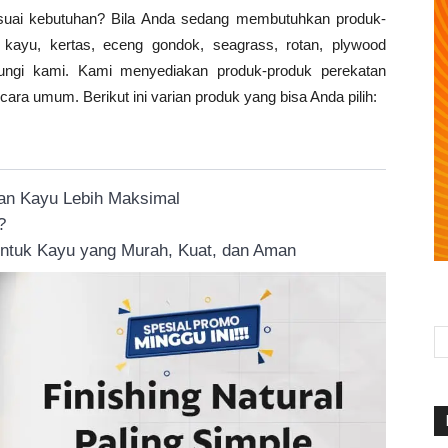
esuai kebutuhan? Bila Anda sedang membutuhkan produk-
 kayu, kertas, eceng gondok, seagrass, rotan, plywood
ubungi kami. Kami menyediakan produk-produk perekatan
ra umum. Berikut ini varian produk yang bisa Anda pilih:
an Kayu Lebih Maksimal
?
ntuk Kayu yang Murah, Kuat, dan Aman