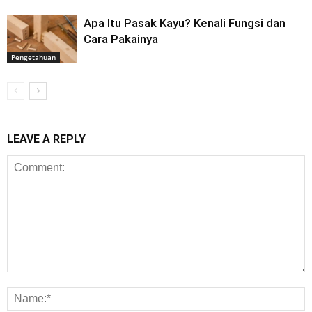
Apa Itu Pasak Kayu? Kenali Fungsi dan
Cara Pakainya
Pengetahuan
LEAVE A REPLY