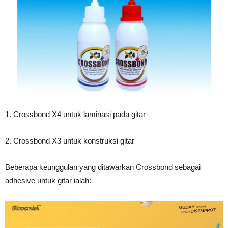
1. Crossbond X4 untuk laminasi pada gitar
2. Crossbond X3 untuk konstruksi gitar
Beberapa keunggulan yang ditawarkan Crossbond sebagai
adhesive untuk gitar ialah: