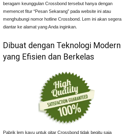
beragam keunggulan Crossbond tersebut hanya dengan
memencet fitur “Pesan Sekarang” pada website ini atau
menghubungi nomor hotline Crossbond. Lem ini akan segera
diantar ke alamat yang Anda inginkan.
Dibuat dengan Teknologi Modern
yang Efisien dan Berkelas
Pabrik lem kayu untuk gitar Crossbond tidak begitu saja