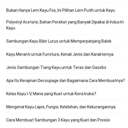
Bukan Hanya Lem Kayu Fox, Ini Pilihan Lem Putih untuk Kayu
Polyvinyl Acetate, Bahan Perekat yang Banyak Dipakai di Industri
Kayu
Sambungan Kayu Bibir Lurus untuk Memperpanjang Balok
Kayu Meranti untuk Furniture, Kenali Jenis dan Karakternya
Jenis Sambungan Tiang Kayu untuk Teras dan Gazebo
Apa Itu Kerajinan Decoupage dan Bagaimana Cara Membuatnya?
Kelas Kayu I-V, Mana yang Kuat untuk Konstruksi?
Mengenal Kayu Lapis, Fungsi, Kelebihan, dan Kekurangannya
Cara Membuat Sambungan 3 Kayu yang Kuat dan Presisi