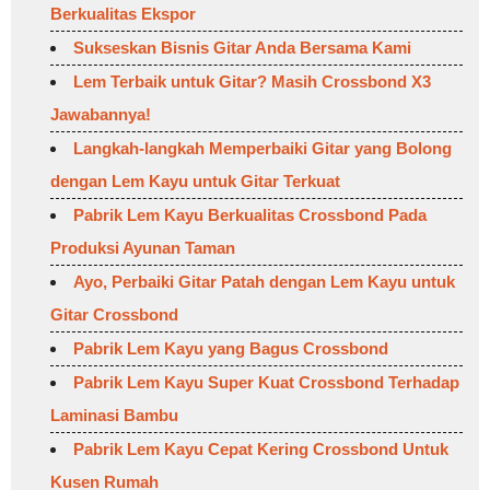
Berkualitas Ekspor
Sukseskan Bisnis Gitar Anda Bersama Kami
Lem Terbaik untuk Gitar? Masih Crossbond X3
Jawabannya!
Langkah-langkah Memperbaiki Gitar yang Bolong
dengan Lem Kayu untuk Gitar Terkuat
Pabrik Lem Kayu Berkualitas Crossbond Pada
Produksi Ayunan Taman
Ayo, Perbaiki Gitar Patah dengan Lem Kayu untuk
Gitar Crossbond
Pabrik Lem Kayu yang Bagus Crossbond
Pabrik Lem Kayu Super Kuat Crossbond Terhadap
Laminasi Bambu
Pabrik Lem Kayu Cepat Kering Crossbond Untuk
Kusen Rumah