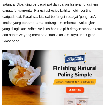
satunya. Dibanding berbagai alat dan bahan lainnya, fungsi lem
Tahan
sangat fundamental. Fungsi adhesive bahkan lebih penting
daripada cat. Pasalnya, bila cat berfungsi sebagai “penghias”,
lemlah yang pertama-tama berfungsi membentuk wujud gitar
Lama
yang diinginkan. Adhesive jelas harus dipilih dengan standar ketat
dan adhesive yang kami sarankan ialah lem kayu untuk gitar
Crossbond.