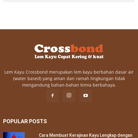
Lem Kayu Crossbond merupakan lem kayu berbahan dasar air
(water based) yang aman dan ramah lingkungan tidak
mengandung bahan-bahan kimia berbahaya.
POPULAR POSTS
Cara Membuat Kerajinan Kayu Lengkap dengan