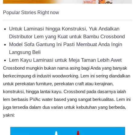
Popular Stories Right now
Untuk Laminasi hingga Konstruksi, Yuk Andalkan
Distributor Lem yang Kuat untuk Bambu Crossbond
Model Sofa Gantung Ini Pasti Membuat Anda Ingin
Langsung Beli
Lem Kayu Laminasi untuk Meja Taman Lebih Awet
Crossbond mungkin bukan nama asing bagi Anda yang banyak
berkecimpung di industri woodworking. Lem ini sering diandalkan
untuk perekatan furniture, perekatan craft atau kerajinan,
konstruksi, hingga lantai kayu. Crossbond pada dasarnya ialah
lem berbasis PVAc water based yang sangat berkualitas. Lem ini
juga tersedia dalam dua varian untuk kebutuhan yang berbeda,
yakni: