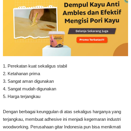
1. Perekatan kuat sekaligus stabil
2. Ketahanan prima
3. Sangat aman digunakan
4. Sangat mudah digunakan
5. Harga terjangkau
Dengan berbagai keunggulan di atas sekaligus harganya yang
terjangkau, membuat adhesive ini menjadi kegemaran industri
woodworking. Perusahaan gitar Indonesia pun bisa menikmati