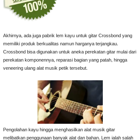
Vinyl
Akhirnya, ada juga pabrik lem kayu untuk gitar Crossbond yang
memiliki produk berkualitas namun harganya terjangkau.
Cepat
Crossbond bisa digunakan untuk aneka perekatan gitar mulai dari
perekatan komponennya, reparasi bagian yang patah, hingga
veneering ulang alat musik petik tersebut.
Kering,
Kuat
&
Pengolahan kayu hingga menghasilkan alat musik gitar
melibatkan penggunaan banyak alat dan bahan. Lem ialah salah