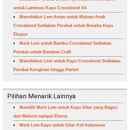
untuk Laminasi Kayu Crossbond X4
Manufaktur Lem Aman untuk Mainan Anak
Crossbond Sediakan Perekat untuk Boneka Kayu
Ekspor
Merk Lem untuk Bambu Crossbond Sediakan
Perekat untuk Bamboo Craft
Manufaktur Lem untuk Kayu Crossbond Sediakan
Perekat Kerajinan hingga Parket
Pilihan Menarik Lainnya
Memilih Merk Lem untuk Kayu Gitar yang Bagus
dari Mahoni sampai Ebony
Merk Lem Kayu untuk Gitar Asli Indonesia