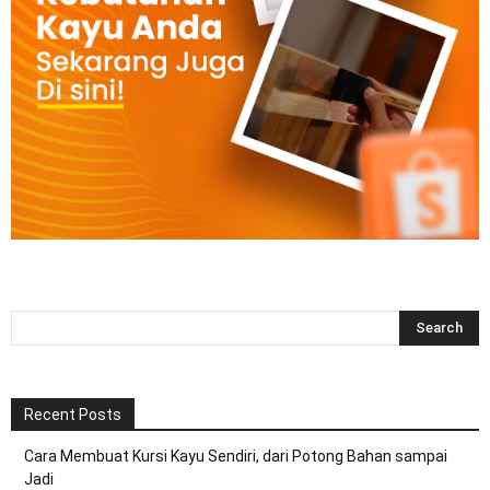
Recent Posts
Cara Membuat Kursi Kayu Sendiri, dari Potong Bahan sampai
Jadi