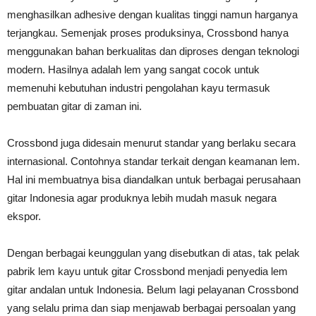
menghasilkan adhesive dengan kualitas tinggi namun harganya
terjangkau. Semenjak proses produksinya, Crossbond hanya
menggunakan bahan berkualitas dan diproses dengan teknologi
modern. Hasilnya adalah lem yang sangat cocok untuk
memenuhi kebutuhan industri pengolahan kayu termasuk
pembuatan gitar di zaman ini.
Crossbond juga didesain menurut standar yang berlaku secara
internasional. Contohnya standar terkait dengan keamanan lem.
Hal ini membuatnya bisa diandalkan untuk berbagai perusahaan
gitar Indonesia agar produknya lebih mudah masuk negara
ekspor.
Dengan berbagai keunggulan yang disebutkan di atas, tak pelak
pabrik lem kayu untuk gitar Crossbond menjadi penyedia lem
gitar andalan untuk Indonesia. Belum lagi pelayanan Crossbond
yang selalu prima dan siap menjawab berbagai persoalan yang