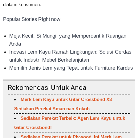
dialami konsumen.
Popular Stories Right now
Meja Kecil, Si Mungil yang Mempercantik Ruangan
Anda
Inovasi Lem Kayu Ramah Lingkungan: Solusi Cerdas
untuk Industri Mebel Berkelanjutan
Memilih Jenis Lem yang Tepat untuk Furniture Kardus
Rekomendasi Untuk Anda
Merk Lem Kayu untuk Gitar Crossbond X3
Sediakan Perekat Aman nan Kokoh
Sediakan Perekat Terbaik: Agen Lem Kayu untuk
Gitar Crossbond!
Sediakan Perekat untuk Plywood, Ini Merk Lem