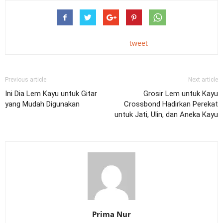
tweet
Previous article
Next article
Ini Dia Lem Kayu untuk Gitar
Grosir Lem untuk Kayu
yang Mudah Digunakan
Crossbond Hadirkan Perekat
untuk Jati, Ulin, dan Aneka Kayu
Prima Nur