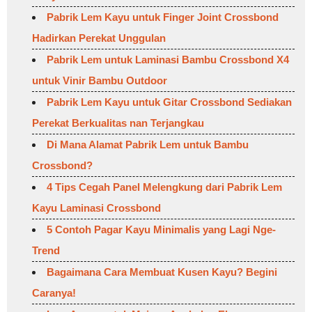
Pabrik Lem Kayu untuk Finger Joint Crossbond
Hadirkan Perekat Unggulan
Pabrik Lem untuk Laminasi Bambu Crossbond X4
untuk Vinir Bambu Outdoor
Pabrik Lem Kayu untuk Gitar Crossbond Sediakan
Perekat Berkualitas nan Terjangkau
Di Mana Alamat Pabrik Lem untuk Bambu
Crossbond?
4 Tips Cegah Panel Melengkung dari Pabrik Lem
Kayu Laminasi Crossbond
5 Contoh Pagar Kayu Minimalis yang Lagi Nge-
Trend
Bagaimana Cara Membuat Kusen Kayu? Begini
Caranya!