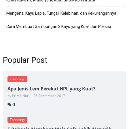
Mengenal Kayu Lapis, Fungsi, Kelebihan, dan Kekurangannya
Cara Membuat Sambungan 3 Kayu yang Kuat dan Presisi
Popular Post
Trending:
Apa Jenis Lem Perekat HPL yang Kuat?
by Prima Nur
|
26 September 2017
0
Trending: