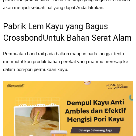
akan menjadi sebuah hal yang dapat Anda lakukan.
Pabrik Lem Kayu yang Bagus
CrossbondUntuk Bahan Serat Alam
Pembuatan hand rail pada balkon maupun pada tangga tentu
membutuhkan produk bahan perekat yang mampu meresap ke
dalam pori-pori permukaan kayu.