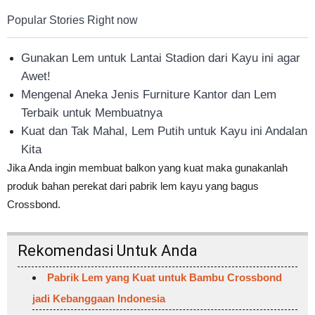
Popular Stories Right now
Gunakan Lem untuk Lantai Stadion dari Kayu ini agar
Awet!
Mengenal Aneka Jenis Furniture Kantor dan Lem
Terbaik untuk Membuatnya
Kuat dan Tak Mahal, Lem Putih untuk Kayu ini Andalan
Kita
Jika Anda ingin membuat balkon yang kuat maka gunakanlah
produk bahan perekat dari pabrik lem kayu yang bagus
Crossbond.
Rekomendasi Untuk Anda
Pabrik Lem yang Kuat untuk Bambu Crossbond
jadi Kebanggaan Indonesia