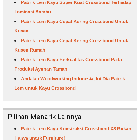
Pabrik Lem Kayu Super Kuat Crossbond Terhadap
Laminasi Bambu
Pabrik Lem Kayu Cepat Kering Crossbond Untuk
Kusen
Pabrik Lem Kayu Cepat Kering Crossbond Untuk
Kusen Rumah
Pabrik Lem Kayu Berkualitas Crossbond Pada
Produksi Ayunan Taman
Andalan Woodworking Indonesia, Ini Dia Pabrik
Lem untuk Kayu Crossbond
Pilihan Menarik Lainnya
Pabrik Lem Kayu Konstruksi Crossbond X3 Bukan
Hanya untuk Furniture!