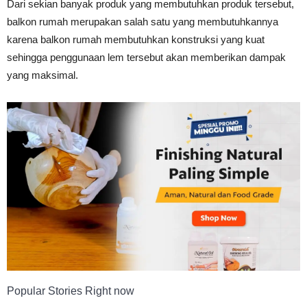
Dari sekian banyak produk yang membutuhkan produk tersebut,
Tahan
balkon rumah merupakan salah satu yang membutuhkannya
karena balkon rumah membutuhkan konstruksi yang kuat
sehingga penggunaan lem tersebut akan memberikan dampak
Lama
yang maksimal.
Popular Stories Right now