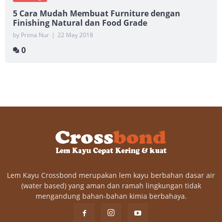
5 Cara Mudah Membuat Furniture dengan
Finishing Natural dan Food Grade
by Prima Nur
|
22 May 2018
0
Lem Kayu Crossbond merupakan lem kayu berbahan dasar air
(water based) yang aman dan ramah lingkungan tidak
mengandung bahan-bahan kimia berbahaya.