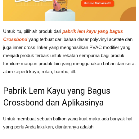
Untuk itu, pilihlah produk dari
pabrik lem kayu yang bagus
Crossbond
yang terbuat dari bahan dasar polyvinyl acetate dan
juga inner cross linker yang menghasilkan PVAC modifier yang
menjadi produk terbaik untuk rekatan sempurna bagi produk
furniture maupun produk lain yang menggunakan bahan dari serat
alam seperti kayu, rotan, bambu, dll.
Pabrik Lem Kayu yang Bagus
Crossbond dan Aplikasinya
Untuk membuat sebuah balkon yang kuat maka ada banyak hal
yang perlu Anda lakukan, diantaranya adalah;