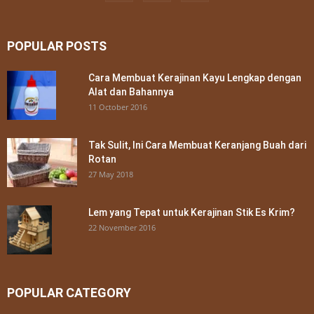
POPULAR POSTS
Cara Membuat Kerajinan Kayu Lengkap dengan
Alat dan Bahannya
11 October 2016
Tak Sulit, Ini Cara Membuat Keranjang Buah dari
Rotan
27 May 2018
Lem yang Tepat untuk Kerajinan Stik Es Krim?
22 November 2016
POPULAR CATEGORY